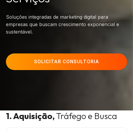
Soluções integradas de marketing digital para
empresas que buscam crescimento exponencial e
sustentável.
SOLICITAR CONSULTORIA
1. Aquisição,
Tráfego e Busca