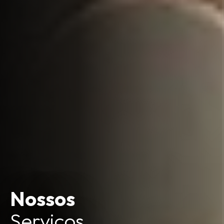
Nossos
Serviços