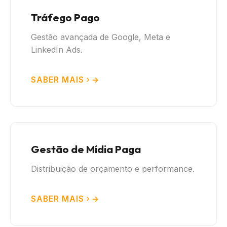
Tráfego Pago
Gestão avançada de Google, Meta e
LinkedIn Ads.
SABER MAIS
Gestão de Mídia Paga
Distribuição de orçamento e performance.
SABER MAIS