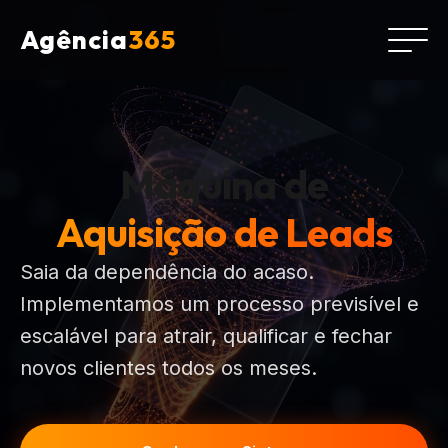
Agência
365
Máquina de
Aquisição de Leads
Saia da dependência do acaso.
Implementamos um processo previsível e
escalável para atrair, qualificar e fechar
novos clientes todos os meses.