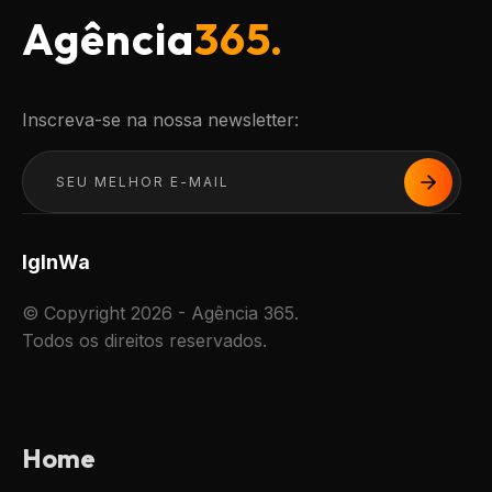
Agência
365.
Inscreva-se na nossa newsletter:
Ig
In
Wa
© Copyright 2026 - Agência 365.
Todos os direitos reservados.
Home