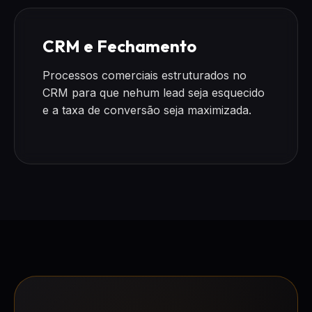
CRM e Fechamento
Processos comerciais estruturados no
CRM para que nehum lead seja esquecido
e a taxa de conversão seja maximizada.