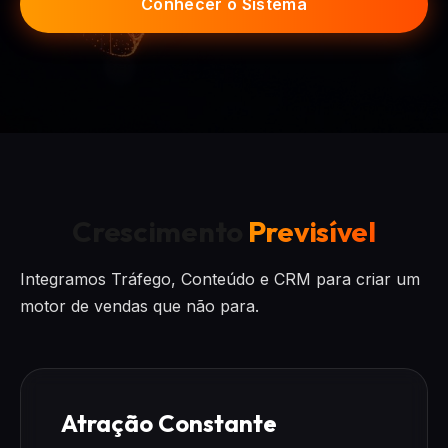
Conhecer o Sistema
Crescimento
Previsível
Integramos Tráfego, Conteúdo e CRM para criar um
motor de vendas que não para.
Atração Constante