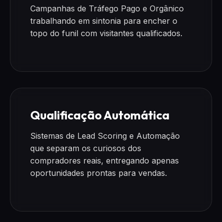
Campanhas de Tráfego Pago e Orgânico
trabalhando em sintonia para encher o
topo do funil com visitantes qualificados.
Qualificação Automática
Sistemas de Lead Scoring e Automação
que separam os curiosos dos
compradores reais, entregando apenas
oportunidades prontas para vendas.