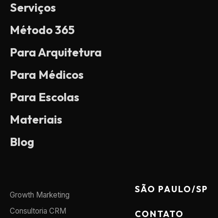
Serviços
Método 365
Para Arquitetura
Para Médicos
Para Escolas
Materiais
Blog
SÃO PAULO/SP
Growth Marketing
Consultoria CRM
CONTATO