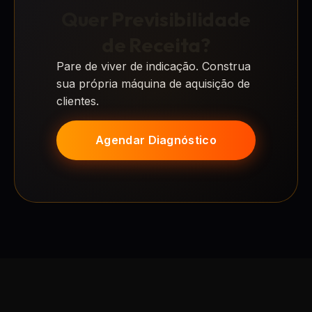
Quer Previsibilidade
de Receita?
Pare de viver de indicação. Construa
sua própria máquina de aquisição de
clientes.
Agendar Diagnóstico