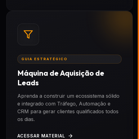
GUIA ESTRATÉGICO
Máquina de Aquisição de
Leads
Aprenda a construir um ecossistema sólido
e integrado com Tráfego, Automação e
CRM para gerar clientes qualificados todos
os dias.
ACESSAR MATERIAL