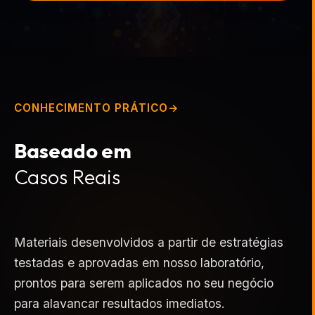
CONHECIMENTO PRÁTICO
Baseado em
Casos Reais
Materiais desenvolvidos a partir de estratégias
testadas e aprovadas em nosso laboratório,
prontos para serem aplicados no seu negócio
para alavancar resultados imediatos.