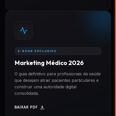
E-BOOK EXCLUSIVO
Marketing Médico 2026
O guia definitivo para profissionais da saúde
que desejam atrair pacientes particulares e
construir uma autoridade digital
consolidada.
BAIXAR PDF