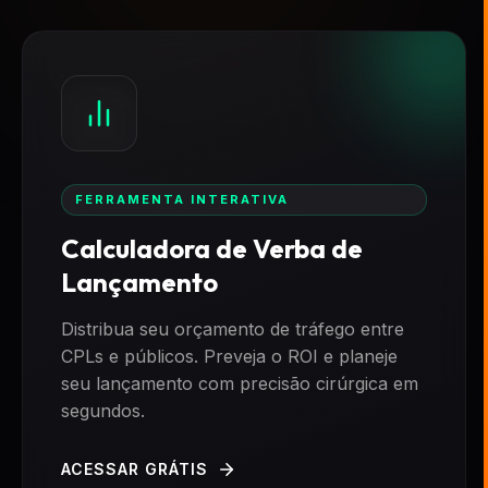
FERRAMENTA INTERATIVA
Calculadora de Verba de
Lançamento
Distribua seu orçamento de tráfego entre
CPLs e públicos. Preveja o ROI e planeje
seu lançamento com precisão cirúrgica em
segundos.
ACESSAR GRÁTIS