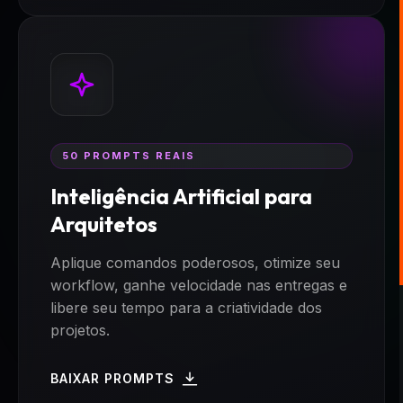
50 PROMPTS REAIS
Inteligência Artificial para
Arquitetos
Aplique comandos poderosos, otimize seu
workflow, ganhe velocidade nas entregas e
libere seu tempo para a criatividade dos
projetos.
BAIXAR PROMPTS