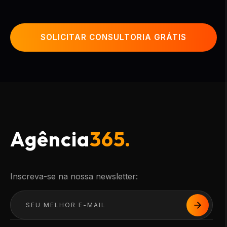
SOLICITAR CONSULTORIA GRÁTIS
Agência
365.
Inscreva-se na nossa newsletter: