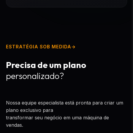
ESTRATÉGIA SOB MEDIDA
Precisa de um plano
personalizado?
Nossa equipe especialista está pronta para criar um
plano exclusivo para
transformar seu negócio em uma máquina de
vendas.