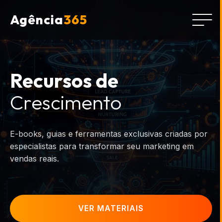
Agência
365
Recursos de
Crescimento
E-books, guias e ferramentas exclusivas criadas por
especialistas para transformar seu marketing em
vendas reais.
VER MATERIAIS