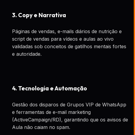
3. Copy e Narrativa
Páginas de vendas, e-mails diários de nutrição e
script de vendas para vídeos e aulas ao vivo
validadas sob conceitos de gatilhos mentais fortes
e autoridade.
4. Tecnologia e Automação
Gestão dos disparos de Grupos VIP de WhatsApp
e ferramentas de e-mail marketing
(ActiveCampaign/RD), garantindo que os avisos de
Aula não caiam no spam.