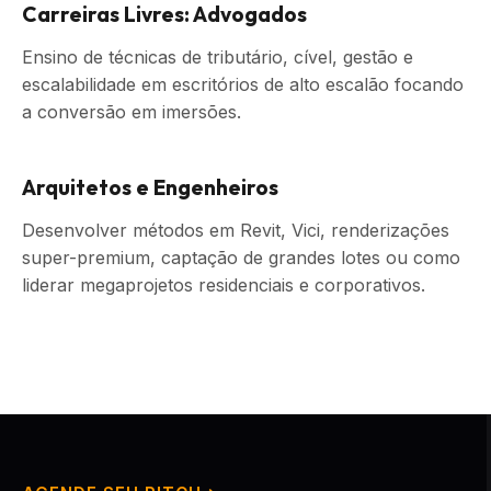
Carreiras Livres: Advogados
Ensino de técnicas de tributário, cível, gestão e
escalabilidade em escritórios de alto escalão focando
a conversão em imersões.
Arquitetos e Engenheiros
Desenvolver métodos em Revit, Vici, renderizações
super-premium, captação de grandes lotes ou como
liderar megaprojetos residenciais e corporativos.