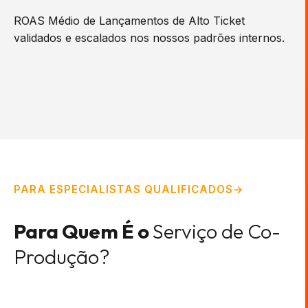
ROAS Médio de Lançamentos de Alto Ticket
validados e escalados nos nossos padrões internos.
PARA ESPECIALISTAS QUALIFICADOS
Para Quem É o
Serviço de Co-
Produção?