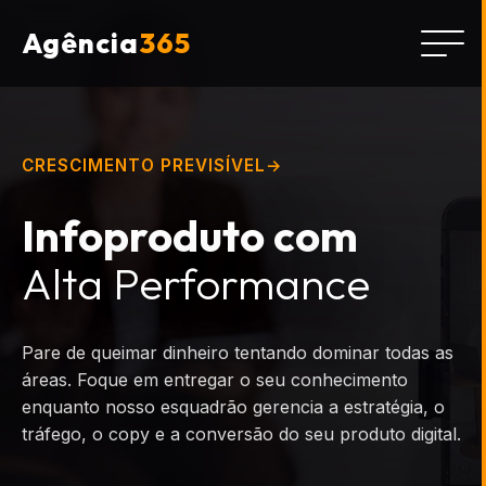
Agência
365
CRESCIMENTO PREVISÍVEL
Infoproduto com
Alta Performance
Pare de queimar dinheiro tentando dominar todas as
áreas. Foque em entregar o seu conhecimento
enquanto nosso esquadrão gerencia a estratégia, o
tráfego, o copy e a conversão do seu produto digital.