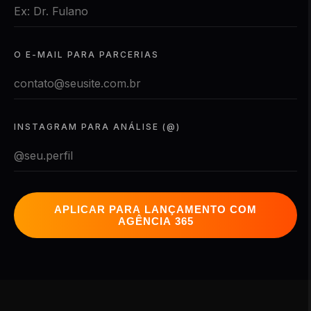
O E-MAIL PARA PARCERIAS
INSTAGRAM PARA ANÁLISE (@)
APLICAR PARA LANÇAMENTO COM
AGÊNCIA 365