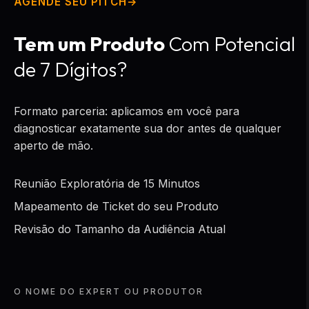
AGENDE SEU PITCH
Tem um Produto
Com Potencial
de 7 Dígitos?
Formato parceria: aplicamos em você para
diagnosticar exatamente sua dor antes de qualquer
aperto de mão.
Reunião Exploratória de 15 Minutos
Mapeamento de Ticket do seu Produto
Revisão do Tamanho da Audiência Atual
O NOME DO EXPERT OU PRODUTOR