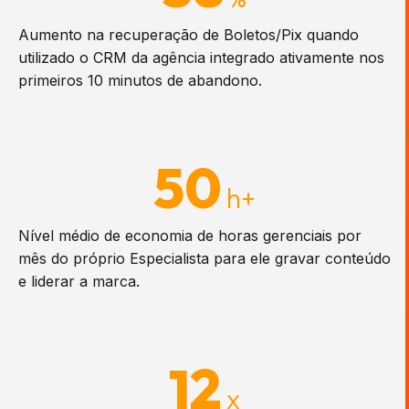
Aumento na recuperação de Boletos/Pix quando
utilizado o CRM da agência integrado ativamente nos
primeiros 10 minutos de abandono.
50
h+
Nível médio de economia de horas gerenciais por
mês do próprio Especialista para ele gravar conteúdo
e liderar a marca.
12
x