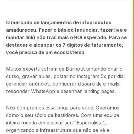
O mercado de lançamentos de infoprodutos
amadureceu. Fazer o básico (anunciar, fazer live e
mandar link) não trás mais o ROI esperado. Para se
destacar e alcançar os 7 dígitos de faturamento,
você precisa de um ecossistema.
Muitos experts sofrem de Burnout tentando criar o
curso, gravar aulas, postar no instagram 5x por dia,
gerenciar anúncios, configurar disparo de e-mails,
responder WhatsApp e desenhar landing pages.
Nós compramos essa briga para você. Operamos
como o seu sócio de bastidores. Com uma equipe
inteira focada em escalar seu "Especialista",
organizando a infraestrutura que não se vê e