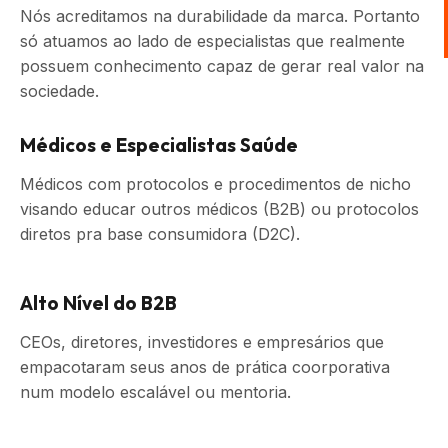
Nós acreditamos na durabilidade da marca. Portanto
só atuamos ao lado de especialistas que realmente
possuem conhecimento capaz de gerar real valor na
sociedade.
Médicos e Especialistas Saúde
Médicos com protocolos e procedimentos de nicho
visando educar outros médicos (B2B) ou protocolos
diretos pra base consumidora (D2C).
Alto Nível do B2B
CEOs, diretores, investidores e empresários que
empacotaram seus anos de prática coorporativa
num modelo escalável ou mentoria.