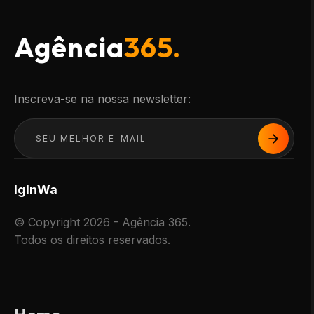
Agência
365.
Inscreva-se na nossa newsletter:
Ig
In
Wa
© Copyright 2026 - Agência 365.
Todos os direitos reservados.