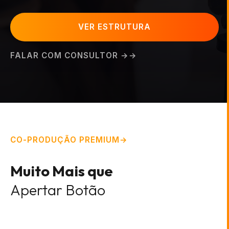
VER ESTRUTURA
FALAR COM CONSULTOR →
CO-PRODUÇÃO PREMIUM
Muito Mais que
Apertar Botão