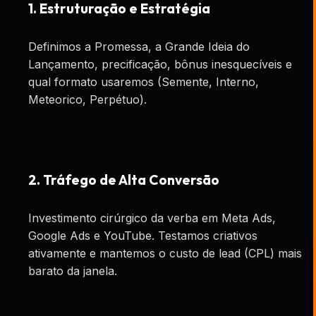
1. Estruturação e Estratégia
Definimos a Promessa, a Grande Ideia do
Lançamento, precificação, bônus inesquecíveis e
qual formato usaremos (Semente, Interno,
Meteorico, Perpétuo).
2. Tráfego de Alta Conversão
Investimento cirúrgico da verba em Meta Ads,
Google Ads e YouTube. Testamos criativos
ativamente e mantemos o custo de lead (CPL) mais
barato da janela.