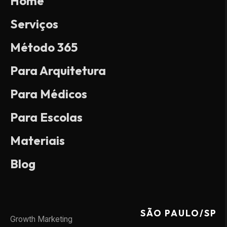
Home
Serviços
Método 365
Para Arquitetura
Para Médicos
Para Escolas
Materiais
Blog
SÃO PAULO/SP
Growth Marketing