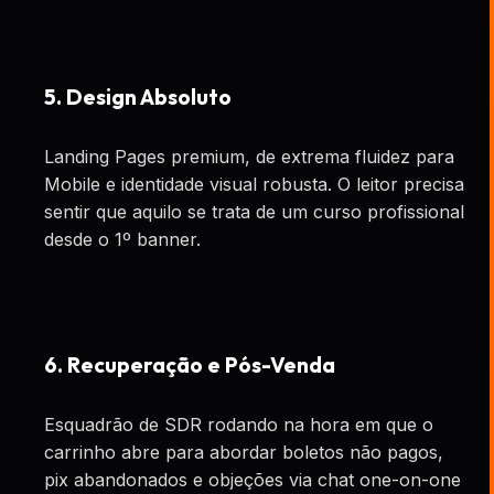
5. Design Absoluto
Landing Pages premium, de extrema fluidez para
Mobile e identidade visual robusta. O leitor precisa
sentir que aquilo se trata de um curso profissional
desde o 1º banner.
6. Recuperação e Pós-Venda
Esquadrão de SDR rodando na hora em que o
carrinho abre para abordar boletos não pagos,
pix abandonados e objeções via chat one-on-one