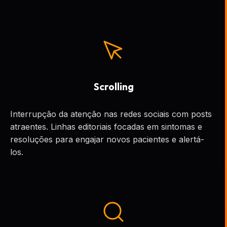
Scrolling
Interrupção da atenção nas redes sociais com posts
atraentes. Linhas editoriais focadas em sintomas e
resoluções para engajar novos pacientes e alertá-
los.