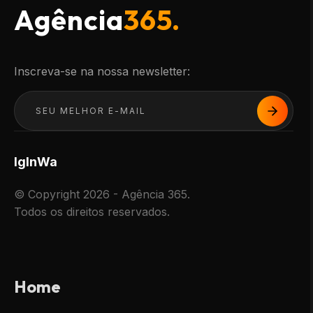
Agência
365.
Inscreva-se na nossa newsletter:
Ig
In
Wa
© Copyright 2026 - Agência 365.
Todos os direitos reservados.
Home