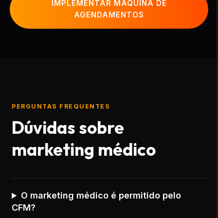
IMPLEMENTAR MÁQUINA DE
AGENDAMENTOS
PERGUNTAS FREQUENTES
Dúvidas sobre
marketing médico
O marketing médico é permitido pelo
CFM?