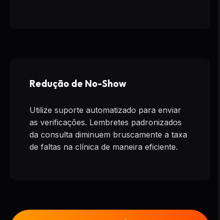
Redução de No-Show
Utilize suporte automatizado para enviar
as verificações. Lembretes padronizados
da consulta diminuem bruscamente a taxa
de faltas na clínica de maneira eficiente.