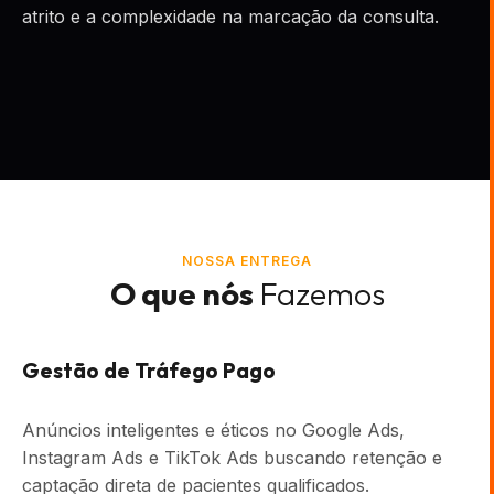
atrito e a complexidade na marcação da consulta.
NOSSA ENTREGA
O que nós
Fazemos
Gestão de Tráfego Pago
Anúncios inteligentes e éticos no Google Ads,
Instagram Ads e TikTok Ads buscando retenção e
captação direta de pacientes qualificados.