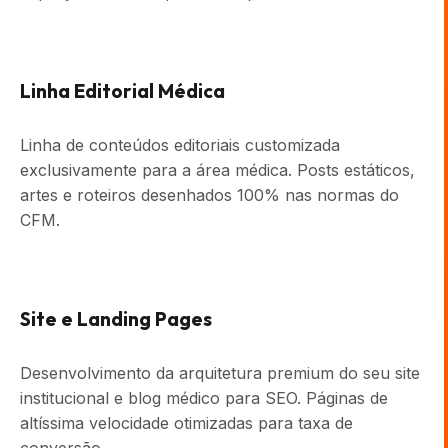
Linha Editorial Médica
Linha de conteúdos editoriais customizada
exclusivamente para a área médica. Posts estáticos,
artes e roteiros desenhados 100% nas normas do
CFM.
Site e Landing Pages
Desenvolvimento da arquitetura premium do seu site
institucional e blog médico para SEO. Páginas de
altíssima velocidade otimizadas para taxa de