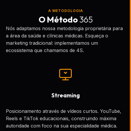
A METODOLOGIA
O Método
365
Nós adaptamos nossa metodologia proprietária para
a área da saúde e clínicas médicas. Esqueça o
marketing tradicional: implementamos um
ecossistema que chamamos de 4S.
Streaming
Posicionamento através de vídeos curtos. YouTube,
Reels e TikTok educacionais, construindo máxima
autoridade com foco na sua especialidade médica.