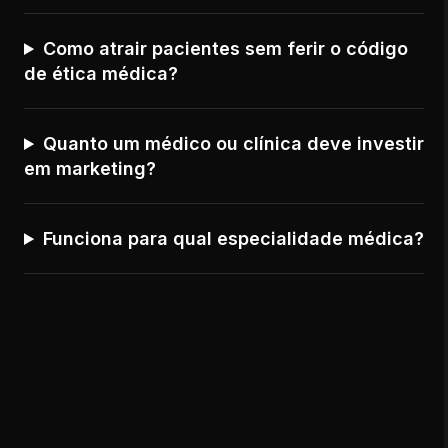
Como atrair pacientes sem ferir o código
de ética médica?
Quanto um médico ou clínica deve investir
em marketing?
Funciona para qual especialidade médica?