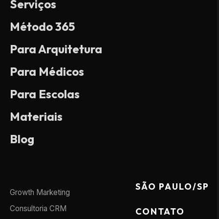
Serviços
Método 365
Para Arquitetura
Para Médicos
Para Escolas
Materiais
Blog
SÃO PAULO/SP
Growth Marketing
Consultoria CRM
CONTATO