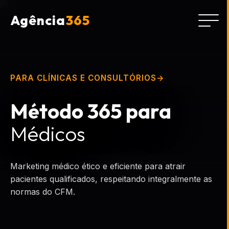
Agência
365
PARA CLÍNICAS E CONSULTÓRIOS
Método 365 para
Médicos
Marketing médico ético e eficiente para atrair
pacientes qualificados, respeitando integralmente as
normas do CFM.