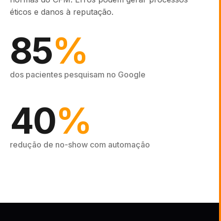
éticos e danos à reputação.
85
%
dos pacientes pesquisam no Google
40
%
redução de no-show com automação