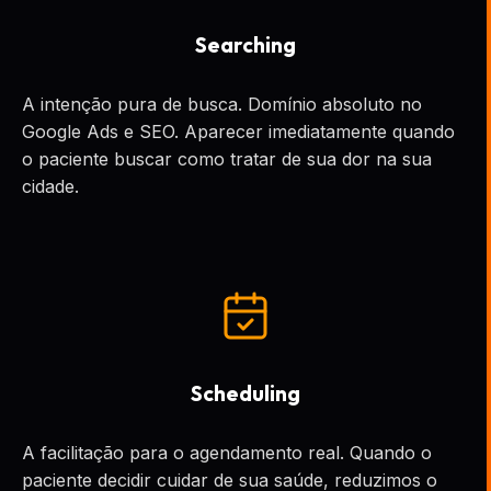
Searching
A intenção pura de busca. Domínio absoluto no
Google Ads e SEO. Aparecer imediatamente quando
o paciente buscar como tratar de sua dor na sua
cidade.
Scheduling
A facilitação para o agendamento real. Quando o
paciente decidir cuidar de sua saúde, reduzimos o