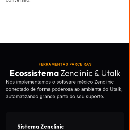
conversão.
FERRAMENTAS PARCEIRAS
Ecossistema
Zenclinic & Utalk
Nós implementamos o software médico Zenclinic
conectado de forma poderosa ao ambiente do Utalk,
automatizando grande parte do seu suporte.
Sistema Zenclinic