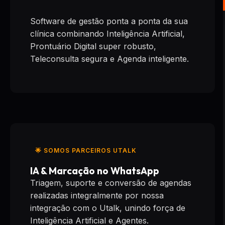
Software de gestão ponta a ponta da sua
clínica combinando Inteligência Artificial,
Prontuário Digital super robusto,
Teleconsulta segura e Agenda inteligente.
🌟 SOMOS PARCEIROS UTALK
IA & Marcação no WhatsApp
Triagem, suporte e conversão de agendas
realizadas integralmente por nossa
integração com o Utalk, unindo força de
Inteligência Artificial e Agentes.