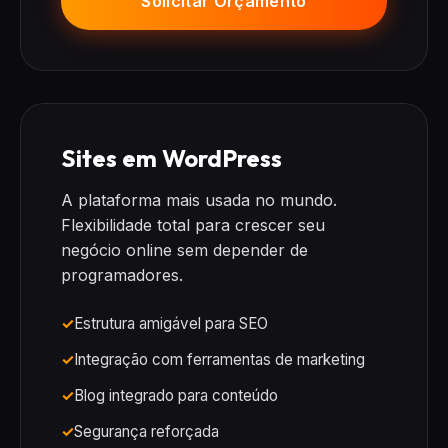
Solicitar Orçamento
Sites em WordPress
A plataforma mais usada no mundo.
Flexibilidade total para crescer seu
negócio online sem depender de
programadores.
Estrutura amigável para SEO
Integração com ferramentas de marketing
Blog integrado para conteúdo
Segurança reforçada