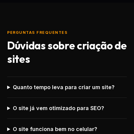
PERGUNTAS FREQUENTES
Dúvidas sobre criação de
sites
Quanto tempo leva para criar um site?
O site já vem otimizado para SEO?
O site funciona bem no celular?