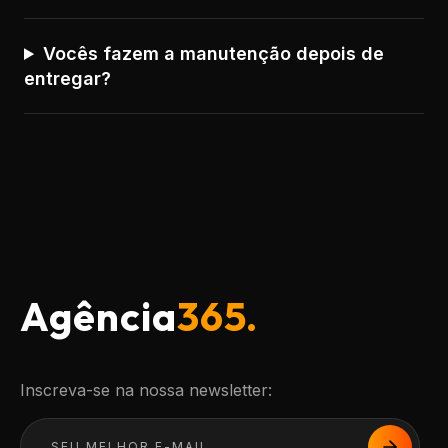
Vocês fazem a manutenção depois de
entregar?
Agência
365.
Inscreva-se na nossa newsletter: