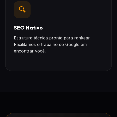
🔍
SEO Nativo
Estrutura técnica pronta para rankear.
Facilitamos o trabalho do Google em
encontrar você.