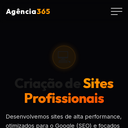
Agência
365
💻
Criação de
Sites
Profissionais
Desenvolvemos sites de alta performance,
otimizados para o Google (SEO) e focados