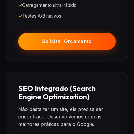
Carregamento ultra-rápido
Testes A/B nativos
Solicitar Orçamento
SEO Integrado (Search
Engine Optimization)
Não basta ter um site, ele precisa ser
encontrado. Desenvolvemos com as
melhores práticas para o Google.