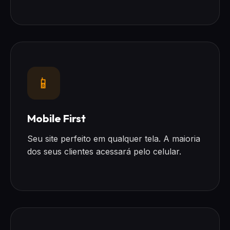
📱
Mobile First
Seu site perfeito em qualquer tela. A maioria
dos seus clientes acessará pelo celular.