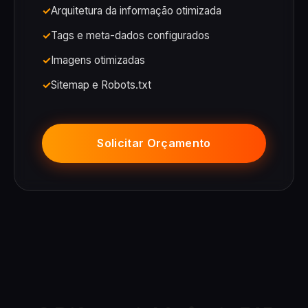
Arquitetura da informação otimizada
Tags e meta-dados configurados
Imagens otimizadas
Sitemap e Robots.txt
Solicitar Orçamento