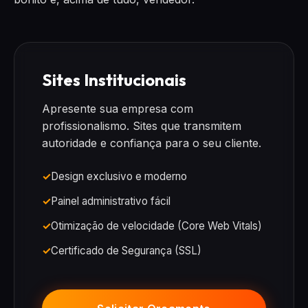
Sites Institucionais
Apresente sua empresa com
profissionalismo. Sites que transmitem
autoridade e confiança para o seu cliente.
Design exclusivo e moderno
Painel administrativo fácil
Otimização de velocidade (Core Web Vitals)
Certificado de Segurança (SSL)