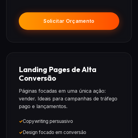
Solicitar Orçamento
Landing Pages de Alta
Conversão
Páginas focadas em uma única ação:
vender. Ideais para campanhas de tráfego
pago e lançamentos.
Copywriting persuasivo
Design focado em conversão