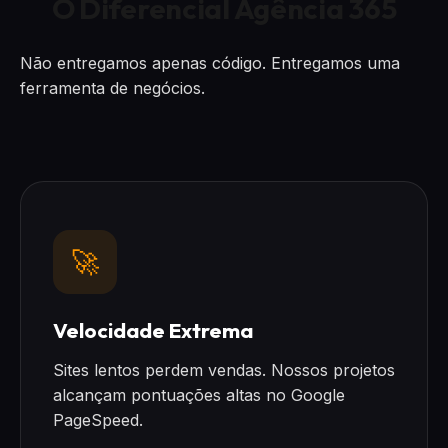
O Diferencial Agência 365
Não entregamos apenas código. Entregamos uma
ferramenta de negócios.
🚀
Velocidade Extrema
Sites lentos perdem vendas. Nossos projetos
alcançam pontuações altas no Google
PageSpeed.