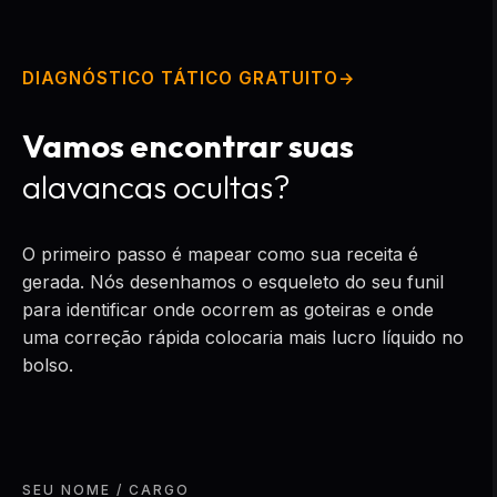
DIAGNÓSTICO TÁTICO GRATUITO
Vamos encontrar suas
alavancas ocultas?
O primeiro passo é mapear como sua receita é
gerada. Nós desenhamos o esqueleto do seu funil
para identificar onde ocorrem as goteiras e onde
uma correção rápida colocaria mais lucro líquido no
bolso.
SEU NOME / CARGO