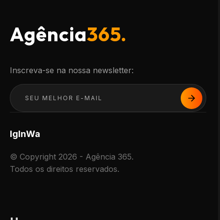
Agência
365.
Inscreva-se na nossa newsletter:
Ig
In
Wa
© Copyright 2026 - Agência 365.
Todos os direitos reservados.