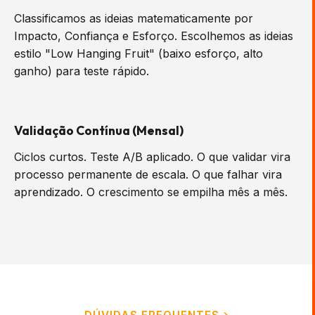
Classificamos as ideias matematicamente por
Impacto, Confiança e Esforço. Escolhemos as ideias
estilo "Low Hanging Fruit" (baixo esforço, alto
ganho) para teste rápido.
Validação Contínua (Mensal)
Ciclos curtos. Teste A/B aplicado. O que validar vira
processo permanente de escala. O que falhar vira
aprendizado. O crescimento se empilha mês a mês.