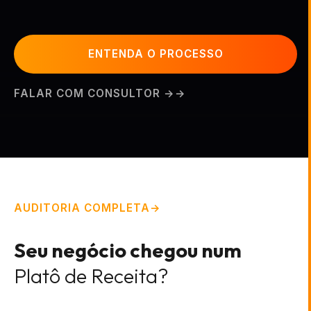
ENTENDA O PROCESSO
FALAR COM CONSULTOR →
AUDITORIA COMPLETA
Seu negócio chegou num
Platô de Receita?