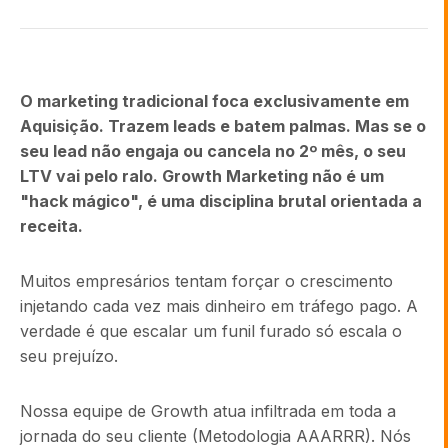
O marketing tradicional foca exclusivamente em
Aquisição. Trazem leads e batem palmas. Mas se o
seu lead não engaja ou cancela no 2º mês, o seu
LTV vai pelo ralo. Growth Marketing não é um
"hack mágico", é uma disciplina brutal orientada a
receita.
Muitos empresários tentam forçar o crescimento
injetando cada vez mais dinheiro em tráfego pago. A
verdade é que escalar um funil furado só escala o
seu prejuízo.
Nossa equipe de Growth atua infiltrada em toda a
jornada do seu cliente (Metodologia AAARRR). Nós