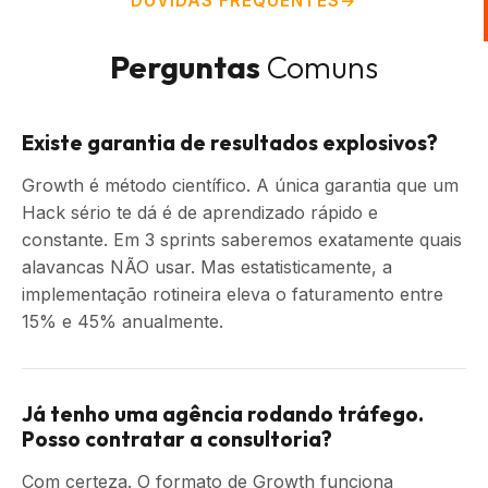
DÚVIDAS FREQUENTES
Perguntas
Comuns
Existe garantia de resultados explosivos?
Growth é método científico. A única garantia que um
Hack sério te dá é de aprendizado rápido e
constante. Em 3 sprints saberemos exatamente quais
alavancas NÃO usar. Mas estatisticamente, a
implementação rotineira eleva o faturamento entre
15% e 45% anualmente.
Já tenho uma agência rodando tráfego.
Posso contratar a consultoria?
Com certeza. O formato de Growth funciona