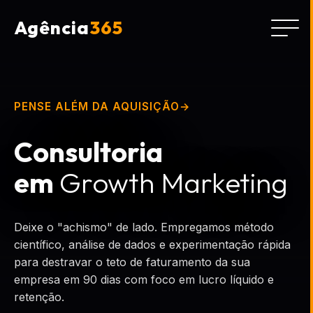
Agência
365
PENSE ALÉM DA AQUISIÇÃO
Consultoria
em
Growth Marketing
Deixe o "achismo" de lado. Empregamos método
científico, análise de dados e experimentação rápida
para destravar o teto de faturamento da sua
empresa em 90 dias com foco em lucro líquido e
retenção.