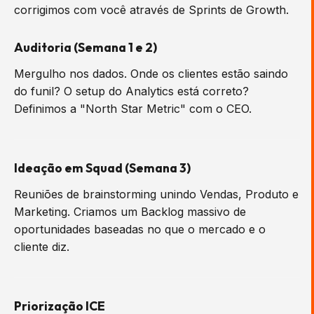
corrigimos com você através de Sprints de Growth.
Auditoria (Semana 1 e 2)
Mergulho nos dados. Onde os clientes estão saindo
do funil? O setup do Analytics está correto?
Definimos a "North Star Metric" com o CEO.
Ideação em Squad (Semana 3)
Reuniões de brainstorming unindo Vendas, Produto e
Marketing. Criamos um Backlog massivo de
oportunidades baseadas no que o mercado e o
cliente diz.
Priorização ICE