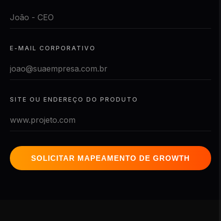
E-MAIL CORPORATIVO
SITE OU ENDEREÇO DO PRODUTO
SOLICITAR MAPEAMENTO DE GROWTH