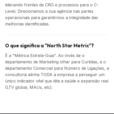
liderando frentes de CRO e processos para o C-
Level. Direcionamos a sua agência nas partes
operacionais para garantirmos a integridade das
melhorias identificadas.
O que significa a "North Star Metric"?
É a "Métrica Estrela-Guia". Ao invés de o
departamento de Marketing olhar para Curtidas, e o
departamento Comercial para Número de Ligações, a
consultoria alinha TODA a empresa a perseguir um
único indicador vital que dita a saúde e expansão real
(LTV global, MAUs, etc).