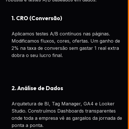
1. CRO (Conversão)
Aplicamos testes A/B contínuos nas páginas.
Modificamos fluxos, cores, ofertas. Um ganho de
2% na taxa de conversão sem gastar 1 real extra
dobra o seu lucro final.
2. Análise de Dados
Arquitetura de BI, Tag Manager, GA4 e Looker
Studio. Construímos Dashboards transparentes
onde toda a empresa vê as gargalos da jornada de
ponta a ponta.