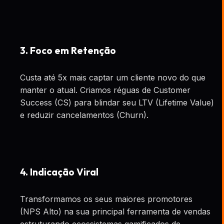
3. Foco em Retenção
Custa até 5x mais captar um cliente novo do que
manter o atual. Criamos réguas de Customer
Success (CS) para blindar seu LTV (Lifetime Value)
e reduzir cancelamentos (Churn).
4. Indicação Viral
Transformamos os seus maiores promotores
(NPS Alto) na sua principal ferramenta de vendas