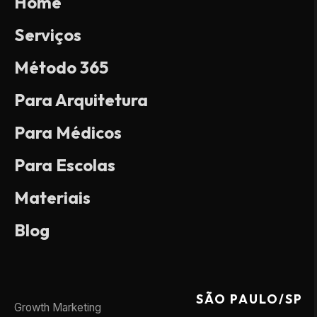
Home
Serviços
Método 365
Para Arquitetura
Para Médicos
Para Escolas
Materiais
Blog
SÃO PAULO/SP
Growth Marketing