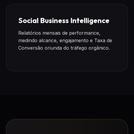
Social Business Intelligence
Relatórios mensais de performance,
medindo alcance, engajamento e Taxa de
Conversão oriunda do tráfego orgânico.