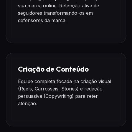
sua marca online. Retenção ativa de
seguidores transformando-os em
defensores da marca.
Criação de Conteúdo
Equipe completa focada na criação visual
(Reels, Carrosséis, Stories) e redação
persuasiva (Copywriting) para reter
atenção.