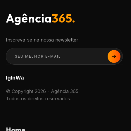
Agência
365.
Inscreva-se na nossa newsletter:
Ig
In
Wa
© Copyright 2026 - Agência 365.
Todos os direitos reservados.
Home