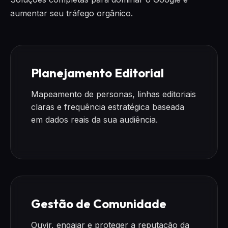
aumentar seu tráfego orgânico.
Planejamento Editorial
Mapeamento de personas, linhas editoriais
claras e frequência estratégica baseada
em dados reais da sua audiência.
Gestão de Comunidade
Ouvir, engajar e proteger a reputação da