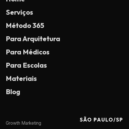
Serviços
Método 365
Para Arquitetura
Para Médicos
Para Escolas
Materiais
Blog
SÃO PAULO/SP
Growth Marketing