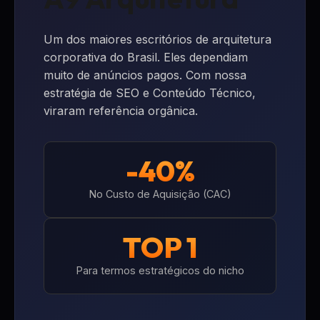
Um dos maiores escritórios de arquitetura
corporativa do Brasil. Eles dependiam
muito de anúncios pagos. Com nossa
estratégia de SEO e Conteúdo Técnico,
viraram referência orgânica.
-40%
No Custo de Aquisição (CAC)
TOP 1
Para termos estratégicos do nicho