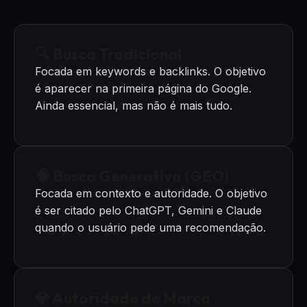
🔍 Busca Tradicional
Focada em keywords e backlinks. O objetivo
é aparecer na primeira página do Google.
Ainda essencial, mas não é mais tudo.
🧠 Busca Generativa (GEO)
Focada em contexto e autoridade. O objetivo
é ser citado pelo ChatGPT, Gemini e Claude
quando o usuário pede uma recomendação.
💎 Autoridade de Marca