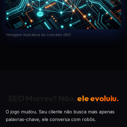
*Imagem ilustrativa do conceito GEO
SEO Morreu? Não,
ele evoluiu.
O jogo mudou. Seu cliente não busca mais apenas
palavras-chave, ele conversa com robôs.