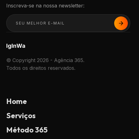
Inscreva-se na nossa newsletter:
Ig
In
Wa
© Copyright 2026 - Agência 365.
Todos os direitos reservados.
Home
Serviços
Método 365