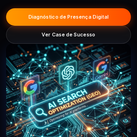
Diagnóstico de Presença Digital
Ver Case de Sucesso