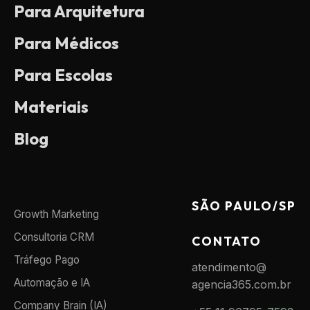
Para Arquitetura
Para Médicos
Para Escolas
Materiais
Blog
SÃO PAULO/SP
Growth Marketing
Consultoria CRM
CONTATO
Tráfego Pago
atendimento@
Automação e IA
agencia365.com.br
Company Brain (IA)