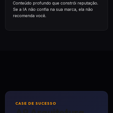
Conteúdo profundo que constrói reputação.
Se a IA não confia na sua marca, ela não
recomenda você.
CASE DE SUCESSO
A9 Arquitetura