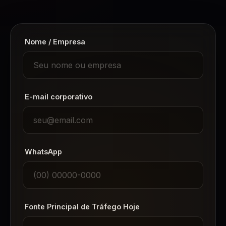
Nome / Empresa
E-mail corporativo
WhatsApp
Fonte Principal de Tráfego Hoje