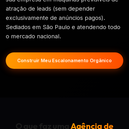
atração de leads (sem depender
exclusivamente de anúncios pagos).
Sediados em São Paulo e atendendo todo
o mercado nacional.
Construir Meu Escalonamento Orgânico
O que faz uma
Agência de