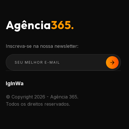
Agência
365.
Inscreva-se na nossa newsletter:
Ig
In
Wa
© Copyright 2026 - Agência 365.
Todos os direitos reservados.