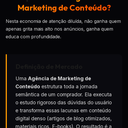
Marketing de Conteúdo?
Nesta economia de atenção diluída, não ganha quem
apenas grita mais alto nos anúncios, ganha quem
educa com profundidade.
Definição de Mercado
Uma
Agência de Marketing de
Conteúdo
estrutura toda a jornada
semântica de um comprador. Ela executa
o estudo rigoroso das dúvidas do usuário
e transforma essas lacunas em conteúdo
digital denso (artigos de blog otimizados,
materiais ricos, E-books). O resultado é a