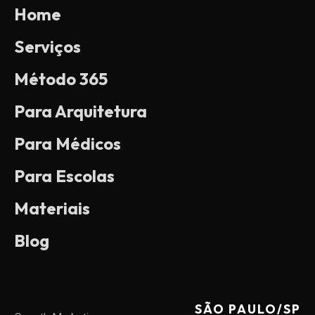
Home
Serviços
Método 365
Para Arquitetura
Para Médicos
Para Escolas
Materiais
Blog
SÃO PAULO/SP