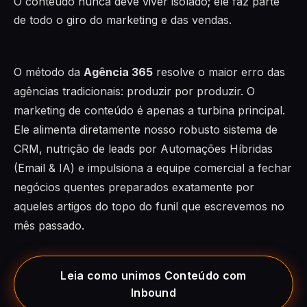
O conteúdo nunca deve viver isolado; ele faz parte
de todo o giro do marketing e das vendas.
O método da
Agência 365
resolve o maior erro das
agências tradicionais: produzir por produzir. O
marketing de conteúdo é apenas a turbina principal.
Ele alimenta diretamente nosso robusto sistema de
CRM, nutrição de leads por Automações Híbridas
(Email & IA) e impulsiona a equipe comercial a fechar
negócios quentes preparados exatamente por
aqueles artigos do topo do funil que escrevemos no
mês passado.
Leia como unimos Conteúdo com
Inbound