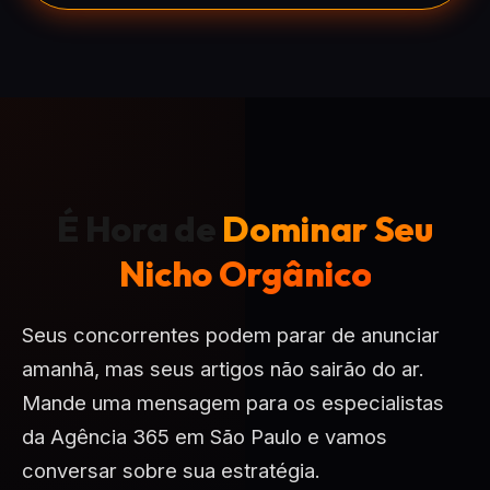
É Hora de
Dominar Seu
Nicho Orgânico
Seus concorrentes podem parar de anunciar
amanhã, mas seus artigos não sairão do ar.
Mande uma mensagem para os especialistas
da Agência 365 em São Paulo e vamos
conversar sobre sua estratégia.