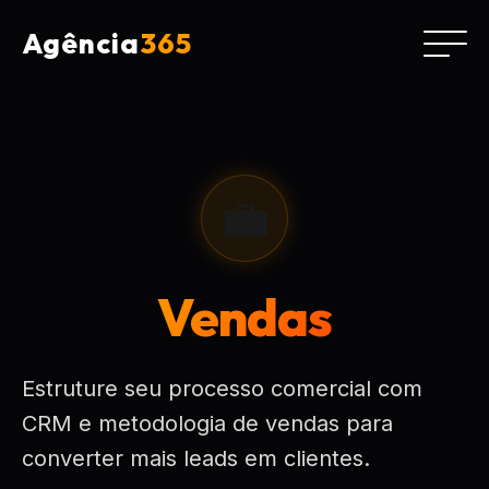
Agência
365
💼
Vendas
Estruture seu processo comercial com
CRM e metodologia de vendas para
converter mais leads em clientes.