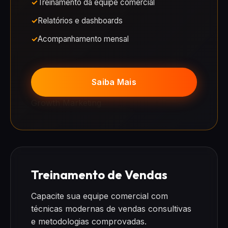
Treinamento da equipe comercial
Relatórios e dashboards
Acompanhamento mensal
Saiba Mais
Growth Marketing
Treinamento de Vendas
Capacite sua equipe comercial com
técnicas modernas de vendas consultivas
e metodologias comprovadas.