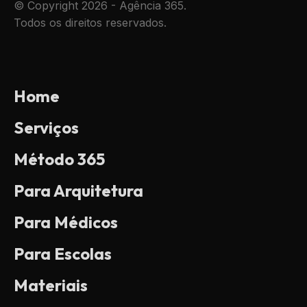
© Copyright 2026 - Agência 365.
Todos os direitos reservados.
Home
Serviços
Método 365
Para Arquitetura
Para Médicos
Para Escolas
Materiais