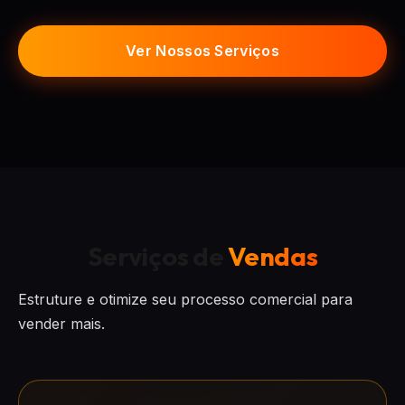
Ver Nossos Serviços
Serviços de
Vendas
Estruture e otimize seu processo comercial para
vender mais.