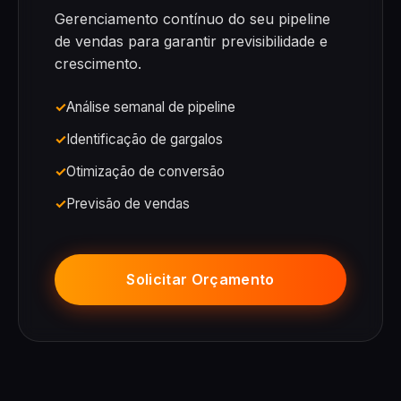
Gerenciamento contínuo do seu pipeline
de vendas para garantir previsibilidade e
crescimento.
Análise semanal de pipeline
Identificação de gargalos
Otimização de conversão
Previsão de vendas
Solicitar Orçamento