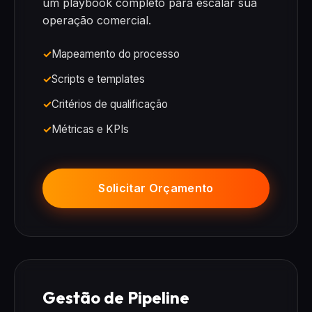
um playbook completo para escalar sua
operação comercial.
Mapeamento do processo
Scripts e templates
Critérios de qualificação
Métricas e KPIs
Solicitar Orçamento
Gestão de Pipeline