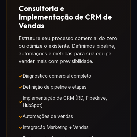
Consultoria e
Implementação de CRM de
Vendas
Estruture seu processo comercial do zero
ou otimize o existente. Definimos pipeline,
automações e métricas para sua equipe
vender mais com previsibilidade.
Diagnóstico comercial completo
Definição de pipeline e etapas
Implementação de CRM (RD, Pipedrive,
HubSpot)
Automações de vendas
Integração Marketing + Vendas