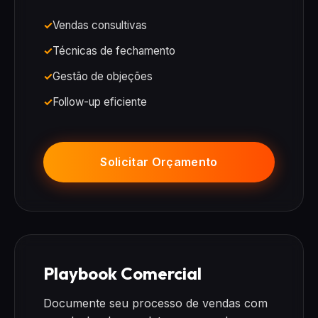
Vendas consultivas
Técnicas de fechamento
Gestão de objeções
Follow-up eficiente
Solicitar Orçamento
Playbook Comercial
Documente seu processo de vendas com