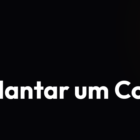
lantar um 