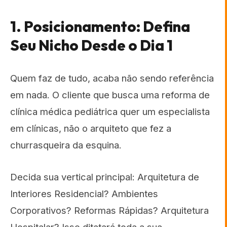
1. Posicionamento: Defina
Seu Nicho Desde o Dia 1
Quem faz de tudo, acaba não sendo referência
em nada. O cliente que busca uma reforma de
clínica médica pediátrica quer um especialista
em clínicas, não o arquiteto que fez a
churrasqueira da esquina.
Decida sua vertical principal: Arquitetura de
Interiores Residencial? Ambientes
Corporativos? Reformas Rápidas? Arquitetura