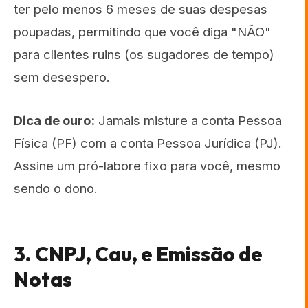
ter pelo menos 6 meses de suas despesas
poupadas, permitindo que você diga "NÃO"
para clientes ruins (os sugadores de tempo)
sem desespero.
Dica de ouro:
Jamais misture a conta Pessoa
Física (PF) com a conta Pessoa Jurídica (PJ).
Assine um pró-labore fixo para você, mesmo
sendo o dono.
3. CNPJ, Cau, e Emissão de
Notas