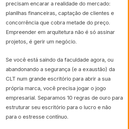
precisam encarar a realidade do mercado:
planilhas financeiras, captação de clientes e
concorrência que cobra metade do preço.
Empreender em arquitetura não é só assinar
projetos, é gerir um negócio.
Se você está saindo da faculdade agora, ou
abandonando a segurança (e a exaustão) da
CLT num grande escritório para abrir a sua
própria marca, você precisa jogar o jogo
empresarial. Separamos 10 regras de ouro para
estruturar seu escritório para o lucro e não
para o estresse contínuo.