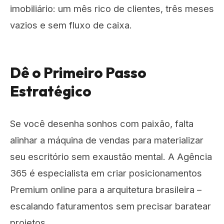
imobiliário: um mês rico de clientes, três meses
vazios e sem fluxo de caixa.
Dê o Primeiro Passo
Estratégico
Se você desenha sonhos com paixão, falta
alinhar a máquina de vendas para materializar
seu escritório sem exaustão mental. A
Agência
365
é especialista em criar posicionamentos
Premium online para a arquitetura brasileira –
escalando faturamentos sem precisar baratear
projetos.