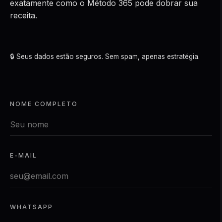
exatamente como o Método 365 pode dobrar sua
receita.
🔒 Seus dados estão seguros. Sem spam, apenas estratégia.
NOME COMPLETO
E-MAIL
WHATSAPP