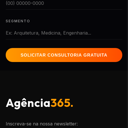
SEGMENTO
SOLICITAR CONSULTORIA GRATUITA
Agência
365.
Inscreva-se na nossa newsletter: