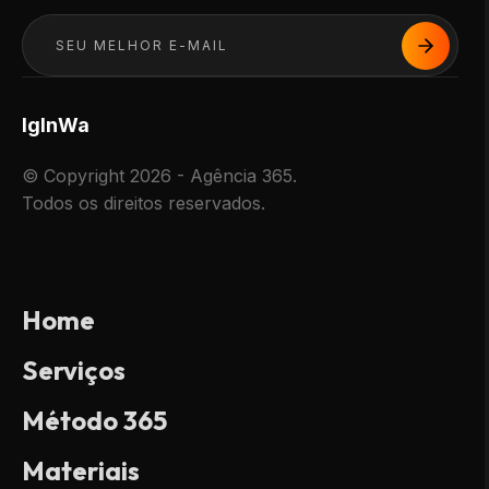
Ig
In
Wa
© Copyright 2026 - Agência 365.
Todos os direitos reservados.
Home
Serviços
Método 365
Materiais