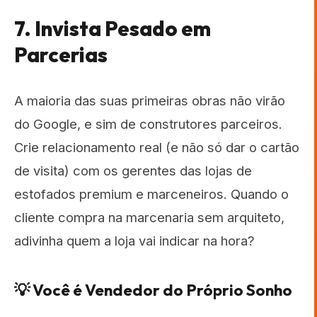
7. Invista Pesado em
Parcerias
A maioria das suas primeiras obras não virão
do Google, e sim de construtores parceiros.
Crie relacionamento real (e não só dar o cartão
de visita) com os gerentes das lojas de
estofados premium e marceneiros. Quando o
cliente compra na marcenaria sem arquiteto,
adivinha quem a loja vai indicar na hora?
💡 Você é Vendedor do Próprio Sonho