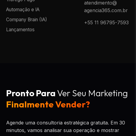
atendimento@
Automação e IA
agencia365.com.br
Company Brain (IA)
+55 11 96795-7593
Lançamentos
Pronto Para
Ver Seu Marketing
Finalmente Vender?
Agende uma consultoria estratégica gratuita. Em 30
minutos, vamos analisar sua operação e mostrar