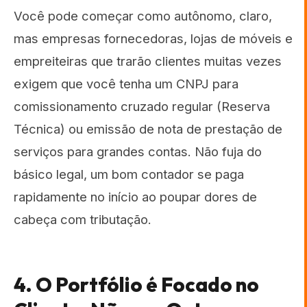
Você pode começar como autônomo, claro,
mas empresas fornecedoras, lojas de móveis e
empreiteiras que trarão clientes muitas vezes
exigem que você tenha um CNPJ para
comissionamento cruzado regular (Reserva
Técnica) ou emissão de nota de prestação de
serviços para grandes contas. Não fuja do
básico legal, um bom contador se paga
rapidamente no início ao poupar dores de
cabeça com tributação.
4. O Portfólio é Focado no