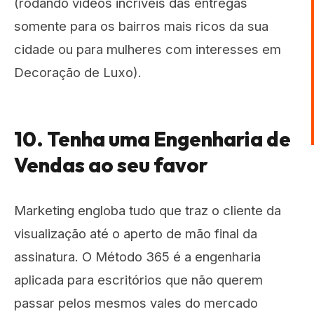
(rodando vídeos incríveis das entregas
somente para os bairros mais ricos da sua
cidade ou para mulheres com interesses em
Decoração de Luxo).
10. Tenha uma Engenharia de
Vendas ao seu favor
Marketing engloba tudo que traz o cliente da
visualização até o aperto de mão final da
assinatura. O Método 365 é a engenharia
aplicada para escritórios que não querem
passar pelos mesmos vales do mercado