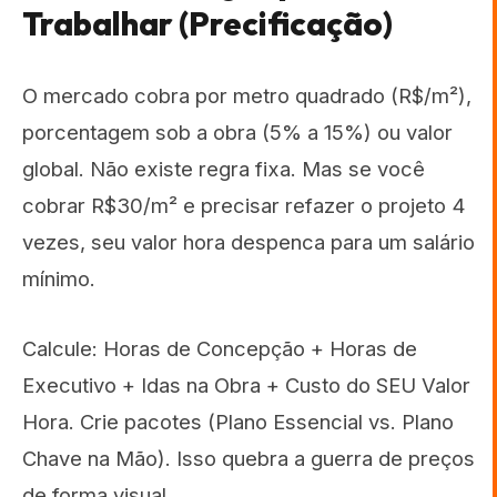
Trabalhar (Precificação)
O mercado cobra por metro quadrado (R$/m²),
porcentagem sob a obra (5% a 15%) ou valor
global. Não existe regra fixa. Mas se você
cobrar R$30/m² e precisar refazer o projeto 4
vezes, seu valor hora despenca para um salário
mínimo.
Calcule: Horas de Concepção + Horas de
Executivo + Idas na Obra + Custo do SEU Valor
Hora. Crie pacotes (Plano Essencial vs. Plano
Chave na Mão). Isso quebra a guerra de preços
de forma visual.