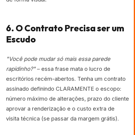
6. O Contrato Precisa ser um
Escudo
"Você pode mudar só mais essa parede
rapidinho?"
– essa frase mata o lucro de
escritórios recém-abertos. Tenha um contrato
assinado definindo CLARAMENTE o escopo:
número máximo de alterações, prazo do cliente
aprovar a renderização e o custo extra de
visita técnica (se passar da margem grátis).