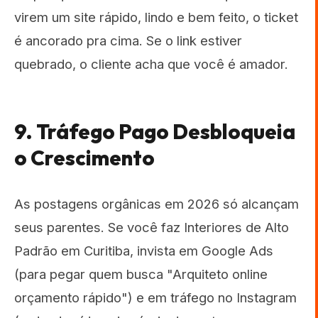
virem um site rápido, lindo e bem feito, o ticket
é ancorado pra cima. Se o link estiver
quebrado, o cliente acha que você é amador.
9. Tráfego Pago Desbloqueia
o Crescimento
As postagens orgânicas em 2026 só alcançam
seus parentes. Se você faz Interiores de Alto
Padrão em Curitiba, invista em Google Ads
(para pegar quem busca "Arquiteto online
orçamento rápido") e em tráfego no Instagram