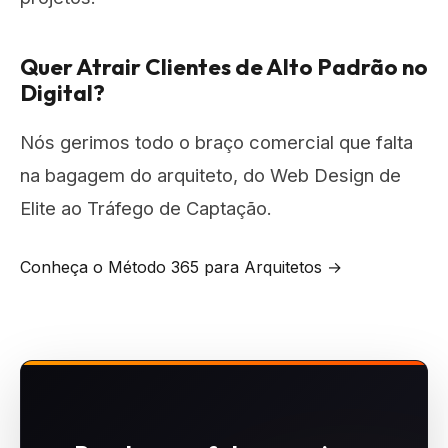
Quer Atrair Clientes de Alto Padrão no
Digital?
Nós gerimos todo o braço comercial que falta
na bagagem do arquiteto, do Web Design de
Elite ao Tráfego de Captação.
Conheça o Método 365 para Arquitetos →