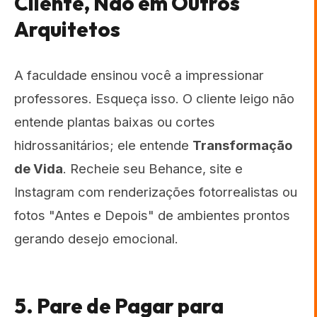
Cliente, Não em Outros
Arquitetos
A faculdade ensinou você a impressionar
professores. Esqueça isso. O cliente leigo não
entende plantas baixas ou cortes
hidrossanitários; ele entende
Transformação
de Vida
. Recheie seu Behance, site e
Instagram com renderizações fotorrealistas ou
fotos "Antes e Depois" de ambientes prontos
gerando desejo emocional.
5. Pare de Pagar para