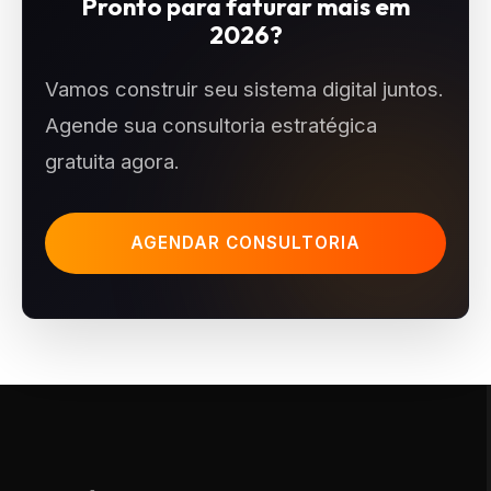
Pronto para faturar mais em
2026?
Vamos construir seu sistema digital juntos.
Agende sua consultoria estratégica
gratuita agora.
AGENDAR CONSULTORIA