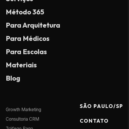
Método 365
Para Arquitetura
Para Médicos
Para Escolas
Materiais
Blog
SÃO PAULO/SP
Growth Marketing
Consultoria CRM
CONTATO
Tráfego Pago