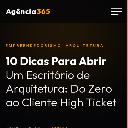
Agência
365
EMPREENDEDORISMO, ARQUITETURA
10 Dicas Para Abrir
Um Escritório de
Arquitetura: Do Zero
ao Cliente High Ticket