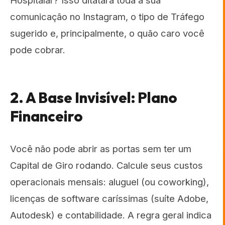
Hospitalar? Isso ditatará toda a sua
comunicação no Instagram, o tipo de Tráfego
sugerido e, principalmente, o quão caro você
pode cobrar.
2. A Base Invisível: Plano
Financeiro
Você não pode abrir as portas sem ter um
Capital de Giro rodando. Calcule seus custos
operacionais mensais: aluguel (ou coworking),
licenças de software caríssimas (suíte Adobe,
Autodesk) e contabilidade. A regra geral indica