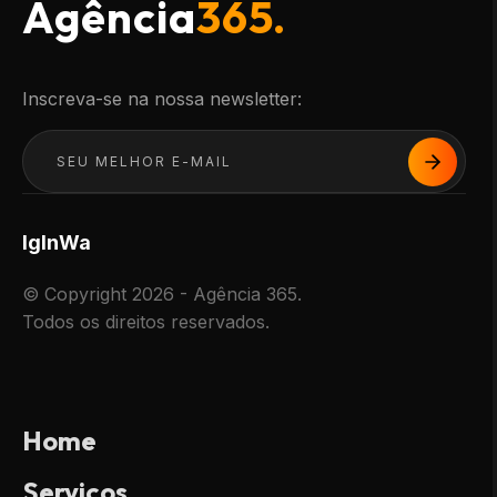
Agência
365.
Inscreva-se na nossa newsletter:
Ig
In
Wa
© Copyright 2026 - Agência 365.
Todos os direitos reservados.
Home
Serviços