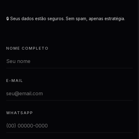
🔒 Seus dados estão seguros. Sem spam, apenas estratégia.
NOME COMPLETO
E-MAIL
WHATSAPP