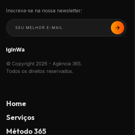
Inscreva-se na nossa newsletter:
Ig
In
Wa
© Copyright 2026 - Agência 365.
Todos os direitos reservados.
Home
Serviços
Método 365