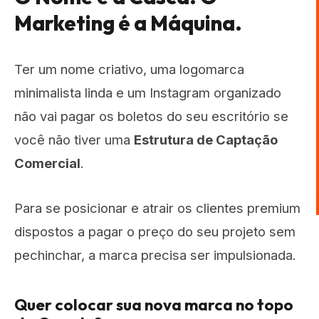
Marketing é a Máquina.
Ter um nome criativo, uma logomarca
minimalista linda e um Instagram organizado
não vai pagar os boletos do seu escritório se
você não tiver uma
Estrutura de Captação
Comercial
.
Para se posicionar e atrair os clientes premium
dispostos a pagar o preço do seu projeto sem
pechinchar, a marca precisa ser impulsionada.
Quer colocar sua nova marca no topo