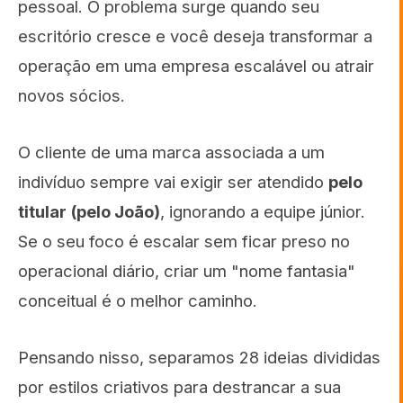
pessoal. O problema surge quando seu
escritório cresce e você deseja transformar a
operação em uma empresa escalável ou atrair
novos sócios.
O cliente de uma marca associada a um
indivíduo sempre vai exigir ser atendido
pelo
titular (pelo João)
, ignorando a equipe júnior.
Se o seu foco é escalar sem ficar preso no
operacional diário, criar um "nome fantasia"
conceitual é o melhor caminho.
Pensando nisso, separamos 28 ideias divididas
por estilos criativos para destrancar a sua