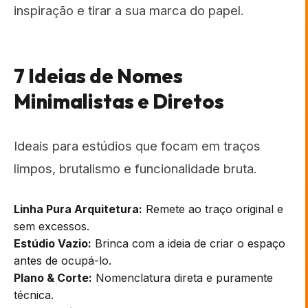
inspiração e tirar a sua marca do papel.
7 Ideias de Nomes
Minimalistas e Diretos
Ideais para estúdios que focam em traços
limpos, brutalismo e funcionalidade bruta.
Linha Pura Arquitetura:
Remete ao traço original e
sem excessos.
Estúdio Vazio:
Brinca com a ideia de criar o espaço
antes de ocupá-lo.
Plano & Corte:
Nomenclatura direta e puramente
técnica.