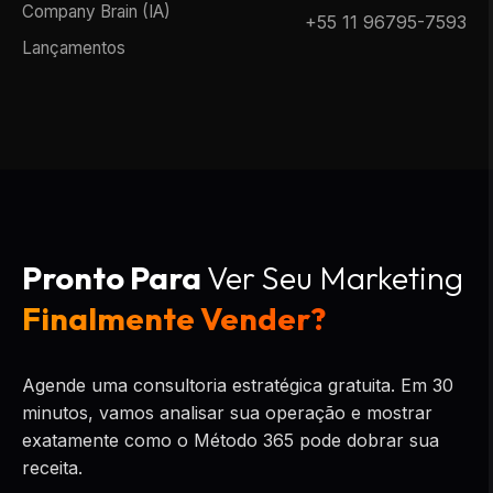
Company Brain (IA)
+55 11 96795-7593
Lançamentos
Pronto Para
Ver Seu Marketing
Finalmente Vender?
Agende uma consultoria estratégica gratuita. Em 30
minutos, vamos analisar sua operação e mostrar
exatamente como o Método 365 pode dobrar sua
receita.