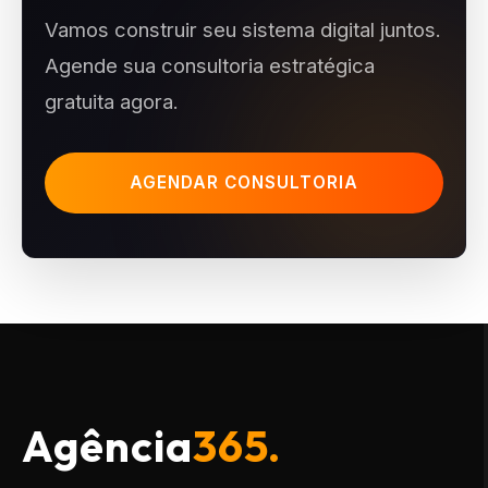
Vamos construir seu sistema digital juntos.
Agende sua consultoria estratégica
gratuita agora.
AGENDAR CONSULTORIA
Agência
365.