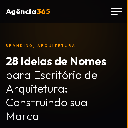
Agência
365
BRANDING, ARQUITETURA
28 Ideias de Nomes
para Escritório de
Arquitetura:
Construindo sua
Marca