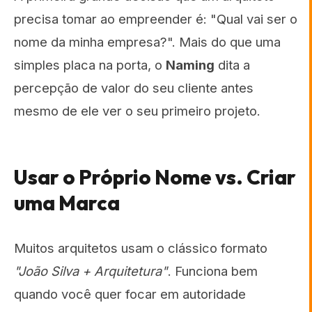
precisa tomar ao empreender é: "Qual vai ser o
nome da minha empresa?". Mais do que uma
simples placa na porta, o
Naming
dita a
percepção de valor do seu cliente antes
mesmo de ele ver o seu primeiro projeto.
Usar o Próprio Nome vs. Criar
uma Marca
Muitos arquitetos usam o clássico formato
"João Silva + Arquitetura"
. Funciona bem
quando você quer focar em autoridade