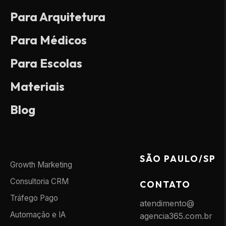
Para Arquitetura
Para Médicos
Para Escolas
Materiais
Blog
SÃO PAULO/SP
Growth Marketing
Consultoria CRM
CONTATO
Tráfego Pago
atendimento@
Automação e IA
agencia365.com.br