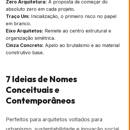
Zero Arquitetura:
A proposta de começar do
absoluto zero em cada projeto.
Traço Um:
Inicialização, o primeiro risco no papel
em branco.
Eixo Arquitetos:
Remete ao centro estrutural e
organização simétrica.
Cinza Concreto:
Apelo ao brutalismo e ao material
construtivo base.
7 Ideias de Nomes
Conceituais e
Contemporâneos
Perfeitos para arquitetos voltados para
urbanismo, sustentabilidade e inovação social