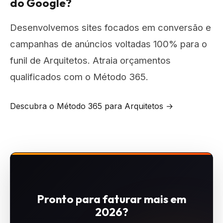
do Google?
Desenvolvemos sites focados em conversão e
campanhas de anúncios voltadas 100% para o
funil de Arquitetos. Atraia orçamentos
qualificados com o Método 365.
Descubra o Método 365 para Arquitetos →
Pronto para faturar mais em
2026?