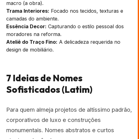
macro (a obra).
Trama Interiores:
Focado nos tecidos, texturas e
camadas do ambiente.
Essência Decor:
Capturando o estilo pessoal dos
moradores na reforma.
Ateliê do Traço Fino:
A delicadeza requerida no
design de mobiliário.
7 Ideias de Nomes
Sofisticados (Latim)
Para quem almeja projetos de altíssimo padrão,
corporativos de luxo e construções
monumentais. Nomes abstratos e curtos