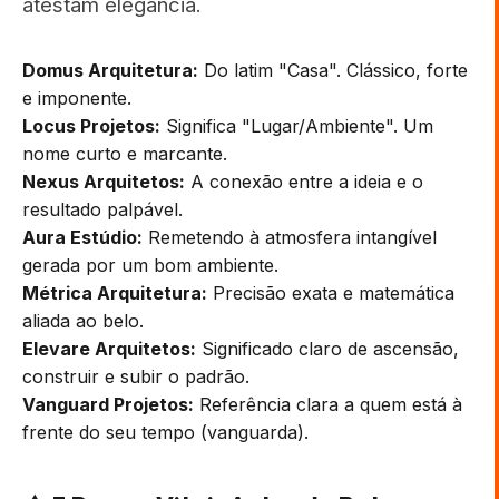
atestam elegância.
Domus Arquitetura:
Do latim "Casa". Clássico, forte
e imponente.
Locus Projetos:
Significa "Lugar/Ambiente". Um
nome curto e marcante.
Nexus Arquitetos:
A conexão entre a ideia e o
resultado palpável.
Aura Estúdio:
Remetendo à atmosfera intangível
gerada por um bom ambiente.
Métrica Arquitetura:
Precisão exata e matemática
aliada ao belo.
Elevare Arquitetos:
Significado claro de ascensão,
construir e subir o padrão.
Vanguard Projetos:
Referência clara a quem está à
frente do seu tempo (vanguarda).