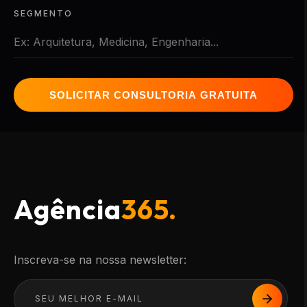
SEGMENTO
SOLICITAR CONSULTORIA GRATUITA
Agência
365.
Inscreva-se na nossa newsletter: