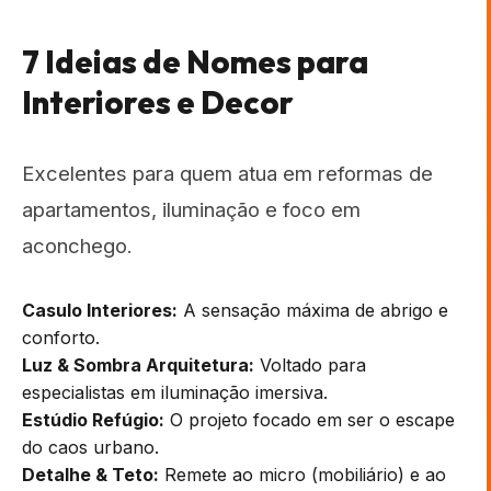
7 Ideias de Nomes para
Interiores e Decor
Excelentes para quem atua em reformas de
apartamentos, iluminação e foco em
aconchego.
Casulo Interiores:
A sensação máxima de abrigo e
conforto.
Luz & Sombra Arquitetura:
Voltado para
especialistas em iluminação imersiva.
Estúdio Refúgio:
O projeto focado em ser o escape
do caos urbano.
Detalhe & Teto:
Remete ao micro (mobiliário) e ao