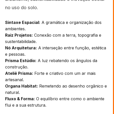
no uso do solo.
Sintaxe Espacial:
A gramática e organização dos
ambientes.
Raiz Projetos:
Conexão com a terra, topografia e
sustentabilidade.
Nó Arquitetura:
A interseção entre função, estética
e pessoas.
Prisma Estúdio:
A luz rebatendo os ângulos da
construção.
Ateliê Prisma:
Forte e criativo com um ar mais
artesanal.
Organa Habitat:
Remetendo ao desenho orgânico e
natural.
Fluxo & Forma:
O equilíbrio entre como o ambiente
flui e a sua estrutura.