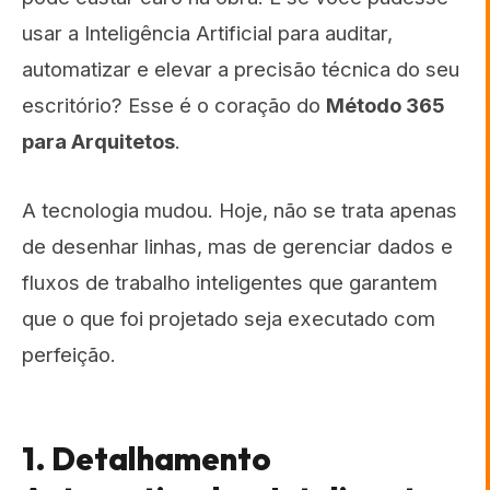
usar a Inteligência Artificial para auditar,
automatizar e elevar a precisão técnica do seu
escritório? Esse é o coração do
Método 365
para Arquitetos
.
A tecnologia mudou. Hoje, não se trata apenas
de desenhar linhas, mas de gerenciar dados e
fluxos de trabalho inteligentes que garantem
que o que foi projetado seja executado com
perfeição.
1. Detalhamento