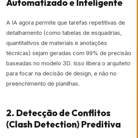
Automatizado e Inteligente
A IA agora permite que tarefas repetitivas de
detalhamento (como tabelas de esquadrias,
quantitativos de materiais e anotações
técnicas) sejam geradas com 99% de precisão
baseadas no modelo 3D. Isso libera o arquiteto
para focar na decisão de design, e não no
preenchimento de planilhas.
2. Detecção de Conflitos
(Clash Detection) Preditiva