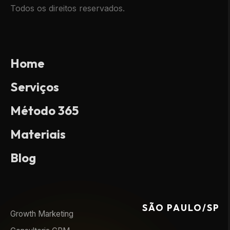
Todos os direitos reservados.
Home
Serviços
Método 365
Materiais
Blog
SÃO PAULO/SP
Growth Marketing