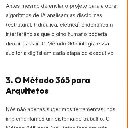
Antes mesmo de enviar o projeto para a obra,
algoritmos de IA analisam as disciplinas
(estrutural, hidráulica, elétrica) e identificam
interferências que o olho humano poderia
deixar passar. O Método 365 integra essa
auditoria digital em cada etapa do executivo.
3. O Método 365 para
Arquitetos
Nós não apenas sugerimos ferramentas; nós
implementamos um sistema de trabalho. O