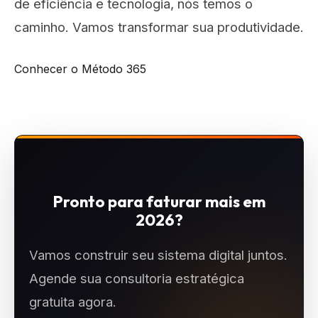
de eficiência e tecnologia, nós temos o
caminho. Vamos transformar sua produtividade.
Conhecer o Método 365
Pronto para faturar mais em
2026?
Vamos construir seu sistema digital juntos.
Agende sua consultoria estratégica
gratuita agora.