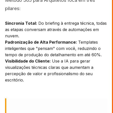
Método 365 para Arquitetos foca em três
pilares:
Sincronia Total:
Do briefing à entrega técnica, todas
as etapas conversam através de automações em
nuvem.
Padronização de Alta Performance:
Templates
inteligentes que "pensam" com você, reduzindo o
tempo de produção do detalhamento em até 60%.
Visibilidade do Cliente:
Use a IA para gerar
visualizações técnicas claras que aumentam a
percepção de valor e profissionalismo do seu
escritório.