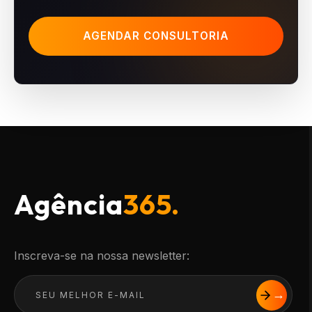
AGENDAR CONSULTORIA
Agência
365.
Inscreva-se na nossa newsletter: