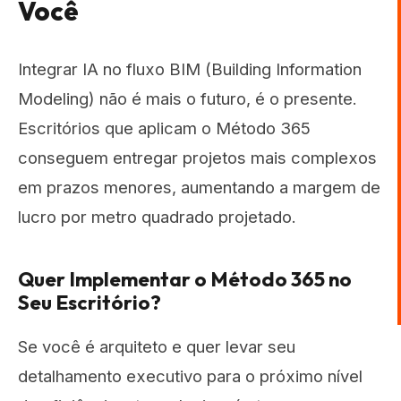
Você
Integrar IA no fluxo BIM (Building Information
Modeling) não é mais o futuro, é o presente.
Escritórios que aplicam o Método 365
conseguem entregar projetos mais complexos
em prazos menores, aumentando a margem de
lucro por metro quadrado projetado.
Quer Implementar o Método 365 no
Seu Escritório?
Se você é arquiteto e quer levar seu
detalhamento executivo para o próximo nível