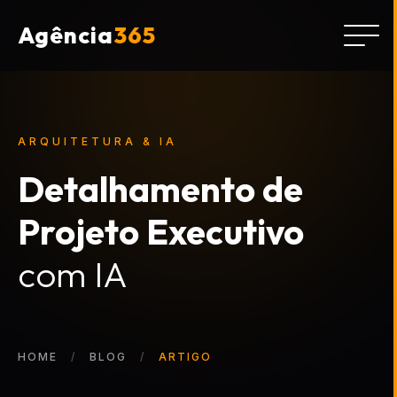
Agência
365
ARQUITETURA & IA
Detalhamento de
Projeto Executivo
com IA
HOME
BLOG
ARTIGO