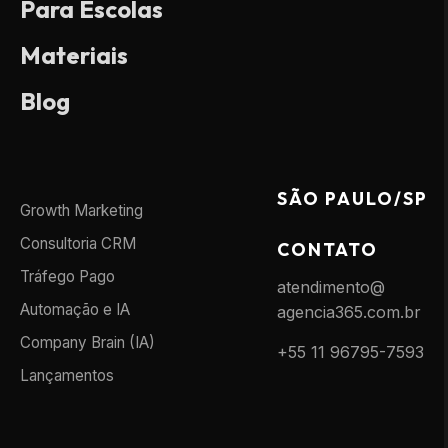
Para Escolas
Materiais
Blog
SÃO PAULO/SP
Growth Marketing
Consultoria CRM
CONTATO
Tráfego Pago
atendimento@
Automação e IA
agencia365.com.br
Company Brain (IA)
+55 11 96795-7593
Lançamentos