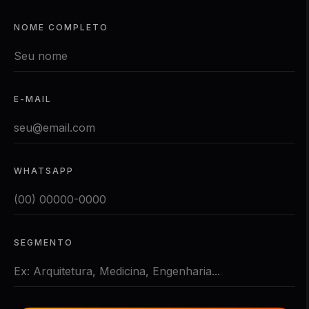
NOME COMPLETO
E-MAIL
WHATSAPP
SEGMENTO