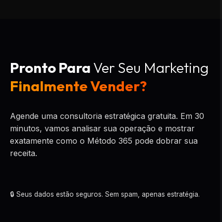
Pronto Para
Ver Seu Marketing
Finalmente Vender?
Agende uma consultoria estratégica gratuita. Em 30
minutos, vamos analisar sua operação e mostrar
exatamente como o Método 365 pode dobrar sua
receita.
🔒 Seus dados estão seguros. Sem spam, apenas estratégia.