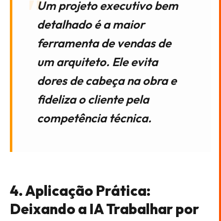
Um projeto executivo bem
detalhado é a maior
ferramenta de vendas de
um arquiteto. Ele evita
dores de cabeça na obra e
fideliza o cliente pela
competência técnica.
4. Aplicação Prática:
Deixando a IA Trabalhar por