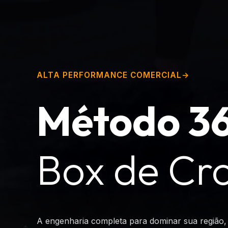
ALTA PERFORMANCE COMERCIAL
Método 36
Box de Cro
A engenharia completa para dominar sua região, 