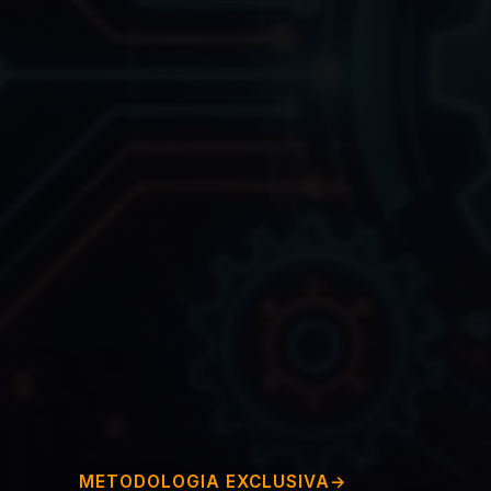
METODOLOGIA EXCLUSIVA