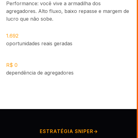
Performance: você vive a armadilha dos
agregadores. Alto fluxo, baixo repasse e margem de
lucro que não sobe.
1.692
oportunidades reais geradas
R$ 0
dependência de agregadores
ESTRATÉGIA SNIPER