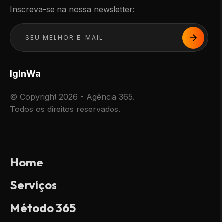
Inscreva-se na nossa newsletter:
Ig
In
Wa
© Copyright 2026 - Agência 365.
Todos os direitos reservados.
Home
Serviços
Método 365