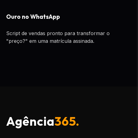
Ouro no WhatsApp
Script de vendas pronto para transformar o
"preço?" em uma matrícula assinada.
Agência
365.