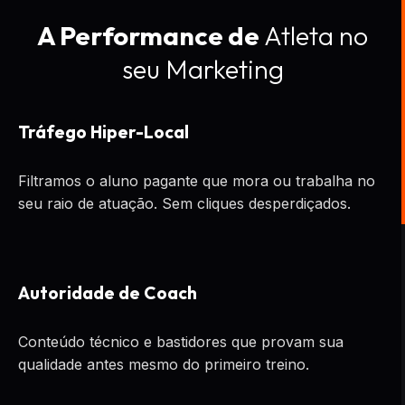
A Performance de
Atleta no
seu Marketing
Tráfego Hiper-Local
Filtramos o aluno pagante que mora ou trabalha no
seu raio de atuação. Sem cliques desperdiçados.
Autoridade de Coach
Conteúdo técnico e bastidores que provam sua
qualidade antes mesmo do primeiro treino.