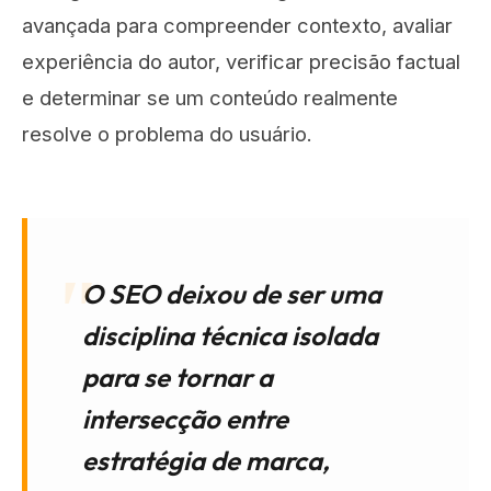
avançada para compreender contexto, avaliar
experiência do autor, verificar precisão factual
e determinar se um conteúdo realmente
resolve o problema do usuário.
O SEO deixou de ser uma
disciplina técnica isolada
para se tornar a
intersecção entre
estratégia de marca,