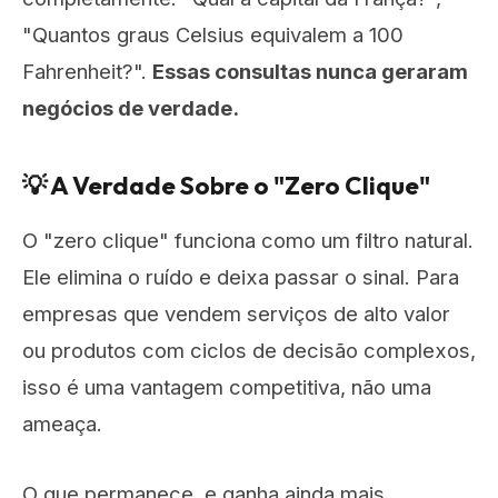
"Quantos graus Celsius equivalem a 100
Fahrenheit?".
Essas consultas nunca geraram
negócios de verdade.
💡 A Verdade Sobre o "Zero Clique"
O "zero clique" funciona como um filtro natural.
Ele elimina o ruído e deixa passar o sinal. Para
empresas que vendem serviços de alto valor
ou produtos com ciclos de decisão complexos,
isso é uma vantagem competitiva, não uma
ameaça.
O que permanece, e ganha ainda mais