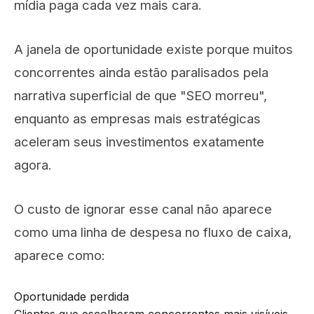
mídia paga cada vez mais cara.
A janela de oportunidade existe porque muitos
concorrentes ainda estão paralisados pela
narrativa superficial de que "SEO morreu",
enquanto as empresas mais estratégicas
aceleram seus investimentos exatamente
agora.
O custo de ignorar esse canal não aparece
como uma linha de despesa no fluxo de caixa,
aparece como:
Oportunidade perdida