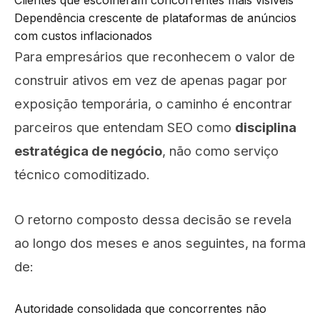
Clientes que escolheram concorrentes mais visíveis
Dependência crescente de plataformas de anúncios
com custos inflacionados
Para empresários que reconhecem o valor de
construir ativos em vez de apenas pagar por
exposição temporária, o caminho é encontrar
parceiros que entendam SEO como
disciplina
estratégica de negócio
, não como serviço
técnico comoditizado.
O retorno composto dessa decisão se revela
ao longo dos meses e anos seguintes, na forma
de:
Autoridade consolidada que concorrentes não