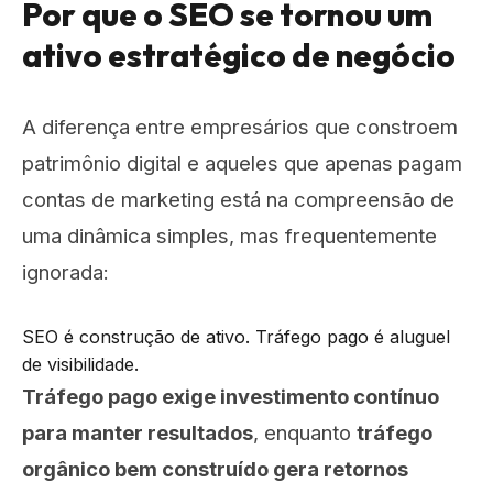
Por que o SEO se tornou um
ativo estratégico de negócio
A diferença entre empresários que constroem
patrimônio digital e aqueles que apenas pagam
contas de marketing está na compreensão de
uma dinâmica simples, mas frequentemente
ignorada:
SEO é construção de ativo. Tráfego pago é aluguel
de visibilidade.
Tráfego pago exige investimento contínuo
para manter resultados
, enquanto
tráfego
orgânico bem construído gera retornos