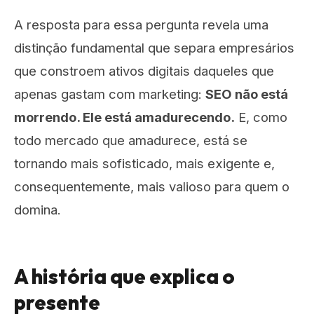
A resposta para essa pergunta revela uma
distinção fundamental que separa empresários
que constroem ativos digitais daqueles que
apenas gastam com marketing:
SEO não está
morrendo. Ele está amadurecendo.
E, como
todo mercado que amadurece, está se
tornando mais sofisticado, mais exigente e,
consequentemente, mais valioso para quem o
domina.
A história que explica o
presente