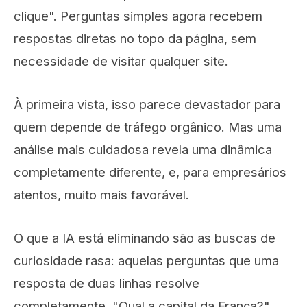
clique". Perguntas simples agora recebem
respostas diretas no topo da página, sem
necessidade de visitar qualquer site.
À primeira vista, isso parece devastador para
quem depende de tráfego orgânico. Mas uma
análise mais cuidadosa revela uma dinâmica
completamente diferente, e, para empresários
atentos, muito mais favorável.
O que a IA está eliminando são as buscas de
curiosidade rasa: aquelas perguntas que uma
resposta de duas linhas resolve
completamente. "Qual a capital da França?",