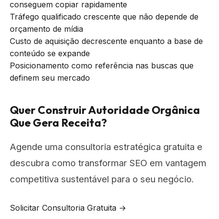
conseguem copiar rapidamente
Tráfego qualificado crescente que não depende de
orçamento de mídia
Custo de aquisição decrescente enquanto a base de
conteúdo se expande
Posicionamento como referência nas buscas que
definem seu mercado
Quer Construir Autoridade Orgânica
Que Gera Receita?
Agende uma consultoria estratégica gratuita e
descubra como transformar SEO em vantagem
competitiva sustentável para o seu negócio.
Solicitar Consultoria Gratuita →