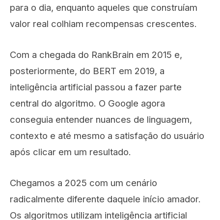
para o dia, enquanto aqueles que construíam
valor real colhiam recompensas crescentes.
Com a chegada do RankBrain em 2015 e,
posteriormente, do BERT em 2019, a
inteligência artificial passou a fazer parte
central do algoritmo. O Google agora
conseguia entender nuances de linguagem,
contexto e até mesmo a satisfação do usuário
após clicar em um resultado.
Chegamos a 2025 com um cenário
radicalmente diferente daquele início amador.
Os algoritmos utilizam inteligência artificial