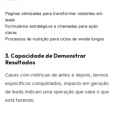
Páginas otimizadas para transformar visitantes em
leads
Formulários estratégicos e chamadas para ação
claras
Processos de nutrição para ciclos de venda longos
3. Capacidade de Demonstrar
Resultados
Cases com métricas de antes e depois, termos
específicos conquistados, impacto em geração
de leads indicam uma operação que sabe o que
está fazendo.