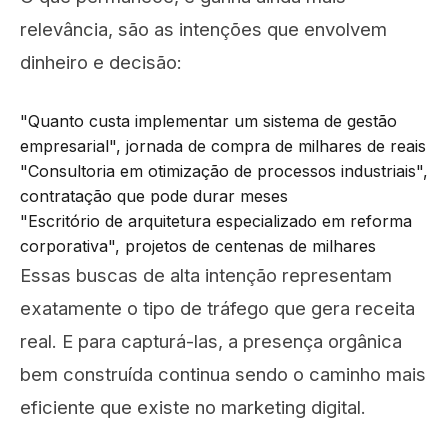
relevância, são as intenções que envolvem
dinheiro e decisão:
"Quanto custa implementar um sistema de gestão
empresarial", jornada de compra de milhares de reais
"Consultoria em otimização de processos industriais",
contratação que pode durar meses
"Escritório de arquitetura especializado em reforma
corporativa", projetos de centenas de milhares
Essas buscas de alta intenção representam
exatamente o tipo de tráfego que gera receita
real. E para capturá-las, a presença orgânica
bem construída continua sendo o caminho mais
eficiente que existe no marketing digital.