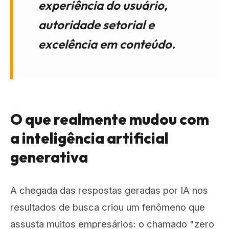
experiência do usuário,
autoridade setorial e
excelência em conteúdo.
O que realmente mudou com
a inteligência artificial
generativa
A chegada das respostas geradas por IA nos
resultados de busca criou um fenômeno que
assusta muitos empresários: o chamado "zero