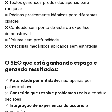
❌ Textos genéricos produzidos apenas para
ranquear
❌ Páginas praticamente idênticas para diferentes
cidades
❌ Conteúdo sem ponto de vista ou expertise
demonstrável
❌ Volume sem profundidade
❌ Checklists mecânicos aplicados sem estratégia
O SEO que está ganhando espaço e
gerando resultados:
✅
Autoridade por entidade,
não apenas por
palavra-chave
✅
Conteúdo que resolve problemas reais
e conduz
decisões
✅
Integração de experiência do usuário
e
conversão