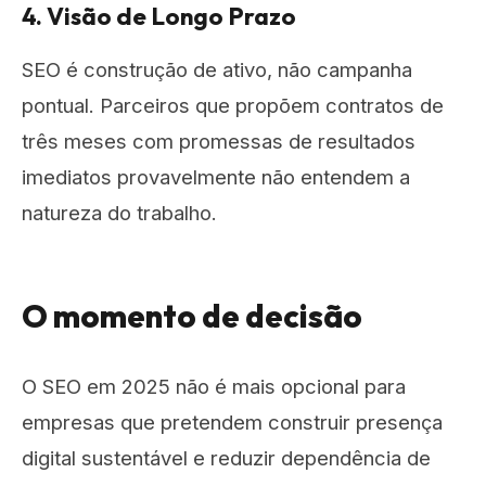
4. Visão de Longo Prazo
SEO é construção de ativo, não campanha
pontual. Parceiros que propõem contratos de
três meses com promessas de resultados
imediatos provavelmente não entendem a
natureza do trabalho.
O momento de decisão
O SEO em 2025 não é mais opcional para
empresas que pretendem construir presença
digital sustentável e reduzir dependência de