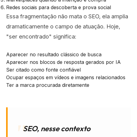
Redes sociais para descoberta e prova social
Essa fragmentação não mata o SEO, ela amplia
dramaticamente o campo de atuação. Hoje,
"ser encontrado" significa:
Aparecer no resultado clássico de busca
Aparecer nos blocos de resposta gerados por IA
Ser citado como fonte confiável
Ocupar espaços em vídeos e imagens relacionados
Ter a marca procurada diretamente
SEO, nesse contexto