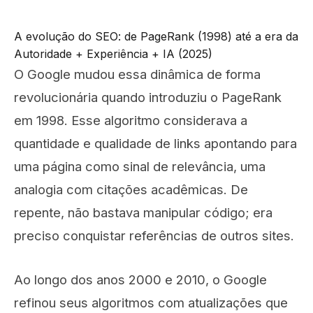
A evolução do SEO: de PageRank (1998) até a era da
Autoridade + Experiência + IA (2025)
O Google mudou essa dinâmica de forma
revolucionária quando introduziu o PageRank
em 1998. Esse algoritmo considerava a
quantidade e qualidade de links apontando para
uma página como sinal de relevância, uma
analogia com citações acadêmicas. De
repente, não bastava manipular código; era
preciso conquistar referências de outros sites.
Ao longo dos anos 2000 e 2010, o Google
refinou seus algoritmos com atualizações que