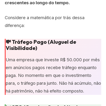
crescentes ao longo do tempo.
Considere a matemática por trás dessa
diferença:
💸 Tráfego Pago (Aluguel de
Visibilidade)
Uma empresa que investe R$ 50.000 por mês
em anúncios pagos recebe tráfego enquanto
paga. No momento em que o investimento
para, o tráfego para junto. Não há acúmulo, não
há patrimônio, não há efeito composto.