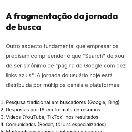
A fragmentação da jornada
de busca
Outro aspecto fundamental que empresários
precisam compreender é que "Search" deixou
de ser sinônimo de "página do Google com dez
links azuis". A jornada do usuário hoje está
distribuída por múltiplos canais e plataformas:
Pesquisa tradicional em buscadores (Google, Bing)
Respostas por IA em formato de resumos
Vídeos (YouTube, TikTok) nos resultados
Comunidades (Reddit, fóruns especializados)
Marketplaces quando a intenção é compra