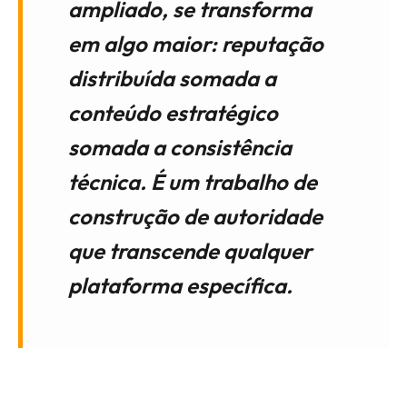
ampliado, se transforma
em algo maior: reputação
distribuída somada a
conteúdo estratégico
somada a consistência
técnica. É um trabalho de
construção de autoridade
que transcende qualquer
plataforma específica.