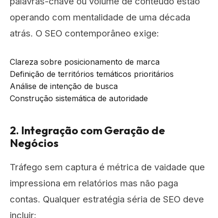
palavras-chave ou volume de conteúdo estão
operando com mentalidade de uma década
atrás. O SEO contemporâneo exige:
Clareza sobre posicionamento de marca
Definição de territórios temáticos prioritários
Análise de intenção de busca
Construção sistemática de autoridade
2. Integração com Geração de
Negócios
Tráfego sem captura é métrica de vaidade que
impressiona em relatórios mas não paga
contas. Qualquer estratégia séria de SEO deve
incluir: