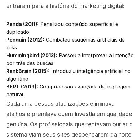
entraram para a história do marketing digital:
Panda (2011):
Penalizou conteúdo superficial e
duplicado
Penguin (2012):
Combateu esquemas artificiais de
links
Hummingbird (2013):
Passou a interpretar a intenção
por trás das buscas
RankBrain (2015):
Introduziu inteligência artificial no
algoritmo
BERT (2019):
Compreensão avançada de linguagem
natural
Cada uma dessas atualizações eliminava
atalhos e premiava quem investia em qualidade
genuína. Os profissionais que tentavam burlar o
sistema viam seus sites despencarem da noite