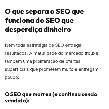
O que separa o SEO que
funciona do SEO que
desperdiça dinheiro
Nem toda estratégia de SEO entrega
resultados. A maturidade do mercado trouxe
também uma proliferação de ofertas
superficiais que prometem muito e entregam
pouco.
O SEO que morreu (e continua sendo
vendido):