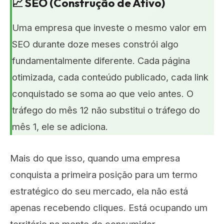
📈 SEO (Construção de Ativo)
Uma empresa que investe o mesmo valor em
SEO durante doze meses constrói algo
fundamentalmente diferente. Cada página
otimizada, cada conteúdo publicado, cada link
conquistado se soma ao que veio antes. O
tráfego do mês 12 não substitui o tráfego do
mês 1, ele se adiciona.
Mais do que isso, quando uma empresa
conquista a primeira posição para um termo
estratégico do seu mercado, ela não está
apenas recebendo cliques. Está ocupando um