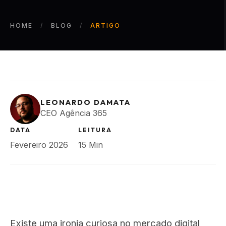
HOME
BLOG
ARTIGO
LEONARDO DAMATA
CEO Agência 365
DATA
LEITURA
Fevereiro 2026
15 Min
Existe uma ironia curiosa no mercado digital