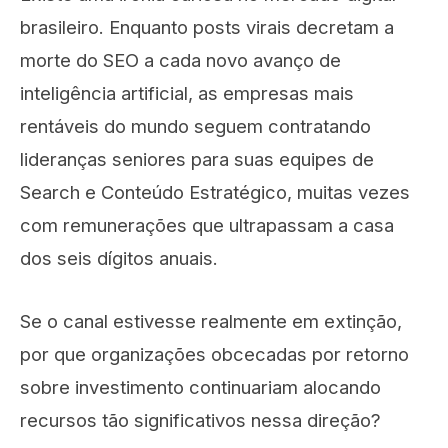
brasileiro. Enquanto posts virais decretam a
morte do SEO a cada novo avanço de
inteligência artificial, as empresas mais
rentáveis do mundo seguem contratando
lideranças seniores para suas equipes de
Search e Conteúdo Estratégico, muitas vezes
com remunerações que ultrapassam a casa
dos seis dígitos anuais.
Se o canal estivesse realmente em extinção,
por que organizações obcecadas por retorno
sobre investimento continuariam alocando
recursos tão significativos nessa direção?