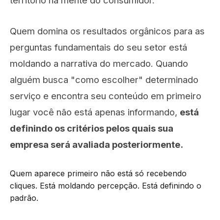
território na mente do consumidor.
Quem domina os resultados orgânicos para as
perguntas fundamentais do seu setor está
moldando a narrativa do mercado. Quando
alguém busca "como escolher" determinado
serviço e encontra seu conteúdo em primeiro
lugar você não está apenas informando,
está
definindo os critérios pelos quais sua
empresa será avaliada posteriormente.
Quem aparece primeiro não está só recebendo
cliques. Está moldando percepção. Está definindo o
padrão.