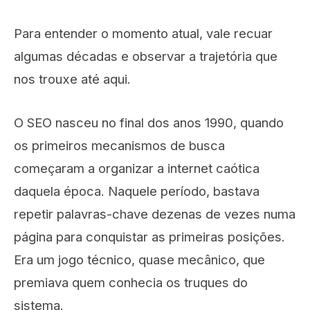
Para entender o momento atual, vale recuar
algumas décadas e observar a trajetória que
nos trouxe até aqui.
O SEO nasceu no final dos anos 1990, quando
os primeiros mecanismos de busca
começaram a organizar a internet caótica
daquela época. Naquele período, bastava
repetir palavras-chave dezenas de vezes numa
página para conquistar as primeiras posições.
Era um jogo técnico, quase mecânico, que
premiava quem conhecia os truques do
sistema.