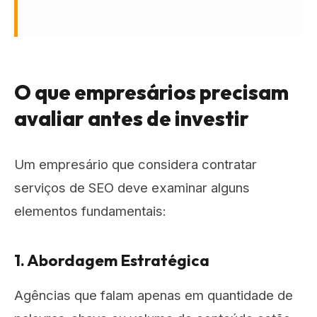
O que empresários precisam
avaliar antes de investir
Um empresário que considera contratar
serviços de SEO deve examinar alguns
elementos fundamentais:
1. Abordagem Estratégica
Agências que falam apenas em quantidade de