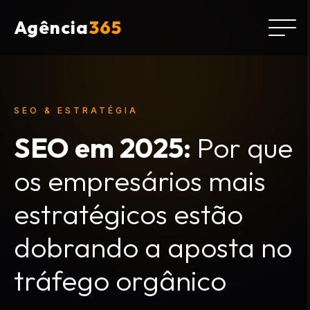
Agência
365
SEO & ESTRATÉGIA
SEO em 2025:
Por que
os empresários mais
estratégicos estão
dobrando a aposta no
tráfego orgânico