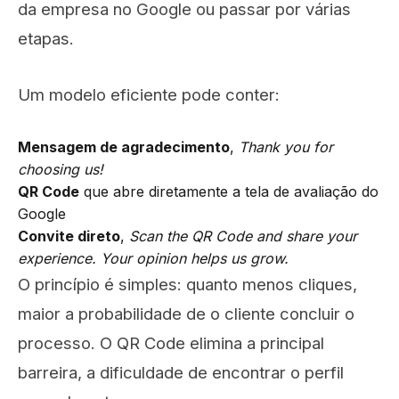
da empresa no Google ou passar por várias
etapas.
Um modelo eficiente pode conter:
Mensagem de agradecimento
,
Thank you for
choosing us!
QR Code
que abre diretamente a tela de avaliação do
Google
Convite direto
,
Scan the QR Code and share your
experience. Your opinion helps us grow.
O princípio é simples: quanto menos cliques,
maior a probabilidade de o cliente concluir o
processo. O QR Code elimina a principal
barreira, a dificuldade de encontrar o perfil