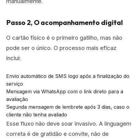
manualmente.
Passo 2, O acompanhamento digital
O cartão físico é o primeiro gatilho, mas não
pode ser o único. O processo mais eficaz
inclui:
Envio automático de SMS logo após a finalização do
serviço
Mensagem via WhatsApp com o link direto para a
avaliação
Segunda mensagem de lembrete após 3 dias, caso o
cliente não tenha avaliado
Esse fluxo não deve soar invasivo. A linguagem
correta é de gratidão e convite, não de