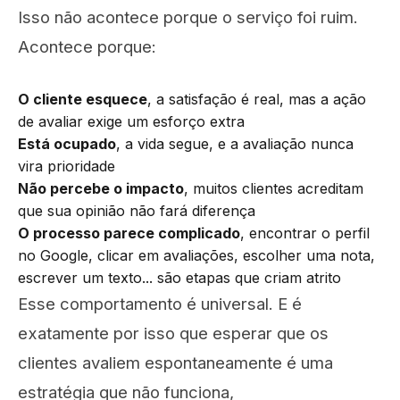
Isso não acontece porque o serviço foi ruim.
Acontece porque:
O cliente esquece
, a satisfação é real, mas a ação
de avaliar exige um esforço extra
Está ocupado
, a vida segue, e a avaliação nunca
vira prioridade
Não percebe o impacto
, muitos clientes acreditam
que sua opinião não fará diferença
O processo parece complicado
, encontrar o perfil
no Google, clicar em avaliações, escolher uma nota,
escrever um texto... são etapas que criam atrito
Esse comportamento é universal. E é
exatamente por isso que esperar que os
clientes avaliem espontaneamente é uma
estratégia que não funciona,