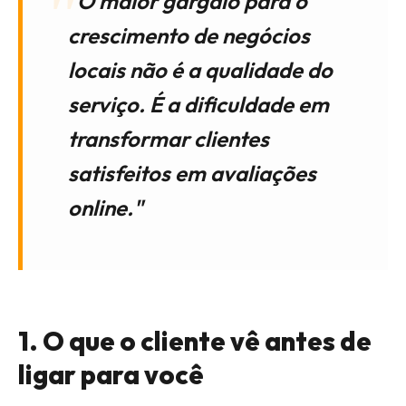
"O maior gargalo para o
crescimento de negócios
locais não é a qualidade do
serviço. É a dificuldade em
transformar clientes
satisfeitos em avaliações
online."
1. O que o cliente vê antes de
ligar para você