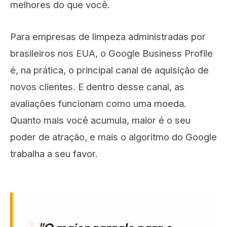
melhores do que você.
Para empresas de limpeza administradas por
brasileiros nos EUA, o Google Business Profile
é, na prática, o principal canal de aquisição de
novos clientes. E dentro desse canal, as
avaliações funcionam como uma moeda.
Quanto mais você acumula, maior é o seu
poder de atração, e mais o algoritmo do Google
trabalha a seu favor.