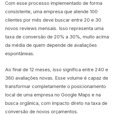
Com esse processo implementado de forma
consistente, uma empresa que atende 100
clientes por mês deve buscar entre 20 e 30
novos reviews mensais. Isso representa uma
taxa de conversão de 20% a 30%, muito acima
da média de quem depende de avaliações
espontâneas.
Ao final de 12 meses, isso significa entre 240 e
360 avaliações novas. Esse volume é capaz de
transformar completamente o posicionamento
local de uma empresa no Google Maps e na
busca orgânica, com impacto direto na taxa de
conversão de novos orçamentos.