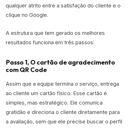
qualquer atrito entre a satisfação do cliente e o
clique no Google.
A estrutura que tem gerado os melhores
resultados funciona em três passos:
Passo 1, O cartão de agradecimento
com QR Code
Assim que a equipe termina o serviço, entrega
ao cliente um cartão físico. Esse cartão é
simples, mas estratégico. Ele comunica
gratidão e direciona o cliente diretamente para
a avaliação, sem que ele precise buscar o perfil