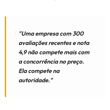
"Uma empresa com 300
avaliações recentes e nota
4,9 não compete mais com
a concorrência no preço.
Ela compete na
autoridade."