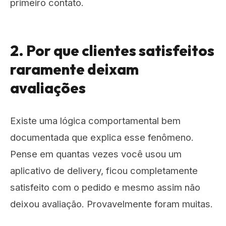
primeiro contato.
2. Por que clientes satisfeitos
raramente deixam
avaliações
Existe uma lógica comportamental bem
documentada que explica esse fenômeno.
Pense em quantas vezes você usou um
aplicativo de delivery, ficou completamente
satisfeito com o pedido e mesmo assim não
deixou avaliação. Provavelmente foram muitas.