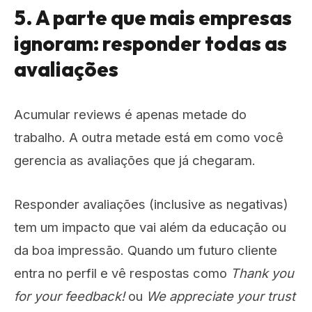
5. A parte que mais empresas
ignoram: responder todas as
avaliações
Acumular reviews é apenas metade do
trabalho. A outra metade está em como você
gerencia as avaliações que já chegaram.
Responder avaliações (inclusive as negativas)
tem um impacto que vai além da educação ou
da boa impressão. Quando um futuro cliente
entra no perfil e vê respostas como
Thank you
for your feedback!
ou
We appreciate your trust