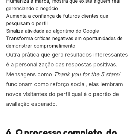
Humaniza a marca, mostra que existe alguém real
gerenciando o negócio
Aumenta a confiança de futuros clientes que
pesquisam o perfil
Sinaliza atividade ao algoritmo do Google
Transforma críticas negativas em oportunidades de
demonstrar comprometimento
Outra prática que gera resultados interessantes
é a personalização das respostas positivas.
Mensagens como
Thank you for the 5 stars!
funcionam como reforço social, elas lembram
novos visitantes do perfil qual é o padrão de
avaliação esperado.
6. O processo completo, do