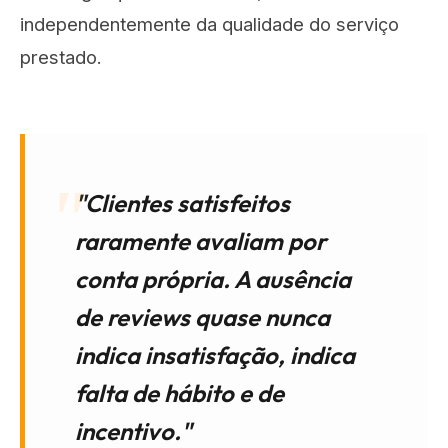
independentemente da qualidade do serviço
prestado.
"Clientes satisfeitos
raramente avaliam por
conta própria. A ausência
de reviews quase nunca
indica insatisfação, indica
falta de hábito e de
incentivo."