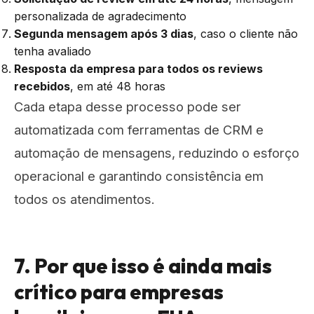
personalizada de agradecimento
Segunda mensagem após 3 dias
, caso o cliente não
tenha avaliado
Resposta da empresa para todos os reviews
recebidos
, em até 48 horas
Cada etapa desse processo pode ser
automatizada com ferramentas de CRM e
automação de mensagens, reduzindo o esforço
operacional e garantindo consistência em
todos os atendimentos.
7. Por que isso é ainda mais
crítico para empresas