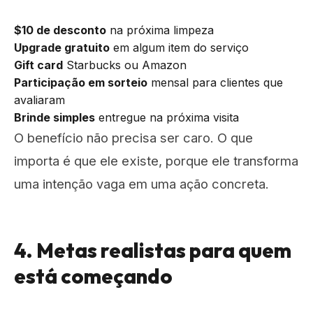
$10 de desconto
na próxima limpeza
Upgrade gratuito
em algum item do serviço
Gift card
Starbucks ou Amazon
Participação em sorteio
mensal para clientes que
avaliaram
Brinde simples
entregue na próxima visita
O benefício não precisa ser caro. O que
importa é que ele existe, porque ele transforma
uma intenção vaga em uma ação concreta.
4. Metas realistas para quem
está começando