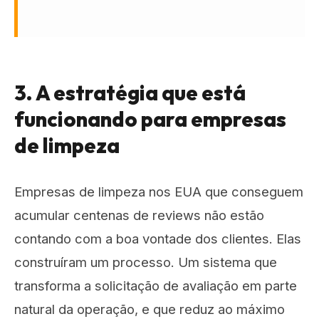
3. A estratégia que está
funcionando para empresas
de limpeza
Empresas de limpeza nos EUA que conseguem
acumular centenas de reviews não estão
contando com a boa vontade dos clientes. Elas
construíram um processo. Um sistema que
transforma a solicitação de avaliação em parte
natural da operação, e que reduz ao máximo