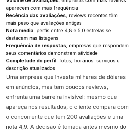
Volume de avaliações
, empresas com mais reviews
aparecem com mais frequência
Recência das avaliações
, reviews recentes têm
mais peso que avaliações antigas
Nota média
, perfis entre 4,8 e 5,0 estrelas se
destacam nas listagens
Frequência de respostas
, empresas que respondem
seus comentários demonstram atividade
Completude do perfil
, fotos, horários, serviços e
descrição atualizados
Uma empresa que investe milhares de dólares
em anúncios, mas tem poucos reviews,
enfrenta uma barreira invisível: mesmo que
apareça nos resultados, o cliente compara com
o concorrente que tem 200 avaliações e uma
nota 4,9. A decisão é tomada antes mesmo do