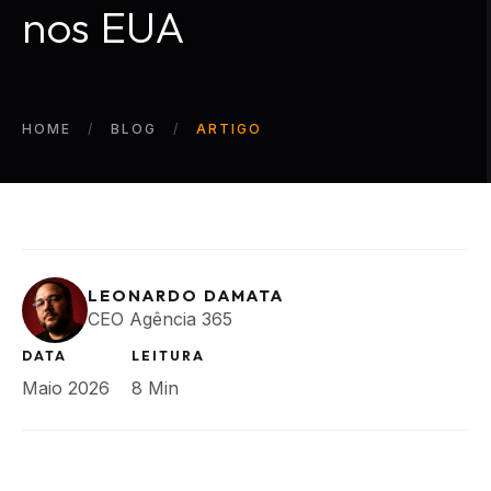
nos EUA
HOME
BLOG
ARTIGO
LEONARDO DAMATA
CEO Agência 365
DATA
LEITURA
Maio 2026
8 Min