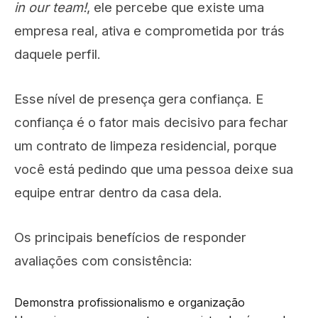
in our team!
, ele percebe que existe uma
empresa real, ativa e comprometida por trás
daquele perfil.
Esse nível de presença gera confiança. E
confiança é o fator mais decisivo para fechar
um contrato de limpeza residencial, porque
você está pedindo que uma pessoa deixe sua
equipe entrar dentro da casa dela.
Os principais benefícios de responder
avaliações com consistência:
Demonstra profissionalismo e organização