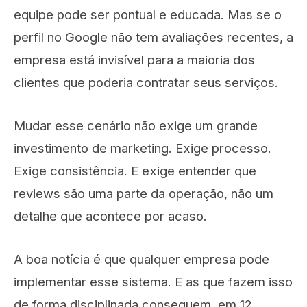
equipe pode ser pontual e educada. Mas se o
perfil no Google não tem avaliações recentes, a
empresa está invisível para a maioria dos
clientes que poderia contratar seus serviços.
Mudar esse cenário não exige um grande
investimento de marketing. Exige processo.
Exige consistência. E exige entender que
reviews são uma parte da operação, não um
detalhe que acontece por acaso.
A boa notícia é que qualquer empresa pode
implementar esse sistema. E as que fazem isso
de forma disciplinada conseguem, em 12