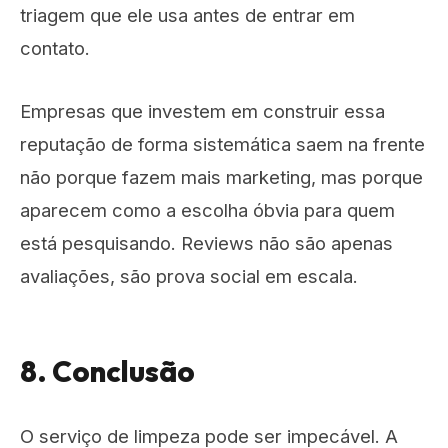
triagem que ele usa antes de entrar em
contato.
Empresas que investem em construir essa
reputação de forma sistemática saem na frente
não porque fazem mais marketing, mas porque
aparecem como a escolha óbvia para quem
está pesquisando. Reviews não são apenas
avaliações, são prova social em escala.
8. Conclusão
O serviço de limpeza pode ser impecável. A