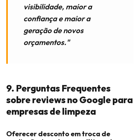
visibilidade, maior a
confiança e maior a
geração de novos
orçamentos."
9. Perguntas Frequentes
sobre reviews no Google para
empresas de limpeza
Oferecer desconto em troca de