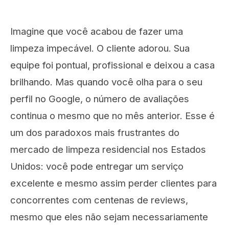
Imagine que você acabou de fazer uma
limpeza impecável. O cliente adorou. Sua
equipe foi pontual, profissional e deixou a casa
brilhando. Mas quando você olha para o seu
perfil no Google, o número de avaliações
continua o mesmo que no mês anterior. Esse é
um dos paradoxos mais frustrantes do
mercado de limpeza residencial nos Estados
Unidos: você pode entregar um serviço
excelente e mesmo assim perder clientes para
concorrentes com centenas de reviews,
mesmo que eles não sejam necessariamente