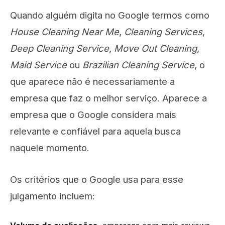
Quando alguém digita no Google termos como
House Cleaning Near Me
,
Cleaning Services
,
Deep Cleaning Service
,
Move Out Cleaning
,
Maid Service
ou
Brazilian Cleaning Service
, o
que aparece não é necessariamente a
empresa que faz o melhor serviço. Aparece a
empresa que o Google considera mais
relevante e confiável para aquela busca
naquele momento.
Os critérios que o Google usa para esse
julgamento incluem: