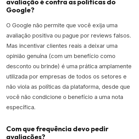
avaliação é contra as políticas do
Google?
O Google não permite que você exija uma
avaliação positiva ou pague por reviews falsos.
Mas incentivar clientes reais a deixar uma
opinião genuína (com um benefício como
desconto ou brinde) é uma prática amplamente
utilizada por empresas de todos os setores e
não viola as políticas da plataforma, desde que
você não condicione o benefício a uma nota
específica.
Com que frequência devo pedir
avaliações?