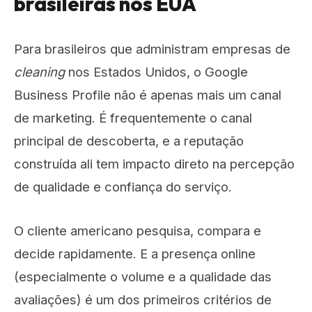
brasileiras nos EUA
Para brasileiros que administram empresas de
cleaning
nos Estados Unidos, o Google
Business Profile não é apenas mais um canal
de marketing. É frequentemente o canal
principal de descoberta, e a reputação
construída ali tem impacto direto na percepção
de qualidade e confiança do serviço.
O cliente americano pesquisa, compara e
decide rapidamente. E a presença online
(especialmente o volume e a qualidade das
avaliações) é um dos primeiros critérios de