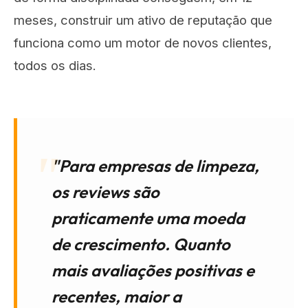
meses, construir um ativo de reputação que
funciona como um motor de novos clientes,
todos os dias.
"Para empresas de limpeza,
os reviews são
praticamente uma moeda
de crescimento. Quanto
mais avaliações positivas e
recentes, maior a