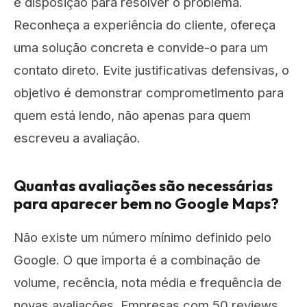
e disposição para resolver o problema.
Reconheça a experiência do cliente, ofereça
uma solução concreta e convide-o para um
contato direto. Evite justificativas defensivas, o
objetivo é demonstrar comprometimento para
quem está lendo, não apenas para quem
escreveu a avaliação.
Quantas avaliações são necessárias
para aparecer bem no Google Maps?
Não existe um número mínimo definido pelo
Google. O que importa é a combinação de
volume, recência, nota média e frequência de
novas avaliações. Empresas com 50 reviews