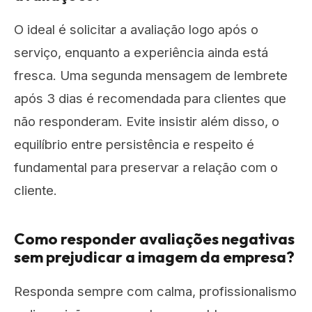
O ideal é solicitar a avaliação logo após o
serviço, enquanto a experiência ainda está
fresca. Uma segunda mensagem de lembrete
após 3 dias é recomendada para clientes que
não responderam. Evite insistir além disso, o
equilíbrio entre persistência e respeito é
fundamental para preservar a relação com o
cliente.
Como responder avaliações negativas
sem prejudicar a imagem da empresa?
Responda sempre com calma, profissionalismo