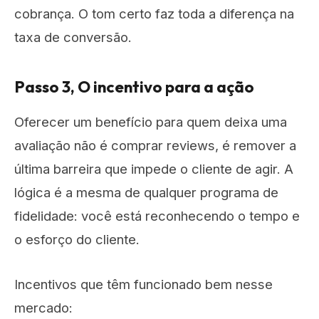
cobrança. O tom certo faz toda a diferença na
taxa de conversão.
Passo 3, O incentivo para a ação
Oferecer um benefício para quem deixa uma
avaliação não é comprar reviews, é remover a
última barreira que impede o cliente de agir. A
lógica é a mesma de qualquer programa de
fidelidade: você está reconhecendo o tempo e
o esforço do cliente.
Incentivos que têm funcionado bem nesse
mercado: