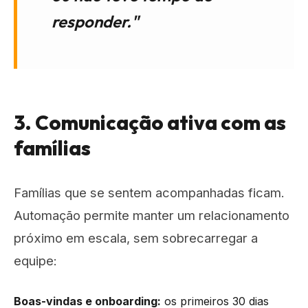
responder."
3. Comunicação ativa com as
famílias
Famílias que se sentem acompanhadas ficam.
Automação permite manter um relacionamento
próximo em escala, sem sobrecarregar a
equipe:
Boas-vindas e onboarding:
os primeiros 30 dias