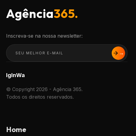
Agência
365.
Inscreva-se na nossa newsletter:
Ig
In
Wa
© Copyright 2026 - Agência 365.
Todos os direitos reservados.
Home