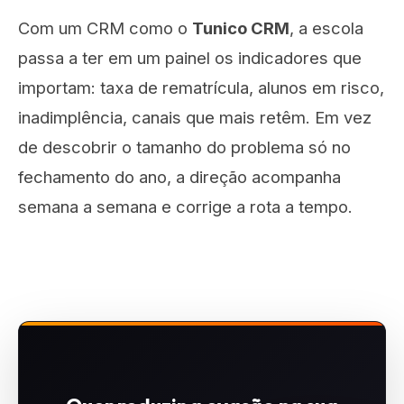
Com um CRM como o
Tunico CRM
, a escola
passa a ter em um painel os indicadores que
importam: taxa de rematrícula, alunos em risco,
inadimplência, canais que mais retêm. Em vez
de descobrir o tamanho do problema só no
fechamento do ano, a direção acompanha
semana a semana e corrige a rota a tempo.