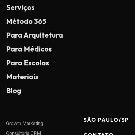
Serviços
Método 365
Para Arquitetura
Para Médicos
Para Escolas
Materiais
Blog
SÃO PAULO/SP
Growth Marketing
Consultoria CRM