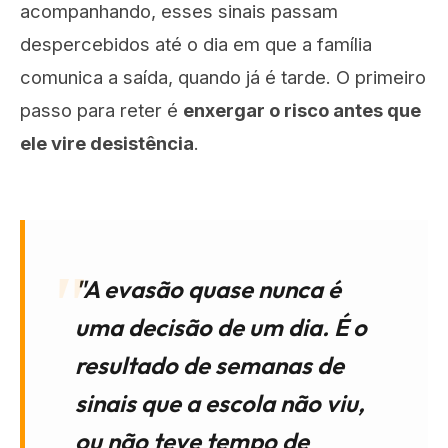
acompanhando, esses sinais passam
despercebidos até o dia em que a família
comunica a saída, quando já é tarde. O primeiro
passo para reter é
enxergar o risco antes que
ele vire desistência
.
"A evasão quase nunca é
uma decisão de um dia. É o
resultado de semanas de
sinais que a escola não viu,
ou não teve tempo de