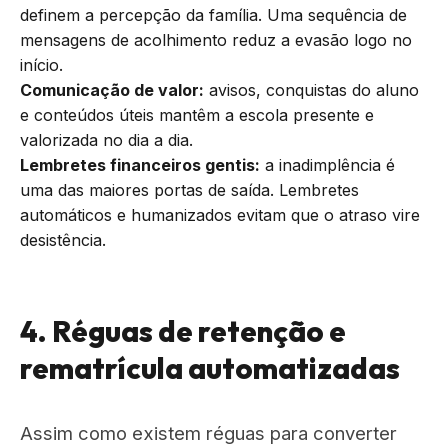
definem a percepção da família. Uma sequência de
mensagens de acolhimento reduz a evasão logo no
início.
Comunicação de valor:
avisos, conquistas do aluno
e conteúdos úteis mantêm a escola presente e
valorizada no dia a dia.
Lembretes financeiros gentis:
a inadimplência é
uma das maiores portas de saída. Lembretes
automáticos e humanizados evitam que o atraso vire
desistência.
4. Réguas de retenção e
rematrícula automatizadas
Assim como existem réguas para converter