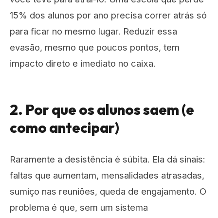
15% dos alunos por ano precisa correr atrás só
para ficar no mesmo lugar. Reduzir essa
evasão, mesmo que poucos pontos, tem
impacto direto e imediato no caixa.
2. Por que os alunos saem (e
como antecipar)
Raramente a desistência é súbita. Ela dá sinais:
faltas que aumentam, mensalidades atrasadas,
sumiço nas reuniões, queda de engajamento. O
problema é que, sem um sistema