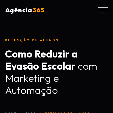
Agência
365
RETENÇÃO DE ALUNOS
Como Reduzir a
Evasão Escolar
com
Marketing e
Automação