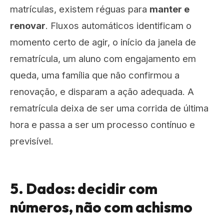
matrículas, existem réguas para
manter e
renovar
. Fluxos automáticos identificam o
momento certo de agir, o início da janela de
rematrícula, um aluno com engajamento em
queda, uma família que não confirmou a
renovação, e disparam a ação adequada. A
rematrícula deixa de ser uma corrida de última
hora e passa a ser um processo contínuo e
previsível.
5. Dados: decidir com
números, não com achismo