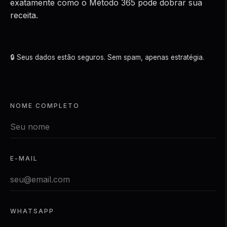
exatamente como o Método 365 pode dobrar sua
receita.
🔒 Seus dados estão seguros. Sem spam, apenas estratégia.
NOME COMPLETO
E-MAIL
WHATSAPP