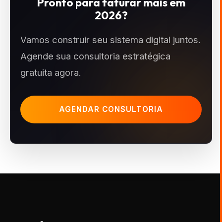
Pronto para faturar mais em
2026?
Vamos construir seu sistema digital juntos.
Agende sua consultoria estratégica
gratuita agora.
AGENDAR CONSULTORIA