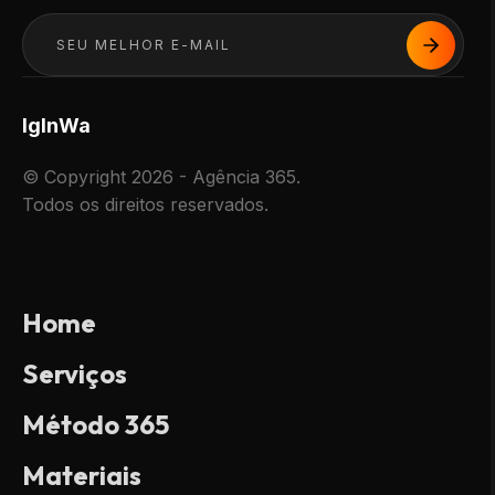
Ig
In
Wa
© Copyright 2026 - Agência 365.
Todos os direitos reservados.
Home
Serviços
Método 365
Materiais