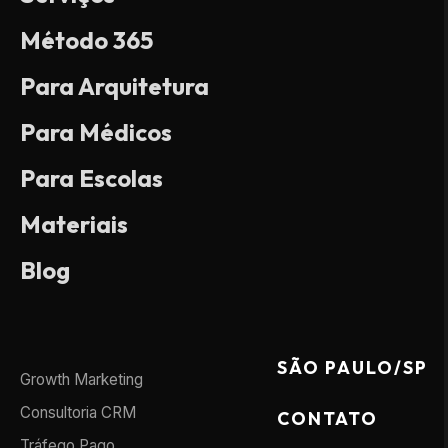
Método 365
Para Arquitetura
Para Médicos
Para Escolas
Materiais
Blog
SÃO PAULO/SP
Growth Marketing
Consultoria CRM
CONTATO
Tráfego Pago