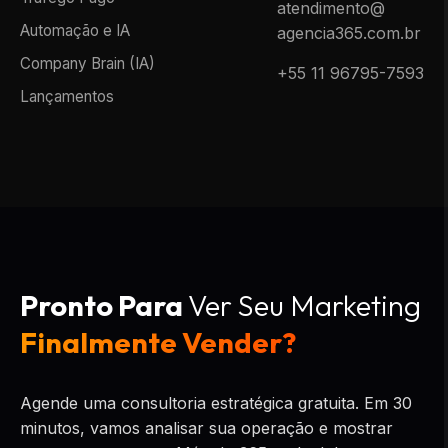
atendimento@
Automação e IA
agencia365.com.br
Company Brain (IA)
+55 11 96795-7593
Lançamentos
Pronto Para
Ver Seu Marketing
Finalmente Vender?
Agende uma consultoria estratégica gratuita. Em 30
minutos, vamos analisar sua operação e mostrar