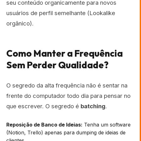
seu conteúdo organicamente para novos
usuários de perfil semelhante (Lookalike
orgânico).
Como Manter a Frequência
Sem Perder Qualidade?
O segredo da alta frequência não é sentar na
frente do computador todo dia para pensar no
que escrever. O segredo é
batching
.
Reposição de Banco de Ideias:
Tenha um software
(Notion, Trello) apenas para dumping de ideias de
clientes.