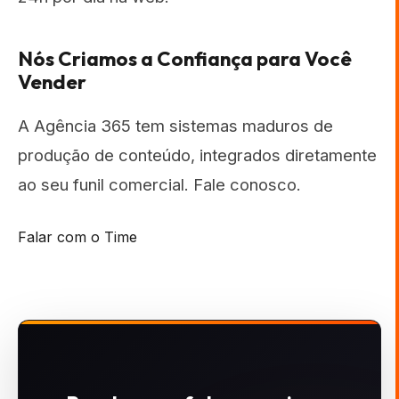
Nós Criamos a Confiança para Você
Vender
A Agência 365 tem sistemas maduros de
produção de conteúdo, integrados diretamente
ao seu funil comercial. Fale conosco.
Falar com o Time