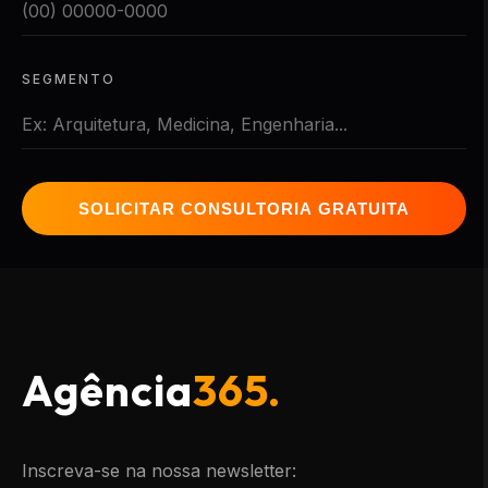
SEGMENTO
SOLICITAR CONSULTORIA GRATUITA
Agência
365.
Inscreva-se na nossa newsletter: