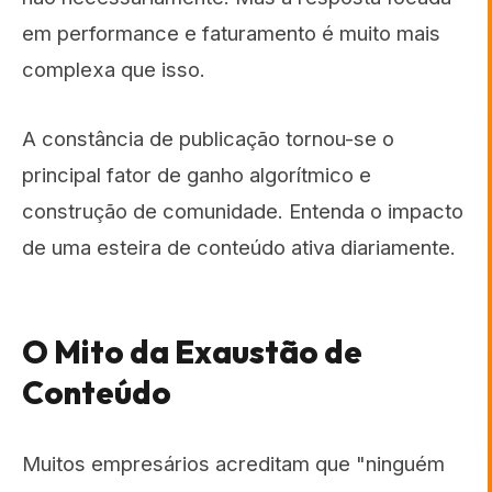
em performance e faturamento é muito mais
complexa que isso.
A constância de publicação tornou-se o
principal fator de ganho algorítmico e
construção de comunidade. Entenda o impacto
de uma esteira de conteúdo ativa diariamente.
O Mito da Exaustão de
Conteúdo
Muitos empresários acreditam que "ninguém