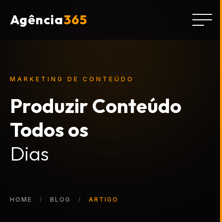
Agência
365
MARKETING DE CONTEÚDO
Produzir Conteúdo
Todos os
Dias
HOME
BLOG
ARTIGO