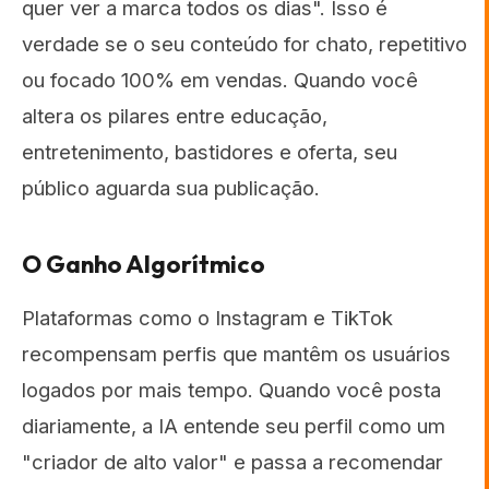
quer ver a marca todos os dias". Isso é
verdade se o seu conteúdo for chato, repetitivo
ou focado 100% em vendas. Quando você
altera os pilares entre educação,
entretenimento, bastidores e oferta, seu
público aguarda sua publicação.
O Ganho Algorítmico
Plataformas como o Instagram e TikTok
recompensam perfis que mantêm os usuários
logados por mais tempo. Quando você posta
diariamente, a IA entende seu perfil como um
"criador de alto valor" e passa a recomendar