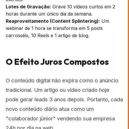
Lotes de Gravação:
Grave 10 vídeos curtos em 2
horas durante um único dia da semana.
Reaproveitamento (Content Splintering):
Um
webinar de 1 hora se transforma em 5 posts
carrosséis, 10 Reels e 1 artigo de blog.
O Efeito Juros Compostos
O conteúdo digital não expira como o anúncio
tradicional. Um artigo ou vídeo criado hoje
pode gerar leads 3 anos depois. Portanto, cada
novo conteúdo diário atua como um
"colaborador júnior" vendendo sua empresa
24h por dia na web.