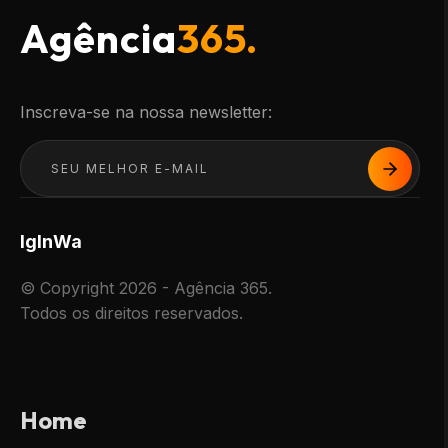
Agência
365.
Inscreva-se na nossa newsletter:
Ig
In
Wa
© Copyright 2026 - Agência 365.
Todos os direitos reservados.
Home