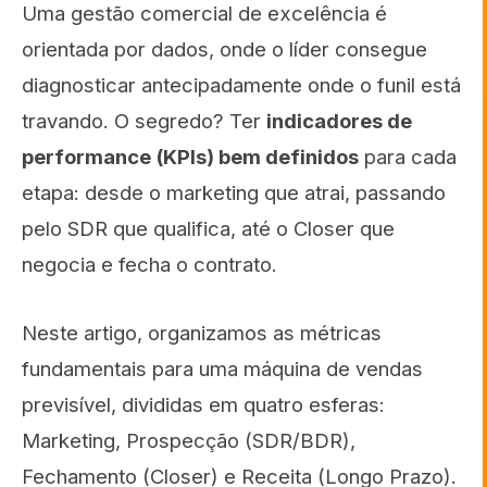
Uma gestão comercial de excelência é
orientada por dados, onde o líder consegue
diagnosticar antecipadamente onde o funil está
travando. O segredo? Ter
indicadores de
performance (KPIs) bem definidos
para cada
etapa: desde o marketing que atrai, passando
pelo SDR que qualifica, até o Closer que
negocia e fecha o contrato.
Neste artigo, organizamos as métricas
fundamentais para uma máquina de vendas
previsível, divididas em quatro esferas:
Marketing, Prospecção (SDR/BDR),
Fechamento (Closer) e Receita (Longo Prazo).