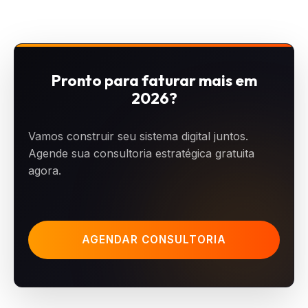
Pronto para faturar mais em
2026?
Vamos construir seu sistema digital juntos.
Agende sua consultoria estratégica gratuita
agora.
AGENDAR CONSULTORIA