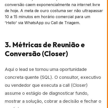
conversão caem exponencialmente na internet livre
de hoje. A meta de ouro costuma ser não ultrapassar
10 a 15 minutos em horário comercial para um
'Hello' via WhatsApp ou Call de Triagem.
3. Métricas de Reunião e
Conversão (Closer)
Aqui o lead se tornou uma oportunidade
concreta quente (SQL). O consultor, executivo
ou vendedor que executa a call (Closer)
assume o estágio de diagnosticar fundo,
mostrar a solução, cobrar a decisão e fechar o