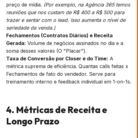
preço de mídia.
(Por exemplo, na Agência 365 temos
reuniões que nos custam de R$ 400 a R$ 500 para
trazer e sentar com o lead. Isso aumenta o nível de
seriedade da venda.)
Fechamentos (Contratos Diários) e Receita
Gerada:
Volume de negócios assinados no dia e a
soma desses valores (O "Placar").
Taxa de Conversão por Closer e do Time:
A
métrica suprema de eficiência. Quantas calls feitas x
Fechamentos de fato do vendedor. Serve para
treinamento interno e feedback individual em 1-on-1s.
4. Métricas de Receita e
Longo Prazo