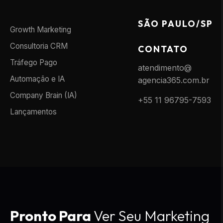
SÃO PAULO/SP
Growth Marketing
Consultoria CRM
CONTATO
Tráfego Pago
atendimento@
Automação e IA
agencia365.com.br
Company Brain (IA)
+55 11 96795-7593
Lançamentos
Pronto Para
Ver Seu Marketing