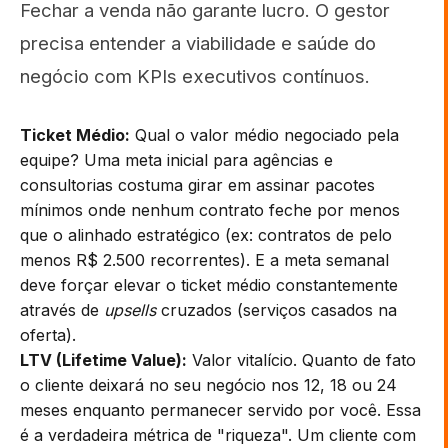
Fechar a venda não garante lucro. O gestor
precisa entender a viabilidade e saúde do
negócio com KPIs executivos contínuos.
Ticket Médio:
Qual o valor médio negociado pela
equipe? Uma meta inicial para agências e
consultorias costuma girar em assinar pacotes
mínimos onde nenhum contrato feche por menos
que o alinhado estratégico (ex: contratos de pelo
menos R$ 2.500 recorrentes). E a meta semanal
deve forçar elevar o ticket médio constantemente
através de
upsells
cruzados (serviços casados na
oferta).
LTV (Lifetime Value):
Valor vitalício. Quanto de fato
o cliente deixará no seu negócio nos 12, 18 ou 24
meses enquanto permanecer servido por você. Essa
é a verdadeira métrica de "riqueza". Um cliente com