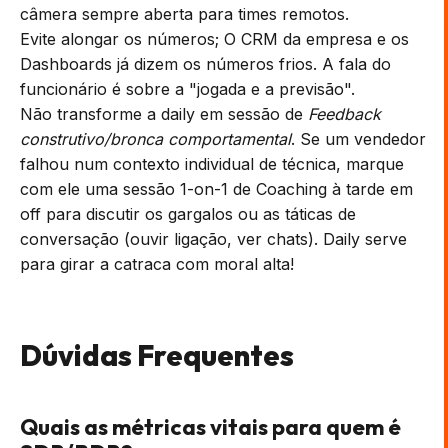
câmera sempre aberta para times remotos.
Evite alongar os números; O CRM da empresa e os
Dashboards já dizem os números frios. A fala do
funcionário é sobre a "jogada e a previsão".
Não transforme a daily em sessão de
Feedback
construtivo/bronca comportamental
. Se um vendedor
falhou num contexto individual de técnica, marque
com ele uma sessão 1-on-1 de Coaching à tarde em
off para discutir os gargalos ou as táticas de
conversação (ouvir ligação, ver chats). Daily serve
para girar a catraca com moral alta!
Dúvidas Frequentes
Quais as métricas vitais para quem é