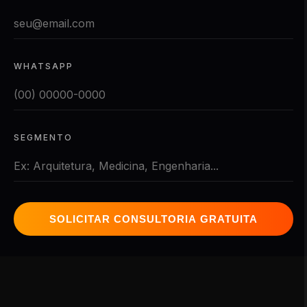
WHATSAPP
SEGMENTO
SOLICITAR CONSULTORIA GRATUITA