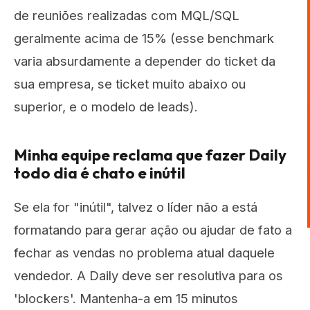
de reuniões realizadas com MQL/SQL
geralmente acima de 15% (esse benchmark
varia absurdamente a depender do ticket da
sua empresa, se ticket muito abaixo ou
superior, e o modelo de leads).
Minha equipe reclama que fazer Daily
todo dia é chato e inútil
Se ela for "inútil", talvez o líder não a está
formatando para gerar ação ou ajudar de fato a
fechar as vendas no problema atual daquele
vendedor. A Daily deve ser resolutiva para os
'blockers'. Mantenha-a em 15 minutos