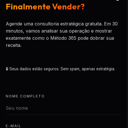
Finalmente Vender?
Agende uma consultoria estratégica gratuita. Em 30
minutos, vamos analisar sua operação e mostrar
exatamente como o Método 365 pode dobrar sua
receita.
🔒 Seus dados estão seguros. Sem spam, apenas estratégia.
NOME COMPLETO
E-MAIL