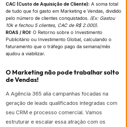
CAC (Custo de Aquisição de Cliente):
A soma total
de tudo que foi gasto em Marketing e Vendas, dividido
pelo número de clientes conquistados.
(Ex: Gastou
10k e fechou 5 clientes, CAC de R$ 2.000)
.
ROAS / ROI:
O Retorno sobre o Investimento
Publicitário ou Investimento Global, calculando o
faturamento que o tráfego pago da semana/mês
ajudou a viabilizar.
O Marketing não pode trabalhar solto
de Vendas!
A Agência 365 alia campanhas focadas na
geração de leads qualificados integradas com
seu CRM e processo comercial. Vamos
estruturar e escalar essa atração com os