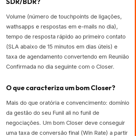
SDR/BDR?
Volume (número de touchpoints de ligações,
wathsapps e respostas em e-mails no dia),
tempo de resposta rápido ao primeiro contato
(SLA abaixo de 15 minutos em dias úteis) e
taxa de agendamento convertendo em Reunião
Confirmada no dia seguinte com o Closer.
O que caracteriza um bom Closer?
Mais do que oratória e convencimento: domínio
da gestão do seu Funil ali no funil de
negociações. Um bom Closer deve conseguir
uma taxa de conversão final (Win Rate) a partir