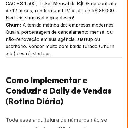
CAC R$ 1.500, Ticket Mensal de R$ 3k de contrato
de 12 meses, renderá um LTV bruto de R$ 36.000.
Negócio saudável e gigantesco!
Churn:
A temida métrica das empresas modernas.
Qual a porcentagem de cancelamento mensal ou
não-renovação em sua agência, startup ou
escritório. Vender muito com balde furado (Churn
alto) destrói startups.
Como Implementar e
Conduzir a Daily de Vendas
(Rotina Diária)
Toda essa arquitetura de números não se