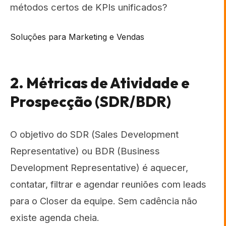
métodos certos de KPIs unificados?
Soluções para Marketing e Vendas
2. Métricas de Atividade e
Prospecção (SDR/BDR)
O objetivo do SDR (Sales Development
Representative) ou BDR (Business
Development Representative) é aquecer,
contatar, filtrar e agendar reuniões com leads
para o Closer da equipe. Sem cadência não
existe agenda cheia.