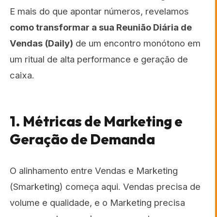
E mais do que apontar números, revelamos
como transformar a sua Reunião Diária de
Vendas (Daily)
de um encontro monótono em
um ritual de alta performance e geração de
caixa.
1. Métricas de Marketing e
Geração de Demanda
O alinhamento entre Vendas e Marketing
(Smarketing) começa aqui. Vendas precisa de
volume e qualidade, e o Marketing precisa