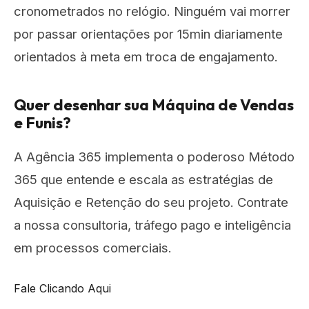
cronometrados no relógio. Ninguém vai morrer
por passar orientações por 15min diariamente
orientados à meta em troca de engajamento.
Quer desenhar sua Máquina de Vendas
e Funis?
A Agência 365 implementa o poderoso Método
365 que entende e escala as estratégias de
Aquisição e Retenção do seu projeto. Contrate
a nossa consultoria, tráfego pago e inteligência
em processos comerciais.
Fale Clicando Aqui