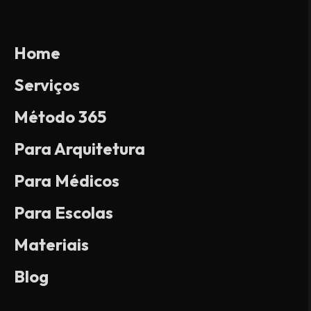
Home
Serviços
Método 365
Para Arquitetura
Para Médicos
Para Escolas
Materiais
Blog