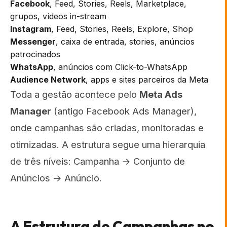
Facebook
, Feed, Stories, Reels, Marketplace,
grupos, vídeos in-stream
Instagram
, Feed, Stories, Reels, Explore, Shop
Messenger
, caixa de entrada, stories, anúncios
patrocinados
WhatsApp
, anúncios com Click-to-WhatsApp
Audience Network
, apps e sites parceiros da Meta
Toda a gestão acontece pelo
Meta Ads
Manager
(antigo Facebook Ads Manager),
onde campanhas são criadas, monitoradas e
otimizadas. A estrutura segue uma hierarquia
de três níveis: Campanha → Conjunto de
Anúncios → Anúncio.
A Estrutura de Campanhas no