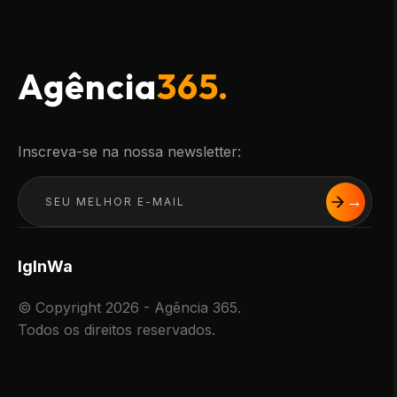
Agência
365.
Inscreva-se na nossa newsletter:
Ig
In
Wa
© Copyright 2026 - Agência 365.
Todos os direitos reservados.