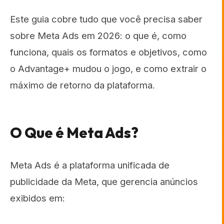
Este guia cobre tudo que você precisa saber
sobre Meta Ads em 2026: o que é, como
funciona, quais os formatos e objetivos, como
o Advantage+ mudou o jogo, e como extrair o
máximo de retorno da plataforma.
O Que é Meta Ads?
Meta Ads é a plataforma unificada de
publicidade da Meta, que gerencia anúncios
exibidos em: