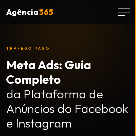
Agência
365
TRÁFEGO PAGO
Meta Ads: Guia
Completo
da Plataforma de
Anúncios do Facebook
e Instagram