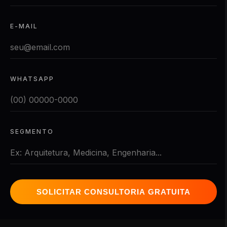
E-MAIL
WHATSAPP
SEGMENTO
SOLICITAR CONSULTORIA GRATUITA