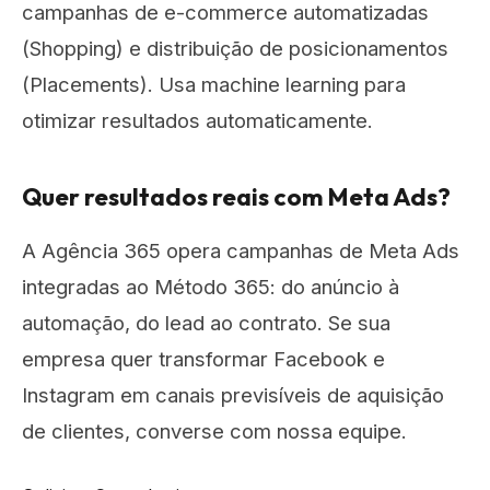
campanhas de e-commerce automatizadas
(Shopping) e distribuição de posicionamentos
(Placements). Usa machine learning para
otimizar resultados automaticamente.
Quer resultados reais com Meta Ads?
A Agência 365 opera campanhas de Meta Ads
integradas ao Método 365: do anúncio à
automação, do lead ao contrato. Se sua
empresa quer transformar Facebook e
Instagram em canais previsíveis de aquisição
de clientes, converse com nossa equipe.