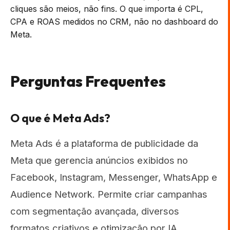
cliques são meios, não fins. O que importa é CPL,
CPA e ROAS medidos no CRM, não no dashboard do
Meta.
Perguntas Frequentes
O que é Meta Ads?
Meta Ads é a plataforma de publicidade da
Meta que gerencia anúncios exibidos no
Facebook, Instagram, Messenger, WhatsApp e
Audience Network. Permite criar campanhas
com segmentação avançada, diversos
formatos criativos e otimização por IA,