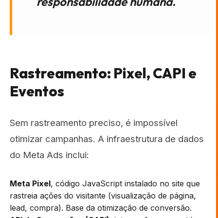
responsabilidade humana.
Rastreamento: Pixel, CAPI e
Eventos
Sem rastreamento preciso, é impossível
otimizar campanhas. A infraestrutura de dados
do Meta Ads inclui:
Meta Pixel
, código JavaScript instalado no site que
rastreia ações do visitante (visualização de página,
lead, compra). Base da otimização de conversão.