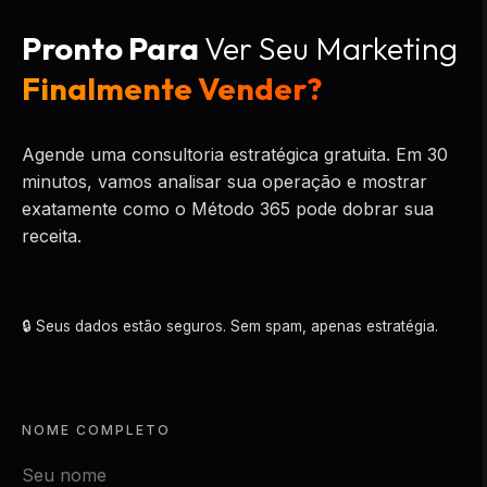
Pronto Para
Ver Seu Marketing
Finalmente Vender?
Agende uma consultoria estratégica gratuita. Em 30
minutos, vamos analisar sua operação e mostrar
exatamente como o Método 365 pode dobrar sua
receita.
🔒 Seus dados estão seguros. Sem spam, apenas estratégia.
NOME COMPLETO