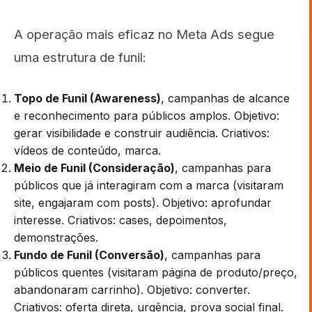
A operação mais eficaz no Meta Ads segue
uma estrutura de funil:
Topo de Funil (Awareness)
, campanhas de alcance
e reconhecimento para públicos amplos. Objetivo:
gerar visibilidade e construir audiência. Criativos:
vídeos de conteúdo, marca.
Meio de Funil (Consideração)
, campanhas para
públicos que já interagiram com a marca (visitaram
site, engajaram com posts). Objetivo: aprofundar
interesse. Criativos: cases, depoimentos,
demonstrações.
Fundo de Funil (Conversão)
, campanhas para
públicos quentes (visitaram página de produto/preço,
abandonaram carrinho). Objetivo: converter.
Criativos: oferta direta, urgência, prova social final.