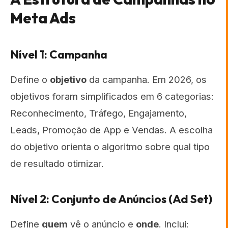
Meta Ads
Nível 1: Campanha
Define o
objetivo
da campanha. Em 2026, os
objetivos foram simplificados em 6 categorias:
Reconhecimento, Tráfego, Engajamento,
Leads, Promoção de App e Vendas. A escolha
do objetivo orienta o algoritmo sobre qual tipo
de resultado otimizar.
Nível 2: Conjunto de Anúncios (Ad Set)
Define
quem
vê o anúncio e
onde
. Inclui: