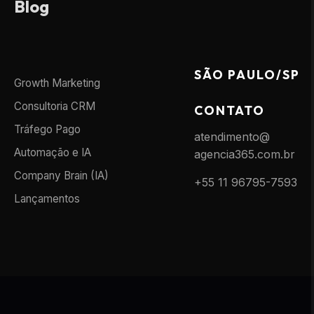
Blog
SÃO PAULO/SP
Growth Marketing
Consultoria CRM
CONTATO
Tráfego Pago
atendimento@
Automação e IA
agencia365.com.br
Company Brain (IA)
+55 11 96795-7593
Lançamentos