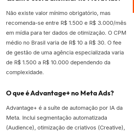
Não existe valor mínimo obrigatório, mas
recomenda-se entre R$ 1.500 e R$ 3.000/mês
em mídia para ter dados de otimização. O CPM
médio no Brasil varia de R$ 10 a R$ 30. O fee
de gestão de uma agência especializada varia
de R$ 1.500 a R$ 10.000 dependendo da
complexidade.
O que é Advantage+ no Meta Ads?
Advantage+ é a suíte de automação por IA da
Meta. Inclui segmentação automatizada
(Audience), otimização de criativos (Creative),