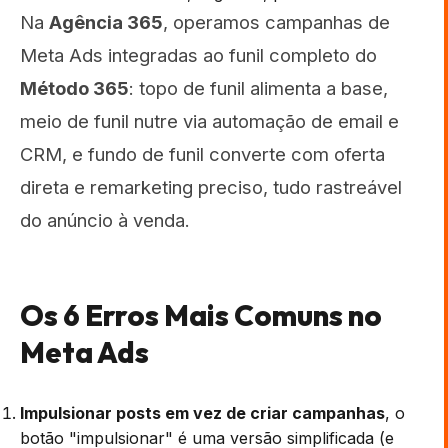
Na
Agência 365
, operamos campanhas de
Meta Ads integradas ao funil completo do
Método 365
: topo de funil alimenta a base,
meio de funil nutre via automação de email e
CRM, e fundo de funil converte com oferta
direta e remarketing preciso, tudo rastreável
do anúncio à venda.
Os 6 Erros Mais Comuns no
Meta Ads
Impulsionar posts em vez de criar campanhas
, o
botão "impulsionar" é uma versão simplificada (e