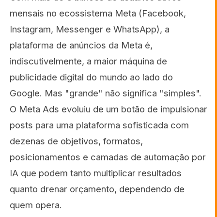
mensais no ecossistema Meta (Facebook,
Instagram, Messenger e WhatsApp), a
plataforma de anúncios da Meta é,
indiscutivelmente, a maior máquina de
publicidade digital do mundo ao lado do
Google. Mas "grande" não significa "simples".
O Meta Ads evoluiu de um botão de impulsionar
posts para uma plataforma sofisticada com
dezenas de objetivos, formatos,
posicionamentos e camadas de automação por
IA que podem tanto multiplicar resultados
quanto drenar orçamento, dependendo de
quem opera.