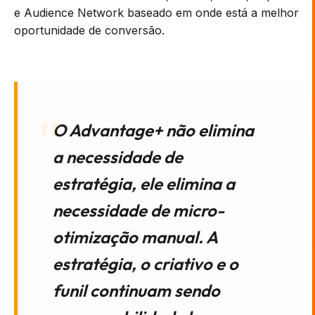
e Audience Network baseado em onde está a melhor
oportunidade de conversão.
O Advantage+ não elimina
a necessidade de
estratégia, ele elimina a
necessidade de micro-
otimização manual. A
estratégia, o criativo e o
funil continuam sendo