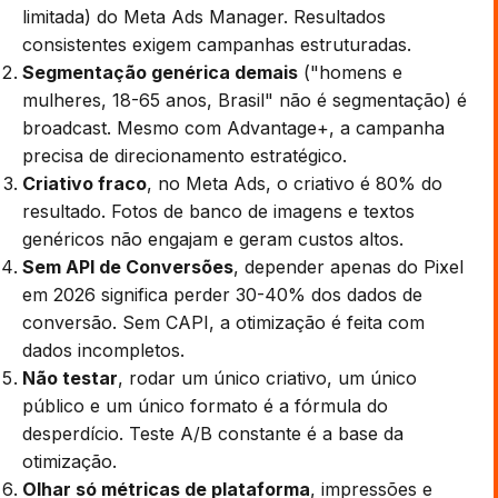
limitada) do Meta Ads Manager. Resultados
consistentes exigem campanhas estruturadas.
Segmentação genérica demais
("homens e
mulheres, 18-65 anos, Brasil" não é segmentação) é
broadcast. Mesmo com Advantage+, a campanha
precisa de direcionamento estratégico.
Criativo fraco
, no Meta Ads, o criativo é 80% do
resultado. Fotos de banco de imagens e textos
genéricos não engajam e geram custos altos.
Sem API de Conversões
, depender apenas do Pixel
em 2026 significa perder 30-40% dos dados de
conversão. Sem CAPI, a otimização é feita com
dados incompletos.
Não testar
, rodar um único criativo, um único
público e um único formato é a fórmula do
desperdício. Teste A/B constante é a base da
otimização.
Olhar só métricas de plataforma
, impressões e