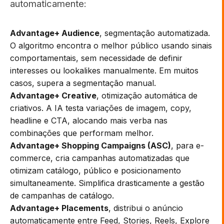
automaticamente:
Advantage+ Audience
, segmentação automatizada.
O algoritmo encontra o melhor público usando sinais
comportamentais, sem necessidade de definir
interesses ou lookalikes manualmente. Em muitos
casos, supera a segmentação manual.
Advantage+ Creative
, otimização automática de
criativos. A IA testa variações de imagem, copy,
headline e CTA, alocando mais verba nas
combinações que performam melhor.
Advantage+ Shopping Campaigns (ASC)
, para e-
commerce, cria campanhas automatizadas que
otimizam catálogo, público e posicionamento
simultaneamente. Simplifica drasticamente a gestão
de campanhas de catálogo.
Advantage+ Placements
, distribui o anúncio
automaticamente entre Feed, Stories, Reels, Explore