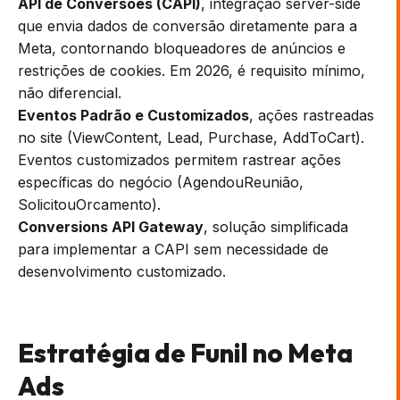
API de Conversões (CAPI)
, integração server-side
que envia dados de conversão diretamente para a
Meta, contornando bloqueadores de anúncios e
restrições de cookies. Em 2026, é requisito mínimo,
não diferencial.
Eventos Padrão e Customizados
, ações rastreadas
no site (ViewContent, Lead, Purchase, AddToCart).
Eventos customizados permitem rastrear ações
específicas do negócio (AgendouReunião,
SolicitouOrcamento).
Conversions API Gateway
, solução simplificada
para implementar a CAPI sem necessidade de
desenvolvimento customizado.
Estratégia de Funil no Meta
Ads