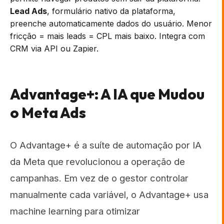
Lead Ads
, formulário nativo da plataforma,
preenche automaticamente dados do usuário. Menor
fricção = mais leads = CPL mais baixo. Integra com
CRM via API ou Zapier.
Advantage+: A IA que Mudou
o Meta Ads
O Advantage+ é a suíte de automação por IA
da Meta que revolucionou a operação de
campanhas. Em vez de o gestor controlar
manualmente cada variável, o Advantage+ usa
machine learning para otimizar