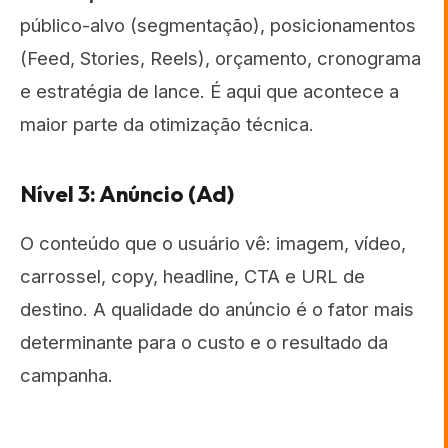
público-alvo (segmentação), posicionamentos
(Feed, Stories, Reels), orçamento, cronograma
e estratégia de lance. É aqui que acontece a
maior parte da otimização técnica.
Nível 3: Anúncio (Ad)
O conteúdo que o usuário vê: imagem, vídeo,
carrossel, copy, headline, CTA e URL de
destino. A qualidade do anúncio é o fator mais
determinante para o custo e o resultado da
campanha.