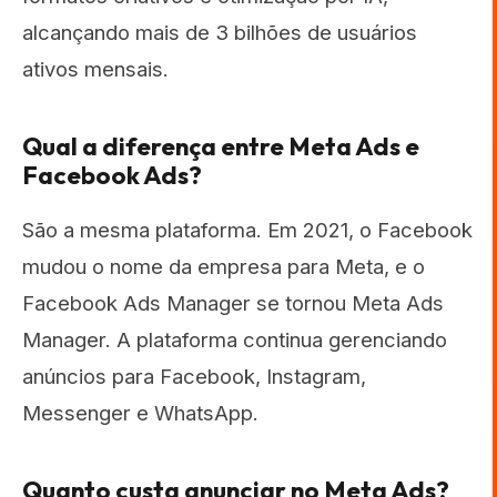
alcançando mais de 3 bilhões de usuários
ativos mensais.
Qual a diferença entre Meta Ads e
Facebook Ads?
São a mesma plataforma. Em 2021, o Facebook
mudou o nome da empresa para Meta, e o
Facebook Ads Manager se tornou Meta Ads
Manager. A plataforma continua gerenciando
anúncios para Facebook, Instagram,
Messenger e WhatsApp.
Quanto custa anunciar no Meta Ads?