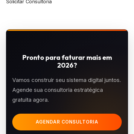
Solicitar Consultoria
Pronto para faturar mais em
2026?
Vamos construir seu sistema digital juntos.
Agende sua consultoria estratégica
gratuita agora.
AGENDAR CONSULTORIA