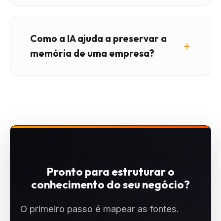
Como a IA ajuda a preservar a
memória de uma empresa?
Pronto para estruturar o
conhecimento do seu negócio?
O primeiro passo é mapear as fontes.