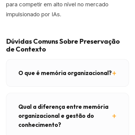
para competir em alto nível no mercado
impulsionado por IAs.
Dúvidas Comuns Sobre Preservação
de Contexto
O que é memória organizacional?
Qual a diferença entre memória
organizacional e gestão do
conhecimento?