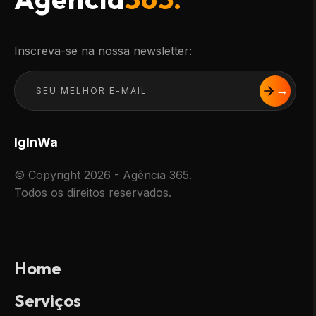
Inscreva-se na nossa newsletter:
Ig
In
Wa
© Copyright 2026 - Agência 365.
Todos os direitos reservados.
Home
Serviços