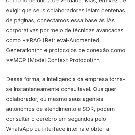
como fonte única de verdade. Mas, em vez de
exigir que seus colaboradores leiam centenas
de páginas, conectamos essa base às IAs
corporativas por meio de técnicas avançadas
como **RAG (Retrieval-Augmented
Generation)** e protocolos de conexão como
**MCP (Model Context Protocol)**.
Dessa forma, a inteligência da empresa torna-
se instantaneamente consultável. Qualquer
colaborador, ou mesmo seus agentes
autônomos de atendimento e SDR, podem
consultar o cérebro em segundos pelo
WhatsApp ou interface interna e obter a