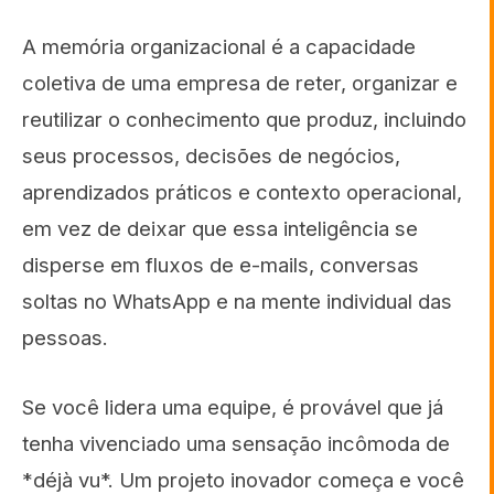
A memória organizacional é a capacidade
coletiva de uma empresa de reter, organizar e
reutilizar o conhecimento que produz, incluindo
seus processos, decisões de negócios,
aprendizados práticos e contexto operacional,
em vez de deixar que essa inteligência se
disperse em fluxos de e-mails, conversas
soltas no WhatsApp e na mente individual das
pessoas.
Se você lidera uma equipe, é provável que já
tenha vivenciado uma sensação incômoda de
*déjà vu*. Um projeto inovador começa e você