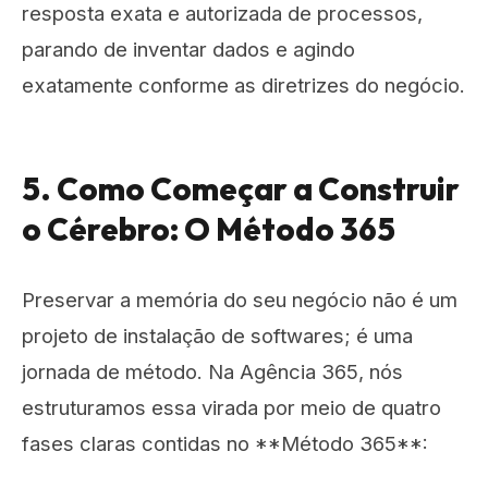
resposta exata e autorizada de processos,
parando de inventar dados e agindo
exatamente conforme as diretrizes do negócio.
5. Como Começar a Construir
o Cérebro: O Método 365
Preservar a memória do seu negócio não é um
projeto de instalação de softwares; é uma
jornada de método. Na Agência 365, nós
estruturamos essa virada por meio de quatro
fases claras contidas no **Método 365**: