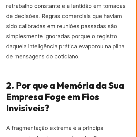
retrabalho constante e a lentidão em tomadas
de decisões. Regras comerciais que haviam
sido calibradas em reuniões passadas são
simplesmente ignoradas porque o registro
daquela inteligência prática evaporou na pilha
de mensagens do cotidiano.
2. Por que a Memória da Sua
Empresa Foge em Fios
Invisíveis?
A fragmentação extrema é a principal