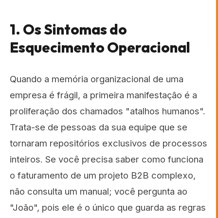
1. Os Sintomas do
Esquecimento Operacional
Quando a memória organizacional de uma
empresa é frágil, a primeira manifestação é a
proliferação dos chamados "atalhos humanos".
Trata-se de pessoas da sua equipe que se
tornaram repositórios exclusivos de processos
inteiros. Se você precisa saber como funciona
o faturamento de um projeto B2B complexo,
não consulta um manual; você pergunta ao
"João", pois ele é o único que guarda as regras