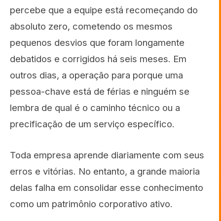
percebe que a equipe está recomeçando do
absoluto zero, cometendo os mesmos
pequenos desvios que foram longamente
debatidos e corrigidos há seis meses. Em
outros dias, a operação para porque uma
pessoa-chave está de férias e ninguém se
lembra de qual é o caminho técnico ou a
precificação de um serviço específico.
Toda empresa aprende diariamente com seus
erros e vitórias. No entanto, a grande maioria
delas falha em consolidar esse conhecimento
como um patrimônio corporativo ativo.