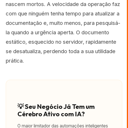
nascem mortos. A velocidade da operação faz
com que ninguém tenha tempo para atualizar a
documentação e, muito menos, para pesquisá-
la quando a urgência aperta. O documento
estático, esquecido no servidor, rapidamente
se desatualiza, perdendo toda a sua utilidade
prática.
💡 Seu Negócio Já Tem um
Cérebro Ativo com IA?
O maior limitador das automações inteligentes