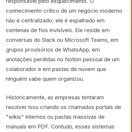
responsável pelo esquecimento. O
conhecimento crítico de um negócio moderno
não é centralizado; ele é espalhado em
centenas de fios invisíveis. Ele reside em
conversas do Slack ou Microsoft Teams, em
grupos provisórios de WhatsApp, em
anotações perdidas no Notion pessoal de um
colaborador e em pastas de nuvem que
ninguém sabe quem organizou.
Historicamente, as empresas tentaram
resolver isso criando os chamados portais de
"wikis" internos ou pastas massivas de
manuais em PDF. Contudo, esses sistemas