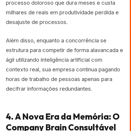
processo doloroso que dura meses e custa
milhares de reais em produtividade perdida e
desajuste de processos.
Além disso, enquanto a concorrência se
estrutura para competir de forma alavancada e
ágil utilizando inteligência artificial com
contexto real, sua empresa continua pagando
horas de trabalho de pessoas apenas para
decifrar informações redundantes.
4. A Nova Era da Memória: O
Company Brain Consultável