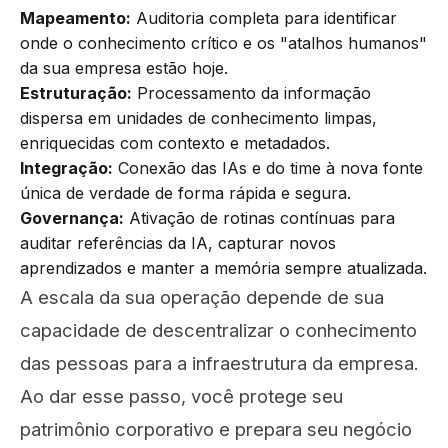
Mapeamento:
Auditoria completa para identificar
onde o conhecimento crítico e os "atalhos humanos"
da sua empresa estão hoje.
Estruturação:
Processamento da informação
dispersa em unidades de conhecimento limpas,
enriquecidas com contexto e metadados.
Integração:
Conexão das IAs e do time à nova fonte
única de verdade de forma rápida e segura.
Governança:
Ativação de rotinas contínuas para
auditar referências da IA, capturar novos
aprendizados e manter a memória sempre atualizada.
A escala da sua operação depende de sua
capacidade de descentralizar o conhecimento
das pessoas para a infraestrutura da empresa.
Ao dar esse passo, você protege seu
patrimônio corporativo e prepara seu negócio