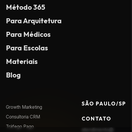
Método 365
Para Arquitetura
Para Médicos
Para Escolas
Materiais
Blog
SÃO PAULO/SP
Growth Marketing
Consultoria CRM
CONTATO
Tráfego Pago
atendimento@