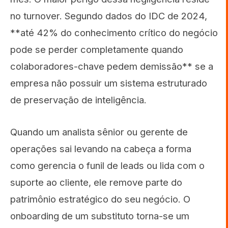
no turnover. Segundo dados do IDC de 2024,
**até 42% do conhecimento crítico do negócio
pode se perder completamente quando
colaboradores-chave pedem demissão** se a
empresa não possuir um sistema estruturado
de preservação de inteligência.
Quando um analista sênior ou gerente de
operações sai levando na cabeça a forma
como gerencia o funil de leads ou lida com o
suporte ao cliente, ele remove parte do
patrimônio estratégico do seu negócio. O
onboarding de um substituto torna-se um