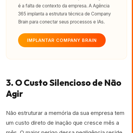
é a falta de contexto da empresa. A Agência
365 implanta a estrutura técnica de Company
Brain para conectar seus processos e IAs.
IMPLANTAR COMPANY BRAIN
3. O Custo Silencioso de Não
Agir
Não estruturar a memória da sua empresa tem
um custo direto de inação que cresce mês a
mês. O maior perigo dessa negligência reside