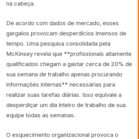
na cabeça.
De acordo com dados de mercado, esses
gargalos provocam desperdícios imensos de
tempo. Uma pesquisa consolidada pela
McKinsey revela que **profissionais altamente
qualificados chegam a gastar cerca de 20% de
sua semana de trabalho apenas procurando
informações internas** necessárias para
realizar suas tarefas diárias. Isso equivale a
desperdiçar um dia inteiro de trabalho de sua
equipe todas as semanas.
O esquecimento organizacional provoca o