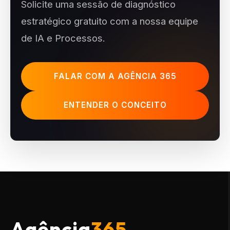
Solicite uma sessão de diagnóstico
estratégico gratuito com a nossa equipe
de IA e Processos.
FALAR COM A AGÊNCIA 365
ENTENDER O CONCEITO
Agência
365.