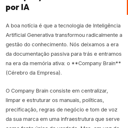
por IA
A boa notícia é que a tecnologia de Inteligência
Artificial Generativa transformou radicalmente a
gestão do conhecimento. Nós deixamos a era
da documentação passiva para trás e entramos
na era da memória ativa: o **Company Brain**
(Cérebro da Empresa).
O Company Brain consiste em centralizar,
limpar e estruturar os manuais, políticas,
precificação, regras de negócio e tom de voz
da sua marca em uma infraestrutura que serve