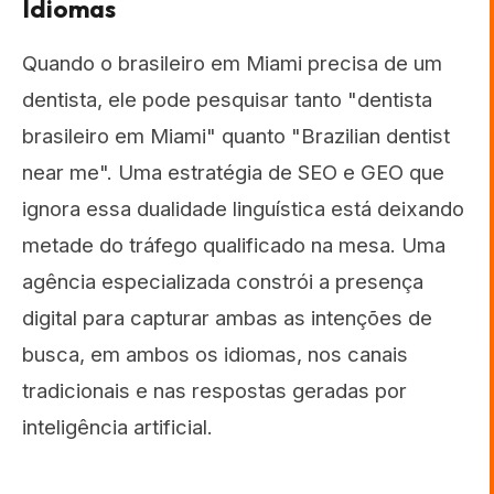
Idiomas
Quando o brasileiro em Miami precisa de um
dentista, ele pode pesquisar tanto "dentista
brasileiro em Miami" quanto "Brazilian dentist
near me". Uma estratégia de SEO e GEO que
ignora essa dualidade linguística está deixando
metade do tráfego qualificado na mesa. Uma
agência especializada constrói a presença
digital para capturar ambas as intenções de
busca, em ambos os idiomas, nos canais
tradicionais e nas respostas geradas por
inteligência artificial.