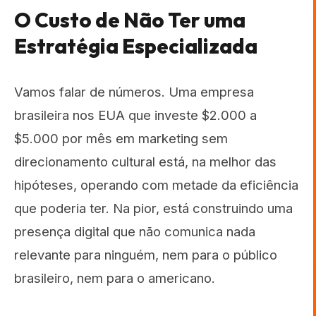
O Custo de Não Ter uma
Estratégia Especializada
Vamos falar de números. Uma empresa
brasileira nos EUA que investe $2.000 a
$5.000 por mês em marketing sem
direcionamento cultural está, na melhor das
hipóteses, operando com metade da eficiência
que poderia ter. Na pior, está construindo uma
presença digital que não comunica nada
relevante para ninguém, nem para o público
brasileiro, nem para o americano.