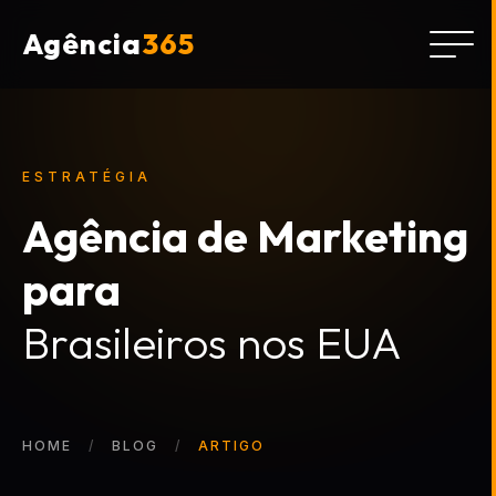
Agência
365
ESTRATÉGIA
Agência de Marketing
para
Brasileiros nos EUA
HOME
BLOG
ARTIGO