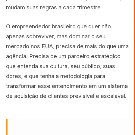
mudam suas regras a cada trimestre.
O empreendedor brasileiro que quer não
apenas sobreviver, mas dominar o seu
mercado nos EUA, precisa de mais do que uma
agência. Precisa de um parceiro estratégico
que entenda sua cultura, seu público, suas
dores, e que tenha a metodologia para
transformar esse entendimento em um sistema
de aquisição de clientes previsível e escalável.