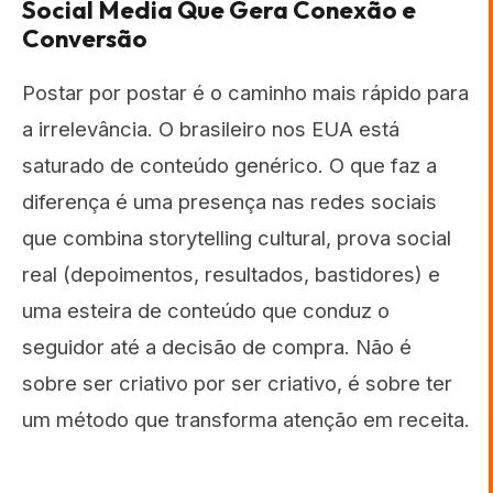
Social Media Que Gera Conexão e
Conversão
Postar por postar é o caminho mais rápido para
a irrelevância. O brasileiro nos EUA está
saturado de conteúdo genérico. O que faz a
diferença é uma presença nas redes sociais
que combina storytelling cultural, prova social
real (depoimentos, resultados, bastidores) e
uma esteira de conteúdo que conduz o
seguidor até a decisão de compra. Não é
sobre ser criativo por ser criativo, é sobre ter
um método que transforma atenção em receita.