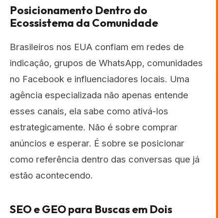
Posicionamento Dentro do
Ecossistema da Comunidade
Brasileiros nos EUA confiam em redes de
indicação, grupos de WhatsApp, comunidades
no Facebook e influenciadores locais. Uma
agência especializada não apenas entende
esses canais, ela sabe como ativá-los
estrategicamente. Não é sobre comprar
anúncios e esperar. É sobre se posicionar
como referência dentro das conversas que já
estão acontecendo.
SEO e GEO para Buscas em Dois