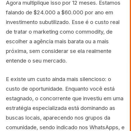
Agora multiplique isso por 12 meses. Estamos
falando de $24.000 a $60.000 por ano em
investimento subutilizado. Esse é o custo real
de tratar o marketing como commodity, de
escolher a agência mais barata ou a mais
próxima, sem considerar se ela realmente
entende o seu mercado.
E existe um custo ainda mais silencioso: o
custo de oportunidade. Enquanto você está
estagnado, o concorrente que investiu em uma
estratégia especializada está dominando as
buscas locais, aparecendo nos grupos da
comunidade, sendo indicado nos WhatsApps, e