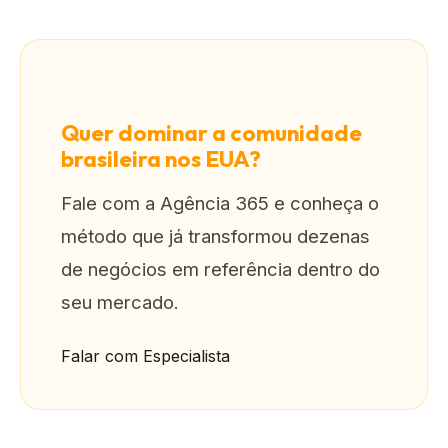
Quer dominar a comunidade
brasileira nos EUA?
Fale com a Agência 365 e conheça o
método que já transformou dezenas
de negócios em referência dentro do
seu mercado.
Falar com Especialista