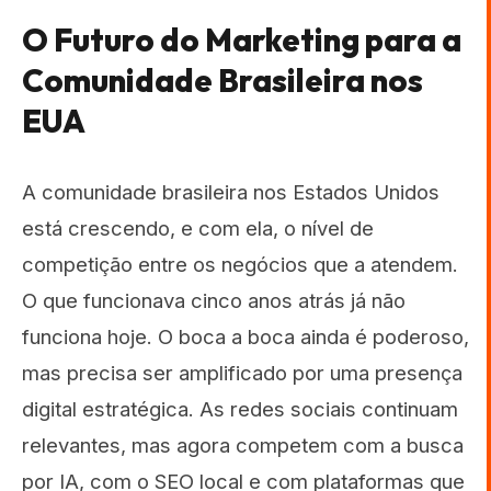
O Futuro do Marketing para a
Comunidade Brasileira nos
EUA
A comunidade brasileira nos Estados Unidos
está crescendo, e com ela, o nível de
competição entre os negócios que a atendem.
O que funcionava cinco anos atrás já não
funciona hoje. O boca a boca ainda é poderoso,
mas precisa ser amplificado por uma presença
digital estratégica. As redes sociais continuam
relevantes, mas agora competem com a busca
por IA, com o SEO local e com plataformas que