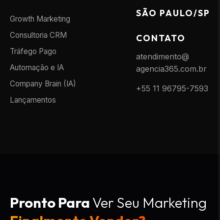
SÃO PAULO/SP
Growth Marketing
Consultoria CRM
CONTATO
Tráfego Pago
atendimento@
Automação e IA
agencia365.com.br
Company Brain (IA)
+55 11 96795-7593
Lançamentos
Pronto Para
Ver Seu Marketing