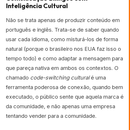
Inteligência Cultural
Não se trata apenas de produzir conteúdo em
português e inglês. Trata-se de saber quando
usar cada idioma, como misturá-los de forma
natural (porque o brasileiro nos EUA faz isso o
tempo todo) e como adaptar a mensagem para
que pareça nativa em ambos os contextos. O
chamado
code-switching cultural
é uma
ferramenta poderosa de conexão, quando bem
executado, o público sente que aquela marca é
da comunidade, e não apenas uma empresa
tentando vender para a comunidade.