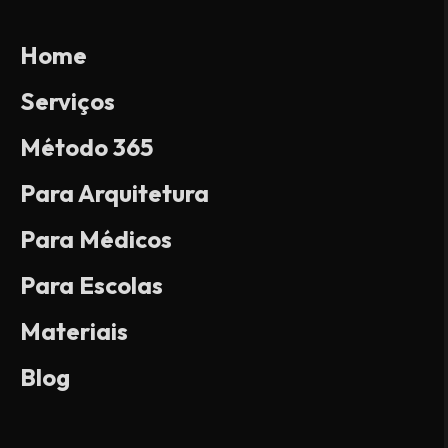
Home
Serviços
Método 365
Para Arquitetura
Para Médicos
Para Escolas
Materiais
Blog