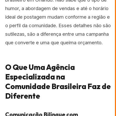
humor, a abordagem de vendas e até o horário
ideal de postagem mudam conforme a região e
o perfil da comunidade. Esses detalhes não são
sutilezas, são a diferença entre uma campanha
que converte e uma que queima orçamento.
O Que Uma Agência
Especializada na
Comunidade Brasileira Faz de
Diferente
Comunicação Bilíngue com