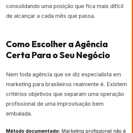
consolidando uma posição que fica mais difícil
de alcançar a cada mês que passa.
Como Escolher a Agência
Certa Para o Seu Negócio
Nem toda agência que se diz especialista em
marketing para brasileiros realmente é. Existem
critérios objetivos que separam uma operação
profissional de uma improvisação bem
embalada.
Método documentado:
Marketing profissional não é