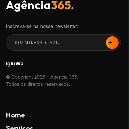
Agência
365.
Inscreva-se na nossa newsletter:
Ig
In
Wa
© Copyright 2026 - Agência 365.
Todos os direitos reservados.
Home
Serviços