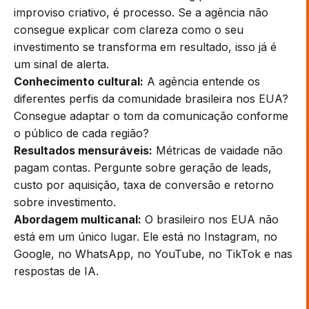
improviso criativo, é processo. Se a agência não
consegue explicar com clareza como o seu
investimento se transforma em resultado, isso já é
um sinal de alerta.
Conhecimento cultural:
A agência entende os
diferentes perfis da comunidade brasileira nos EUA?
Consegue adaptar o tom da comunicação conforme
o público de cada região?
Resultados mensuráveis:
Métricas de vaidade não
pagam contas. Pergunte sobre geração de leads,
custo por aquisição, taxa de conversão e retorno
sobre investimento.
Abordagem multicanal:
O brasileiro nos EUA não
está em um único lugar. Ele está no Instagram, no
Google, no WhatsApp, no YouTube, no TikTok e nas
respostas de IA.