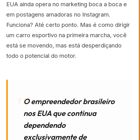
EUA ainda opera no marketing boca a boca e
em postagens amadoras no Instagram.
Funciona? Até certo ponto. Mas é como dirigir
um carro esportivo na primeira marcha, você
está se movendo, mas está desperdiçando
todo o potencial do motor.
O empreendedor brasileiro
nos EUA que continua
dependendo
exclusivamente de