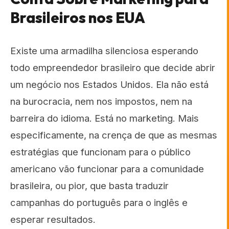
Brasileiros nos EUA
Existe uma armadilha silenciosa esperando
todo empreendedor brasileiro que decide abrir
um negócio nos Estados Unidos. Ela não está
na burocracia, nem nos impostos, nem na
barreira do idioma. Está no marketing. Mais
especificamente, na crença de que as mesmas
estratégias que funcionam para o público
americano vão funcionar para a comunidade
brasileira, ou pior, que basta traduzir
campanhas do português para o inglês e
esperar resultados.