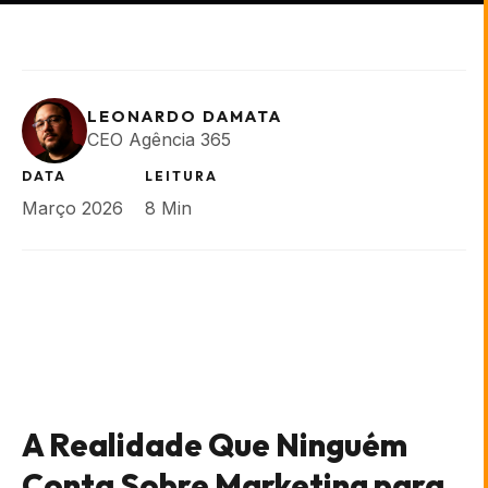
LEONARDO DAMATA
CEO Agência 365
DATA
LEITURA
Março 2026
8 Min
A Realidade Que Ninguém
Conta Sobre Marketing para