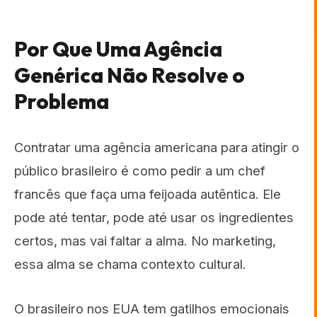
Por Que Uma Agência
Genérica Não Resolve o
Problema
Contratar uma agência americana para atingir o
público brasileiro é como pedir a um chef
francês que faça uma feijoada autêntica. Ele
pode até tentar, pode até usar os ingredientes
certos, mas vai faltar a alma. No marketing,
essa alma se chama contexto cultural.
O brasileiro nos EUA tem gatilhos emocionais