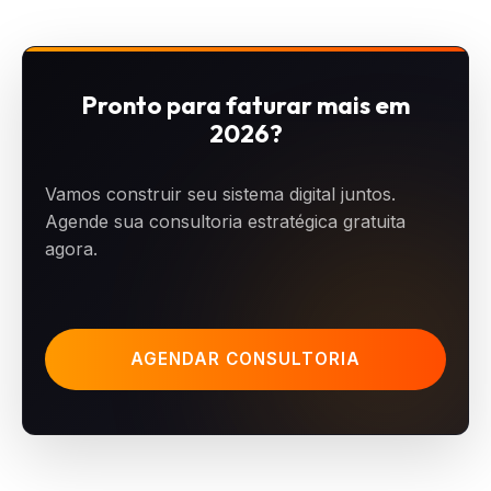
Pronto para faturar mais em
2026?
Vamos construir seu sistema digital juntos.
Agende sua consultoria estratégica gratuita
agora.
AGENDAR CONSULTORIA