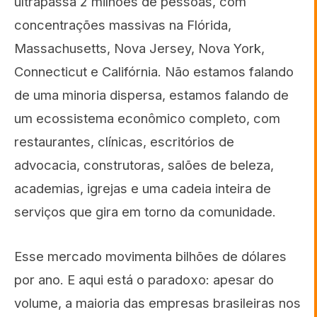
ultrapassa 2 milhões de pessoas, com
concentrações massivas na Flórida,
Massachusetts, Nova Jersey, Nova York,
Connecticut e Califórnia. Não estamos falando
de uma minoria dispersa, estamos falando de
um ecossistema econômico completo, com
restaurantes, clínicas, escritórios de
advocacia, construtoras, salões de beleza,
academias, igrejas e uma cadeia inteira de
serviços que gira em torno da comunidade.
Esse mercado movimenta bilhões de dólares
por ano. E aqui está o paradoxo: apesar do
volume, a maioria das empresas brasileiras nos