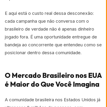
E aqui está o custo real dessa desconexão:
cada campanha que não conversa com o
brasileiro de verdade não é apenas dinheiro
jogado fora. É uma oportunidade entregue de
bandeja ao concorrente que entendeu como se
posicionar dentro dessa comunidade.
O Mercado Brasileiro nos EUA
é Maior do Que Você Imagina
A comunidade brasileira nos Estados Unidos já