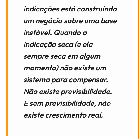
indicações está construindo
um negócio sobre uma base
instável. Quando a
indicação seca (e ela
sempre seca em algum
momento) não existe um
sistema para compensar.
Não existe previsibilidade.
E sem previsibilidade, não
existe crescimento real.