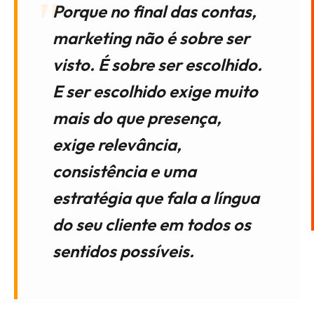
Porque no final das contas,
marketing não é sobre ser
visto. É sobre ser escolhido.
E ser escolhido exige muito
mais do que presença,
exige relevância,
consistência e uma
estratégia que fala a língua
do seu cliente em todos os
sentidos possíveis.