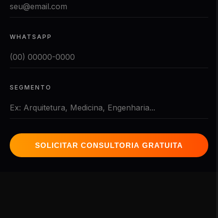
WHATSAPP
SEGMENTO
SOLICITAR CONSULTORIA GRATUITA