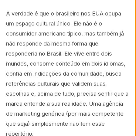
A verdade é que o brasileiro nos EUA ocupa
um espaço cultural único. Ele não é o
consumidor americano típico, mas também já
não responde da mesma forma que
responderia no Brasil. Ele vive entre dois
mundos, consome conteúdo em dois idiomas,
confia em indicações da comunidade, busca
referências culturais que validem suas
escolhas e, acima de tudo, precisa sentir que a
marca entende a sua realidade. Uma agência
de marketing genérica (por mais competente
que seja) simplesmente não tem esse
repertório.