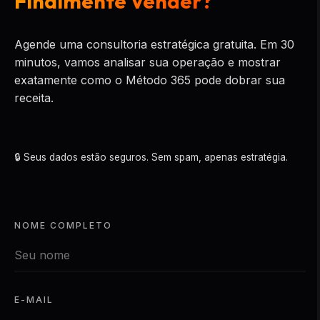
Finalmente Vender?
Agende uma consultoria estratégica gratuita. Em 30
minutos, vamos analisar sua operação e mostrar
exatamente como o Método 365 pode dobrar sua
receita.
🔒 Seus dados estão seguros. Sem spam, apenas estratégia.
NOME COMPLETO
E-MAIL