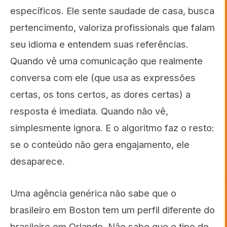
específicos. Ele sente saudade de casa, busca
pertencimento, valoriza profissionais que falam
seu idioma e entendem suas referências.
Quando vê uma comunicação que realmente
conversa com ele (que usa as expressões
certas, os tons certos, as dores certas) a
resposta é imediata. Quando não vê,
simplesmente ignora. E o algoritmo faz o resto:
se o conteúdo não gera engajamento, ele
desaparece.
Uma agência genérica não sabe que o
brasileiro em Boston tem um perfil diferente do
brasileiro em Orlando. Não sabe que o tipo de