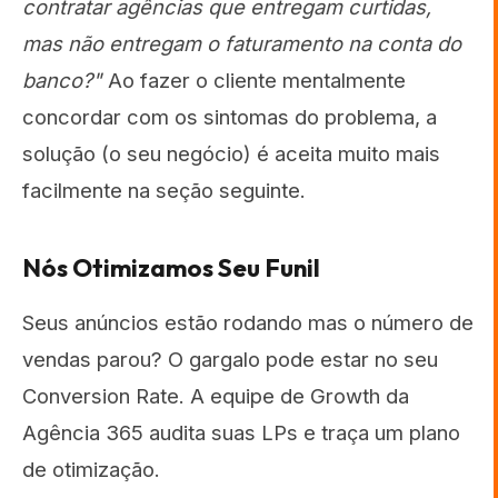
contratar agências que entregam curtidas,
mas não entregam o faturamento na conta do
banco?"
Ao fazer o cliente mentalmente
concordar com os sintomas do problema, a
solução (o seu negócio) é aceita muito mais
facilmente na seção seguinte.
Nós Otimizamos Seu Funil
Seus anúncios estão rodando mas o número de
vendas parou? O gargalo pode estar no seu
Conversion Rate. A equipe de Growth da
Agência 365 audita suas LPs e traça um plano
de otimização.