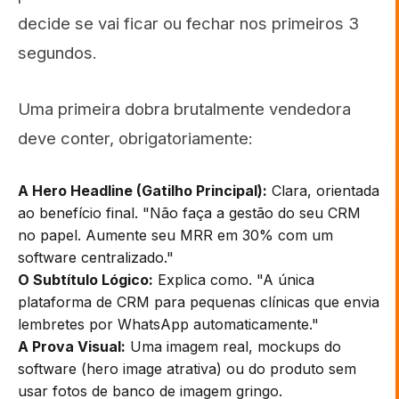
decide se vai ficar ou fechar nos primeiros 3
segundos.
Uma primeira dobra brutalmente vendedora
deve conter, obrigatoriamente:
A Hero Headline (Gatilho Principal):
Clara, orientada
ao benefício final. "Não faça a gestão do seu CRM
no papel. Aumente seu MRR em 30% com um
software centralizado."
O Subtítulo Lógico:
Explica como. "A única
plataforma de CRM para pequenas clínicas que envia
lembretes por WhatsApp automaticamente."
A Prova Visual:
Uma imagem real, mockups do
software (hero image atrativa) ou do produto sem
usar fotos de banco de imagem gringo.