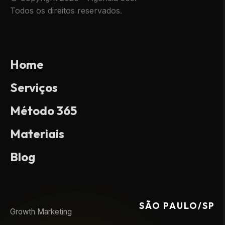
Todos os direitos reservados.
Home
Serviços
Método 365
Materiais
Blog
SÃO PAULO/SP
Growth Marketing