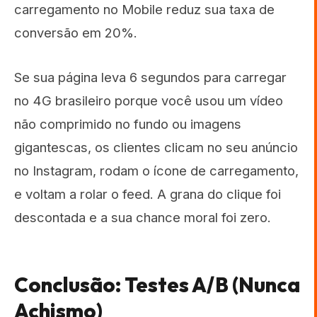
carregamento no Mobile reduz sua taxa de
conversão em 20%.
Se sua página leva 6 segundos para carregar
no 4G brasileiro porque você usou um vídeo
não comprimido no fundo ou imagens
gigantescas, os clientes clicam no seu anúncio
no Instagram, rodam o ícone de carregamento,
e voltam a rolar o feed. A grana do clique foi
descontada e a sua chance moral foi zero.
Conclusão: Testes A/B (Nunca
Achismo)