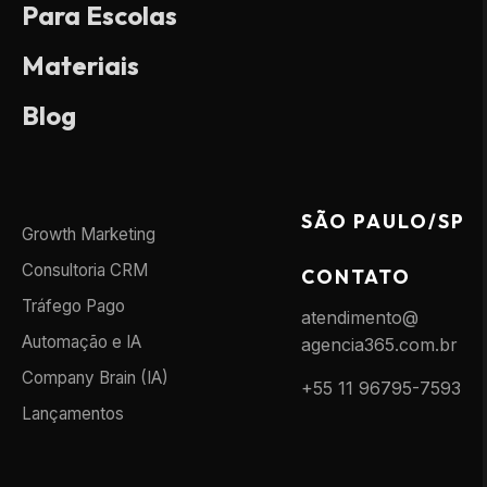
Para Escolas
Materiais
Blog
SÃO PAULO/SP
Growth Marketing
Consultoria CRM
CONTATO
Tráfego Pago
atendimento@
Automação e IA
agencia365.com.br
Company Brain (IA)
+55 11 96795-7593
Lançamentos