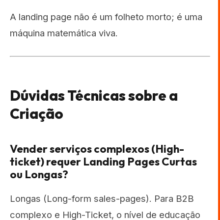
A landing page não é um folheto morto; é uma
máquina matemática viva.
Dúvidas Técnicas sobre a
Criação
Vender serviços complexos (High-
ticket) requer Landing Pages Curtas
ou Longas?
Longas (Long-form sales-pages). Para B2B
complexo e High-Ticket, o nível de educação