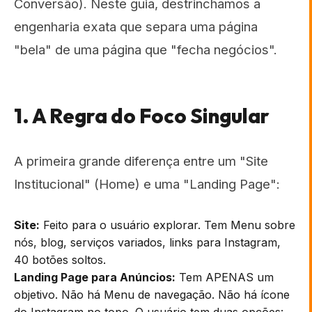
Conversão). Neste guia, destrinchamos a
engenharia exata que separa uma página
"bela" de uma página que "fecha negócios".
1. A Regra do Foco Singular
A primeira grande diferença entre um "Site
Institucional" (Home) e uma "Landing Page":
Site:
Feito para o usuário explorar. Tem Menu sobre
nós, blog, serviços variados, links para Instagram,
40 botões soltos.
Landing Page para Anúncios:
Tem APENAS um
objetivo. Não há Menu de navegação. Não há ícone