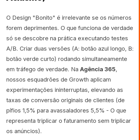
O Design "Bonito" é irrelevante se os números
forem deprimentes. O que funciona de verdade
só se descobre na prática executando testes
A/B. Criar duas versões (A: botão azul longo, B:
botão verde curto) rodando simultaneamente
em tráfego de verdade. Na
Agência 365
,
nossos esquadrões de Growth aplicam
experimentações ininterruptas, elevando as
taxas de conversão originais de clientes (de
pífios 1,5% para avassaladores 5,5% - O que
representa triplicar o faturamento sem triplicar
os anúncios).