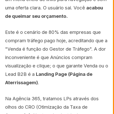
uma oferta clara. O usuário sai. Você
acabou
de queimar seu orçamento.
Este é o cenário de 80% das empresas que
compram tráfego pago hoje, acreditando que a
"Venda é função do Gestor de Tráfego". A dor
inconveniente é que Anúncios compram
visualização e clique; o que garante Venda ou o
Lead B2B é a
Landing Page (Página de
Aterrissagem)
.
Na Agência 365, tratamos LPs através dos
olhos do CRO (Otimização da Taxa de