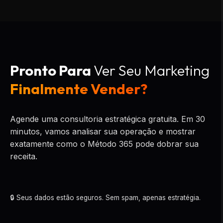
Pronto Para
Ver Seu Marketing
Finalmente Vender?
Agende uma consultoria estratégica gratuita. Em 30
minutos, vamos analisar sua operação e mostrar
exatamente como o Método 365 pode dobrar sua
receita.
🔒 Seus dados estão seguros. Sem spam, apenas estratégia.