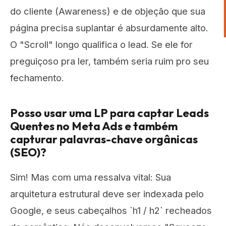
do cliente (Awareness) e de objeção que sua
página precisa suplantar é absurdamente alto.
O "Scroll" longo qualifica o lead. Se ele for
preguiçoso pra ler, também seria ruim pro seu
fechamento.
Posso usar uma LP para captar Leads
Quentes no Meta Ads e também
capturar palavras-chave orgânicas
(SEO)?
Sim! Mas com uma ressalva vital: Sua
arquitetura estrutural deve ser indexada pelo
Google, e seus cabeçalhos `h1 / h2` recheados