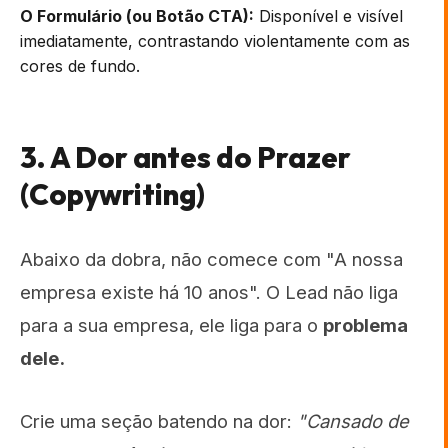
O Formulário (ou Botão CTA):
Disponível e visível
imediatamente, contrastando violentamente com as
cores de fundo.
3. A Dor antes do Prazer
(Copywriting)
Abaixo da dobra, não comece com "A nossa
empresa existe há 10 anos". O Lead não liga
para a sua empresa, ele liga para o
problema
dele.
Crie uma seção batendo na dor:
"Cansado de