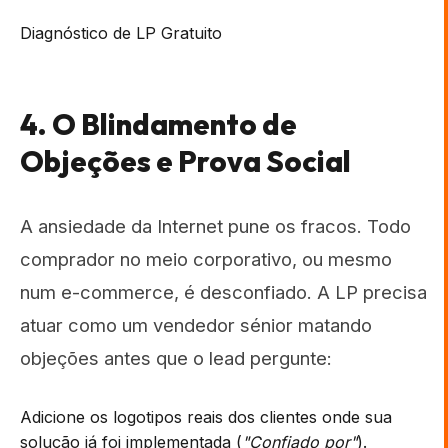
Diagnóstico de LP Gratuito
4. O Blindamento de
Objeções e Prova Social
A ansiedade da Internet pune os fracos. Todo
comprador no meio corporativo, ou mesmo
num e-commerce, é desconfiado. A LP precisa
atuar como um vendedor sénior matando
objeções antes que o lead pergunte:
Adicione os logotipos reais dos clientes onde sua
solução já foi implementada (
"Confiado por"
).