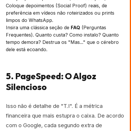
Coloque depoimentos (Social Proof) reais, de
preferência em vídeos não roteirizados ou prints
limpos do WhatsApp.
Insira uma clássica seção de
FAQ
(Perguntas
Frequentes). Quanto custa? Como instalo? Quanto
tempo demora? Destrua os "Mas..." que o cérebro
dele está ecoando.
5. PageSpeed: O Algoz
Silencioso
Isso não é detalhe de "T.I". É a métrica
financeira que mais estupra o caixa. De acordo
com o Google, cada segundo extra de