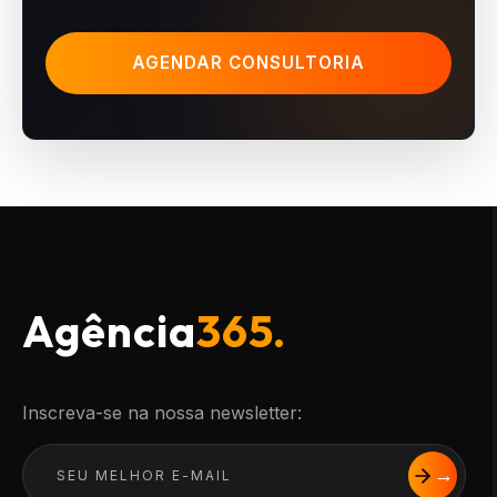
AGENDAR CONSULTORIA
Agência
365.
Inscreva-se na nossa newsletter: