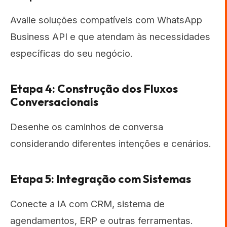
Avalie soluções compatíveis com WhatsApp
Business API e que atendam às necessidades
específicas do seu negócio.
Etapa 4: Construção dos Fluxos
Conversacionais
Desenhe os caminhos de conversa
considerando diferentes intenções e cenários.
Etapa 5: Integração com Sistemas
Conecte a IA com CRM, sistema de
agendamentos, ERP e outras ferramentas.