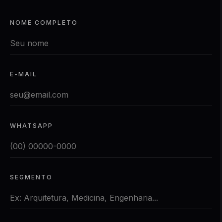
NOME COMPLETO
E-MAIL
WHATSAPP
SEGMENTO