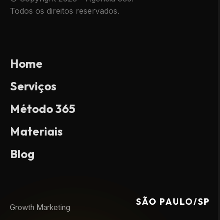
Todos os direitos reservados.
Home
Serviços
Método 365
Materiais
Blog
SÃO PAULO/SP
Growth Marketing