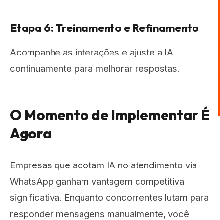
Etapa 6: Treinamento e Refinamento
Acompanhe as interações e ajuste a IA
continuamente para melhorar respostas.
O Momento de Implementar É
Agora
Empresas que adotam IA no atendimento via
WhatsApp ganham vantagem competitiva
significativa. Enquanto concorrentes lutam para
responder mensagens manualmente, você