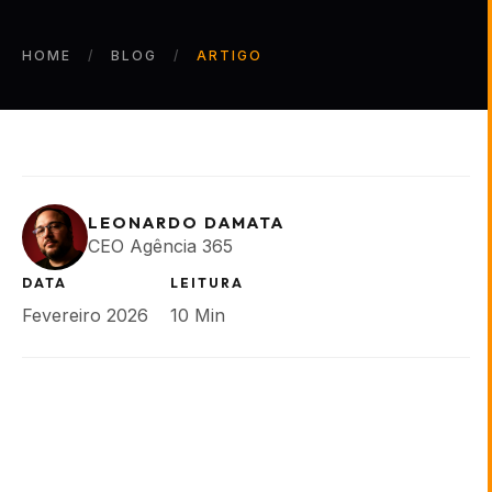
HOME
BLOG
ARTIGO
LEONARDO DAMATA
CEO Agência 365
DATA
LEITURA
Fevereiro 2026
10 Min