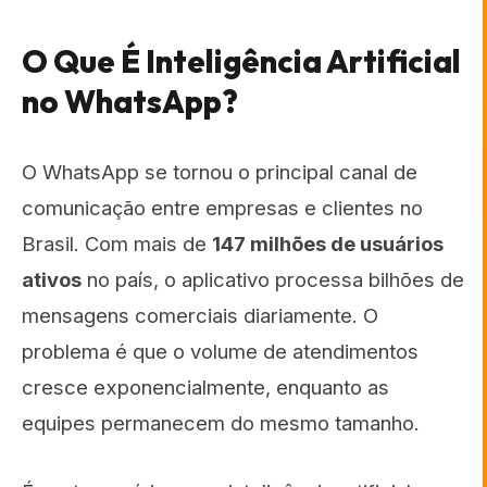
O Que É Inteligência Artificial
no WhatsApp?
O WhatsApp se tornou o principal canal de
comunicação entre empresas e clientes no
Brasil. Com mais de
147 milhões de usuários
ativos
no país, o aplicativo processa bilhões de
mensagens comerciais diariamente. O
problema é que o volume de atendimentos
cresce exponencialmente, enquanto as
equipes permanecem do mesmo tamanho.