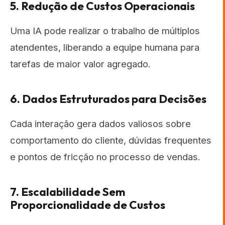
5. Redução de Custos Operacionais
Uma IA pode realizar o trabalho de múltiplos
atendentes, liberando a equipe humana para
tarefas de maior valor agregado.
6. Dados Estruturados para Decisões
Cada interação gera dados valiosos sobre
comportamento do cliente, dúvidas frequentes
e pontos de fricção no processo de vendas.
7. Escalabilidade Sem
Proporcionalidade de Custos