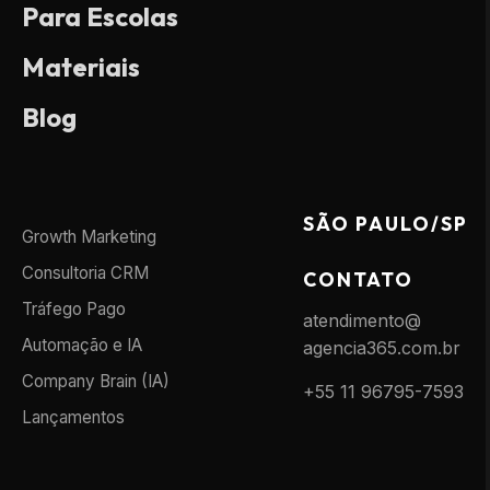
Para Escolas
Materiais
Blog
SÃO PAULO/SP
Growth Marketing
Consultoria CRM
CONTATO
Tráfego Pago
atendimento@
Automação e IA
agencia365.com.br
Company Brain (IA)
+55 11 96795-7593
Lançamentos