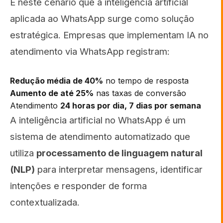
É neste cenário que a inteligência artificial
aplicada ao WhatsApp surge como solução
estratégica. Empresas que implementam IA no
atendimento via WhatsApp registram:
Redução média de 40%
no tempo de resposta
Aumento de até 25%
nas taxas de conversão
Atendimento
24 horas por dia, 7 dias por semana
A inteligência artificial no WhatsApp é um
sistema de atendimento automatizado que
utiliza
processamento de linguagem natural
(NLP)
para interpretar mensagens, identificar
intenções e responder de forma
contextualizada.