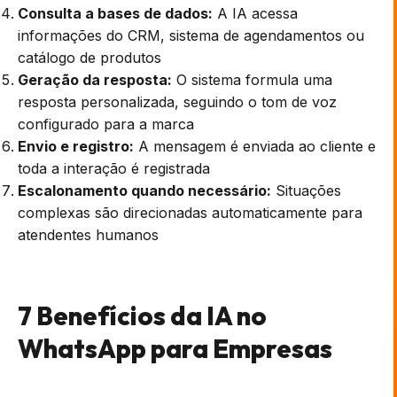
Consulta a bases de dados:
A IA acessa
informações do CRM, sistema de agendamentos ou
catálogo de produtos
Geração da resposta:
O sistema formula uma
resposta personalizada, seguindo o tom de voz
configurado para a marca
Envio e registro:
A mensagem é enviada ao cliente e
toda a interação é registrada
Escalonamento quando necessário:
Situações
complexas são direcionadas automaticamente para
atendentes humanos
7 Benefícios da IA no
WhatsApp para Empresas