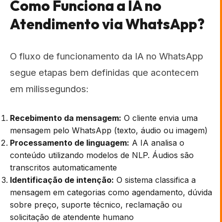
Como Funciona a IA no
Atendimento via WhatsApp?
O fluxo de funcionamento da IA no WhatsApp
segue etapas bem definidas que acontecem
em milissegundos:
Recebimento da mensagem:
O cliente envia uma
mensagem pelo WhatsApp (texto, áudio ou imagem)
Processamento de linguagem:
A IA analisa o
conteúdo utilizando modelos de NLP. Áudios são
transcritos automaticamente
Identificação de intenção:
O sistema classifica a
mensagem em categorias como agendamento, dúvida
sobre preço, suporte técnico, reclamação ou
solicitação de atendente humano