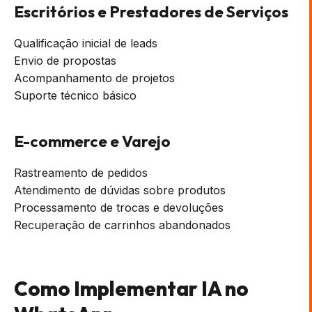
Escritórios e Prestadores de Serviços
Qualificação inicial de leads
Envio de propostas
Acompanhamento de projetos
Suporte técnico básico
E-commerce e Varejo
Rastreamento de pedidos
Atendimento de dúvidas sobre produtos
Processamento de trocas e devoluções
Recuperação de carrinhos abandonados
Como Implementar IA no