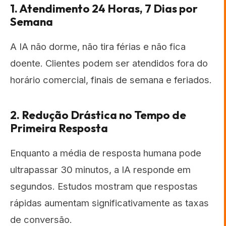
1. Atendimento 24 Horas, 7 Dias por
Semana
A IA não dorme, não tira férias e não fica
doente. Clientes podem ser atendidos fora do
horário comercial, finais de semana e feriados.
2. Redução Drástica no Tempo de
Primeira Resposta
Enquanto a média de resposta humana pode
ultrapassar 30 minutos, a IA responde em
segundos. Estudos mostram que respostas
rápidas aumentam significativamente as taxas
de conversão.