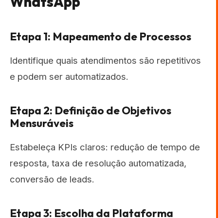
WhatsApp
Etapa 1: Mapeamento de Processos
Identifique quais atendimentos são repetitivos
e podem ser automatizados.
Etapa 2: Definição de Objetivos
Mensuráveis
Estabeleça KPIs claros: redução de tempo de
resposta, taxa de resolução automatizada,
conversão de leads.
Etapa 3: Escolha da Plataforma