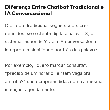
Diferença Entre Chatbot Tradicional e
IA Conversacional
O chatbot tradicional segue scripts pré-
definidos: se o cliente digita a palavra X, o
sistema responde Y. Já a IA conversacional
interpreta o significado por trás das palavras.
Por exemplo, "quero marcar consulta",
"preciso de um horário" e "tem vaga pra
amanhã?" são compreendidas como a mesma
intenção: agendamento.