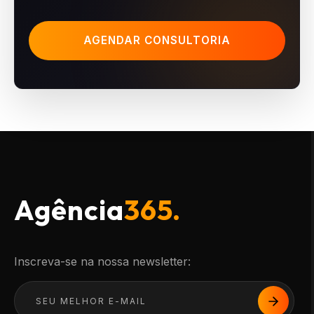
AGENDAR CONSULTORIA
Agência
365.
Inscreva-se na nossa newsletter: