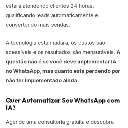
estará atendendo clientes 24 horas,
qualificando leads automaticamente e
convertendo mais vendas.
A tecnologia está madura, os custos são
acessíveis e os resultados são mensuráveis.
A
questão não é se você deve implementar IA
no WhatsApp, mas quanto está perdendo por
não ter implementado ainda.
Quer Automatizar Seu WhatsApp com
IA?
Agende uma consultoria gratuita e descubra