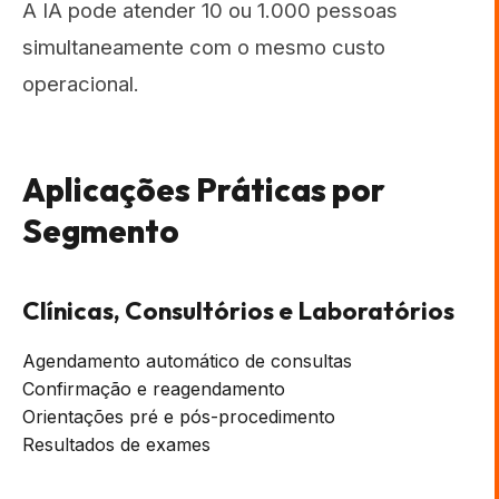
A IA pode atender 10 ou 1.000 pessoas
simultaneamente com o mesmo custo
operacional.
Aplicações Práticas por
Segmento
Clínicas, Consultórios e Laboratórios
Agendamento automático de consultas
Confirmação e reagendamento
Orientações pré e pós-procedimento
Resultados de exames