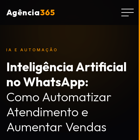
Agência
365
IA E AUTOMAÇÃO
Inteligência Artificial
no WhatsApp:
Como Automatizar
Atendimento e
Aumentar Vendas