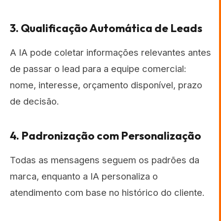
3. Qualificação Automática de Leads
A IA pode coletar informações relevantes antes
de passar o lead para a equipe comercial:
nome, interesse, orçamento disponível, prazo
de decisão.
4. Padronização com Personalização
Todas as mensagens seguem os padrões da
marca, enquanto a IA personaliza o
atendimento com base no histórico do cliente.