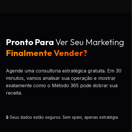
Pronto Para
Ver Seu Marketing
Finalmente Vender?
Agende uma consultoria estratégica gratuita. Em 30
minutos, vamos analisar sua operação e mostrar
exatamente como o Método 365 pode dobrar sua
receita.
🔒 Seus dados estão seguros. Sem spam, apenas estratégia.