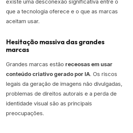
existe uma desconexão significativa entre o
que a tecnologia oferece e o que as marcas
aceitam usar.
Hesitação massiva das grandes
marcas
Grandes marcas estão
receosas em usar
conteúdo criativo gerado por IA
. Os riscos
legais da geração de imagens não divulgadas,
problemas de direitos autorais e a perda de
identidade visual são as principais
preocupações.