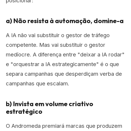
posicionar:
a) Não resista à automação, domine-a
A IA não vai substituir o gestor de tráfego
competente. Mas vai substituir o gestor
medíocre. A diferença entre "deixar a IA rodar"
e "orquestrar a IA estrategicamente" é o que
separa campanhas que desperdiçam verba de
campanhas que escalam.
b) Invista em volume criativo
estratégico
O Andromeda premiará marcas que produzem