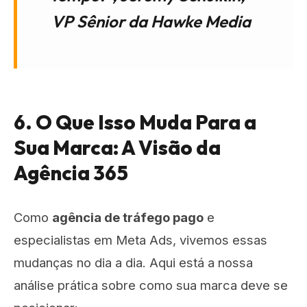
VP Sênior da Hawke Media
6. O Que Isso Muda Para a
Sua Marca: A Visão da
Agência 365
Como
agência de tráfego pago
e
especialistas em Meta Ads, vivemos essas
mudanças no dia a dia. Aqui está a nossa
análise prática sobre como sua marca deve se