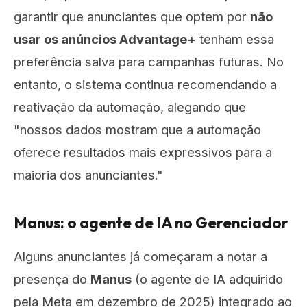
garantir que anunciantes que optem por
não
usar os anúncios Advantage+
tenham essa
preferência salva para campanhas futuras. No
entanto, o sistema continua recomendando a
reativação da automação, alegando que
"nossos dados mostram que a automação
oferece resultados mais expressivos para a
maioria dos anunciantes."
Manus: o agente de IA no Gerenciador
Alguns anunciantes já começaram a notar a
presença do
Manus
(o agente de IA adquirido
pela Meta em dezembro de 2025) integrado ao