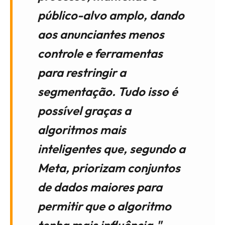
público-alvo amplo, dando
aos anunciantes menos
controle e ferramentas
para restringir a
segmentação. Tudo isso é
possível graças a
algoritmos mais
inteligentes que, segundo a
Meta, priorizam conjuntos
de dados maiores para
permitir que o algoritmo