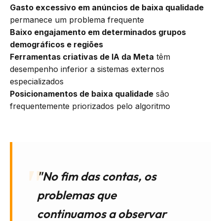
Gasto excessivo em anúncios de baixa qualidade
permanece um problema frequente
Baixo engajamento em determinados grupos
demográficos e regiões
Ferramentas criativas de IA da Meta
têm
desempenho inferior a sistemas externos
especializados
Posicionamentos de baixa qualidade
são
frequentemente priorizados pelo algoritmo
"No fim das contas, os
problemas que
continuamos a observar