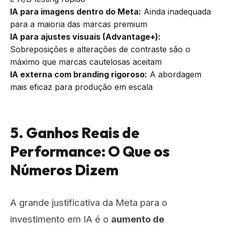
IA para imagens dentro do Meta:
Ainda inadequada
para a maioria das marcas premium
IA para ajustes visuais (Advantage+):
Sobreposições e alterações de contraste são o
máximo que marcas cautelosas aceitam
IA externa com branding rigoroso:
A abordagem
mais eficaz para produção em escala
5. Ganhos Reais de
Performance: O Que os
Números Dizem
A grande justificativa da Meta para o
investimento em IA é o
aumento de