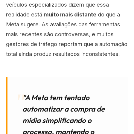
veículos especializados dizem que essa
realidade está
muito mais distante
do que a
Meta sugere. As avaliações das ferramentas
mais recentes são controversas, e muitos
gestores de tráfego reportam que a automação
total ainda produz resultados inconsistentes.
"A Meta tem tentado
automatizar a compra de
mídia simplificando o
processo, mantendo o