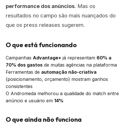
performance dos anúncios
. Mas os
resultados no campo são mais nuançados do
que os press releases sugerem.
O que está funcionando
Campanhas
Advantage+
já representam
60% a
70% dos gastos
de muitas agências na plataforma
Ferramentas de
automação não-criativa
(posicionamento, orçamento) mostram ganhos
consistentes
O Andromeda melhorou a qualidade do match entre
anúncio e usuário em
14%
O que ainda não funciona