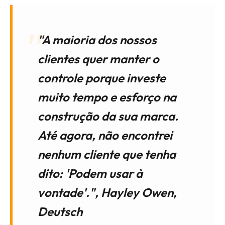
"A maioria dos nossos
clientes quer manter o
controle porque investe
muito tempo e esforço na
construção da sua marca.
Até agora, não encontrei
nenhum cliente que tenha
dito: 'Podem usar à
vontade'.", Hayley Owen,
Deutsch