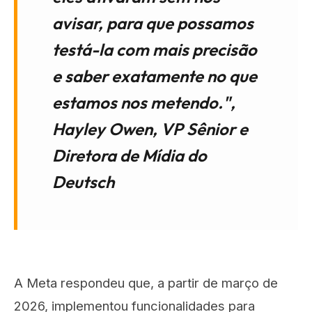
avisar, para que possamos
testá-la com mais precisão
e saber exatamente no que
estamos nos metendo.",
Hayley Owen, VP Sênior e
Diretora de Mídia do
Deutsch
A Meta respondeu que, a partir de março de
2026, implementou funcionalidades para