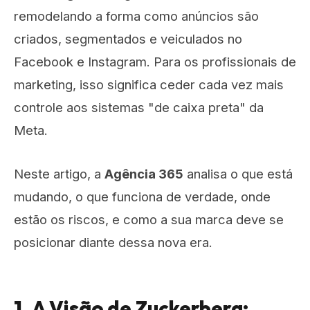
remodelando a forma como anúncios são
criados, segmentados e veiculados no
Facebook e Instagram. Para os profissionais de
marketing, isso significa ceder cada vez mais
controle aos sistemas "de caixa preta" da
Meta.
Neste artigo, a
Agência 365
analisa o que está
mudando, o que funciona de verdade, onde
estão os riscos, e como a sua marca deve se
posicionar diante dessa nova era.
1. A Visão de Zuckerberg: