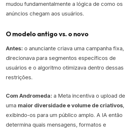
mudou fundamentalmente a lógica de como os
anúncios chegam aos usuários.
O modelo antigo vs. o novo
Antes:
o anunciante criava uma campanha fixa,
direcionava para segmentos específicos de
usuários e o algoritmo otimizava dentro dessas
restrições.
Com Andromeda:
a Meta incentiva o upload de
uma
maior diversidade e volume de criativos
,
exibindo-os para um público amplo. A IA então
determina quais mensagens, formatos e