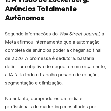
Anúncios Totalmente
Autônomos
Segundo informações do
Wall Street Journal
, a
Meta afirmou internamente que a automação
completa de anúncios poderia chegar ao final
de 2026. A promessa é sedutora: bastaria
definir um objetivo de negócio e um orçamento,
a IA faria todo o trabalho pesado de criação,
segmentação e otimização.
No entanto, compradores de mídia e
profissionais de marketing consultados por