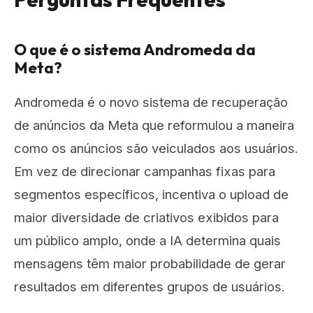
O que é o sistema Andromeda da
Meta?
Andromeda é o novo sistema de recuperação
de anúncios da Meta que reformulou a maneira
como os anúncios são veiculados aos usuários.
Em vez de direcionar campanhas fixas para
segmentos específicos, incentiva o upload de
maior diversidade de criativos exibidos para
um público amplo, onde a IA determina quais
mensagens têm maior probabilidade de gerar
resultados em diferentes grupos de usuários.