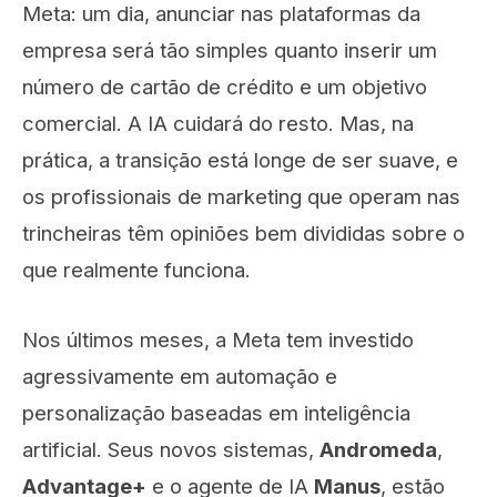
Meta: um dia, anunciar nas plataformas da
empresa será tão simples quanto inserir um
número de cartão de crédito e um objetivo
comercial. A IA cuidará do resto. Mas, na
prática, a transição está longe de ser suave, e
os profissionais de marketing que operam nas
trincheiras têm opiniões bem divididas sobre o
que realmente funciona.
Nos últimos meses, a Meta tem investido
agressivamente em automação e
personalização baseadas em inteligência
artificial. Seus novos sistemas,
Andromeda
,
Advantage+
e o agente de IA
Manus
, estão