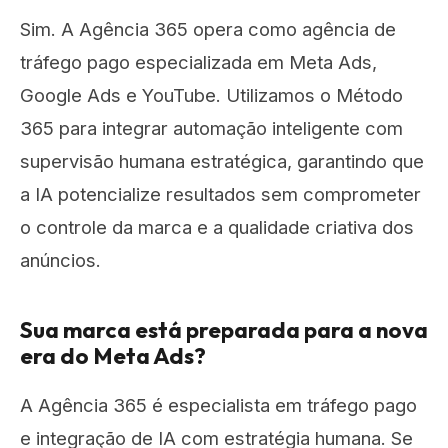
Sim. A Agência 365 opera como agência de
tráfego pago especializada em Meta Ads,
Google Ads e YouTube. Utilizamos o Método
365 para integrar automação inteligente com
supervisão humana estratégica, garantindo que
a IA potencialize resultados sem comprometer
o controle da marca e a qualidade criativa dos
anúncios.
Sua marca está preparada para a nova
era do Meta Ads?
A Agência 365 é especialista em tráfego pago
e integração de IA com estratégia humana. Se