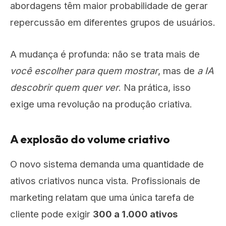
abordagens têm maior probabilidade de gerar
repercussão em diferentes grupos de usuários.
A mudança é profunda: não se trata mais de
você escolher para quem mostrar
, mas de
a IA
descobrir quem quer ver
. Na prática, isso
exige uma revolução na produção criativa.
A explosão do volume criativo
O novo sistema demanda uma quantidade de
ativos criativos nunca vista. Profissionais de
marketing relatam que uma única tarefa de
cliente pode exigir
300 a 1.000 ativos