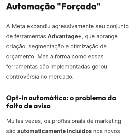
Automação "Forçada"
A Meta expandiu agressivamente seu conjunto
de ferramentas
Advantage+
, que abrange
criação, segmentação e otimização de
orçamento. Mas a forma como essas
ferramentas são implementadas gerou
controvérsia no mercado.
Opt-in automático: o problema da
falta de aviso
Muitas vezes, os profissionais de marketing
são
automaticamente incluídos
nos novos