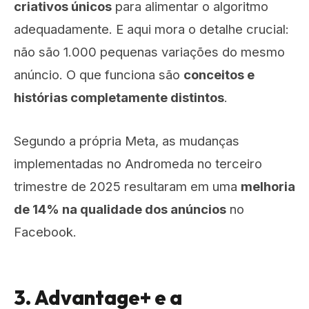
criativos únicos
para alimentar o algoritmo
adequadamente. E aqui mora o detalhe crucial:
não são 1.000 pequenas variações do mesmo
anúncio. O que funciona são
conceitos e
histórias completamente distintos
.
Segundo a própria Meta, as mudanças
implementadas no Andromeda no terceiro
trimestre de 2025 resultaram em uma
melhoria
de 14% na qualidade dos anúncios
no
Facebook.
3. Advantage+ e a