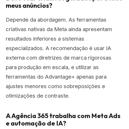
meus anúncios?
Depende da abordagem. As ferramentas
criativas nativas da Meta ainda apresentam
resultados inferiores a sistemas
especializados. A recomendação é usar IA
externa com diretrizes de marca rigorosas
para produção em escala, e utilizar as
ferramentas do Advantage+ apenas para
ajustes menores como sobreposições e
otimizações de contraste.
A Agência 365 trabalha com Meta Ads
e automação de IA?