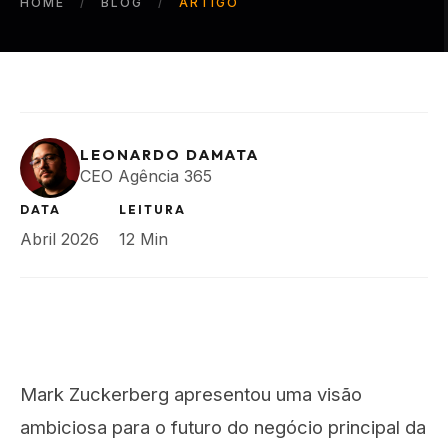
HOME
BLOG
ARTIGO
LEONARDO DAMATA
CEO Agência 365
DATA
LEITURA
Abril 2026
12 Min
Mark Zuckerberg apresentou uma visão
ambiciosa para o futuro do negócio principal da