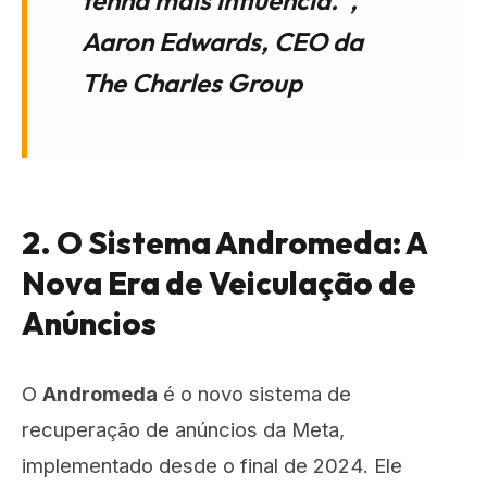
tenha mais influência.",
Aaron Edwards, CEO da
The Charles Group
2. O Sistema Andromeda: A
Nova Era de Veiculação de
Anúncios
O
Andromeda
é o novo sistema de
recuperação de anúncios da Meta,
implementado desde o final de 2024. Ele