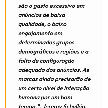
são o gasto excessivo em
anúncios de baixa
qualidade, o baixo
engajamento em
determinados grupos
demográficos e regiões e a
falta de configuração
adequada dos anúncios. As
marcas ainda precisarão de
um certo nível de interação
humana por um bom
tempo.", Jeremy Schulkin,