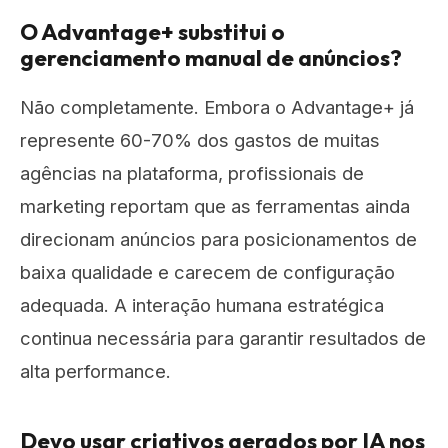
O Advantage+ substitui o
gerenciamento manual de anúncios?
Não completamente. Embora o Advantage+ já
represente 60-70% dos gastos de muitas
agências na plataforma, profissionais de
marketing reportam que as ferramentas ainda
direcionam anúncios para posicionamentos de
baixa qualidade e carecem de configuração
adequada. A interação humana estratégica
continua necessária para garantir resultados de
alta performance.
Devo usar criativos gerados por IA nos