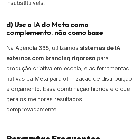
insubstituíveis.
d) Use a IA do Meta como
complemento, não como base
Na Agência 365, utilizamos
sistemas de IA
externos com branding rigoroso
para
produção criativa em escala, e as ferramentas
nativas da Meta para otimização de distribuição
e orçamento. Essa combinação híbrida é o que
gera os melhores resultados
comprovadamente.
Perguntas Frequentes