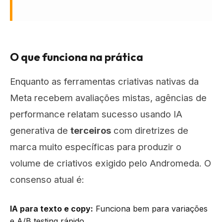
O que funciona na prática
Enquanto as ferramentas criativas nativas da
Meta recebem avaliações mistas, agências de
performance relatam sucesso usando IA
generativa de
terceiros
com diretrizes de
marca muito específicas para produzir o
volume de criativos exigido pelo Andromeda. O
consenso atual é:
IA para texto e copy:
Funciona bem para variações
e A/B testing rápido