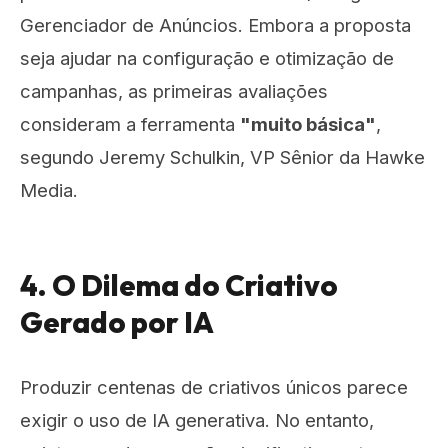
Gerenciador de Anúncios. Embora a proposta
seja ajudar na configuração e otimização de
campanhas, as primeiras avaliações
consideram a ferramenta
"muito básica"
,
segundo Jeremy Schulkin, VP Sênior da Hawke
Media.
4. O Dilema do Criativo
Gerado por IA
Produzir centenas de criativos únicos parece
exigir o uso de IA generativa. No entanto,