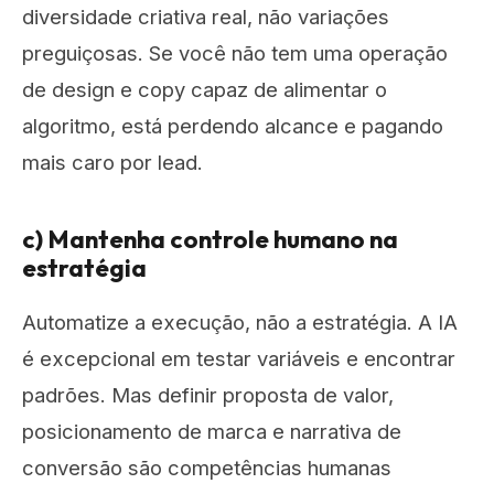
diversidade criativa real, não variações
preguiçosas. Se você não tem uma operação
de design e copy capaz de alimentar o
algoritmo, está perdendo alcance e pagando
mais caro por lead.
c) Mantenha controle humano na
estratégia
Automatize a execução, não a estratégia. A IA
é excepcional em testar variáveis e encontrar
padrões. Mas definir proposta de valor,
posicionamento de marca e narrativa de
conversão são competências humanas