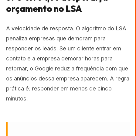
orçamento no LSA
A velocidade de resposta. O algoritmo do LSA
penaliza empresas que demoram para
responder os leads. Se um cliente entrar em
contato e a empresa demorar horas para
retornar, o Google reduz a frequência com que
os anúncios dessa empresa aparecem. A regra
prática é: responder em menos de cinco
minutos.