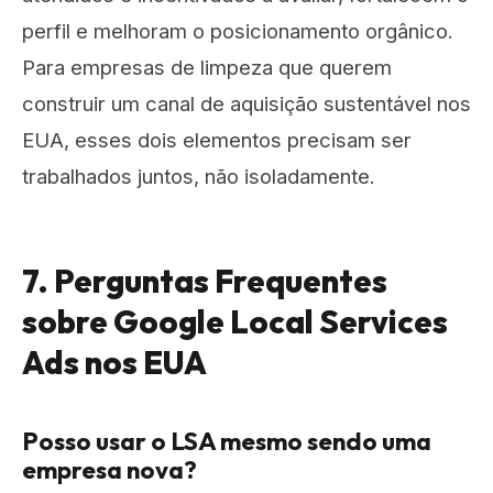
perfil e melhoram o posicionamento orgânico.
Para empresas de limpeza que querem
construir um canal de aquisição sustentável nos
EUA, esses dois elementos precisam ser
trabalhados juntos, não isoladamente.
7. Perguntas Frequentes
sobre Google Local Services
Ads nos EUA
Posso usar o LSA mesmo sendo uma
empresa nova?