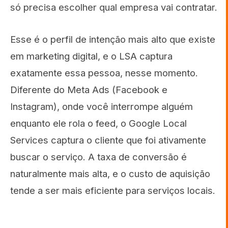
só precisa escolher qual empresa vai contratar.
Esse é o perfil de intenção mais alto que existe
em marketing digital, e o LSA captura
exatamente essa pessoa, nesse momento.
Diferente do Meta Ads (Facebook e
Instagram), onde você interrompe alguém
enquanto ele rola o feed, o Google Local
Services captura o cliente que foi ativamente
buscar o serviço. A taxa de conversão é
naturalmente mais alta, e o custo de aquisição
tende a ser mais eficiente para serviços locais.