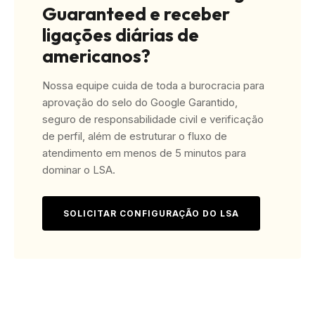
Guaranteed e receber
ligações diárias de
americanos?
Nossa equipe cuida de toda a burocracia para
aprovação do selo do Google Garantido,
seguro de responsabilidade civil e verificação
de perfil, além de estruturar o fluxo de
atendimento em menos de 5 minutos para
dominar o LSA.
SOLICITAR CONFIGURAÇÃO DO LSA