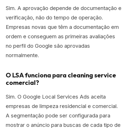
Sim. A aprovação depende de documentação e
verificação, não do tempo de operação.
Empresas novas que têm a documentação em
ordem e conseguem as primeiras avaliações
no perfil do Google são aprovadas
normalmente.
O LSA funciona para cleaning service
comercial?
Sim. O Google Local Services Ads aceita
empresas de limpeza residencial e comercial.
A segmentação pode ser configurada para
mostrar o anúncio para buscas de cada tipo de