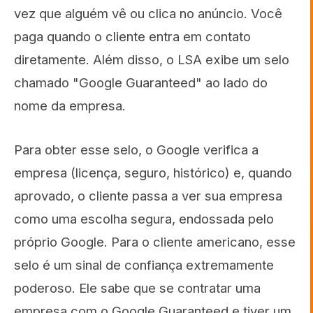
vez que alguém vê ou clica no anúncio. Você
paga quando o cliente entra em contato
diretamente. Além disso, o LSA exibe um selo
chamado "Google Guaranteed" ao lado do
nome da empresa.
Para obter esse selo, o Google verifica a
empresa (licença, seguro, histórico) e, quando
aprovado, o cliente passa a ver sua empresa
como uma escolha segura, endossada pelo
próprio Google. Para o cliente americano, esse
selo é um sinal de confiança extremamente
poderoso. Ele sabe que se contratar uma
empresa com o Google Guaranteed e tiver um