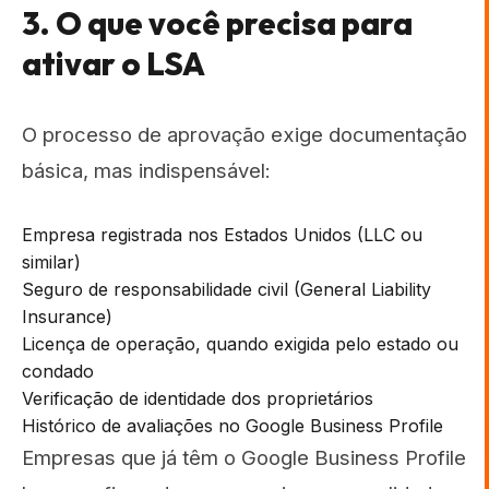
3. O que você precisa para
ativar o LSA
O processo de aprovação exige documentação
básica, mas indispensável:
Empresa registrada nos Estados Unidos (LLC ou
similar)
Seguro de responsabilidade civil (General Liability
Insurance)
Licença de operação, quando exigida pelo estado ou
condado
Verificação de identidade dos proprietários
Histórico de avaliações no Google Business Profile
Empresas que já têm o Google Business Profile