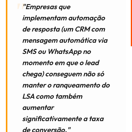
"Empresas que
implementam automação
de resposta (um CRM com
mensagem automática via
SMS ou WhatsApp no
momento em que o lead
chega) conseguem não só
manter o ranqueamento do
LSA como também
aumentar
significativamente a taxa
de conversão."