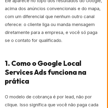
Ele aparece no topo dos resultados do Google,
acima dos anúncios convencionais e do mapa,
com um diferencial que nenhum outro canal
oferece: o cliente liga ou manda mensagem
diretamente para a empresa, e você só paga
se o contato for qualificado.
1. Como o Google Local
Services Ads funciona na
prática
O modelo de cobrança é por lead, não por
clique. Isso significa que você não paga cada