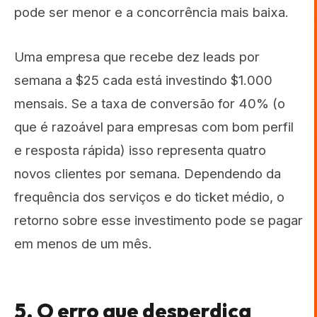
pode ser menor e a concorrência mais baixa.
Uma empresa que recebe dez leads por
semana a $25 cada está investindo $1.000
mensais. Se a taxa de conversão for 40% (o
que é razoável para empresas com bom perfil
e resposta rápida) isso representa quatro
novos clientes por semana. Dependendo da
frequência dos serviços e do ticket médio, o
retorno sobre esse investimento pode se pagar
em menos de um mês.
5. O erro que desperdiça