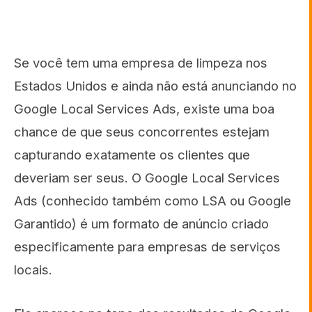
Se você tem uma empresa de limpeza nos
Estados Unidos e ainda não está anunciando no
Google Local Services Ads, existe uma boa
chance de que seus concorrentes estejam
capturando exatamente os clientes que
deveriam ser seus. O Google Local Services
Ads (conhecido também como LSA ou Google
Garantido) é um formato de anúncio criado
especificamente para empresas de serviços
locais.