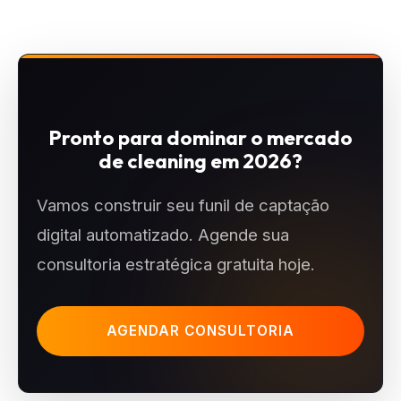
Pronto para dominar o mercado
de cleaning em 2026?
Vamos construir seu funil de captação
digital automatizado. Agende sua
consultoria estratégica gratuita hoje.
AGENDAR CONSULTORIA