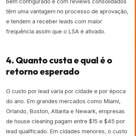
bem configurado e com reviews consolidados
têm uma vantagem no processo de aprovação,
e tendem a receber leads com maior
frequência assim que o LSA é ativado.
4. Quanto custa e qual é o
retorno esperado
O custo por lead varia por cidade e por época
do ano. Em grandes mercados como Miami,
Orlando, Boston, Atlanta e Newark, empresas
de house cleaning pagam entre $15 e $45 por
lead qualificado. Em cidades menores, o custo