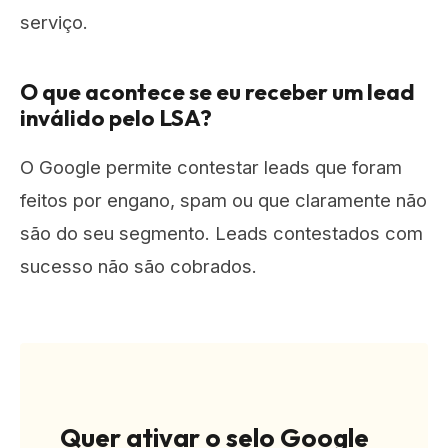
serviço.
O que acontece se eu receber um lead
inválido pelo LSA?
O Google permite contestar leads que foram
feitos por engano, spam ou que claramente não
são do seu segmento. Leads contestados com
sucesso não são cobrados.
Quer ativar o selo Google