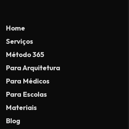
Home
Serviços
Método 365
Para Arquitetura
Para Médicos
Para Escolas
Materiais
Blog