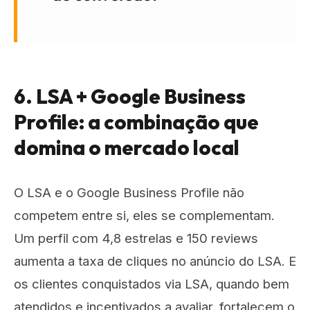
6. LSA + Google Business
Profile: a combinação que
domina o mercado local
O LSA e o Google Business Profile não
competem entre si, eles se complementam.
Um perfil com 4,8 estrelas e 150 reviews
aumenta a taxa de cliques no anúncio do LSA. E
os clientes conquistados via LSA, quando bem
atendidos e incentivados a avaliar, fortalecem o