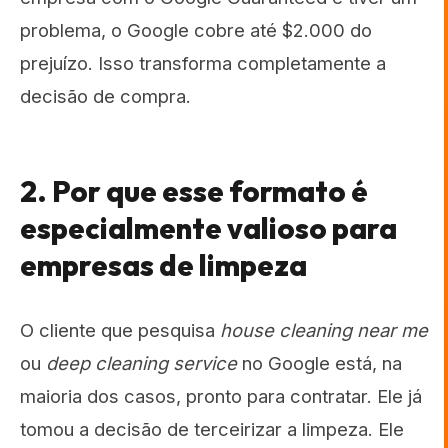
problema, o Google cobre até $2.000 do
prejuízo. Isso transforma completamente a
decisão de compra.
2. Por que esse formato é
especialmente valioso para
empresas de limpeza
O cliente que pesquisa
house cleaning near me
ou
deep cleaning service
no Google está, na
maioria dos casos, pronto para contratar. Ele já
tomou a decisão de terceirizar a limpeza. Ele