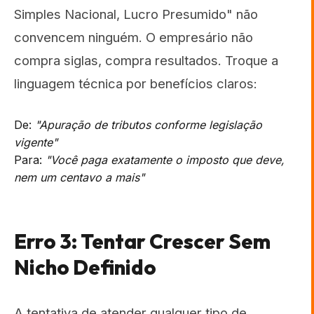
Simples Nacional, Lucro Presumido" não
convencem ninguém. O empresário não
compra siglas, compra resultados. Troque a
linguagem técnica por benefícios claros:
De:
"Apuração de tributos conforme legislação
vigente"
Para:
"Você paga exatamente o imposto que deve,
nem um centavo a mais"
Erro 3: Tentar Crescer Sem
Nicho Definido
A tentativa de atender qualquer tipo de