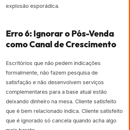
explosão esporádica.
Erro 6: Ignorar o Pós-Venda
como Canal de Crescimento
Escritórios que não pedem indicações
formalmente, não fazem pesquisa de
satisfação e não desenvolvem serviços
complementares para a base atual estão
deixando dinheiro na mesa. Cliente satisfeito
que é bem relacionado indica. Cliente satisfeito
que é ignorado só cancela quando acha algo