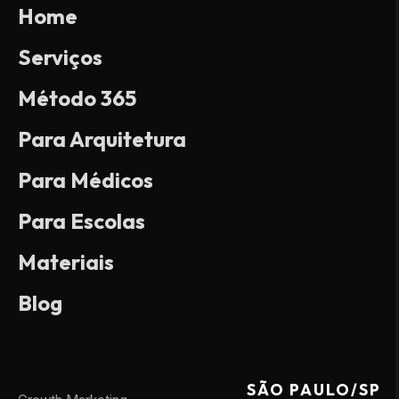
Home
Serviços
Método 365
Para Arquitetura
Para Médicos
Para Escolas
Materiais
Blog
SÃO PAULO/SP