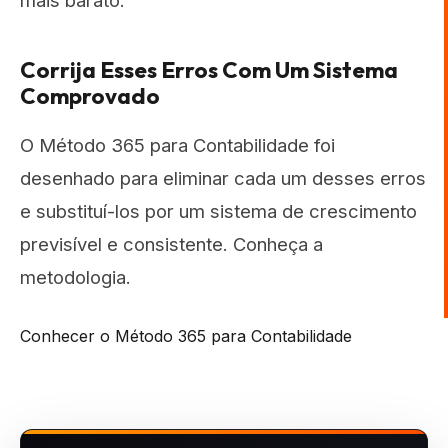
mais barato.
Corrija Esses Erros Com Um Sistema
Comprovado
O Método 365 para Contabilidade foi
desenhado para eliminar cada um desses erros
e substituí-los por um sistema de crescimento
previsível e consistente. Conheça a
metodologia.
Conhecer o Método 365 para Contabilidade