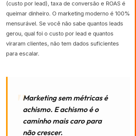
(custo por lead), taxa de conversão e ROAS é
queimar dinheiro. O marketing moderno é 100%
mensurável. Se você não sabe quantos leads
gerou, qual foi o custo por lead e quantos
viraram clientes, não tem dados suficientes
para escalar.
Marketing sem métricas é
achismo. E achismo é o
caminho mais caro para
não crescer.