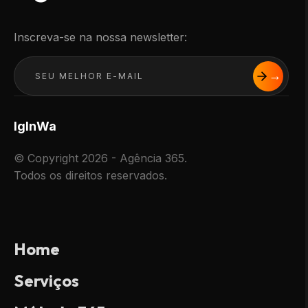
Inscreva-se na nossa newsletter:
Ig
In
Wa
© Copyright 2026 - Agência 365.
Todos os direitos reservados.
Home
Serviços