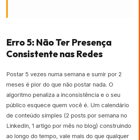
Erro 5: Não Ter Presença
Consistente nas Redes
Postar 5 vezes numa semana e sumir por 2
meses é pior do que não postar nada. O
algoritmo penaliza a inconsistência e o seu
público esquece quem você é. Um calendário
de conteúdo simples (2 posts por semana no
LinkedIn, 1 artigo por mês no blog) construindo
ao longo do tempo, vale mais do que qualquer