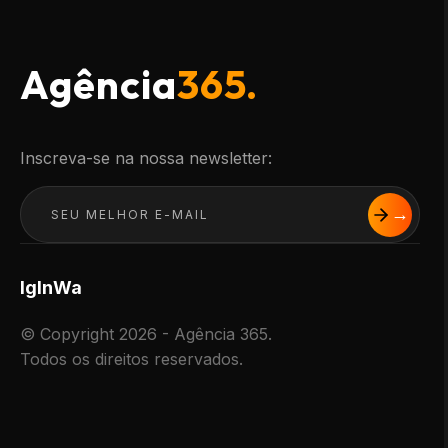
Agência
365.
Inscreva-se na nossa newsletter:
Ig
In
Wa
© Copyright 2026 - Agência 365.
Todos os direitos reservados.