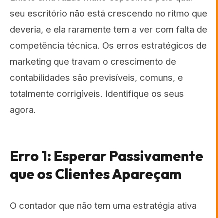
seu escritório não está crescendo no ritmo que
deveria, e ela raramente tem a ver com falta de
competência técnica. Os erros estratégicos de
marketing que travam o crescimento de
contabilidades são previsíveis, comuns, e
totalmente corrigíveis. Identifique os seus
agora.
Erro 1: Esperar Passivamente
que os Clientes Apareçam
O contador que não tem uma estratégia ativa