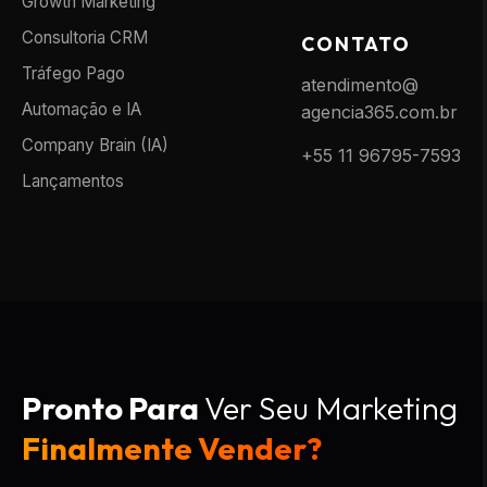
Growth Marketing
Consultoria CRM
CONTATO
Tráfego Pago
atendimento@
Automação e IA
agencia365.com.br
Company Brain (IA)
+55 11 96795-7593
Lançamentos
Pronto Para
Ver Seu Marketing
Finalmente Vender?