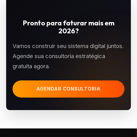
Pronto para faturar mais em
2026?
Vamos construir seu sistema digital juntos.
Agende sua consultoria estratégica
gratuita agora.
AGENDAR CONSULTORIA