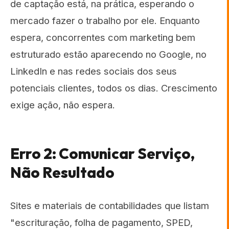
de captação está, na prática, esperando o
mercado fazer o trabalho por ele. Enquanto
espera, concorrentes com marketing bem
estruturado estão aparecendo no Google, no
LinkedIn e nas redes sociais dos seus
potenciais clientes, todos os dias. Crescimento
exige ação, não espera.
Erro 2: Comunicar Serviço,
Não Resultado
Sites e materiais de contabilidades que listam
"escrituração, folha de pagamento, SPED,