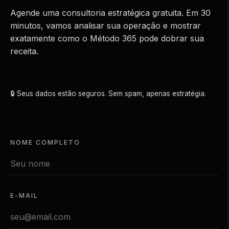
Agende uma consultoria estratégica gratuita. Em 30
minutos, vamos analisar sua operação e mostrar
exatamente como o Método 365 pode dobrar sua
receita.
🔒 Seus dados estão seguros. Sem spam, apenas estratégia.
NOME COMPLETO
E-MAIL