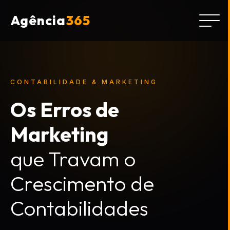
Agência
365
CONTABILIDADE & MARKETING
Os Erros de
Marketing
que Travam o
Crescimento de
Contabilidades