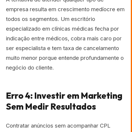
empresa resulta em crescimento medíocre em
todos os segmentos. Um escritório
especializado em clínicas médicas fecha por
indicação entre médicos, cobra mais caro por
ser especialista e tem taxa de cancelamento
muito menor porque entende profundamente o
negócio do cliente.
Erro 4: Investir em Marketing
Sem Medir Resultados
Contratar anúncios sem acompanhar CPL