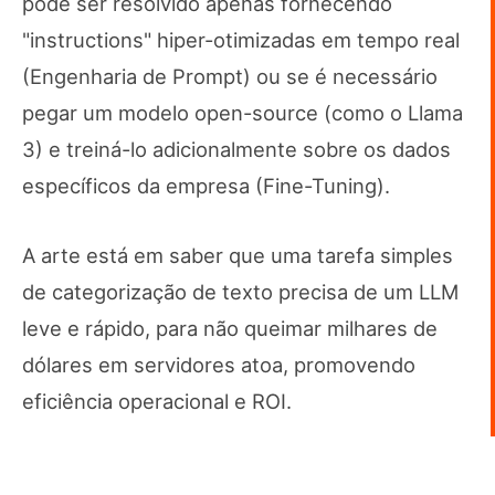
pode ser resolvido apenas fornecendo
"instructions" hiper-otimizadas em tempo real
(Engenharia de Prompt) ou se é necessário
pegar um modelo open-source (como o Llama
3) e treiná-lo adicionalmente sobre os dados
específicos da empresa (Fine-Tuning).
A arte está em saber que uma tarefa simples
de categorização de texto precisa de um LLM
leve e rápido, para não queimar milhares de
dólares em servidores atoa, promovendo
eficiência operacional e ROI.