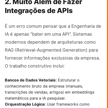
2. Muito Além de Fazer
Integrações de APIs
É um erro comum pensar que a Engenharia de
IA é apenas "bater em uma API". Sistemas
modernos dependem de arquiteturas como
RAG (Retrieval-Augmented Generation) para
fornecer informações exclusivas da empresa.
O trabalho construtivo inclui:
Bancos de Dados Vetoriais:
Estruturar o
conhecimento bruto da empresa (manuais,
transcrições de vendas, artigos) em embeddings
matemáticos para a IA pesquisar.
Orquestração Lógica:
Usar frameworks como