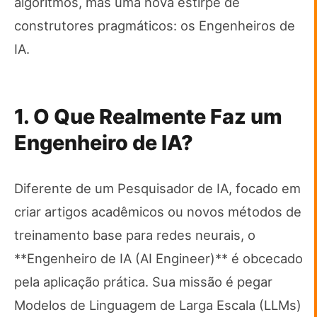
algoritmos, mas uma nova estirpe de
construtores pragmáticos: os Engenheiros de
IA.
1. O Que Realmente Faz um
Engenheiro de IA?
Diferente de um Pesquisador de IA, focado em
criar artigos acadêmicos ou novos métodos de
treinamento base para redes neurais, o
**Engenheiro de IA (AI Engineer)** é obcecado
pela aplicação prática. Sua missão é pegar
Modelos de Linguagem de Larga Escala (LLMs)