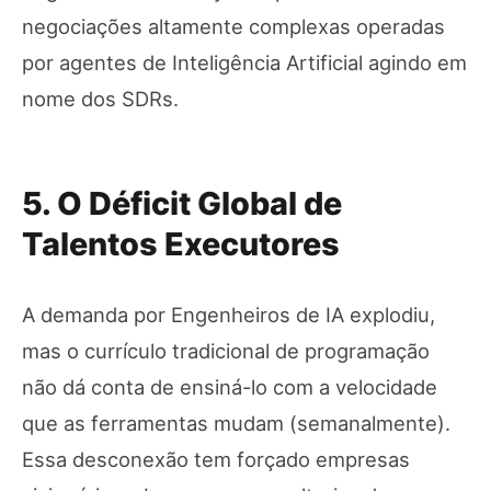
negociações altamente complexas operadas
por agentes de Inteligência Artificial agindo em
nome dos SDRs.
5. O Déficit Global de
Talentos Executores
A demanda por Engenheiros de IA explodiu,
mas o currículo tradicional de programação
não dá conta de ensiná-lo com a velocidade
que as ferramentas mudam (semanalmente).
Essa desconexão tem forçado empresas