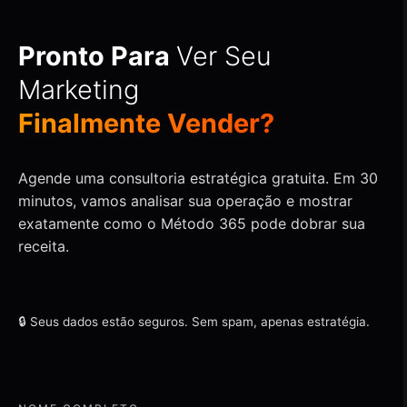
Pronto Para
Ver Seu
Marketing
Finalmente Vender?
Agende uma consultoria estratégica gratuita. Em 30
minutos, vamos analisar sua operação e mostrar
exatamente como o Método 365 pode dobrar sua
receita.
🔒 Seus dados estão seguros. Sem spam, apenas estratégia.