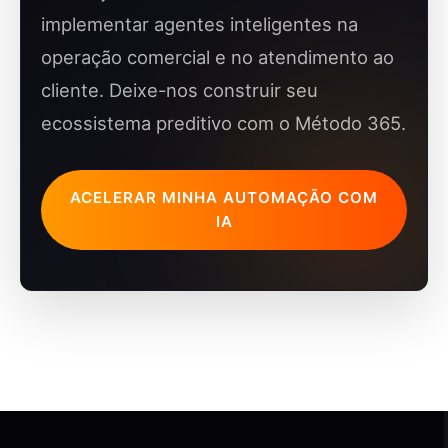
implementar agentes inteligentes na
operação comercial e no atendimento ao
cliente. Deixe-nos construir seu
ecossistema preditivo com o Método 365.
ACELERAR MINHA AUTOMAÇÃO COM
IA