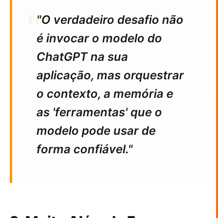
"O verdadeiro desafio não
é invocar o modelo do
ChatGPT na sua
aplicação, mas orquestrar
o contexto, a memória e
as 'ferramentas' que o
modelo pode usar de
forma confiável."