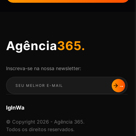
Agência
365.
Inscreva-se na nossa newsletter:
Ig
In
Wa
© Copyright 2026 - Agência 365.
Todos os direitos reservados.