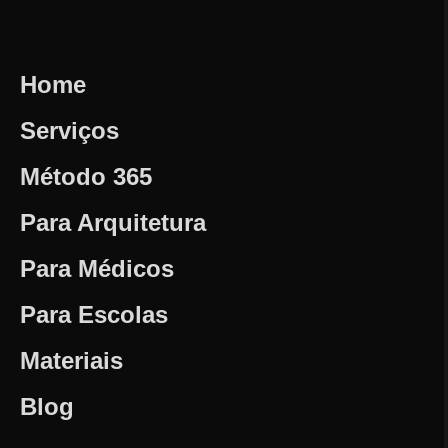
Home
Serviços
Método 365
Para Arquitetura
Para Médicos
Para Escolas
Materiais
Blog