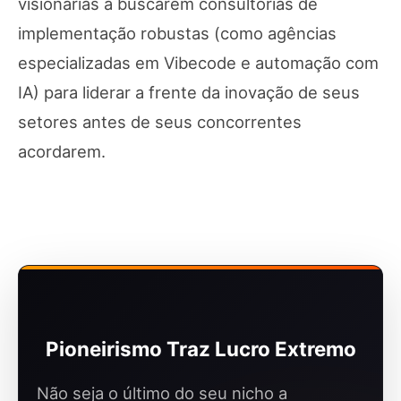
visionárias a buscarem consultorias de
implementação robustas (como agências
especializadas em Vibecode e automação com
IA) para liderar a frente da inovação de seus
setores antes de seus concorrentes
acordarem.
Pioneirismo Traz Lucro Extremo
Não seja o último do seu nicho a