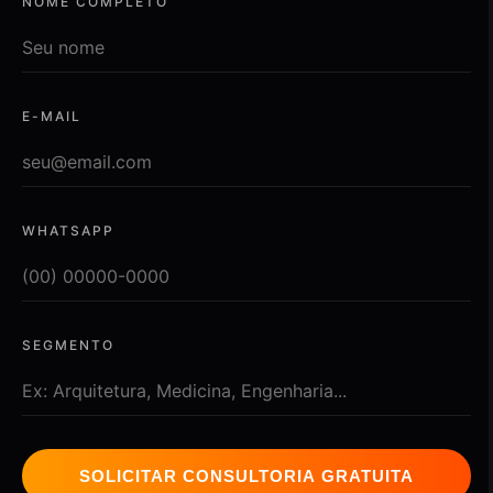
NOME COMPLETO
E-MAIL
WHATSAPP
SEGMENTO
SOLICITAR CONSULTORIA GRATUITA