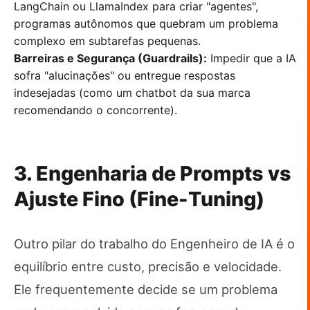
LangChain ou LlamaIndex para criar "agentes",
programas autônomos que quebram um problema
complexo em subtarefas pequenas.
Barreiras e Segurança (Guardrails):
Impedir que a IA
sofra "alucinações" ou entregue respostas
indesejadas (como um chatbot da sua marca
recomendando o concorrente).
3. Engenharia de Prompts vs
Ajuste Fino (Fine-Tuning)
Outro pilar do trabalho do Engenheiro de IA é o
equilíbrio entre custo, precisão e velocidade.
Ele frequentemente decide se um problema