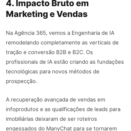
4. Impacto Bruto em
Marketing e Vendas
Na Agência 365, vemos a Engenharia de IA
remodelando completamente as verticais de
tração e conversão B2B e B2C. Os
profissionais de IA estão criando as fundações
tecnológicas para novos métodos de
prospecção.
A recuperação avançada de vendas em
infoprodutos e as qualificações de leads para
imobiliárias deixaram de ser roteiros
engessados do ManyChat para se tornarem