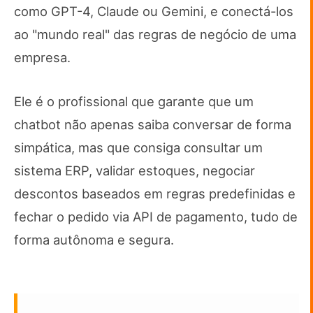
como GPT-4, Claude ou Gemini, e conectá-los
ao "mundo real" das regras de negócio de uma
empresa.
Ele é o profissional que garante que um
chatbot não apenas saiba conversar de forma
simpática, mas que consiga consultar um
sistema ERP, validar estoques, negociar
descontos baseados em regras predefinidas e
fechar o pedido via API de pagamento, tudo de
forma autônoma e segura.