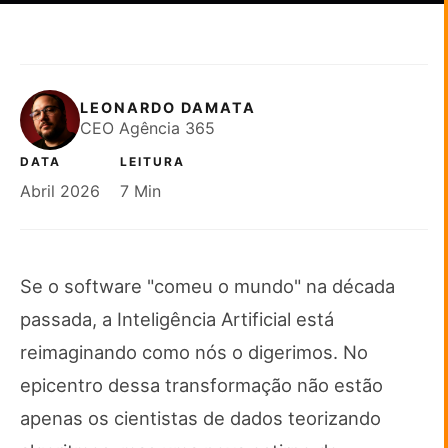
LEONARDO DAMATA
CEO Agência 365
DATA
LEITURA
Abril 2026
7 Min
Se o software "comeu o mundo" na década
passada, a Inteligência Artificial está
reimaginando como nós o digerimos. No
epicentro dessa transformação não estão
apenas os cientistas de dados teorizando