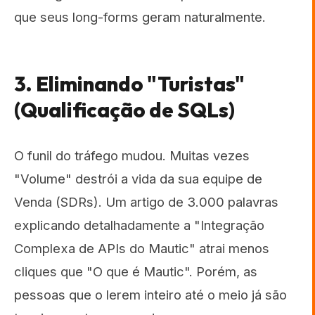
que seus long-forms geram naturalmente.
3. Eliminando "Turistas"
(Qualificação de SQLs)
O funil do tráfego mudou. Muitas vezes
"Volume" destrói a vida da sua equipe de
Venda (SDRs). Um artigo de 3.000 palavras
explicando detalhadamente a "Integração
Complexa de APIs do Mautic" atrai menos
cliques que "O que é Mautic". Porém, as
pessoas que o lerem inteiro até o meio já são