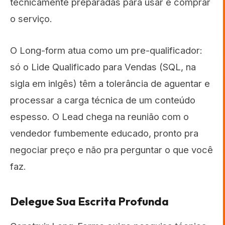
tecnicamente preparadas para usar e comprar
o serviço.
O Long-form atua como um pre-qualificador:
só o Lide Qualificado para Vendas (SQL, na
sigla em inlgês) têm a tolerância de aguentar e
processar a carga técnica de um conteúdo
espesso. O Lead chega na reunião com o
vendedor fumbemente educado, pronto pra
negociar preço e não pra perguntar o que você
faz.
Delegue Sua Escrita Profunda