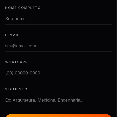
NOME COMPLETO
E-MAIL
WHATSAPP
SEGMENTO