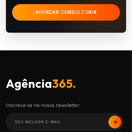
AGENDAR CONSULTORIA
Agência
365.
Inscreva-se na nossa newsletter: