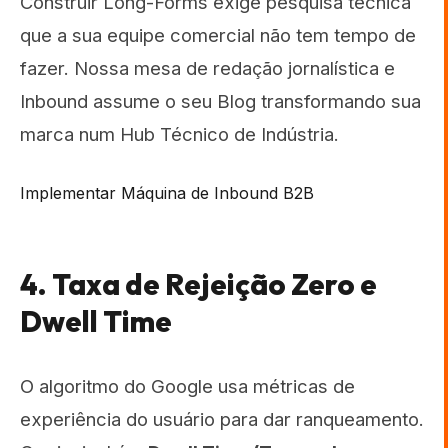
Construir Long-Forms exige pesquisa técnica
que a sua equipe comercial não tem tempo de
fazer. Nossa mesa de redação jornalística e
Inbound assume o seu Blog transformando sua
marca num Hub Técnico de Indústria.
Implementar Máquina de Inbound B2B
4. Taxa de Rejeição Zero e
Dwell Time
O algoritmo do Google usa métricas de
experiência do usuário para dar ranqueamento.