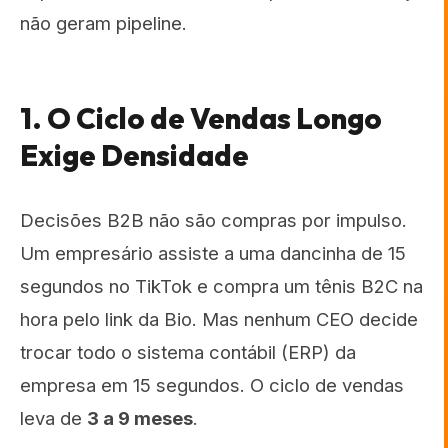
não geram pipeline.
1. O Ciclo de Vendas Longo
Exige Densidade
Decisões B2B não são compras por impulso.
Um empresário assiste a uma dancinha de 15
segundos no TikTok e compra um tênis B2C na
hora pelo link da Bio. Mas nenhum CEO decide
trocar todo o sistema contábil (ERP) da
empresa em 15 segundos. O ciclo de vendas
leva de
3 a 9 meses
.