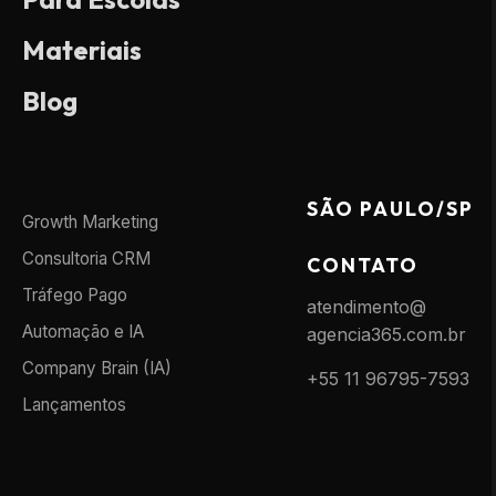
Materiais
Blog
SÃO PAULO/SP
Growth Marketing
Consultoria CRM
CONTATO
Tráfego Pago
atendimento@
Automação e IA
agencia365.com.br
Company Brain (IA)
+55 11 96795-7593
Lançamentos