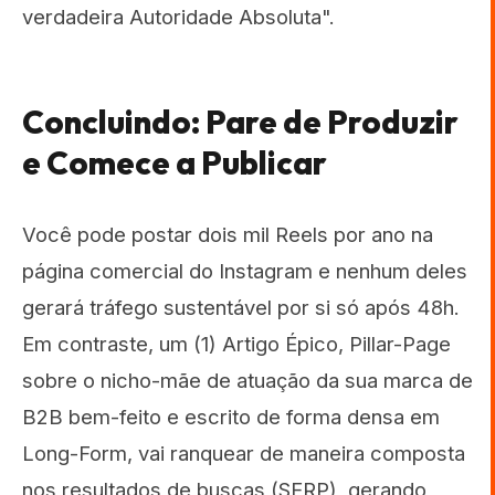
verdadeira Autoridade Absoluta".
Concluindo: Pare de Produzir
e Comece a Publicar
Você pode postar dois mil Reels por ano na
página comercial do Instagram e nenhum deles
gerará tráfego sustentável por si só após 48h.
Em contraste, um (1) Artigo Épico, Pillar-Page
sobre o nicho-mãe de atuação da sua marca de
B2B bem-feito e escrito de forma densa em
Long-Form, vai ranquear de maneira composta
nos resultados de buscas (SERP), gerando