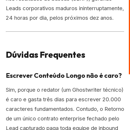
Leads corporativos maduros ininterruptamente,
24 horas por dia, pelos próximos dez anos.
Dúvidas Frequentes
Escrever Conteúdo Longo não é caro?
Sim, porque o redator (um Ghostwriter técnico)
é caro e gasta três dias para escrever 20.000
caracteres fundamentados. Contudo, o Retorno
de um único contrato enterprise fechado pelo
Lead capturado paga toda equipe de inbound