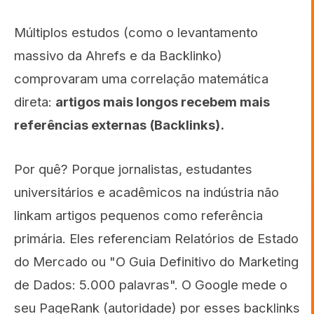
Múltiplos estudos (como o levantamento
massivo da Ahrefs e da Backlinko)
comprovaram uma correlação matemática
direta:
artigos mais longos recebem mais
referências externas (Backlinks).
Por quê? Porque jornalistas, estudantes
universitários e acadêmicos na indústria não
linkam artigos pequenos como referência
primária. Eles referenciam Relatórios de Estado
do Mercado ou "O Guia Definitivo do Marketing
de Dados: 5.000 palavras". O Google mede o
seu PageRank (autoridade) por esses backlinks