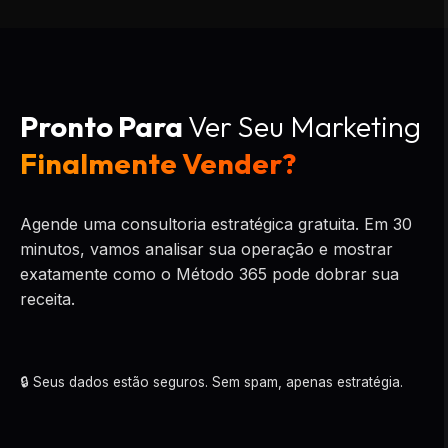
Pronto Para
Ver Seu Marketing
Finalmente Vender?
Agende uma consultoria estratégica gratuita. Em 30
minutos, vamos analisar sua operação e mostrar
exatamente como o Método 365 pode dobrar sua
receita.
🔒 Seus dados estão seguros. Sem spam, apenas estratégia.