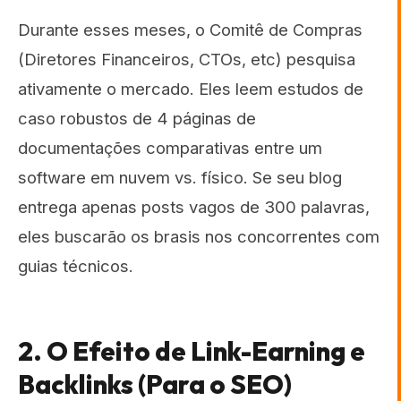
Durante esses meses, o Comitê de Compras
(Diretores Financeiros, CTOs, etc) pesquisa
ativamente o mercado. Eles leem estudos de
caso robustos de 4 páginas de
documentações comparativas entre um
software em nuvem vs. físico. Se seu blog
entrega apenas posts vagos de 300 palavras,
eles buscarão os brasis nos concorrentes com
guias técnicos.
2. O Efeito de Link-Earning e
Backlinks (Para o SEO)