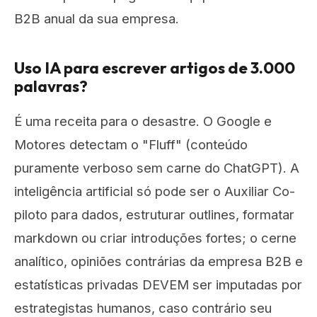
B2B anual da sua empresa.
Uso IA para escrever artigos de 3.000
palavras?
É uma receita para o desastre. O Google e
Motores detectam o "Fluff" (conteúdo
puramente verboso sem carne do ChatGPT). A
inteligência artificial só pode ser o Auxiliar Co-
piloto para dados, estruturar outlines, formatar
markdown ou criar introduções fortes; o cerne
analítico, opiniões contrárias da empresa B2B e
estatísticas privadas DEVEM ser imputadas por
estrategistas humanos, caso contrário seu