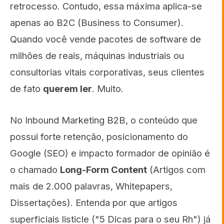
retrocesso. Contudo, essa máxima aplica-se
apenas ao B2C (Business to Consumer).
Quando você vende pacotes de software de
milhões de reais, máquinas industriais ou
consultorias vitais corporativas, seus clientes
de fato
querem ler
. Muito.
No Inbound Marketing B2B, o conteúdo que
possui forte retenção, posicionamento do
Google (SEO) e impacto formador de opinião é
o chamado
Long-Form Content
(Artigos com
mais de 2.000 palavras, Whitepapers,
Dissertações). Entenda por que artigos
superficiais listicle ("5 Dicas para o seu Rh") já