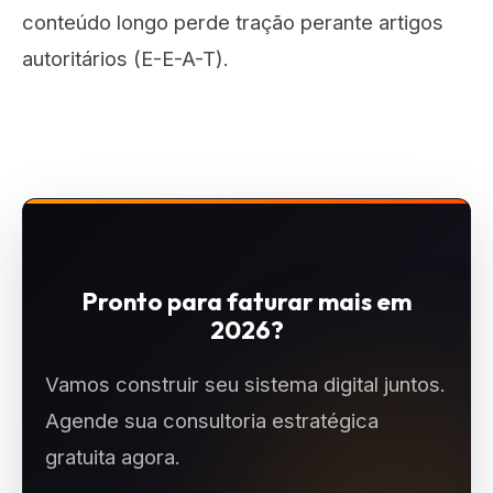
conteúdo longo perde tração perante artigos
autoritários (E-E-A-T).
Pronto para faturar mais em
2026?
Vamos construir seu sistema digital juntos.
Agende sua consultoria estratégica
gratuita agora.