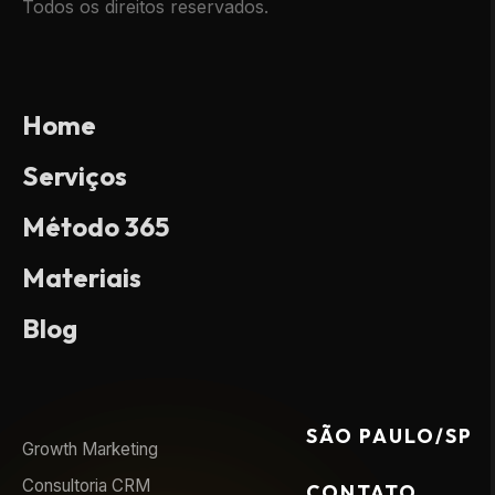
Todos os direitos reservados.
Home
Serviços
Método 365
Materiais
Blog
SÃO PAULO/SP
Growth Marketing
Consultoria CRM
CONTATO