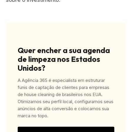
Quer encher a sua agenda
de limpeza nos Estados
Unidos?
A Agência 365 é especialista em estruturar
funis de captação de clientes para empresas
de house cleaning de brasileiros nos EUA.
Otimizamos seu perfil local, configuramos seus
anúncios de alta conversão e colocamos sua
marca no topo.