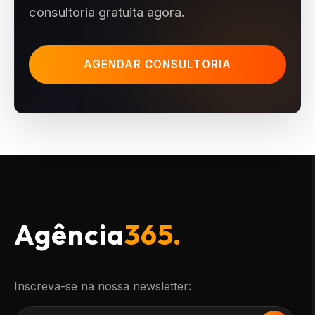
consultoria gratuita agora.
AGENDAR CONSULTORIA
Agência
365.
Inscreva-se na nossa newsletter: