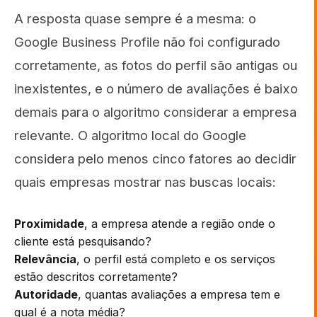
A resposta quase sempre é a mesma: o
Google Business Profile não foi configurado
corretamente, as fotos do perfil são antigas ou
inexistentes, e o número de avaliações é baixo
demais para o algoritmo considerar a empresa
relevante. O algoritmo local do Google
considera pelo menos cinco fatores ao decidir
quais empresas mostrar nas buscas locais:
Proximidade
, a empresa atende a região onde o
cliente está pesquisando?
Relevância
, o perfil está completo e os serviços
estão descritos corretamente?
Autoridade
, quantas avaliações a empresa tem e
qual é a nota média?