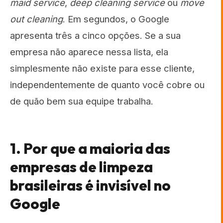
maid service
,
deep cleaning service
ou
move
out cleaning
. Em segundos, o Google
apresenta três a cinco opções. Se a sua
empresa não aparece nessa lista, ela
simplesmente não existe para esse cliente,
independentemente de quanto você cobre ou
de quão bem sua equipe trabalha.
1. Por que a maioria das
empresas de limpeza
brasileiras é invisível no
Google