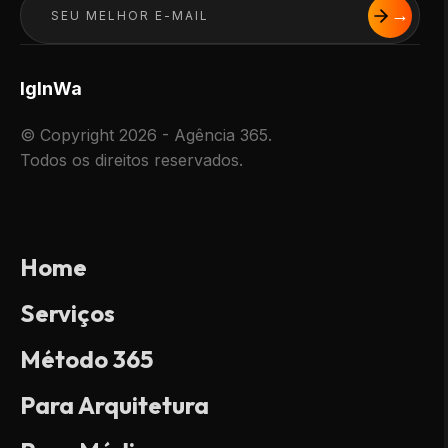
Ig
In
Wa
© Copyright 2026 - Agência 365.
Todos os direitos reservados.
Home
Serviços
Método 365
Para Arquitetura