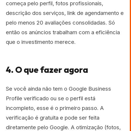
começa pelo perfil, fotos profissionais,
descrição dos serviços, link de agendamento e
pelo menos 20 avaliações consolidadas. Só
então os anúncios trabalham com a eficiência
que o investimento merece.
4. O que fazer agora
Se você ainda não tem o Google Business
Profile verificado ou se o perfil está
incompleto, esse é o primeiro passo. A
verificação é gratuita e pode ser feita
diretamente pelo Google. A otimização (fotos,