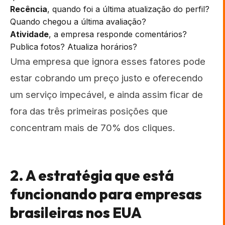
Recência
, quando foi a última atualização do perfil?
Quando chegou a última avaliação?
Atividade
, a empresa responde comentários?
Publica fotos? Atualiza horários?
Uma empresa que ignora esses fatores pode
estar cobrando um preço justo e oferecendo
um serviço impecável, e ainda assim ficar de
fora das três primeiras posições que
concentram mais de 70% dos cliques.
2. A estratégia que está
funcionando para empresas
brasileiras nos EUA