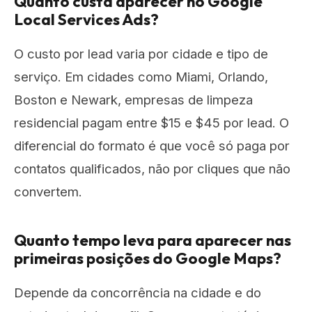
Quanto custa aparecer no Google
Local Services Ads?
O custo por lead varia por cidade e tipo de
serviço. Em cidades como Miami, Orlando,
Boston e Newark, empresas de limpeza
residencial pagam entre $15 e $45 por lead. O
diferencial do formato é que você só paga por
contatos qualificados, não por cliques que não
convertem.
Quanto tempo leva para aparecer nas
primeiras posições do Google Maps?
Depende da concorrência na cidade e do