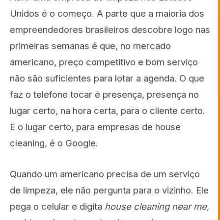
Unidos é o começo. A parte que a maioria dos
empreendedores brasileiros descobre logo nas
primeiras semanas é que, no mercado
americano, preço competitivo e bom serviço
não são suficientes para lotar a agenda. O que
faz o telefone tocar é presença, presença no
lugar certo, na hora certa, para o cliente certo.
E o lugar certo, para empresas de house
cleaning, é o Google.
Quando um americano precisa de um serviço
de limpeza, ele não pergunta para o vizinho. Ele
pega o celular e digita
house cleaning near me
,