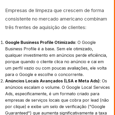
Empresas de limpeza que crescem de forma
consistente no mercado americano combinam
três frentes de aquisição de clientes:
Google Business Profile Otimizado
: O Google
Business Profile é a base. Sem ele otimizado,
qualquer investimento em anúncios perde eficiência,
porque quando o cliente clica no anúncio e cai em
um perfil vazio ou com poucas avaliações, ele volta
para o Google e escolhe o concorrente.
Anúncios Locais Avançados (LSA e Meta Ads)
: Os
anúncios escalam o volume. O Google Local Services
Ads, especificamente, é um formato criado para
empresas de serviços locais que cobra por lead (não
por clique) e exibe um selo de verificação ("Google
Guaranteed") que aumenta significativamente a taxa