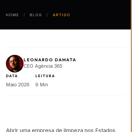
HOME
BLOG
ARTIGO
LEONARDO DAMATA
CEO Agência 365
DATA
LEITURA
Maio 2026
9 Min
Abrir uma empresa de limpeza nos Estados