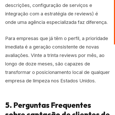
descrições, configuração de serviços e
integração com a estratégia de reviews) é
onde uma agência especializada faz diferença.
Para empresas que já têm o perfil, a prioridade
imediata é a geração consistente de novas
avaliações. Vinte a trinta reviews por mês, ao
longo de doze meses, são capazes de
transformar o posicionamento local de qualquer
empresa de limpeza nos Estados Unidos.
5. Perguntas Frequentes
sobre captação de clientes de