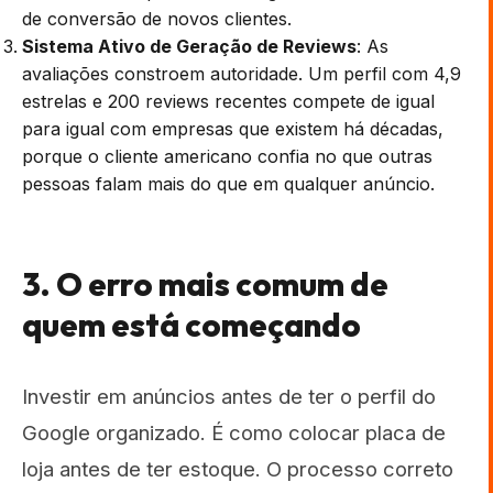
de conversão de novos clientes.
Sistema Ativo de Geração de Reviews
: As
avaliações constroem autoridade. Um perfil com 4,9
estrelas e 200 reviews recentes compete de igual
para igual com empresas que existem há décadas,
porque o cliente americano confia no que outras
pessoas falam mais do que em qualquer anúncio.
3. O erro mais comum de
quem está começando
Investir em anúncios antes de ter o perfil do
Google organizado. É como colocar placa de
loja antes de ter estoque. O processo correto