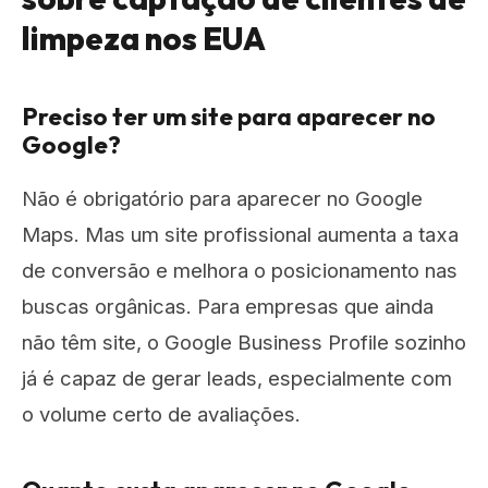
limpeza nos EUA
Preciso ter um site para aparecer no
Google?
Não é obrigatório para aparecer no Google
Maps. Mas um site profissional aumenta a taxa
de conversão e melhora o posicionamento nas
buscas orgânicas. Para empresas que ainda
não têm site, o Google Business Profile sozinho
já é capaz de gerar leads, especialmente com
o volume certo de avaliações.