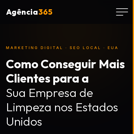
Agência
365
MARKETING DIGITAL · SEO LOCAL · EUA
Como Conseguir Mais
Clientes para a
Sua Empresa de
Limpeza nos Estados
Unidos