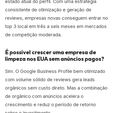
estado atual do perfil. Com uma estratégia
consistente de otimização e geração de
reviews, empresas novas conseguem entrar no
top 3 local em três a seis meses em mercados
de competição moderada.
É possível crescer uma empresa de
limpeza nos EUA sem anúncios pagos?
Sim. O Google Business Profile bem otimizado
com volume sólido de reviews gera leads
orgânicos sem custo direto. Mas a combinação
de orgânico com anúncios acelera o
crescimento e reduz o período de retorno
sobre o investimento.