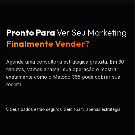
Pronto Para
Ver Seu Marketing
Finalmente Vender?
Agende uma consultoria estratégica gratuita. Em 30
minutos, vamos analisar sua operação e mostrar
exatamente como o Método 365 pode dobrar sua
receita.
🔒 Seus dados estão seguros. Sem spam, apenas estratégia.