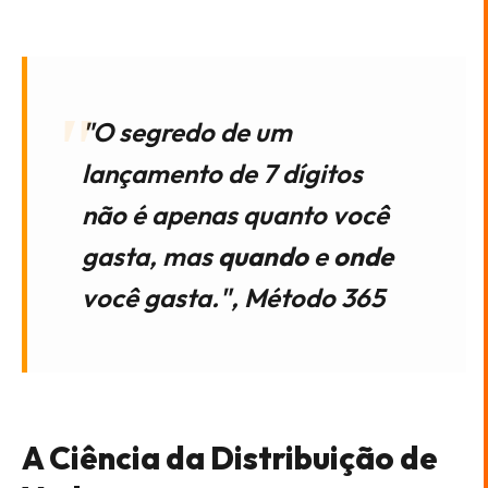
"O segredo de um
lançamento de 7 dígitos
não é apenas quanto você
gasta, mas
quando
e
onde
você gasta.", Método 365
A Ciência da Distribuição de