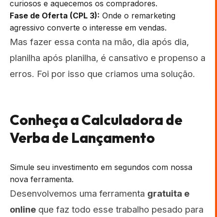
curiosos e aquecemos os compradores.
Fase de Oferta (CPL 3):
Onde o remarketing
agressivo converte o interesse em vendas.
Mas fazer essa conta na mão, dia após dia,
planilha após planilha, é cansativo e propenso a
erros. Foi por isso que criamos uma solução.
Conheça a Calculadora de
Verba de Lançamento
Simule seu investimento em segundos com nossa
nova ferramenta.
Desenvolvemos uma ferramenta
gratuita e
online
que faz todo esse trabalho pesado para