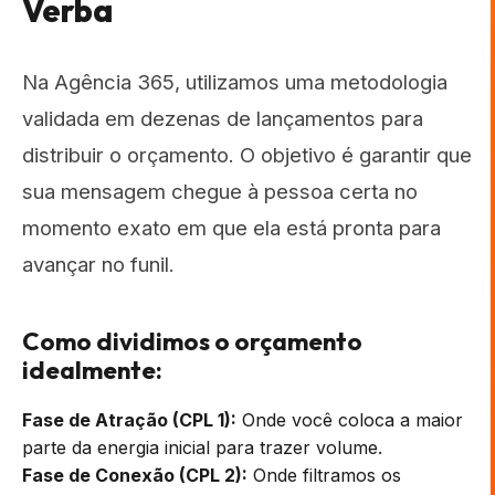
Verba
Na Agência 365, utilizamos uma metodologia
validada em dezenas de lançamentos para
distribuir o orçamento. O objetivo é garantir que
sua mensagem chegue à pessoa certa no
momento exato em que ela está pronta para
avançar no funil.
Como dividimos o orçamento
idealmente:
Fase de Atração (CPL 1):
Onde você coloca a maior
parte da energia inicial para trazer volume.
Fase de Conexão (CPL 2):
Onde filtramos os