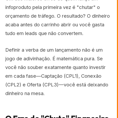
infoproduto pela primeira vez é "chutar" o
orçamento de tráfego. O resultado? O dinheiro
acaba antes do carrinho abrir ou você gasta
tudo em leads que não convertem.
Definir a verba de um lançamento não é um
jogo de adivinhação. É matemática pura. Se
você não souber exatamente quanto investir
em cada fase—Captação (CPL1), Conexão
(CPL2) e Oferta (CPL3)—você está deixando
dinheiro na mesa.