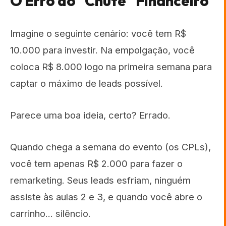
O Erro do "Chute" Financeiro
Imagine o seguinte cenário: você tem R$
10.000 para investir. Na empolgação, você
coloca R$ 8.000 logo na primeira semana para
captar o máximo de leads possível.
Parece uma boa ideia, certo? Errado.
Quando chega a semana do evento (os CPLs),
você tem apenas R$ 2.000 para fazer o
remarketing. Seus leads esfriam, ninguém
assiste às aulas 2 e 3, e quando você abre o
carrinho... silêncio.