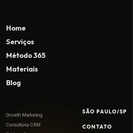
Home
Serviços
Método 365
Materiais
Blog
SÃO PAULO/SP
Growth Marketing
Consultoria CRM
CONTATO