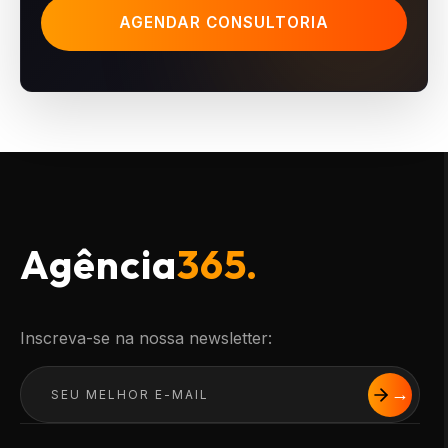
AGENDAR CONSULTORIA
Agência
365.
Inscreva-se na nossa newsletter: