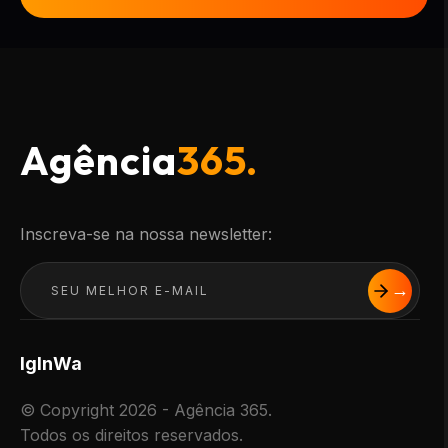
Agência
365.
Inscreva-se na nossa newsletter:
Ig
In
Wa
© Copyright 2026 - Agência 365.
Todos os direitos reservados.