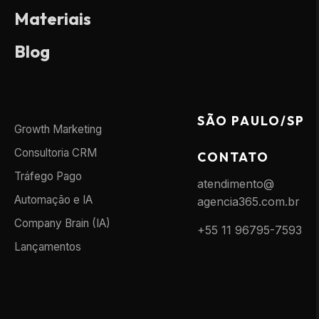
Materiais
Blog
SÃO PAULO/SP
Growth Marketing
Consultoria CRM
CONTATO
Tráfego Pago
atendimento@
Automação e IA
agencia365.com.br
Company Brain (IA)
+55 11 96795-7593
Lançamentos