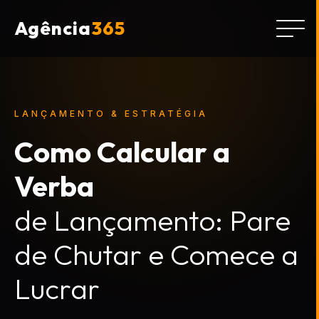
Agência
365
LANÇAMENTO & ESTRATÉGIA
Como Calcular a
Verba
de Lançamento: Pare
de Chutar e Comece a
Lucrar