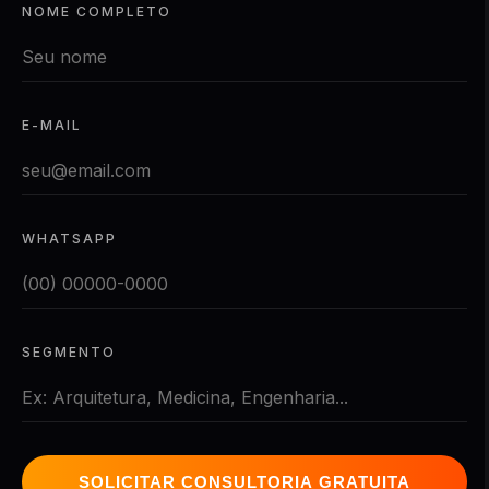
NOME COMPLETO
E-MAIL
WHATSAPP
SEGMENTO
SOLICITAR CONSULTORIA GRATUITA