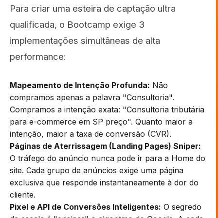
Para criar uma esteira de captação ultra
qualificada, o Bootcamp exige 3
implementações simultâneas de alta
performance:
Mapeamento de Intenção Profunda:
Não
compramos apenas a palavra "Consultoria".
Compramos a intenção exata: "Consultoria tributária
para e-commerce em SP preço". Quanto maior a
intenção, maior a taxa de conversão (CVR).
Páginas de Aterrissagem (Landing Pages) Sniper:
O tráfego do anúncio nunca pode ir para a Home do
site. Cada grupo de anúncios exige uma página
exclusiva que responde instantaneamente à dor do
cliente.
Pixel e API de Conversões Inteligentes:
O segredo