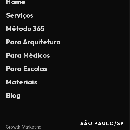
Home
Serviços
Método 365
Para Arquitetura
Para Médicos
Para Escolas
Materiais
Blog
SÃO PAULO/SP
Growth Marketing