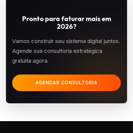
Pronto para faturar mais em
2026?
Vamos construir seu sistema digital juntos.
Agende sua consultoria estratégica
gratuita agora.
AGENDAR CONSULTORIA