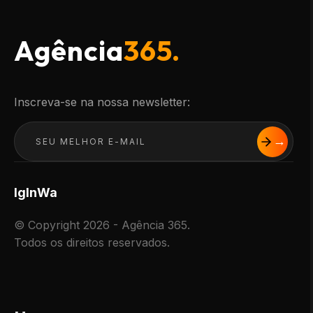
Agência
365.
Inscreva-se na nossa newsletter:
Ig
In
Wa
© Copyright 2026 - Agência 365.
Todos os direitos reservados.