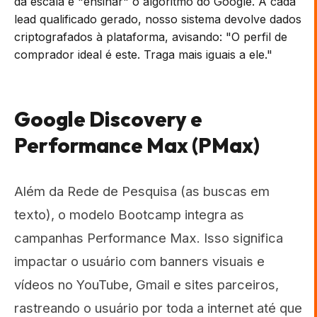
da escala é "ensinar" o algoritmo do Google. A cada
lead qualificado gerado, nosso sistema devolve dados
criptografados à plataforma, avisando: "O perfil de
comprador ideal é este. Traga mais iguais a ele."
Google Discovery e
Performance Max (PMax)
Além da Rede de Pesquisa (as buscas em
texto), o modelo Bootcamp integra as
campanhas Performance Max. Isso significa
impactar o usuário com banners visuais e
vídeos no YouTube, Gmail e sites parceiros,
rastreando o usuário por toda a internet até que