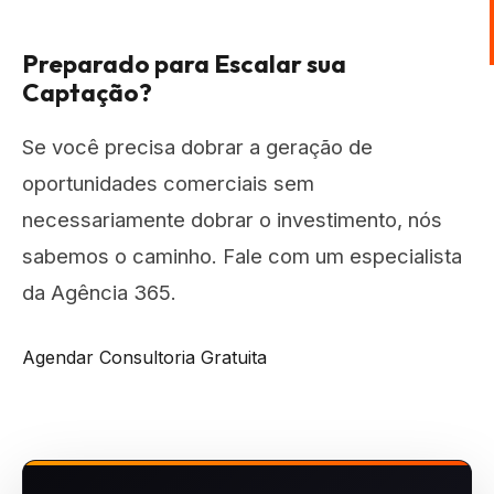
Preparado para Escalar sua
Captação?
Se você precisa dobrar a geração de
oportunidades comerciais sem
necessariamente dobrar o investimento, nós
sabemos o caminho. Fale com um especialista
da Agência 365.
Agendar Consultoria Gratuita