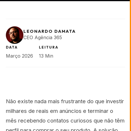
LEONARDO DAMATA
CEO Agência 365
DATA
LEITURA
Março 2026
13 Min
Não existe nada mais frustrante do que investir
milhares de reais em anúncios e terminar o
mês recebendo contatos curiosos que não têm
perfil para comprar o seu produto. A solução