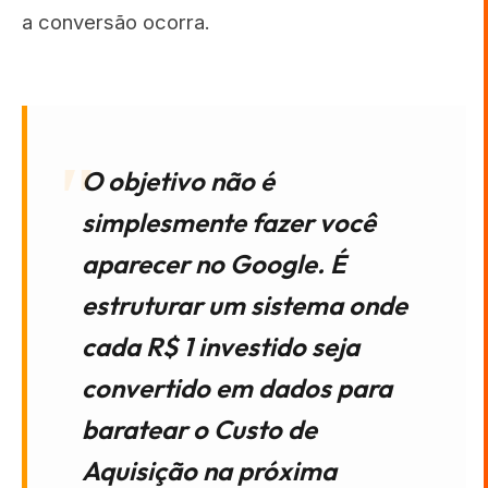
a conversão ocorra.
O objetivo não é
simplesmente fazer você
aparecer no Google. É
estruturar um sistema onde
cada R$ 1 investido seja
convertido em dados para
baratear o Custo de
Aquisição na próxima