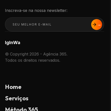
Inscreva-se na nossa newsletter:
Ig
In
Wa
© Copyright 2026 - Agência 365.
Todos os direitos reservados.
Home
Serviços
Método 365