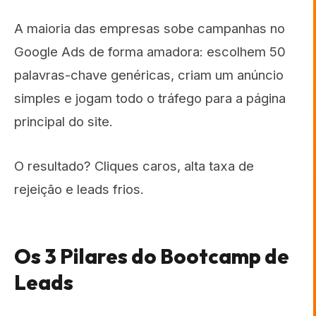
A maioria das empresas sobe campanhas no
Google Ads de forma amadora: escolhem 50
palavras-chave genéricas, criam um anúncio
simples e jogam todo o tráfego para a página
principal do site.
O resultado? Cliques caros, alta taxa de
rejeição e leads frios.
Os 3 Pilares do Bootcamp de
Leads