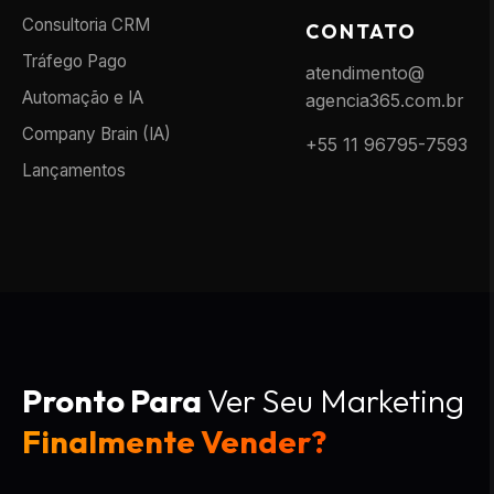
Consultoria CRM
CONTATO
Tráfego Pago
atendimento@
Automação e IA
agencia365.com.br
Company Brain (IA)
+55 11 96795-7593
Lançamentos
Pronto Para
Ver Seu Marketing
Finalmente Vender?