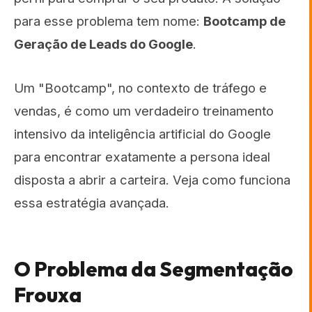
para esse problema tem nome:
Bootcamp de
Geração de Leads do Google
.
Um "Bootcamp", no contexto de tráfego e
vendas, é como um verdadeiro treinamento
intensivo da inteligência artificial do Google
para encontrar exatamente a persona ideal
disposta a abrir a carteira. Veja como funciona
essa estratégia avançada.
O Problema da Segmentação
Frouxa