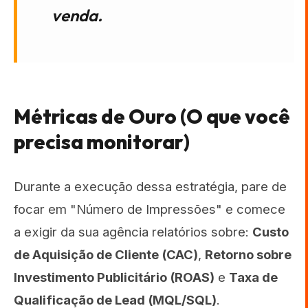
venda.
Métricas de Ouro (O que você
precisa monitorar)
Durante a execução dessa estratégia, pare de
focar em "Número de Impressões" e comece
a exigir da sua agência relatórios sobre:
Custo
de Aquisição de Cliente (CAC)
,
Retorno sobre
Investimento Publicitário (ROAS)
e
Taxa de
Qualificação de Lead (MQL/SQL)
.