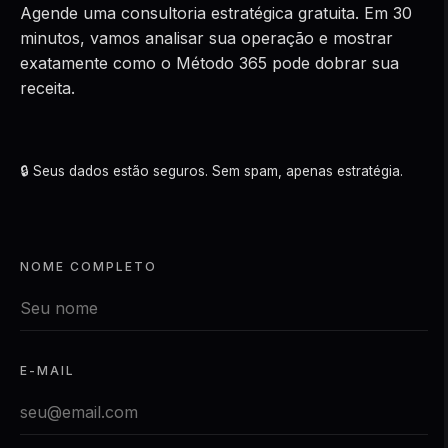
Agende uma consultoria estratégica gratuita. Em 30
minutos, vamos analisar sua operação e mostrar
exatamente como o Método 365 pode dobrar sua
receita.
🔒 Seus dados estão seguros. Sem spam, apenas estratégia.
NOME COMPLETO
E-MAIL