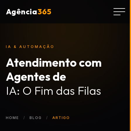
Agência
365
IA & AUTOMAÇÃO
Atendimento com
Agentes de
IA: O Fim das Filas
HOME
BLOG
ARTIGO