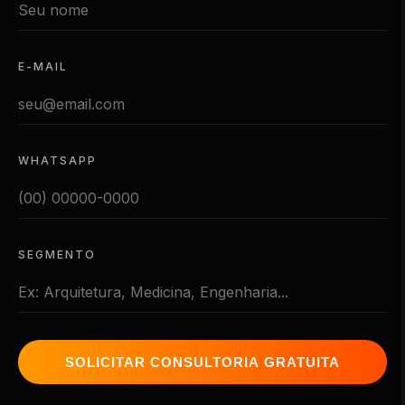
E-MAIL
WHATSAPP
SEGMENTO
SOLICITAR CONSULTORIA GRATUITA