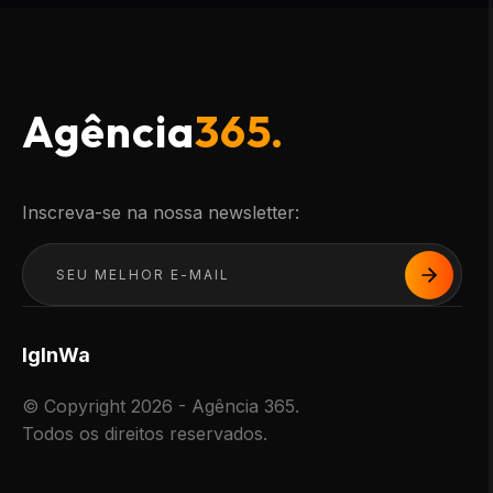
Agência
365.
Inscreva-se na nossa newsletter:
Ig
In
Wa
© Copyright 2026 - Agência 365.
Todos os direitos reservados.