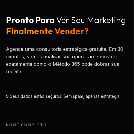
Pronto Para
Ver Seu Marketing
Finalmente Vender?
Agende uma consultoria estratégica gratuita. Em 30
minutos, vamos analisar sua operação e mostrar
exatamente como o Método 365 pode dobrar sua
receita.
🔒 Seus dados estão seguros. Sem spam, apenas estratégia.
NOME COMPLETO