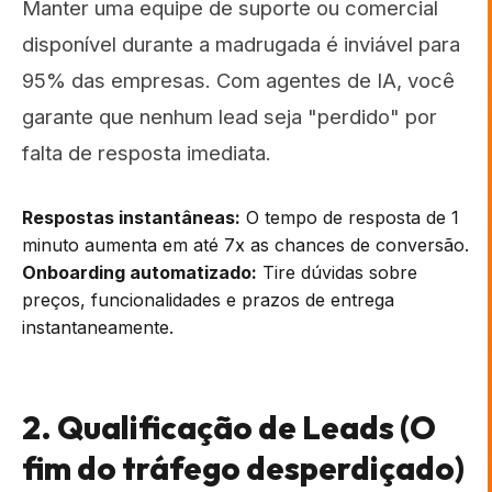
Manter uma equipe de suporte ou comercial
disponível durante a madrugada é inviável para
95% das empresas. Com agentes de IA, você
garante que nenhum lead seja "perdido" por
falta de resposta imediata.
Respostas instantâneas:
O tempo de resposta de 1
minuto aumenta em até 7x as chances de conversão.
Onboarding automatizado:
Tire dúvidas sobre
preços, funcionalidades e prazos de entrega
instantaneamente.
2. Qualificação de Leads (O
fim do tráfego desperdiçado)