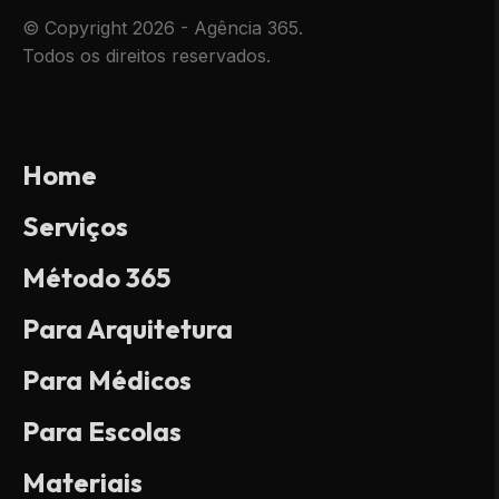
© Copyright 2026 - Agência 365.
Todos os direitos reservados.
Home
Serviços
Método 365
Para Arquitetura
Para Médicos
Para Escolas
Materiais