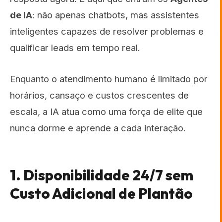
de IA
: não apenas chatbots, mas assistentes
inteligentes capazes de resolver problemas e
qualificar leads em tempo real.
Enquanto o atendimento humano é limitado por
horários, cansaço e custos crescentes de
escala, a IA atua como uma força de elite que
nunca dorme e aprende a cada interação.
1. Disponibilidade 24/7 sem
Custo Adicional de Plantão