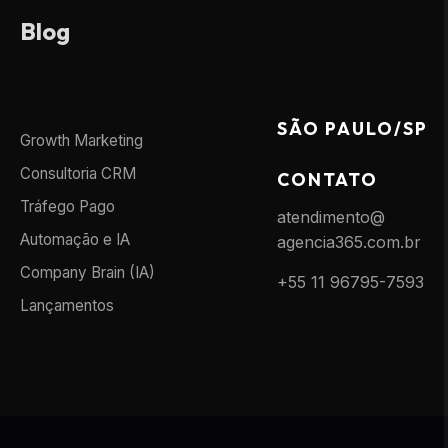
Blog
SÃO PAULO/SP
Growth Marketing
Consultoria CRM
CONTATO
Tráfego Pago
atendimento@
Automação e IA
agencia365.com.br
Company Brain (IA)
+55 11 96795-7593
Lançamentos