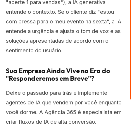
"aperte 1 para vendas"), a IA generativa
entende o contexto. Se o cliente diz "estou
com pressa para o meu evento na sexta", a IA
entende a urgência e ajusta o tom de voz e as
soluções apresentadas de acordo com o
sentimento do usuário.
Sua Empresa Ainda Vive na Era do
"Responderemos em Breve"?
Deixe o passado para trás e implemente
agentes de IA que vendem por você enquanto
você dorme. A Agência 365 é especialista em
criar fluxos de IA de alta conversão.