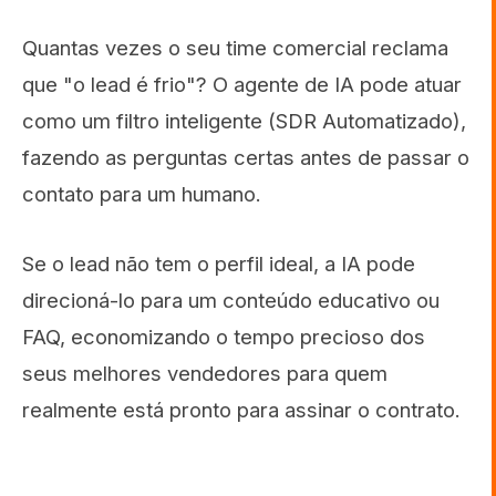
Quantas vezes o seu time comercial reclama
que "o lead é frio"? O agente de IA pode atuar
como um filtro inteligente (SDR Automatizado),
fazendo as perguntas certas antes de passar o
contato para um humano.
Se o lead não tem o perfil ideal, a IA pode
direcioná-lo para um conteúdo educativo ou
FAQ, economizando o tempo precioso dos
seus melhores vendedores para quem
realmente está pronto para assinar o contrato.