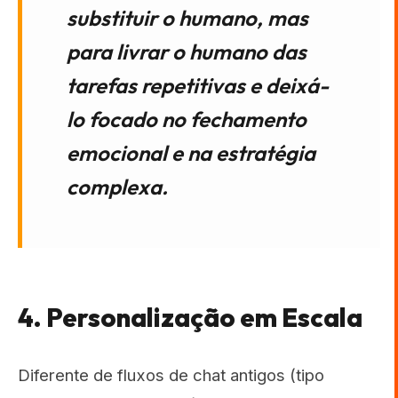
substituir o humano, mas
para livrar o humano das
tarefas repetitivas e deixá-
lo focado no fechamento
emocional e na estratégia
complexa.
4. Personalização em Escala
Diferente de fluxos de chat antigos (tipo