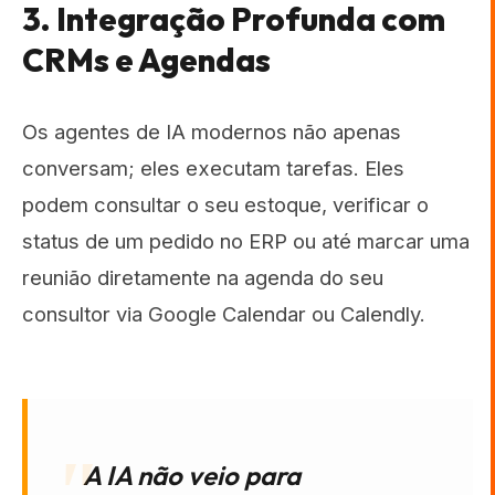
3. Integração Profunda com
CRMs e Agendas
Os agentes de IA modernos não apenas
conversam; eles executam tarefas. Eles
podem consultar o seu estoque, verificar o
status de um pedido no ERP ou até marcar uma
reunião diretamente na agenda do seu
consultor via Google Calendar ou Calendly.
A IA não veio para