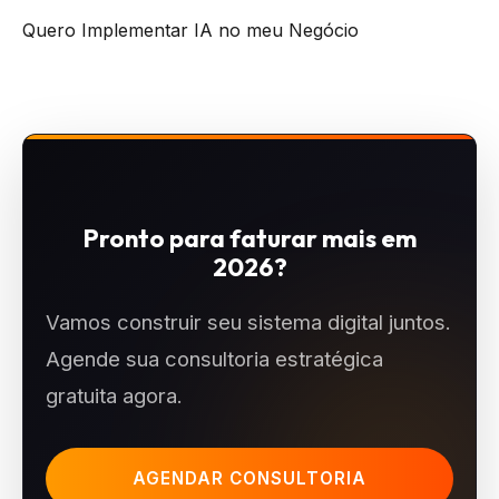
Quero Implementar IA no meu Negócio
Pronto para faturar mais em
2026?
Vamos construir seu sistema digital juntos.
Agende sua consultoria estratégica
gratuita agora.
AGENDAR CONSULTORIA