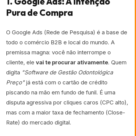
1. Google Ads: A Intenção
Pura de Compra
O Google Ads (Rede de Pesquisa) é a base de
todo o comércio B2B e local do mundo. A
premissa magna: você não interrompe o
cliente, ele
vai te procurar ativamente
. Quem
digita
"Software de Gestão Odontológica
Preço"
já está com o cartão de crédito
piscando na mão em fundo de funil. É uma
disputa agressiva por cliques caros (CPC alto),
mas com a maior taxa de fechamento (Close-
Rate) do mercado digital.