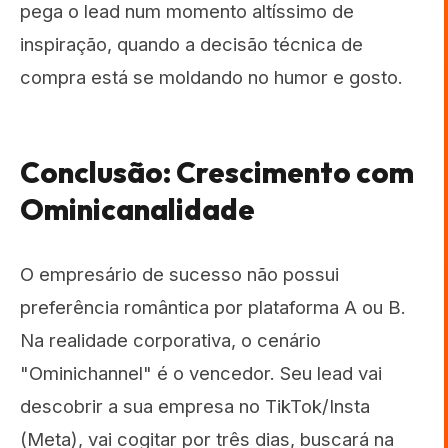
pega o lead num momento altíssimo de
inspiração, quando a decisão técnica de
compra está se moldando no humor e gosto.
Conclusão: Crescimento com
Ominicanalidade
O empresário de sucesso não possui
preferência romântica por plataforma A ou B.
Na realidade corporativa, o cenário
"Ominichannel" é o vencedor. Seu lead vai
descobrir a sua empresa no TikTok/Insta
(Meta), vai cogitar por três dias, buscará na