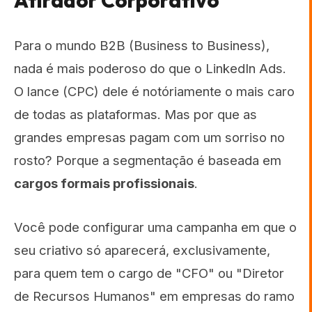
Atirador Corporativo
Para o mundo B2B (Business to Business),
nada é mais poderoso do que o LinkedIn Ads.
O lance (CPC) dele é notóriamente o mais caro
de todas as plataformas. Mas por que as
grandes empresas pagam com um sorriso no
rosto? Porque a segmentação é baseada em
cargos formais profissionais
.
Você pode configurar uma campanha em que o
seu criativo só aparecerá, exclusivamente,
para quem tem o cargo de "CFO" ou "Diretor
de Recursos Humanos" em empresas do ramo