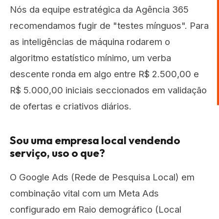
Nós da equipe estratégica da Agência 365
recomendamos fugir de "testes mínguos". Para
as inteligências de máquina rodarem o
algoritmo estatístico mínimo, um verba
descente ronda em algo entre R$ 2.500,00 e
R$ 5.000,00 iniciais seccionados em validação
de ofertas e criativos diários.
Sou uma empresa local vendendo
serviço, uso o que?
O Google Ads (Rede de Pesquisa Local) em
combinação vital com um Meta Ads
configurado em Raio demográfico (Local