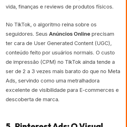
vida, finanças e reviews de produtos físicos.
No TikTok, o algoritmo reina sobre os
seguidores. Seus
Anúncios Online
precisam
ter cara de User Generated Content (UGC),
conteúdo feito por usuários normais. O custo
de impressão (CPM) no TikTok ainda tende a
ser de 2 a 3 vezes mais barato do que no Meta
Ads, servindo como uma metralhadora
excelente de visibilidade para E-commerces e
descoberta de marca.
5. Pinterest Ads: O Visual