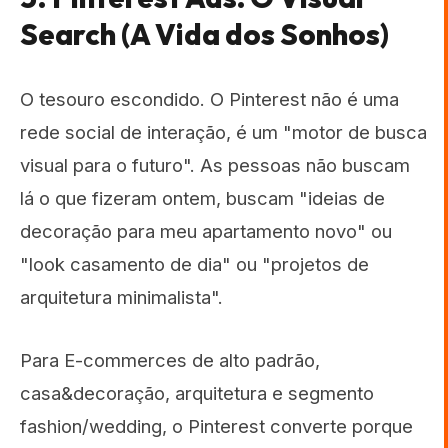
Search (A Vida dos Sonhos)
O tesouro escondido. O Pinterest não é uma
rede social de interação, é um "motor de busca
visual para o futuro". As pessoas não buscam
lá o que fizeram ontem, buscam "ideias de
decoração para meu apartamento novo" ou
"look casamento de dia" ou "projetos de
arquitetura minimalista".
Para E-commerces de alto padrão,
casa&decoração, arquitetura e segmento
fashion/wedding, o Pinterest converte porque