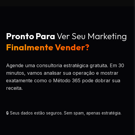
Pronto Para
Ver Seu Marketing
Finalmente Vender?
Agende uma consultoria estratégica gratuita. Em 30
minutos, vamos analisar sua operação e mostrar
exatamente como o Método 365 pode dobrar sua
receita.
🔒 Seus dados estão seguros. Sem spam, apenas estratégia.