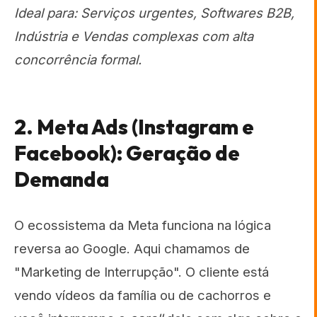
Ideal para: Serviços urgentes, Softwares B2B,
Indústria e Vendas complexas com alta
concorrência formal.
2. Meta Ads (Instagram e
Facebook): Geração de
Demanda
O ecossistema da Meta funciona na lógica
reversa ao Google. Aqui chamamos de
"Marketing de Interrupção". O cliente está
vendo vídeos da família ou de cachorros e