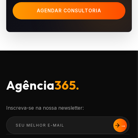
AGENDAR CONSULTORIA
Agência
365.
Inscreva-se na nossa newsletter: