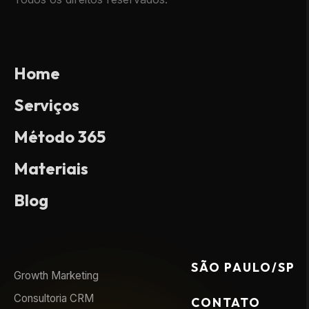
Home
Serviços
Método 365
Materiais
Blog
SÃO PAULO/SP
Growth Marketing
Consultoria CRM
CONTATO