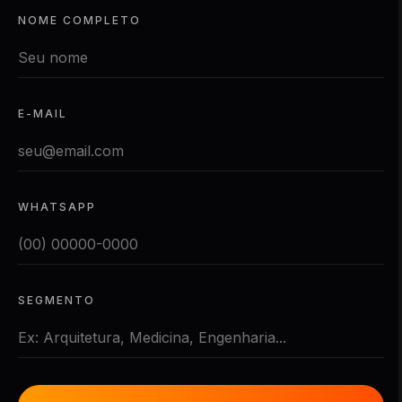
NOME COMPLETO
E-MAIL
WHATSAPP
SEGMENTO