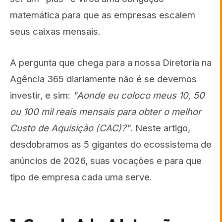
matemática para que as empresas escalem
seus caixas mensais.
A pergunta que chega para a nossa Diretoria na
Agência 365 diariamente não é se devemos
investir, e sim:
"Aonde eu coloco meus 10, 50
ou 100 mil reais mensais para obter o melhor
Custo de Aquisição (CAC)?"
. Neste artigo,
desdobramos as 5 gigantes do ecossistema de
anúncios de 2026, suas vocações e para que
tipo de empresa cada uma serve.