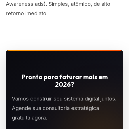
Awareness ads). Simples, atômico, de alto
retorno imediato.
Pronto para faturar mais em
2026?
Vamos construir seu sistema digital juntos.
Agende sua consultoria estratégica
gratuita agora.