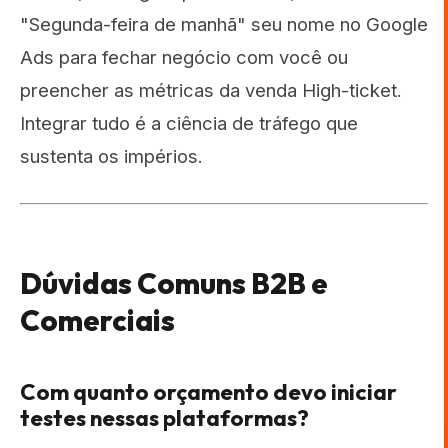
"Segunda-feira de manhã" seu nome no Google
Ads para fechar negócio com você ou
preencher as métricas da venda High-ticket.
Integrar tudo é a ciência de tráfego que
sustenta os impérios.
Dúvidas Comuns B2B e
Comerciais
Com quanto orçamento devo iniciar
testes nessas plataformas?