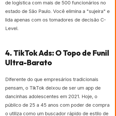
de logística com mais de 500 funcionários no
estado de São Paulo. Você elimina a "sujeira" e
lida apenas com os tomadores de decisão C-
Level.
4. TikTok Ads: O Topo de Funil
Ultra-Barato
Diferente do que empresários tradicionais
pensam, o TikTok deixou de ser um app de
dancinhas adolescentes em 2021. Hoje, o
público de 25 a 45 anos com poder de compra
o utiliza como um buscador rápido de estilo de