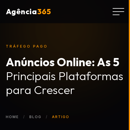
Agência
365
TRÁFEGO PAGO
Anúncios Online: As 5
Principais Plataformas
para Crescer
HOME
BLOG
ARTIGO