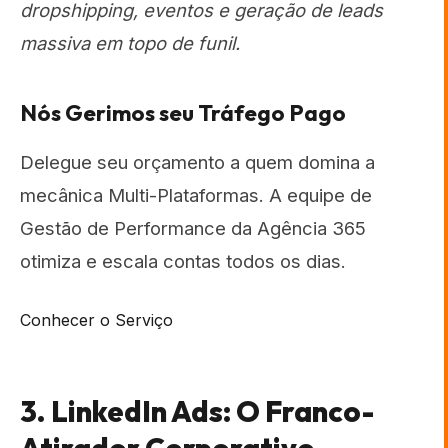
dropshipping, eventos e geração de leads
massiva em topo de funil.
Nós Gerimos seu Tráfego Pago
Delegue seu orçamento a quem domina a
mecânica Multi-Plataformas. A equipe de
Gestão de Performance da Agência 365
otimiza e escala contas todos os dias.
Conhecer o Serviço
3. LinkedIn Ads: O Franco-