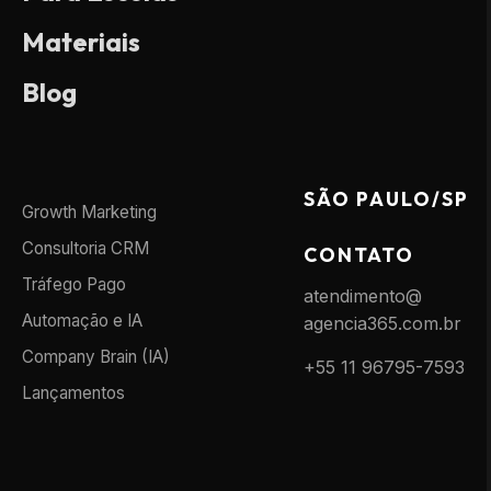
Materiais
Blog
SÃO PAULO/SP
Growth Marketing
Consultoria CRM
CONTATO
Tráfego Pago
atendimento@
Automação e IA
agencia365.com.br
Company Brain (IA)
+55 11 96795-7593
Lançamentos