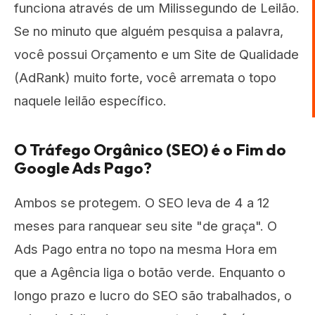
funciona através de um Milissegundo de Leilão.
Se no minuto que alguém pesquisa a palavra,
você possui Orçamento e um Site de Qualidade
(AdRank) muito forte, você arremata o topo
naquele leilão específico.
O Tráfego Orgânico (SEO) é o Fim do
Google Ads Pago?
Ambos se protegem. O SEO leva de 4 a 12
meses para ranquear seu site "de graça". O
Ads Pago entra no topo na mesma Hora em
que a Agência liga o botão verde. Enquanto o
longo prazo e lucro do SEO são trabalhados, o