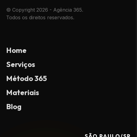
© Copyright 2026 - Agência 365.
Todos os direitos reservados.
Home
Serviços
Método 365
Materiais
Blog
SÃO PAULO/SP