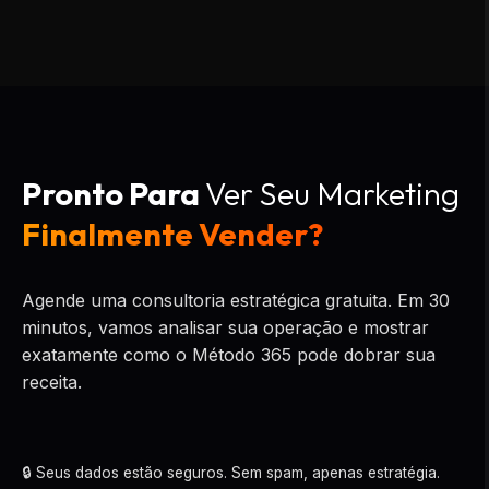
Pronto Para
Ver Seu Marketing
Finalmente Vender?
Agende uma consultoria estratégica gratuita. Em 30
minutos, vamos analisar sua operação e mostrar
exatamente como o Método 365 pode dobrar sua
receita.
🔒 Seus dados estão seguros. Sem spam, apenas estratégia.