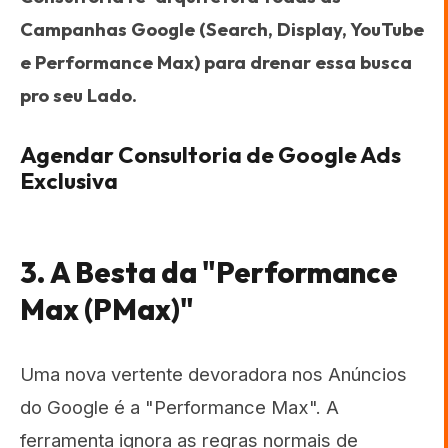
Campanhas Google (Search, Display, YouTube
e Performance Max) para drenar essa busca
pro seu Lado.
Agendar Consultoria de Google Ads
Exclusiva
3. A Besta da "Performance
Max (PMax)"
Uma nova vertente devoradora nos Anúncios
do Google é a "Performance Max". A
ferramenta ignora as regras normais de