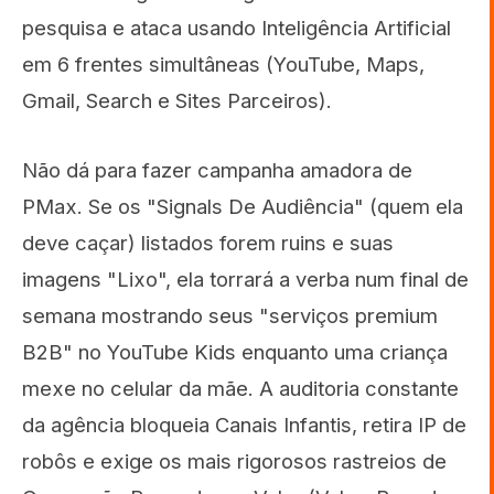
pesquisa e ataca usando Inteligência Artificial
em 6 frentes simultâneas (YouTube, Maps,
Gmail, Search e Sites Parceiros).
Não dá para fazer campanha amadora de
PMax. Se os "Signals De Audiência" (quem ela
deve caçar) listados forem ruins e suas
imagens "Lixo", ela torrará a verba num final de
semana mostrando seus "serviços premium
B2B" no YouTube Kids enquanto uma criança
mexe no celular da mãe. A auditoria constante
da agência bloqueia Canais Infantis, retira IP de
robôs e exige os mais rigorosos rastreios de