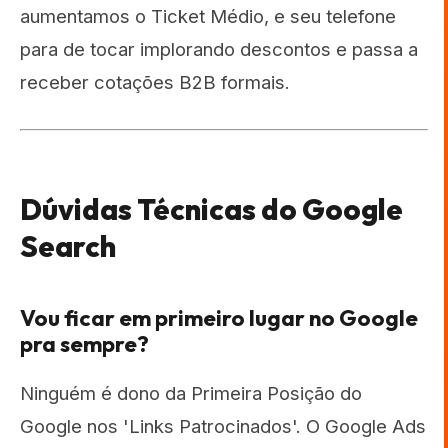
aumentamos o Ticket Médio, e seu telefone
para de tocar implorando descontos e passa a
receber cotações B2B formais.
Dúvidas Técnicas do Google
Search
Vou ficar em primeiro lugar no Google
pra sempre?
Ninguém é dono da Primeira Posição do
Google nos 'Links Patrocinados'. O Google Ads