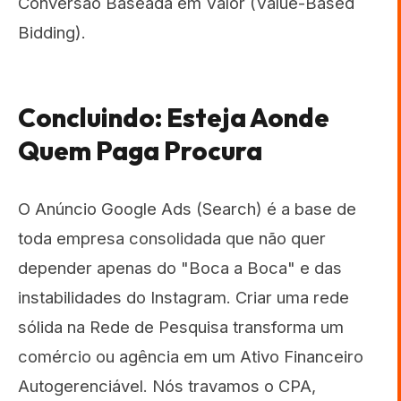
Conversão Baseada em Valor (Value-Based
Bidding).
Concluindo: Esteja Aonde
Quem Paga Procura
O Anúncio Google Ads (Search) é a base de
toda empresa consolidada que não quer
depender apenas do "Boca a Boca" e das
instabilidades do Instagram. Criar uma rede
sólida na Rede de Pesquisa transforma um
comércio ou agência em um Ativo Financeiro
Autogerenciável. Nós travamos o CPA,