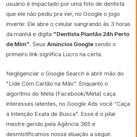
usuário é impactado por uma foto de dentista
que ele não pediu pra ver, no Google o jogo
inverte: Ele abre o celular sangrando às 3 horas
da manhã e digita
"Dentista Plantão 24h Perto
de Mim"
. Seus
Anúncios Google
sendo o
primeiro link significa Lucro na certa.
Negligenciar o Google Search é abrir mão do
"Lide Com Cartão na Mão". Enquanto o
algoritmo do Meta (Facebook/Meta) caça
interesses latentes, no Google Ads você "Caça
a Intenção Exata de Busca". Esse é o pilar
mestre gerido pela Agência 365 e
desmistificamos nossa atuação a seguir.