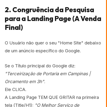
2. Congruência da Pesquisa
para a Landing Page (A Venda
Final)
O Usuário não quer o seu "Home Site" debaixo
de um anúncio específico do Google.
Se o Título principal do Google diz:
"Terceirização de Portaria em Campinas |
Orcamento em 3h"
.
Ele CLICA.
A Landing Page TEM QUE GRITAR na primeira
tela (Title/H1):
"O Melhor Serviço de