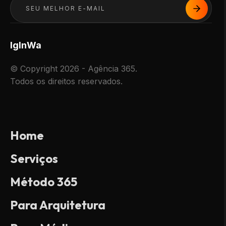
Ig
In
Wa
© Copyright 2026 - Agência 365.
Todos os direitos reservados.
Home
Serviços
Método 365
Para Arquitetura