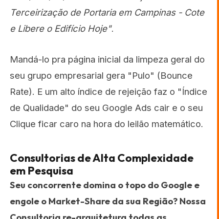
Terceirização de Portaria em Campinas - Cote
e Libere o Edifício Hoje"
.
Mandá-lo pra página inicial da limpeza geral do
seu grupo empresarial gera "Pulo" (Bounce
Rate). E um alto índice de rejeição faz o "Índice
de Qualidade" do seu Google Ads cair e o seu
Clique ficar caro na hora do leilão matemático.
Consultorias de Alta Complexidade
em Pesquisa
Seu concorrente domina o topo do Google e
engole o Market-Share da sua Região? Nossa
Consultoria re-arquitetura todas as