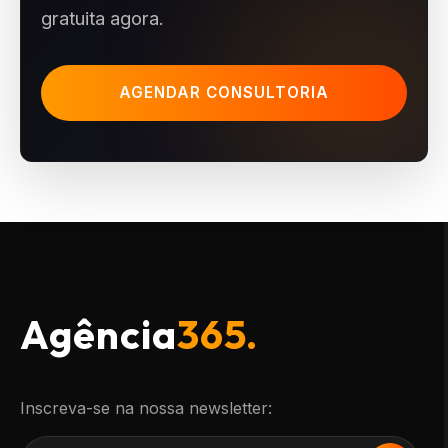
gratuita agora.
AGENDAR CONSULTORIA
Agência
365.
Inscreva-se na nossa newsletter: