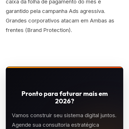
caixa da folha de pagamento do mês é
garantido pela campanha Ads agressiva.
Grandes corporativos atacam em Ambas as
frentes (Brand Protection).
Pronto para faturar mais em
2026?
Vamos construir seu sistema digital juntos.
Agende sua consultoria estratégica