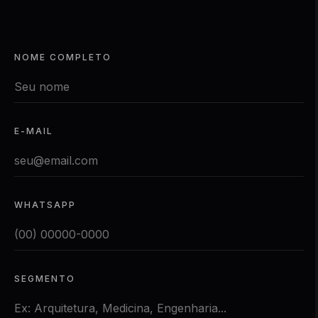
NOME COMPLETO
E-MAIL
WHATSAPP
SEGMENTO