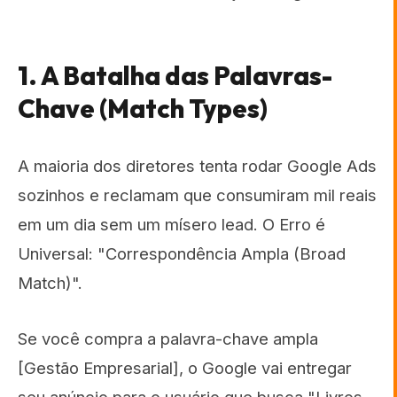
1. A Batalha das Palavras-
Chave (Match Types)
A maioria dos diretores tenta rodar Google Ads
sozinhos e reclamam que consumiram mil reais
em um dia sem um mísero lead. O Erro é
Universal: "Correspondência Ampla (Broad
Match)".
Se você compra a palavra-chave ampla
[Gestão Empresarial], o Google vai entregar