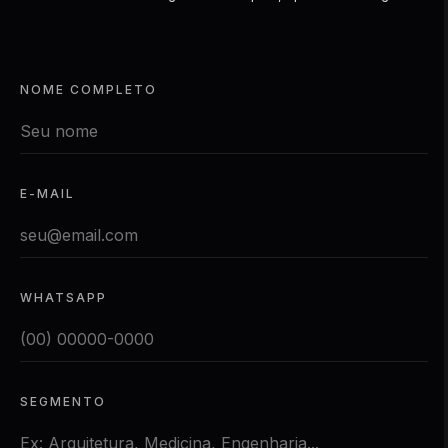
NOME COMPLETO
E-MAIL
WHATSAPP
SEGMENTO