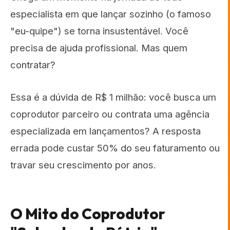
especialista em que lançar sozinho (o famoso
"eu-quipe") se torna insustentável. Você
precisa de ajuda profissional. Mas quem
contratar?
Essa é a dúvida de R$ 1 milhão: você busca um
coprodutor parceiro ou contrata uma agência
especializada em lançamentos? A resposta
errada pode custar 50% do seu faturamento ou
travar seu crescimento por anos.
O Mito do Coprodutor