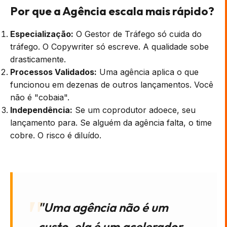
Por que a Agência escala mais rápido?
Especialização:
O Gestor de Tráfego só cuida do
tráfego. O Copywriter só escreve. A qualidade sobe
drasticamente.
Processos Validados:
Uma agência aplica o que
funcionou em dezenas de outros lançamentos. Você
não é "cobaia".
Independência:
Se um coprodutor adoece, seu
lançamento para. Se alguém da agência falta, o time
cobre. O risco é diluído.
"Uma agência não é um
custo, ela é um acelerador.