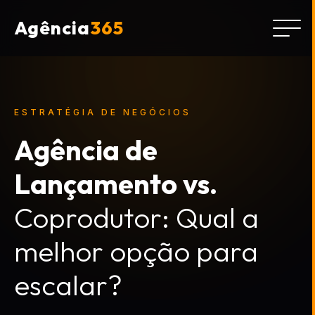
Agência
365
ESTRATÉGIA DE NEGÓCIOS
Agência de
Lançamento vs.
Coprodutor: Qual a
melhor opção para
escalar?