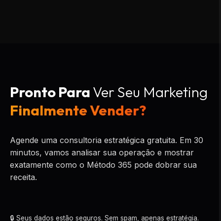
Pronto Para
Ver Seu Marketing
Finalmente Vender?
Agende uma consultoria estratégica gratuita. Em 30
minutos, vamos analisar sua operação e mostrar
exatamente como o Método 365 pode dobrar sua
receita.
🔒 Seus dados estão seguros. Sem spam, apenas estratégia.