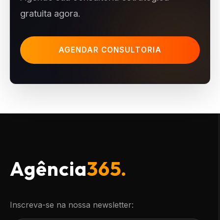
gratuita agora.
AGENDAR CONSULTORIA
Agência
365.
Inscreva-se na nossa newsletter: