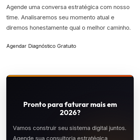
Agende uma conversa estratégica com nosso
time. Analisaremos seu momento atual e
diremos honestamente qual o melhor caminho.
Agendar Diagnóstico Gratuito
Pronto para faturar mais em
2026?
Vamos construir seu sistema digital juntos.
Agende sua consultoria estratégica