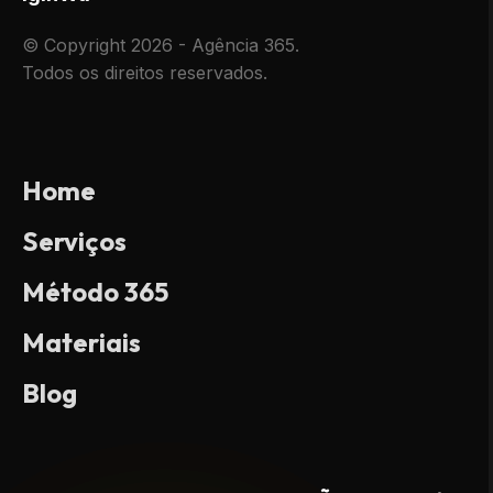
© Copyright 2026 - Agência 365.
Todos os direitos reservados.
Home
Serviços
Método 365
Materiais
Blog