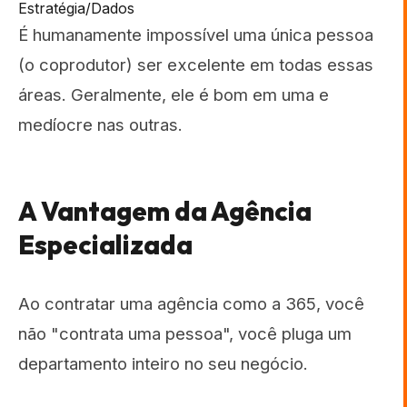
Estratégia/Dados
É humanamente impossível uma única pessoa
(o coprodutor) ser excelente em todas essas
áreas. Geralmente, ele é bom em uma e
medíocre nas outras.
A Vantagem da Agência
Especializada
Ao contratar uma agência como a 365, você
não "contrata uma pessoa", você pluga um
departamento inteiro no seu negócio.