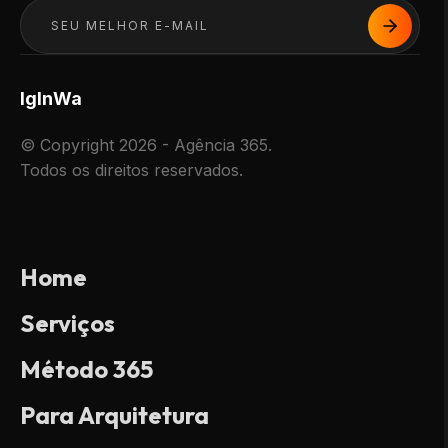
Ig
In
Wa
© Copyright 2026 - Agência 365.
Todos os direitos reservados.
Home
Serviços
Método 365
Para Arquitetura