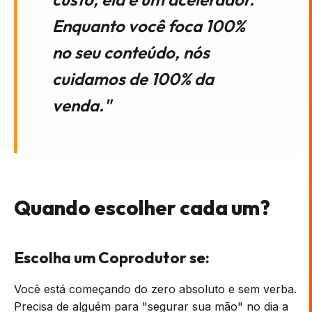
Enquanto você foca 100%
no seu conteúdo, nós
cuidamos de 100% da
venda."
Quando escolher cada um?
Escolha um Coprodutor se:
Você está começando do zero absoluto e sem verba.
Precisa de alguém para "segurar sua mão" no dia a