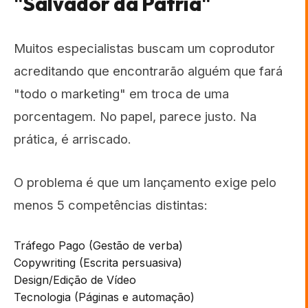
"Salvador da Pátria"
Muitos especialistas buscam um coprodutor
acreditando que encontrarão alguém que fará
"todo o marketing" em troca de uma
porcentagem. No papel, parece justo. Na
prática, é arriscado.
O problema é que um lançamento exige pelo
menos 5 competências distintas:
Tráfego Pago (Gestão de verba)
Copywriting (Escrita persuasiva)
Design/Edição de Vídeo
Tecnologia (Páginas e automação)