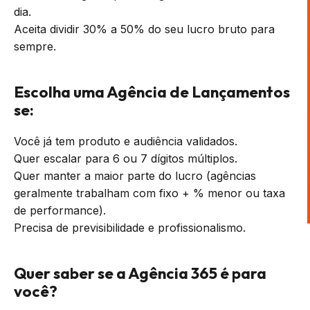
dia.
Aceita dividir 30% a 50% do seu lucro bruto para
sempre.
Escolha uma Agência de Lançamentos
se:
Você já tem produto e audiência validados.
Quer escalar para 6 ou 7 dígitos múltiplos.
Quer manter a maior parte do lucro (agências
geralmente trabalham com fixo + % menor ou taxa
de performance).
Precisa de previsibilidade e profissionalismo.
Quer saber se a Agência 365 é para
você?