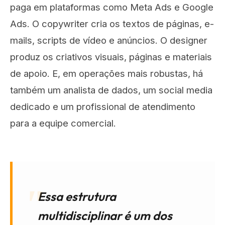
paga em plataformas como Meta Ads e Google
Ads. O copywriter cria os textos de páginas, e-
mails, scripts de vídeo e anúncios. O designer
produz os criativos visuais, páginas e materiais
de apoio. E, em operações mais robustas, há
também um analista de dados, um social media
dedicado e um profissional de atendimento
para a equipe comercial.
Essa estrutura
multidisciplinar é um dos