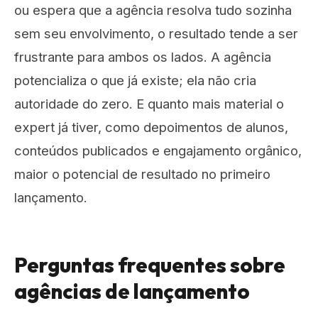
ou espera que a agência resolva tudo sozinha
sem seu envolvimento, o resultado tende a ser
frustrante para ambos os lados. A agência
potencializa o que já existe; ela não cria
autoridade do zero. E quanto mais material o
expert já tiver, como depoimentos de alunos,
conteúdos publicados e engajamento orgânico,
maior o potencial de resultado no primeiro
lançamento.
Perguntas frequentes sobre
agências de lançamento