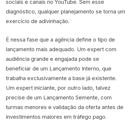
sociais e canais no YouTube. Sem esse
diagnóstico, qualquer planejamento se torna um
exercício de adivinhação.
É nessa fase que a agência define o tipo de
lançamento mais adequado. Um expert com
audiência grande e engajada pode se
beneficiar de um Lançamento Interno, que
trabalha exclusivamente a base já existente.
Um expert iniciante, por outro lado, talvez
precise de um Lançamento Semente, com
turmas menores e validação da oferta antes de
investimentos maiores em tráfego pago.