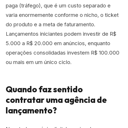
paga (tráfego), que é um custo separado e
varia enormemente conforme o nicho, o ticket
do produto e a meta de faturamento.
Lançamentos iniciantes podem investir de R$
5.000 a R$ 20.000 em anúncios, enquanto
operações consolidadas investem R$ 100.000
ou mais em um único ciclo.
Quando faz sentido
contratar uma agência de
lançamento?