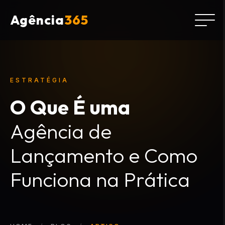
Agência
365
ESTRATÉGIA
O Que É uma
Agência de
Lançamento e Como
Funciona na Prática