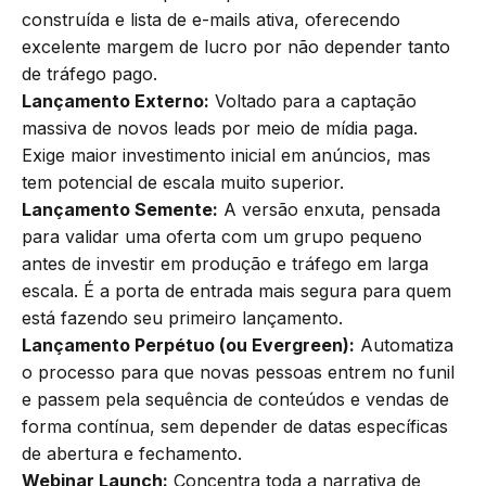
construída e lista de e-mails ativa, oferecendo
excelente margem de lucro por não depender tanto
de tráfego pago.
Lançamento Externo:
Voltado para a captação
massiva de novos leads por meio de mídia paga.
Exige maior investimento inicial em anúncios, mas
tem potencial de escala muito superior.
Lançamento Semente:
A versão enxuta, pensada
para validar uma oferta com um grupo pequeno
antes de investir em produção e tráfego em larga
escala. É a porta de entrada mais segura para quem
está fazendo seu primeiro lançamento.
Lançamento Perpétuo (ou Evergreen):
Automatiza
o processo para que novas pessoas entrem no funil
e passem pela sequência de conteúdos e vendas de
forma contínua, sem depender de datas específicas
de abertura e fechamento.
Webinar Launch:
Concentra toda a narrativa de