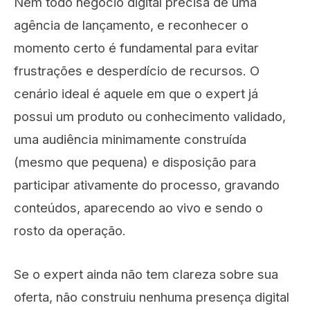
Nem todo negócio digital precisa de uma
agência de lançamento, e reconhecer o
momento certo é fundamental para evitar
frustrações e desperdício de recursos. O
cenário ideal é aquele em que o expert já
possui um produto ou conhecimento validado,
uma audiência minimamente construída
(mesmo que pequena) e disposição para
participar ativamente do processo, gravando
conteúdos, aparecendo ao vivo e sendo o
rosto da operação.
Se o expert ainda não tem clareza sobre sua
oferta, não construiu nenhuma presença digital