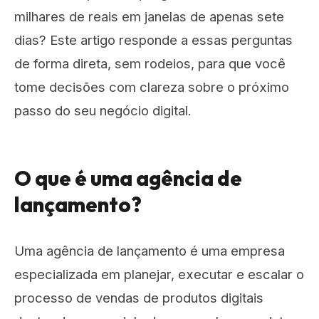
milhares de reais em janelas de apenas sete
dias? Este artigo responde a essas perguntas
de forma direta, sem rodeios, para que você
tome decisões com clareza sobre o próximo
passo do seu negócio digital.
O que é uma agência de
lançamento?
Uma agência de lançamento é uma empresa
especializada em planejar, executar e escalar o
processo de vendas de produtos digitais