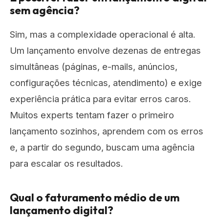
sem agência?
Sim, mas a complexidade operacional é alta.
Um lançamento envolve dezenas de entregas
simultâneas (páginas, e-mails, anúncios,
configurações técnicas, atendimento) e exige
experiência prática para evitar erros caros.
Muitos experts tentam fazer o primeiro
lançamento sozinhos, aprendem com os erros
e, a partir do segundo, buscam uma agência
para escalar os resultados.
Qual o faturamento médio de um
lançamento digital?