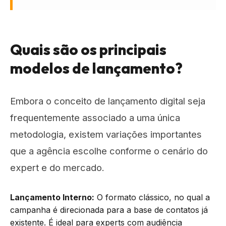
Quais são os principais
modelos de lançamento?
Embora o conceito de lançamento digital seja
frequentemente associado a uma única
metodologia, existem variações importantes
que a agência escolhe conforme o cenário do
expert e do mercado.
Lançamento Interno:
O formato clássico, no qual a
campanha é direcionada para a base de contatos já
existente. É ideal para experts com audiência