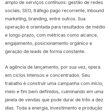
amplo de serviços contínuos: gestão de redes
sociais, SEO, tráfego pago recorrente, inbound
marketing, branding, entre outros. Sua
operação é orientada para resultados de médio
e longo prazo, com métricas como alcance,
engajamento, posicionamento orgânico e
geração de leads de forma constante.
A agência de lançamento, por sua vez, opera
em ciclos intensos e concentrados. Seu
trabalho é construir uma campanha com início,
meio e fim bem definidos, culminando em uma
janela de vendas que pode durar de três a dez
dias. Toda a energia, investimento e produção