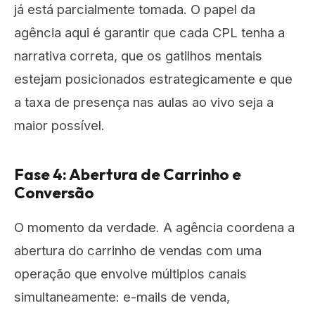
já está parcialmente tomada. O papel da
agência aqui é garantir que cada CPL tenha a
narrativa correta, que os gatilhos mentais
estejam posicionados estrategicamente e que
a taxa de presença nas aulas ao vivo seja a
maior possível.
Fase 4: Abertura de Carrinho e
Conversão
O momento da verdade. A agência coordena a
abertura do carrinho de vendas com uma
operação que envolve múltiplos canais
simultaneamente: e-mails de venda,