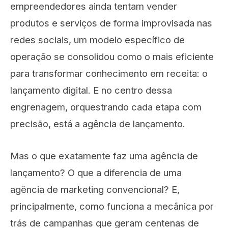
empreendedores ainda tentam vender
produtos e serviços de forma improvisada nas
redes sociais, um modelo específico de
operação se consolidou como o mais eficiente
para transformar conhecimento em receita: o
lançamento digital. E no centro dessa
engrenagem, orquestrando cada etapa com
precisão, está a agência de lançamento.
Mas o que exatamente faz uma agência de
lançamento? O que a diferencia de uma
agência de marketing convencional? E,
principalmente, como funciona a mecânica por
trás de campanhas que geram centenas de