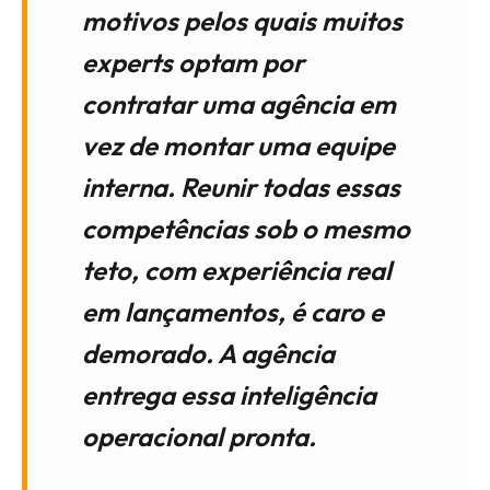
motivos pelos quais muitos
experts optam por
contratar uma agência em
vez de montar uma equipe
interna. Reunir todas essas
competências sob o mesmo
teto, com experiência real
em lançamentos, é caro e
demorado. A agência
entrega essa inteligência
operacional pronta.