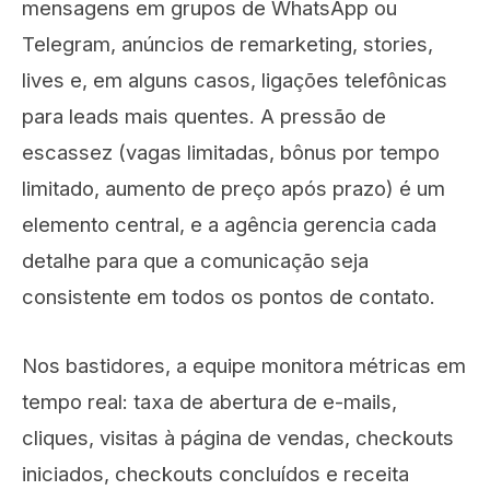
mensagens em grupos de WhatsApp ou
Telegram, anúncios de remarketing, stories,
lives e, em alguns casos, ligações telefônicas
para leads mais quentes. A pressão de
escassez (vagas limitadas, bônus por tempo
limitado, aumento de preço após prazo) é um
elemento central, e a agência gerencia cada
detalhe para que a comunicação seja
consistente em todos os pontos de contato.
Nos bastidores, a equipe monitora métricas em
tempo real: taxa de abertura de e-mails,
cliques, visitas à página de vendas, checkouts
iniciados, checkouts concluídos e receita