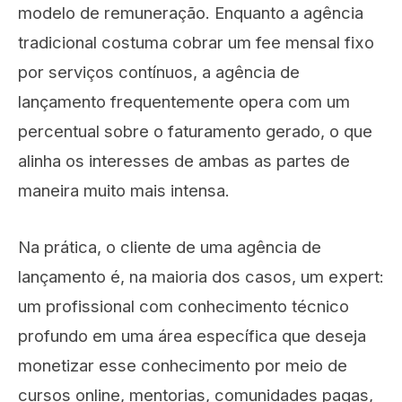
modelo de remuneração. Enquanto a agência
tradicional costuma cobrar um fee mensal fixo
por serviços contínuos, a agência de
lançamento frequentemente opera com um
percentual sobre o faturamento gerado, o que
alinha os interesses de ambas as partes de
maneira muito mais intensa.
Na prática, o cliente de uma agência de
lançamento é, na maioria dos casos, um expert:
um profissional com conhecimento técnico
profundo em uma área específica que deseja
monetizar esse conhecimento por meio de
cursos online, mentorias, comunidades pagas,