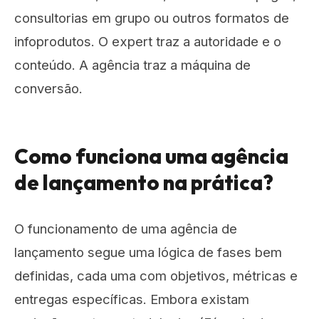
consultorias em grupo ou outros formatos de
infoprodutos. O expert traz a autoridade e o
conteúdo. A agência traz a máquina de
conversão.
Como funciona uma agência
de lançamento na prática?
O funcionamento de uma agência de
lançamento segue uma lógica de fases bem
definidas, cada uma com objetivos, métricas e
entregas específicas. Embora existam