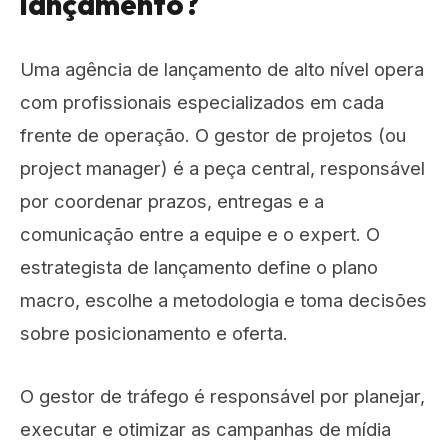
lançamento?
Uma agência de lançamento de alto nível opera
com profissionais especializados em cada
frente de operação. O gestor de projetos (ou
project manager) é a peça central, responsável
por coordenar prazos, entregas e a
comunicação entre a equipe e o expert. O
estrategista de lançamento define o plano
macro, escolhe a metodologia e toma decisões
sobre posicionamento e oferta.
O gestor de tráfego é responsável por planejar,
executar e otimizar as campanhas de mídia