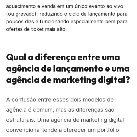
aquecimento e venda em um único evento ao vivo
(ou gravado), reduzindo o ciclo de lançamento para
poucos dias e funcionando especialmente bem para
ofertas de ticket mais alto.
Qual a diferença entre uma
agência de lançamento e uma
agência de marketing digital?
A confusão entre esses dois modelos de
agência é comum, mas as diferenças são
estruturais. Uma agência de marketing digital
convencional tende a oferecer um portfólio