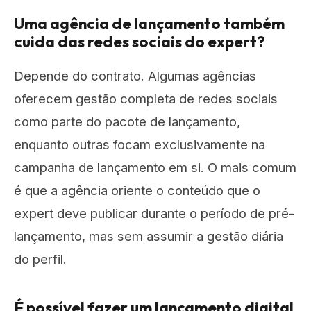
Uma agência de lançamento também
cuida das redes sociais do expert?
Depende do contrato. Algumas agências
oferecem gestão completa de redes sociais
como parte do pacote de lançamento,
enquanto outras focam exclusivamente na
campanha de lançamento em si. O mais comum
é que a agência oriente o conteúdo que o
expert deve publicar durante o período de pré-
lançamento, mas sem assumir a gestão diária
do perfil.
É possível fazer um lançamento digital