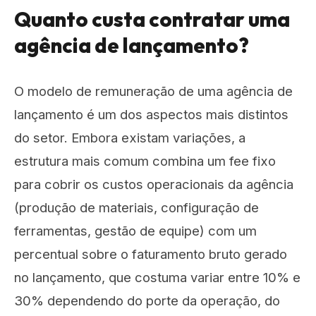
Quanto custa contratar uma
agência de lançamento?
O modelo de remuneração de uma agência de
lançamento é um dos aspectos mais distintos
do setor. Embora existam variações, a
estrutura mais comum combina um fee fixo
para cobrir os custos operacionais da agência
(produção de materiais, configuração de
ferramentas, gestão de equipe) com um
percentual sobre o faturamento bruto gerado
no lançamento, que costuma variar entre 10% e
30% dependendo do porte da operação, do