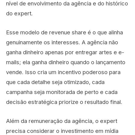
nível de envolvimento da agência e do histórico
do expert.
Esse modelo de revenue share é o que alinha
genuinamente os interesses. A agência não
ganha dinheiro apenas por entregar artes e e-
mails; ela ganha dinheiro quando o lançamento
vende. Isso cria um incentivo poderoso para
que cada detalhe seja otimizado, cada
campanha seja monitorada de perto e cada
decisão estratégica priorize o resultado final.
Além da remuneração da agência, o expert
precisa considerar o investimento em mídia