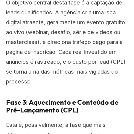
O objetivo central desta fase é a captação de
leads qualificados. A agência cria uma isca
digital atraente, geralmente um evento gratuito
ao vivo (webinar, desafio, série de vídeos ou
masterclass), e direciona tráfego pago para a
página de inscrição. Cada real investido em
anúncios é rastreado, e o custo por lead (CPL)
se torna uma das métricas mais vigiadas do
processo.
Fase 3: Aquecimento e Conteúdo de
Pré-Lançamento (CPL)
Esta é, possivelmente, a fase que mais