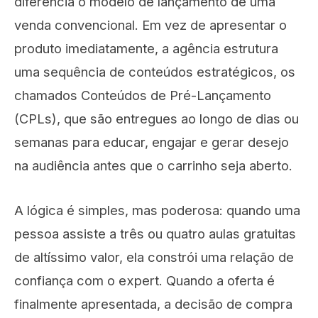
diferencia o modelo de lançamento de uma
venda convencional. Em vez de apresentar o
produto imediatamente, a agência estrutura
uma sequência de conteúdos estratégicos, os
chamados Conteúdos de Pré-Lançamento
(CPLs), que são entregues ao longo de dias ou
semanas para educar, engajar e gerar desejo
na audiência antes que o carrinho seja aberto.
A lógica é simples, mas poderosa: quando uma
pessoa assiste a três ou quatro aulas gratuitas
de altíssimo valor, ela constrói uma relação de
confiança com o expert. Quando a oferta é
finalmente apresentada, a decisão de compra