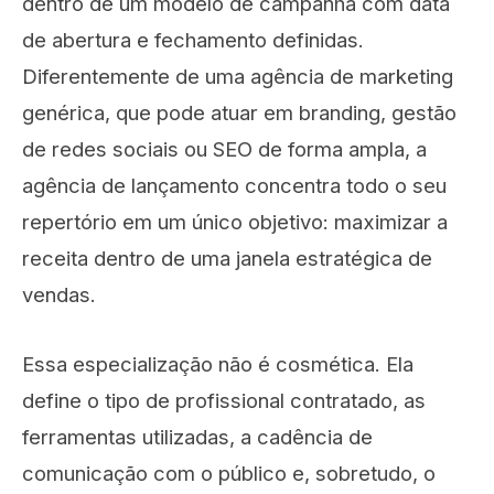
dentro de um modelo de campanha com data
de abertura e fechamento definidas.
Diferentemente de uma agência de marketing
genérica, que pode atuar em branding, gestão
de redes sociais ou SEO de forma ampla, a
agência de lançamento concentra todo o seu
repertório em um único objetivo: maximizar a
receita dentro de uma janela estratégica de
vendas.
Essa especialização não é cosmética. Ela
define o tipo de profissional contratado, as
ferramentas utilizadas, a cadência de
comunicação com o público e, sobretudo, o