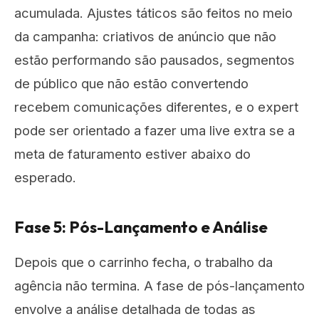
acumulada. Ajustes táticos são feitos no meio
da campanha: criativos de anúncio que não
estão performando são pausados, segmentos
de público que não estão convertendo
recebem comunicações diferentes, e o expert
pode ser orientado a fazer uma live extra se a
meta de faturamento estiver abaixo do
esperado.
Fase 5: Pós-Lançamento e Análise
Depois que o carrinho fecha, o trabalho da
agência não termina. A fase de pós-lançamento
envolve a análise detalhada de todas as