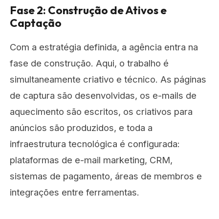
Fase 2: Construção de Ativos e
Captação
Com a estratégia definida, a agência entra na
fase de construção. Aqui, o trabalho é
simultaneamente criativo e técnico. As páginas
de captura são desenvolvidas, os e-mails de
aquecimento são escritos, os criativos para
anúncios são produzidos, e toda a
infraestrutura tecnológica é configurada:
plataformas de e-mail marketing, CRM,
sistemas de pagamento, áreas de membros e
integrações entre ferramentas.