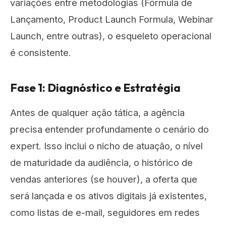
variações entre metodologias (Fórmula de
Lançamento, Product Launch Formula, Webinar
Launch, entre outras), o esqueleto operacional
é consistente.
Fase 1: Diagnóstico e Estratégia
Antes de qualquer ação tática, a agência
precisa entender profundamente o cenário do
expert. Isso inclui o nicho de atuação, o nível
de maturidade da audiência, o histórico de
vendas anteriores (se houver), a oferta que
será lançada e os ativos digitais já existentes,
como listas de e-mail, seguidores em redes