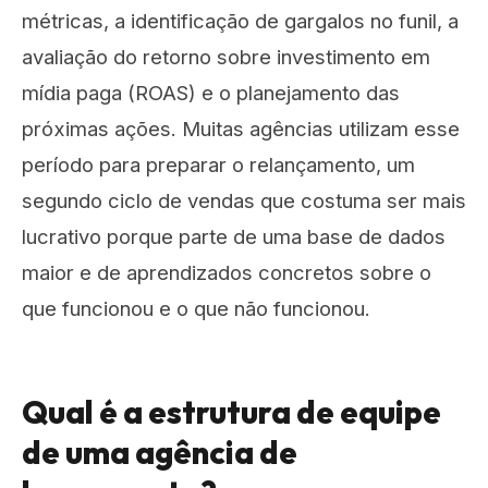
métricas, a identificação de gargalos no funil, a
avaliação do retorno sobre investimento em
mídia paga (ROAS) e o planejamento das
próximas ações. Muitas agências utilizam esse
período para preparar o relançamento, um
segundo ciclo de vendas que costuma ser mais
lucrativo porque parte de uma base de dados
maior e de aprendizados concretos sobre o
que funcionou e o que não funcionou.
Qual é a estrutura de equipe
de uma agência de