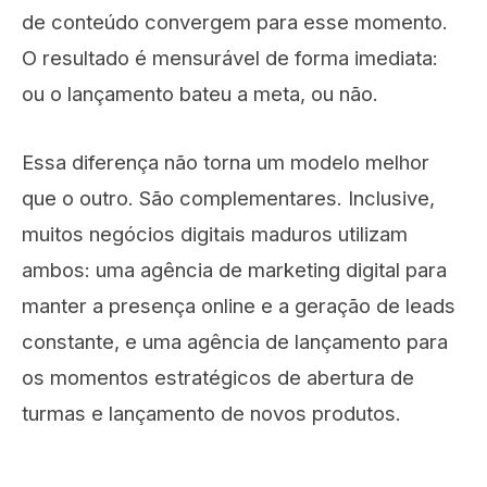
de conteúdo convergem para esse momento.
O resultado é mensurável de forma imediata:
ou o lançamento bateu a meta, ou não.
Essa diferença não torna um modelo melhor
que o outro. São complementares. Inclusive,
muitos negócios digitais maduros utilizam
ambos: uma agência de marketing digital para
manter a presença online e a geração de leads
constante, e uma agência de lançamento para
os momentos estratégicos de abertura de
turmas e lançamento de novos produtos.