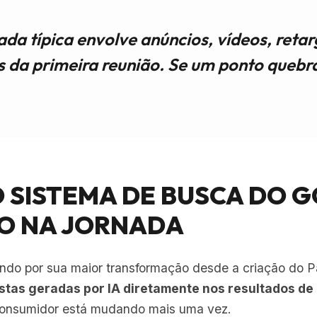
da típica envolve anúncios, vídeos, retar
s da primeira reunião. Se um ponto quebr
O SISTEMA DE BUSCA DO 
TO NA JORNADA
ndo por sua maior transformação desde a criação do
stas geradas por IA diretamente nos resultados de
onsumidor está mudando mais uma vez.