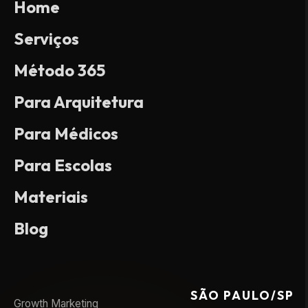
Home
Serviços
Método 365
Para Arquitetura
Para Médicos
Para Escolas
Materiais
Blog
SÃO PAULO/SP
Growth Marketing