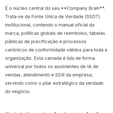
É o núcleo central do seu **Company Brain**.
Trata-se da Fonte Única de Verdade (SSOT)
institucional, contendo o manual oficial da
marca, políticas globais de reembolso, tabelas
públicas de precificação e processos
canônicos de conformidade válidos para toda a
organização. Esta camada é lida de forma
universal por todos os assistentes de IA de
vendas, atendimento e SDR da empresa,
servindo como o pilar estratégico da verdade
do negócio.