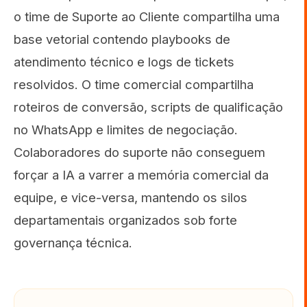
o time de Suporte ao Cliente compartilha uma
base vetorial contendo playbooks de
atendimento técnico e logs de tickets
resolvidos. O time comercial compartilha
roteiros de conversão, scripts de qualificação
no WhatsApp e limites de negociação.
Colaboradores do suporte não conseguem
forçar a IA a varrer a memória comercial da
equipe, e vice-versa, mantendo os silos
departamentais organizados sob forte
governança técnica.