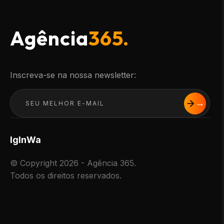
Agência
365.
Inscreva-se na nossa newsletter:
Ig
In
Wa
© Copyright 2026 - Agência 365.
Todos os direitos reservados.