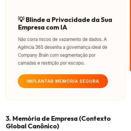
💡 Blinde a Privacidade da Sua
Empresa com IA
Não corra riscos de vazamento de dados. A
Agência 365 desenha a governança ideal de
Company Brain com segmentação por
camadas e restrição por escopo.
IMPLANTAR MEMÓRIA SEGURA
3. Memória de Empresa (Contexto
Global Canônico)