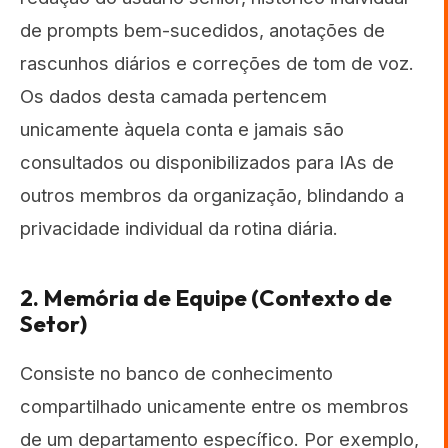
de prompts bem-sucedidos, anotações de
rascunhos diários e correções de tom de voz.
Os dados desta camada pertencem
unicamente àquela conta e jamais são
consultados ou disponibilizados para IAs de
outros membros da organização, blindando a
privacidade individual da rotina diária.
2. Memória de Equipe (Contexto de
Setor)
Consiste no banco de conhecimento
compartilhado unicamente entre os membros
de um departamento específico. Por exemplo,