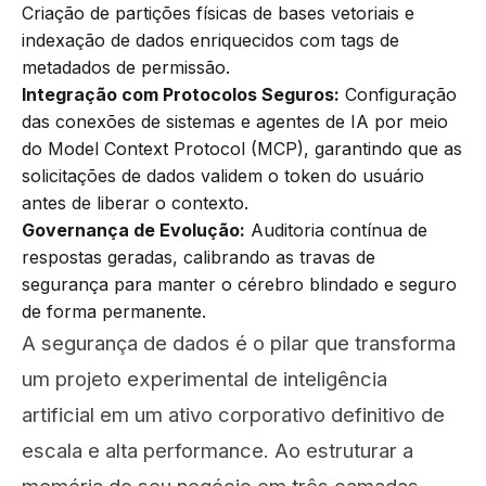
Criação de partições físicas de bases vetoriais e
indexação de dados enriquecidos com tags de
metadados de permissão.
Integração com Protocolos Seguros:
Configuração
das conexões de sistemas e agentes de IA por meio
do Model Context Protocol (MCP), garantindo que as
solicitações de dados validem o token do usuário
antes de liberar o contexto.
Governança de Evolução:
Auditoria contínua de
respostas geradas, calibrando as travas de
segurança para manter o cérebro blindado e seguro
de forma permanente.
A segurança de dados é o pilar que transforma
um projeto experimental de inteligência
artificial em um ativo corporativo definitivo de
escala e alta performance. Ao estruturar a