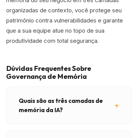
memória do seu negócio em três camadas
organizadas de contexto, você protege seu
patrimônio contra vulnerabilidades e garante
que a sua equipe atue no topo de sua
produtividade com total segurança.
Dúvidas Frequentes Sobre
Governança de Memória
Quais são as três camadas de
memória da IA?