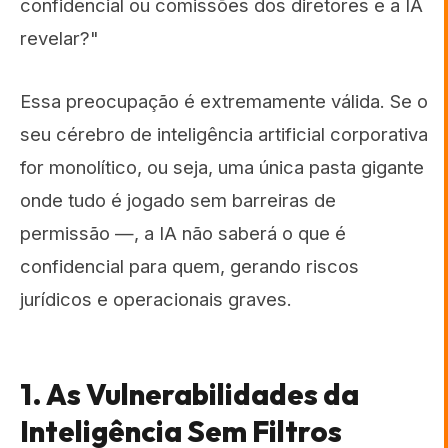
confidencial ou comissões dos diretores e a IA
revelar?"
Essa preocupação é extremamente válida. Se o
seu cérebro de inteligência artificial corporativa
for monolítico, ou seja, uma única pasta gigante
onde tudo é jogado sem barreiras de
permissão —, a IA não saberá o que é
confidencial para quem, gerando riscos
jurídicos e operacionais graves.
1. As Vulnerabilidades da
Inteligência Sem Filtros