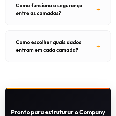
Como funciona a segurança
entre as camadas?
Como escolher quais dados
entram em cada camada?
Pronto para estruturar o Company