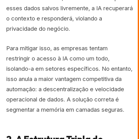
esses dados salvos livremente, a IA recuperará
o contexto e responderá, violando a
privacidade do negócio.
Para mitigar isso, as empresas tentam
restringir o acesso à IA como um todo,
isolando-a em setores específicos. No entanto,
isso anula a maior vantagem competitiva da
automação: a descentralização e velocidade
operacional de dados. A solução correta é
segmentar a memória em camadas seguras.