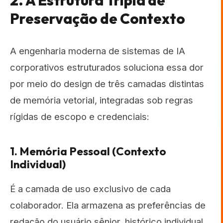
2. A Estrutura Tripla de
Preservação de Contexto
A engenharia moderna de sistemas de IA
corporativos estruturados soluciona essa dor
por meio do design de três camadas distintas
de memória vetorial, integradas sob regras
rígidas de escopo e credenciais:
1. Memória Pessoal (Contexto
Individual)
É a camada de uso exclusivo de cada
colaborador. Ela armazena as preferências de
redação do usuário sênior, histórico individual