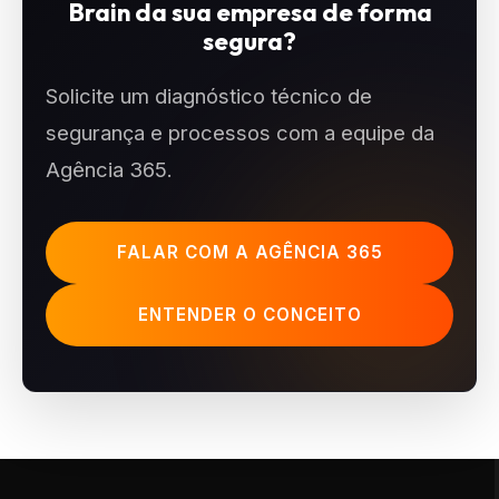
Brain da sua empresa de forma
segura?
Solicite um diagnóstico técnico de
segurança e processos com a equipe da
Agência 365.
FALAR COM A AGÊNCIA 365
ENTENDER O CONCEITO