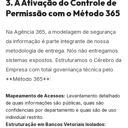
3. A Ativação do Controle de
Permissão com o Método 365
Na Agência 365, a modelagem de segurança
da informação é parte integrante de nossa
metodologia de entrega. Nós não entregamos
sistemas expostos. Estruturamos o Cérebro da
Empresa com total governança técnica pelo
**Método 365**:
Mapeamento de Acessos:
Levantamento detalhado
de quais informações são públicas, quais são
confidenciais por departamento e quais são de uso
individual restrito.
Estruturação em Bancos Vetoriais Isolados: