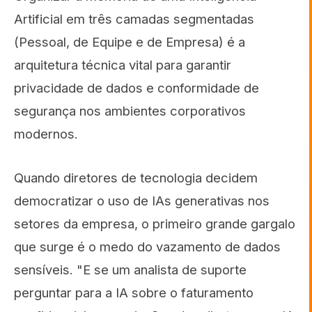
Artificial em três camadas segmentadas
(Pessoal, de Equipe e de Empresa) é a
arquitetura técnica vital para garantir
privacidade de dados e conformidade de
segurança nos ambientes corporativos
modernos.
Quando diretores de tecnologia decidem
democratizar o uso de IAs generativas nos
setores da empresa, o primeiro grande gargalo
que surge é o medo do vazamento de dados
sensíveis. "E se um analista de suporte
perguntar para a IA sobre o faturamento