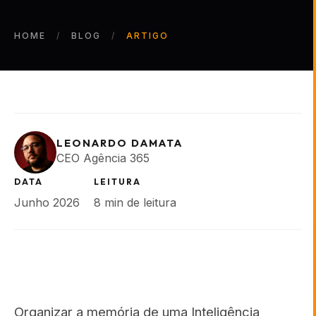
HOME
BLOG
ARTIGO
LEONARDO DAMATA
CEO Agência 365
DATA
LEITURA
Junho 2026
8 min de leitura
Organizar a memória de uma Inteligência