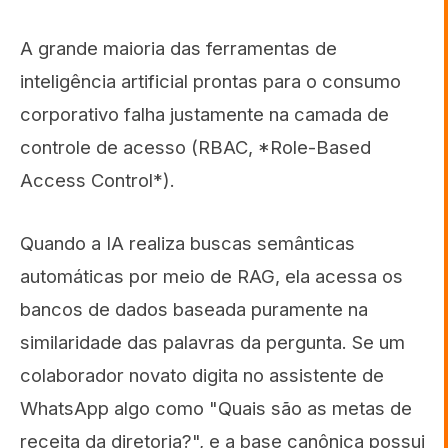
A grande maioria das ferramentas de
inteligência artificial prontas para o consumo
corporativo falha justamente na camada de
controle de acesso (RBAC, *Role-Based
Access Control*).
Quando a IA realiza buscas semânticas
automáticas por meio de RAG, ela acessa os
bancos de dados baseada puramente na
similaridade das palavras da pergunta. Se um
colaborador novato digita no assistente de
WhatsApp algo como "Quais são as metas de
receita da diretoria?", e a base canônica possui