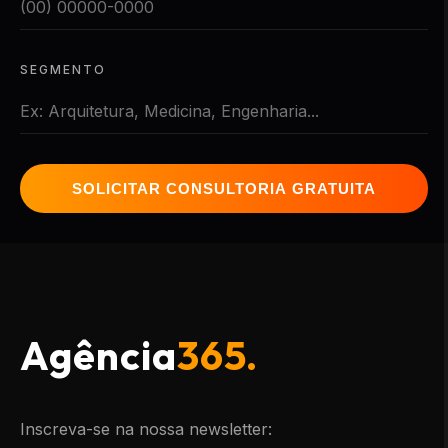
SEGMENTO
SOLICITAR CONSULTORIA GRATUITA
Agência
365.
Inscreva-se na nossa newsletter: