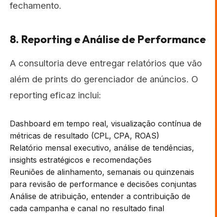
fechamento.
8. Reporting e Análise de Performance
A consultoria deve entregar relatórios que vão
além de prints do gerenciador de anúncios. O
reporting eficaz inclui:
Dashboard em tempo real, visualização contínua de
métricas de resultado (CPL, CPA, ROAS)
Relatório mensal executivo, análise de tendências,
insights estratégicos e recomendações
Reuniões de alinhamento, semanais ou quinzenais
para revisão de performance e decisões conjuntas
Análise de atribuição, entender a contribuição de
cada campanha e canal no resultado final