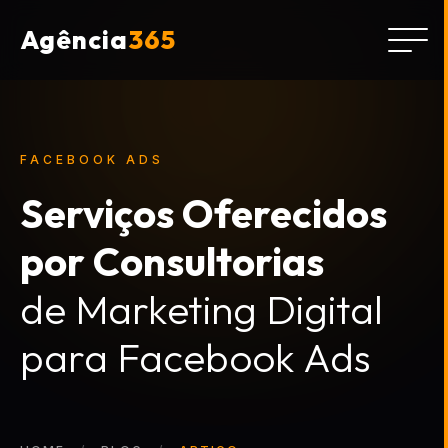
Agência
365
FACEBOOK ADS
Serviços Oferecidos
por Consultorias
de Marketing Digital
para Facebook Ads