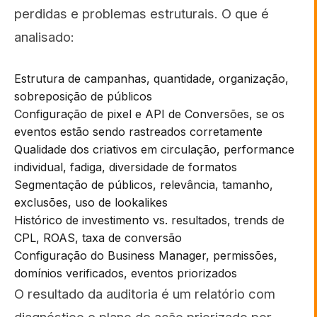
perdidas e problemas estruturais. O que é
analisado:
Estrutura de campanhas, quantidade, organização,
sobreposição de públicos
Configuração de pixel e API de Conversões, se os
eventos estão sendo rastreados corretamente
Qualidade dos criativos em circulação, performance
individual, fadiga, diversidade de formatos
Segmentação de públicos, relevância, tamanho,
exclusões, uso de lookalikes
Histórico de investimento vs. resultados, trends de
CPL, ROAS, taxa de conversão
Configuração do Business Manager, permissões,
domínios verificados, eventos priorizados
O resultado da auditoria é um relatório com