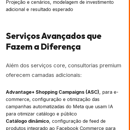
Projeção e cenários, modelagem de investimento
adicional e resultado esperado
Serviços Avançados que
Fazem a Diferença
Além dos serviços core, consultorias premium
oferecem camadas adicionais:
Advantage+ Shopping Campaigns (ASC)
, para e-
commerce, configuração e otimização das
campanhas automatizadas do Meta que usam IA
para otimizar catálogo e público
Catálogo dinâmico
, configuração de feed de
produtos integrado ao Facebook Commerce para