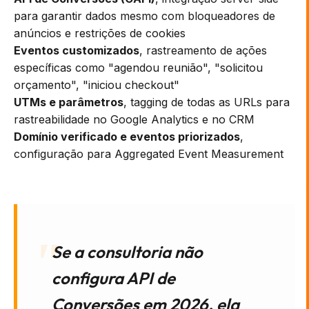
para garantir dados mesmo com bloqueadores de
anúncios e restrições de cookies
Eventos customizados
, rastreamento de ações
específicas como "agendou reunião", "solicitou
orçamento", "iniciou checkout"
UTMs e parâmetros
, tagging de todas as URLs para
rastreabilidade no Google Analytics e no CRM
Domínio verificado e eventos priorizados
,
configuração para Aggregated Event Measurement
Se a consultoria não
configura API de
Conversões em 2026, ela