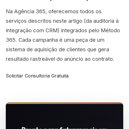
Na Agência 365, oferecemos todos os
serviços descritos neste artigo (da auditoria à
integração com CRM) integrados pelo Método
365. Cada campanha é uma peça de um
sistema de aquisição de clientes que gera
resultado rastreável do anúncio ao contrato.
Solicitar Consultoria Gratuita