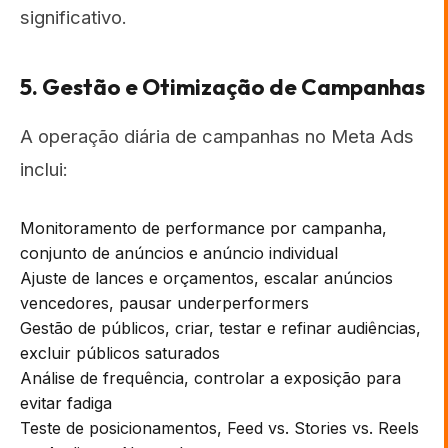
significativo.
5. Gestão e Otimização de Campanhas
A operação diária de campanhas no Meta Ads
inclui:
Monitoramento de performance por campanha,
conjunto de anúncios e anúncio individual
Ajuste de lances e orçamentos, escalar anúncios
vencedores, pausar underperformers
Gestão de públicos, criar, testar e refinar audiências,
excluir públicos saturados
Análise de frequência, controlar a exposição para
evitar fadiga
Teste de posicionamentos, Feed vs. Stories vs. Reels