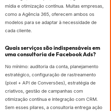
mídia e otimização contínua. Muitas empresas,
como a Agência 365, oferecem ambos os
modelos para se adaptar à necessidade de
cada cliente.
Quais serviços são indispensáveis em
uma consultoria de Facebook Ads?
No mínimo: auditoria da conta, planejamento
estratégico, configuração de rastreamento
(pixel + API de Conversões), estratégia de
criativos, gestão de campanhas com
otimização contínua e integração com CRM.
Sem esses pilares, a consultoria entrega ação