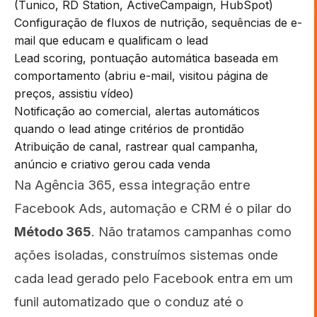
(Tunico, RD Station, ActiveCampaign, HubSpot)
Configuração de fluxos de nutrição, sequências de e-
mail que educam e qualificam o lead
Lead scoring, pontuação automática baseada em
comportamento (abriu e-mail, visitou página de
preços, assistiu vídeo)
Notificação ao comercial, alertas automáticos
quando o lead atinge critérios de prontidão
Atribuição de canal, rastrear qual campanha,
anúncio e criativo gerou cada venda
Na Agência 365, essa integração entre
Facebook Ads, automação e CRM é o pilar do
Método 365
. Não tratamos campanhas como
ações isoladas, construímos sistemas onde
cada lead gerado pelo Facebook entra em um
funil automatizado que o conduz até o