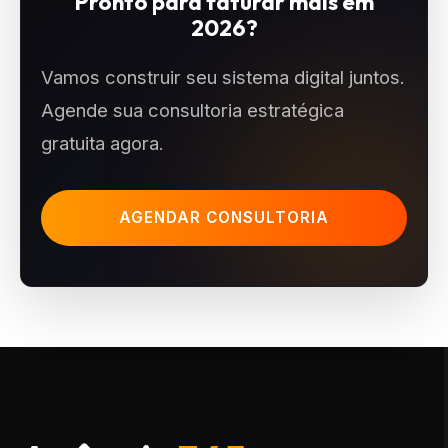
Pronto para faturar mais em
2026?
Vamos construir seu sistema digital juntos.
Agende sua consultoria estratégica
gratuita agora.
AGENDAR CONSULTORIA