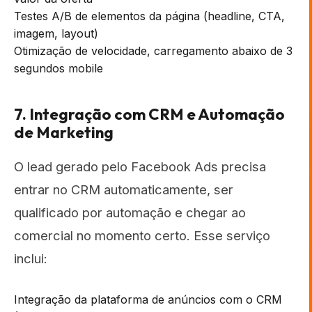
Testes A/B de elementos da página (headline, CTA,
imagem, layout)
Otimização de velocidade, carregamento abaixo de 3
segundos mobile
7. Integração com CRM e Automação
de Marketing
O lead gerado pelo Facebook Ads precisa
entrar no CRM automaticamente, ser
qualificado por automação e chegar ao
comercial no momento certo. Esse serviço
inclui:
Integração da plataforma de anúncios com o CRM