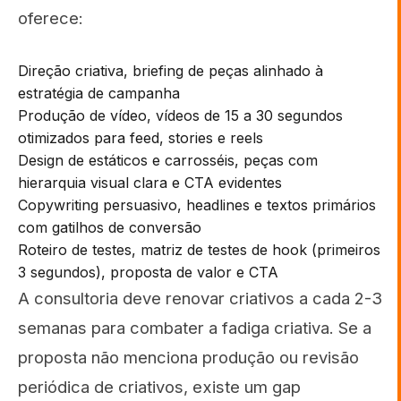
oferece:
Direção criativa, briefing de peças alinhado à
estratégia de campanha
Produção de vídeo, vídeos de 15 a 30 segundos
otimizados para feed, stories e reels
Design de estáticos e carrosséis, peças com
hierarquia visual clara e CTA evidentes
Copywriting persuasivo, headlines e textos primários
com gatilhos de conversão
Roteiro de testes, matriz de testes de hook (primeiros
3 segundos), proposta de valor e CTA
A consultoria deve renovar criativos a cada 2-3
semanas para combater a fadiga criativa. Se a
proposta não menciona produção ou revisão
periódica de criativos, existe um gap