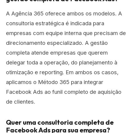
A Agência 365 oferece ambos os modelos. A
consultoria estratégica é indicada para
empresas com equipe interna que precisam de
direcionamento especializado. A gestão
completa atende empresas que querem
delegar toda a operação, do planejamento à
otimização e reporting. Em ambos os casos,
aplicamos o Método 365 para integrar
Facebook Ads ao funil completo de aquisição
de clientes.
Quer uma consultoria completa de
Facebook Ads para sua empresa?