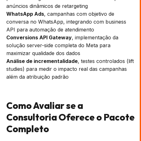
anúncios dinâmicos de retargeting
WhatsApp Ads
, campanhas com objetivo de
conversa no WhatsApp, integrando com business
API para automação de atendimento
Conversions API Gateway
, implementação da
solução server-side completa do Meta para
maximizar qualidade dos dados
Análise de incrementalidade
, testes controlados (lift
studies) para medir o impacto real das campanhas
além da atribuição padrão
Como Avaliar se a
Consultoria Oferece o Pacote
Completo