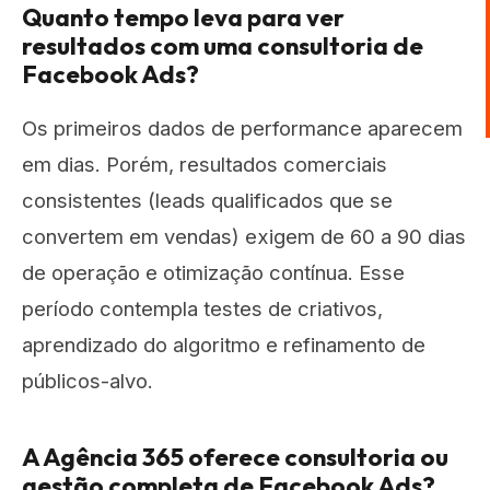
Quanto tempo leva para ver
resultados com uma consultoria de
Facebook Ads?
Os primeiros dados de performance aparecem
em dias. Porém, resultados comerciais
consistentes (leads qualificados que se
convertem em vendas) exigem de 60 a 90 dias
de operação e otimização contínua. Esse
período contempla testes de criativos,
aprendizado do algoritmo e refinamento de
públicos-alvo.
A Agência 365 oferece consultoria ou
gestão completa de Facebook Ads?