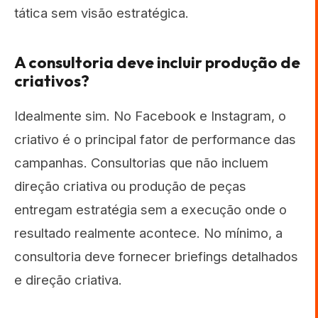
tática sem visão estratégica.
A consultoria deve incluir produção de
criativos?
Idealmente sim. No Facebook e Instagram, o
criativo é o principal fator de performance das
campanhas. Consultorias que não incluem
direção criativa ou produção de peças
entregam estratégia sem a execução onde o
resultado realmente acontece. No mínimo, a
consultoria deve fornecer briefings detalhados
e direção criativa.