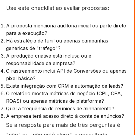
Use este checklist ao avaliar propostas:
A proposta menciona auditoria inicial ou parte direto
para a execução?
Há estratégia de funil ou apenas campanhas
genéricas de "tráfego"?
A produção criativa está inclusa ou é
responsabilidade da empresa?
O rastreamento inclui API de Conversões ou apenas
pixel básico?
Existe integração com CRM e automação de leads?
O relatório mostra métricas de negócio (CPL, CPA,
ROAS) ou apenas métricas de plataforma?
Qual a frequência de reuniões de alinhamento?
A empresa terá acesso direto à conta de anúncios?
Se a resposta para mais de três perguntas é
"não" ou "não está claro", a consultoria