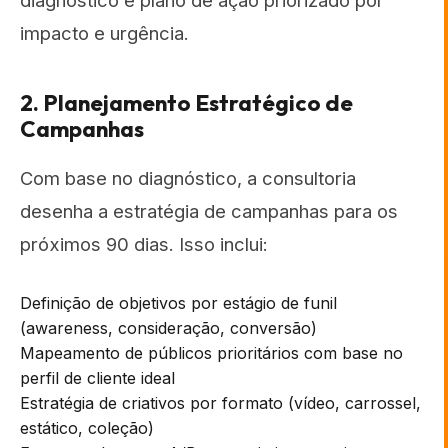
diagnóstico e plano de ação priorizado por
impacto e urgência.
2. Planejamento Estratégico de
Campanhas
Com base no diagnóstico, a consultoria
desenha a estratégia de campanhas para os
próximos 90 dias. Isso inclui:
Definição de objetivos por estágio de funil
(awareness, consideração, conversão)
Mapeamento de públicos prioritários com base no
perfil de cliente ideal
Estratégia de criativos por formato (vídeo, carrossel,
estático, coleção)