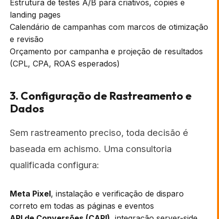
Estrutura de testes A/B para criativos, copies e
landing pages
Calendário de campanhas com marcos de otimização
e revisão
Orçamento por campanha e projeção de resultados
(CPL, CPA, ROAS esperados)
3. Configuração de Rastreamento e
Dados
Sem rastreamento preciso, toda decisão é
baseada em achismo. Uma consultoria
qualificada configura:
Meta Pixel
, instalação e verificação de disparo
correto em todas as páginas e eventos
API de Conversões (CAPI)
, integração server-side