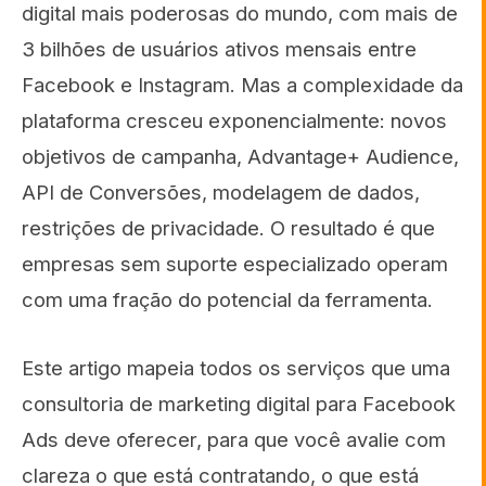
digital mais poderosas do mundo, com mais de
3 bilhões de usuários ativos mensais entre
Facebook e Instagram. Mas a complexidade da
plataforma cresceu exponencialmente: novos
objetivos de campanha, Advantage+ Audience,
API de Conversões, modelagem de dados,
restrições de privacidade. O resultado é que
empresas sem suporte especializado operam
com uma fração do potencial da ferramenta.
Este artigo mapeia todos os serviços que uma
consultoria de marketing digital para Facebook
Ads deve oferecer, para que você avalie com
clareza o que está contratando, o que está