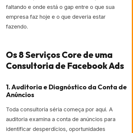
faltando e onde está o gap entre o que sua
empresa faz hoje e o que deveria estar
fazendo.
Os 8 Serviços Core de uma
Consultoria de Facebook Ads
1. Auditoria e Diagnóstico da Conta de
Anúncios
Toda consultoria séria começa por aqui. A
auditoria examina a conta de anúncios para
identificar desperdícios, oportunidades