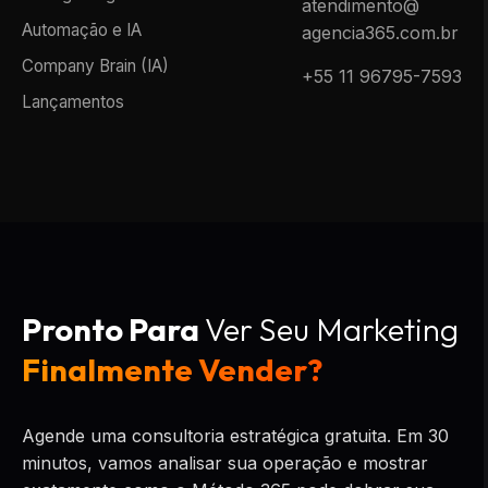
atendimento@
Automação e IA
agencia365.com.br
Company Brain (IA)
+55 11 96795-7593
Lançamentos
Pronto Para
Ver Seu Marketing
Finalmente Vender?
Agende uma consultoria estratégica gratuita. Em 30
minutos, vamos analisar sua operação e mostrar