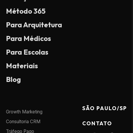
Método 365
Para Arquitetura
Para Médicos
Para Escolas
Materiais
Blog
SÃO PAULO/SP
Growth Marketing
Consultoria CRM
CONTATO
Tráfego Pago