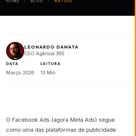
HOME
BLOG
ARTIGO
LEONARDO DAMATA
CEO Agência 365
DATA
LEITURA
Março 2026
13 Min
O Facebook Ads (agora Meta Ads) segue
como uma das plataformas de publicidade