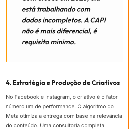
está trabalhando com
dados incompletos. A CAPI
não é mais diferencial, é
requisito mínimo.
4. Estratégia e Produção de Criativos
No Facebook e Instagram, o criativo é o fator
número um de performance. O algoritmo do
Meta otimiza a entrega com base na relevância
do conteúdo. Uma consultoria completa