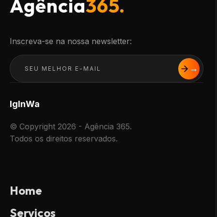
Agência
365.
Inscreva-se na nossa newsletter:
Ig
In
Wa
© Copyright 2026 - Agência 365.
Todos os direitos reservados.
Home
Serviços