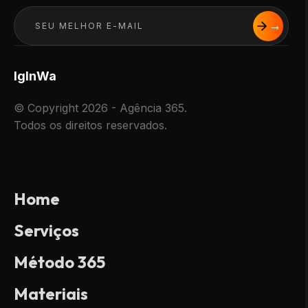
Ig
In
Wa
© Copyright 2026 - Agência 365.
Todos os direitos reservados.
Home
Serviços
Método 365
Materiais