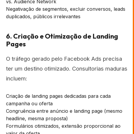
vs. Audience Network
Negativação de segmentos, excluir conversos, leads
duplicados, públicos irrelevantes
6. Criação e Otimização de Landing
Pages
O tráfego gerado pelo Facebook Ads precisa
ter um destino otimizado. Consultorias maduras
incluem:
Criação de landing pages dedicadas para cada
campanha ou oferta
Congruência entre anúncio e landing page (mesmo
headline, mesma proposta)
Formulários otimizados, extensão proporcional ao
valor da oferta