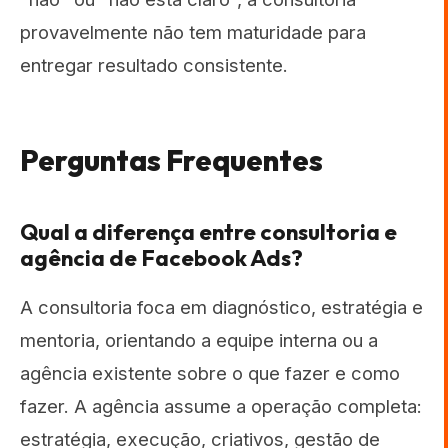
provavelmente não tem maturidade para
entregar resultado consistente.
Perguntas Frequentes
Qual a diferença entre consultoria e
agência de Facebook Ads?
A consultoria foca em diagnóstico, estratégia e
mentoria, orientando a equipe interna ou a
agência existente sobre o que fazer e como
fazer. A agência assume a operação completa:
estratégia, execução, criativos, gestão de