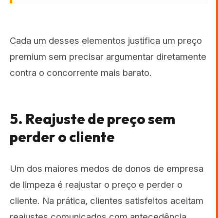
Cada um desses elementos justifica um preço
premium sem precisar argumentar diretamente
contra o concorrente mais barato.
5. Reajuste de preço sem
perder o cliente
Um dos maiores medos de donos de empresa
de limpeza é reajustar o preço e perder o
cliente. Na prática, clientes satisfeitos aceitam
reajustes comunicados com antecedência,