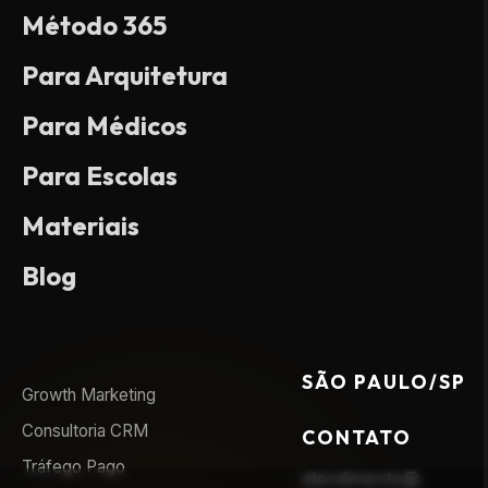
Método 365
Para Arquitetura
Para Médicos
Para Escolas
Materiais
Blog
SÃO PAULO/SP
Growth Marketing
Consultoria CRM
CONTATO
Tráfego Pago
atendimento@