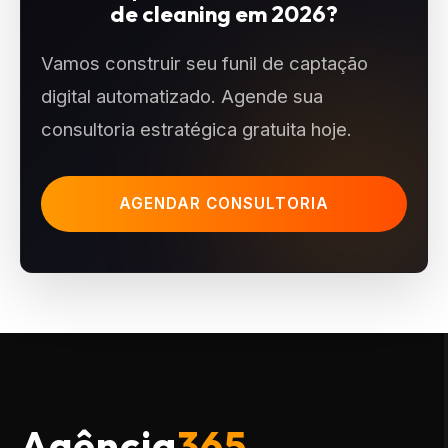
de cleaning em 2026?
Vamos construir seu funil de captação
digital automatizado. Agende sua
consultoria estratégica gratuita hoje.
AGENDAR CONSULTORIA
Agência
365.