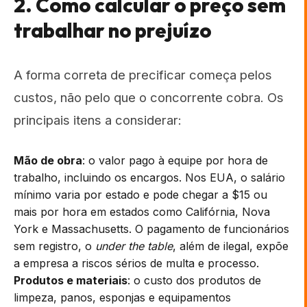
2. Como calcular o preço sem
trabalhar no prejuízo
A forma correta de precificar começa pelos
custos, não pelo que o concorrente cobra. Os
principais itens a considerar:
Mão de obra
: o valor pago à equipe por hora de
trabalho, incluindo os encargos. Nos EUA, o salário
mínimo varia por estado e pode chegar a $15 ou
mais por hora em estados como Califórnia, Nova
York e Massachusetts. O pagamento de funcionários
sem registro, o
under the table
, além de ilegal, expõe
a empresa a riscos sérios de multa e processo.
Produtos e materiais
: o custo dos produtos de
limpeza, panos, esponjas e equipamentos