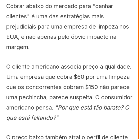
Cobrar abaixo do mercado para "ganhar
clientes" é uma das estratégias mais
prejudiciais para uma empresa de limpeza nos
EUA, e não apenas pelo óbvio impacto na
margem.
O cliente americano associa preço a qualidade.
Uma empresa que cobra $60 por uma limpeza
que os concorrentes cobram $150 não parece
uma pechincha, parece suspeita. O consumidor
americano pensa:
"Por que está tão barato? O
que está faltando?"
O preço baixo também atrai o perfil de cliente