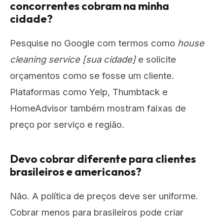
concorrentes cobram na minha
cidade?
Pesquise no Google com termos como
house
cleaning service [sua cidade]
e solicite
orçamentos como se fosse um cliente.
Plataformas como Yelp, Thumbtack e
HomeAdvisor também mostram faixas de
preço por serviço e região.
Devo cobrar diferente para clientes
brasileiros e americanos?
Não. A política de preços deve ser uniforme.
Cobrar menos para brasileiros pode criar