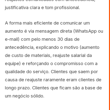
justificativa clara e tom profissional.
A forma mais eficiente de comunicar um
aumento é via mensagem direta (WhatsApp ou
e-mail) com pelo menos 30 dias de
antecedência, explicando o motivo (aumento
de custo de materiais, reajuste salarial da
equipe) e reforçando o compromisso com a
qualidade do serviço. Clientes que saem por
causa de reajuste raramente eram clientes de
longo prazo. Clientes que ficam são a base de
um negócio sólido.