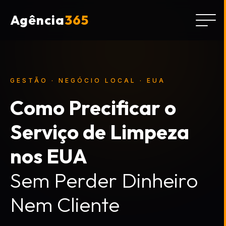
Agência
365
GESTÃO · NEGÓCIO LOCAL · EUA
Como Precificar o
Serviço de Limpeza
nos EUA
Sem Perder Dinheiro
Nem Cliente