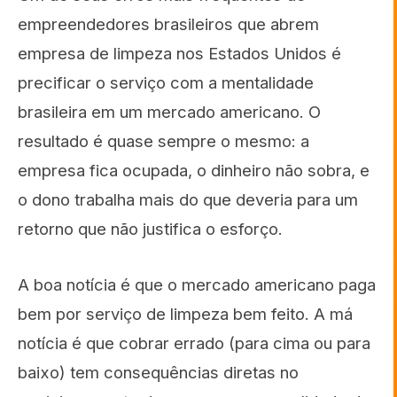
empreendedores brasileiros que abrem
empresa de limpeza nos Estados Unidos é
precificar o serviço com a mentalidade
brasileira em um mercado americano. O
resultado é quase sempre o mesmo: a
empresa fica ocupada, o dinheiro não sobra, e
o dono trabalha mais do que deveria para um
retorno que não justifica o esforço.
A boa notícia é que o mercado americano paga
bem por serviço de limpeza bem feito. A má
notícia é que cobrar errado (para cima ou para
baixo) tem consequências diretas no