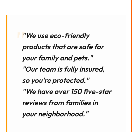
"We use eco-friendly
products that are safe for
your family and pets."
"Our team is fully insured,
so you're protected."
"We have over 150 five-star
reviews from families in
your neighborhood."