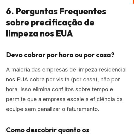
6. Perguntas Frequentes
sobre precificação de
limpeza nos EUA
Devo cobrar por hora ou por casa?
A maioria das empresas de limpeza residencial
nos EUA cobra por visita (por casa), não por
hora. Isso elimina conflitos sobre tempo e
permite que a empresa escale a eficiência da
equipe sem penalizar o faturamento.
Como descobrir quanto os