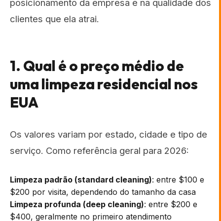
posicionamento da empresa e na qualidade dos
clientes que ela atrai.
1. Qual é o preço médio de
uma limpeza residencial nos
EUA
Os valores variam por estado, cidade e tipo de
serviço. Como referência geral para 2026:
Limpeza padrão (standard cleaning)
: entre $100 e
$200 por visita, dependendo do tamanho da casa
Limpeza profunda (deep cleaning)
: entre $200 e
$400, geralmente no primeiro atendimento