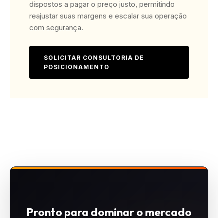
dispostos a pagar o preço justo, permitindo
reajustar suas margens e escalar sua operação
com segurança.
SOLICITAR CONSULTORIA DE
POSICIONAMENTO
Pronto para dominar o mercado