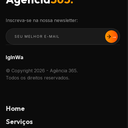
Inscreva-se na nossa newsletter:
Ig
In
Wa
© Copyright 2026 - Agência 365.
Todos os direitos reservados.
Home
Serviços