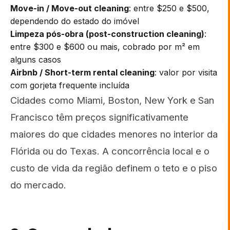
Move-in / Move-out cleaning
: entre $250 e $500,
dependendo do estado do imóvel
Limpeza pós-obra (post-construction cleaning)
:
entre $300 e $600 ou mais, cobrado por m² em
alguns casos
Airbnb / Short-term rental cleaning
: valor por visita
com gorjeta frequente incluída
Cidades como Miami, Boston, New York e San
Francisco têm preços significativamente
maiores do que cidades menores no interior da
Flórida ou do Texas. A concorrência local e o
custo de vida da região definem o teto e o piso
do mercado.