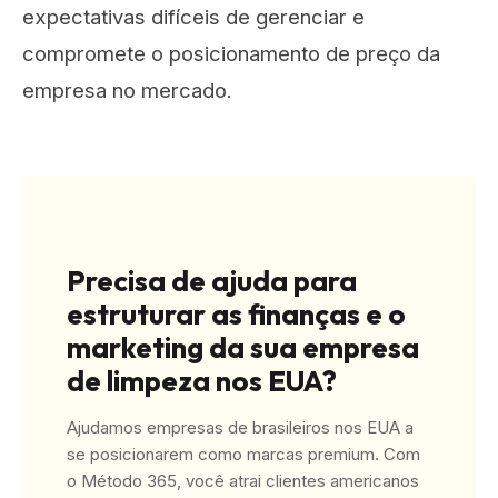
expectativas difíceis de gerenciar e
compromete o posicionamento de preço da
empresa no mercado.
Precisa de ajuda para
estruturar as finanças e o
marketing da sua empresa
de limpeza nos EUA?
Ajudamos empresas de brasileiros nos EUA a
se posicionarem como marcas premium. Com
o Método 365, você atrai clientes americanos