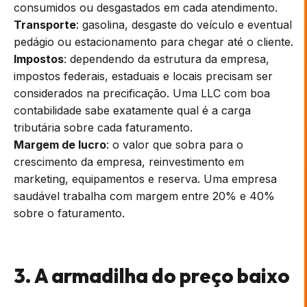
consumidos ou desgastados em cada atendimento.
Transporte
: gasolina, desgaste do veículo e eventual
pedágio ou estacionamento para chegar até o cliente.
Impostos
: dependendo da estrutura da empresa,
impostos federais, estaduais e locais precisam ser
considerados na precificação. Uma LLC com boa
contabilidade sabe exatamente qual é a carga
tributária sobre cada faturamento.
Margem de lucro
: o valor que sobra para o
crescimento da empresa, reinvestimento em
marketing, equipamentos e reserva. Uma empresa
saudável trabalha com margem entre 20% e 40%
sobre o faturamento.
3. A armadilha do preço baixo