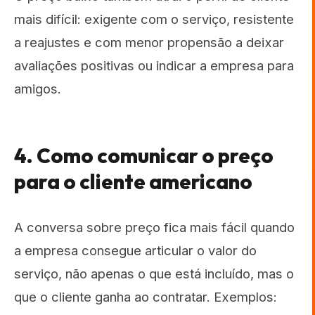
mais difícil: exigente com o serviço, resistente
a reajustes e com menor propensão a deixar
avaliações positivas ou indicar a empresa para
amigos.
4. Como comunicar o preço
para o cliente americano
A conversa sobre preço fica mais fácil quando
a empresa consegue articular o valor do
serviço, não apenas o que está incluído, mas o
que o cliente ganha ao contratar. Exemplos: