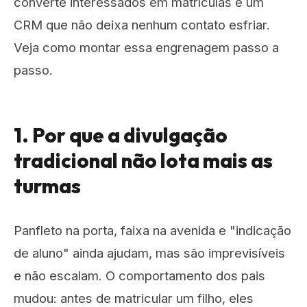
converte interessados em matrículas e um
CRM que não deixa nenhum contato esfriar.
Veja como montar essa engrenagem passo a
passo.
1. Por que a divulgação
tradicional não lota mais as
turmas
Panfleto na porta, faixa na avenida e "indicação
de aluno" ainda ajudam, mas são imprevisíveis
e não escalam. O comportamento dos pais
mudou: antes de matricular um filho, eles