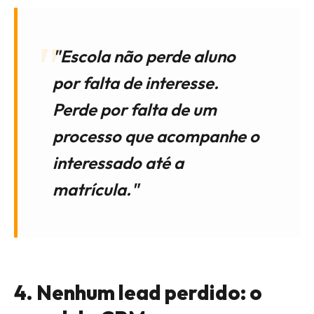
"Escola não perde aluno
por falta de interesse.
Perde por falta de um
processo que acompanhe o
interessado até a
matrícula."
4. Nenhum lead perdido: o