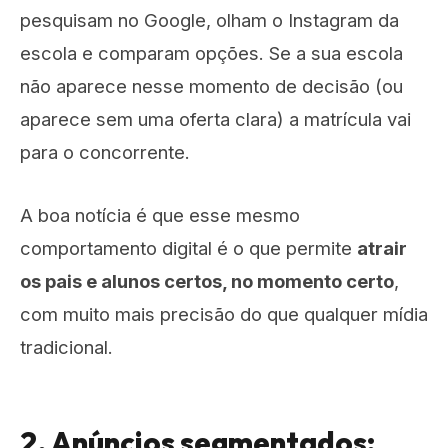
pesquisam no Google, olham o Instagram da
escola e comparam opções. Se a sua escola
não aparece nesse momento de decisão (ou
aparece sem uma oferta clara) a matrícula vai
para o concorrente.
A boa notícia é que esse mesmo
comportamento digital é o que permite
atrair
os pais e alunos certos, no momento certo
,
com muito mais precisão do que qualquer mídia
tradicional.
2. Anúncios segmentados: