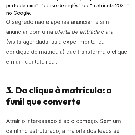
perto de mim", "curso de inglês" ou "matrícula 2026"
no Google.
O segredo não é apenas anunciar, e sim
anunciar com uma
oferta de entrada
clara
(visita agendada, aula experimental ou
condição de matrícula) que transforma o clique
em um contato real.
3. Do clique à matrícula: o
funil que converte
Atrair o interessado é só o começo. Sem um
caminho estruturado, a maioria dos leads se