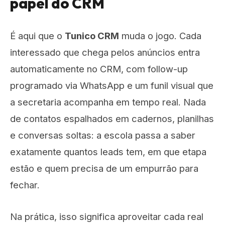
papel do CRM
É aqui que o
Tunico CRM
muda o jogo. Cada
interessado que chega pelos anúncios entra
automaticamente no CRM, com follow-up
programado via WhatsApp e um funil visual que
a secretaria acompanha em tempo real. Nada
de contatos espalhados em cadernos, planilhas
e conversas soltas: a escola passa a saber
exatamente quantos leads tem, em que etapa
estão e quem precisa de um empurrão para
fechar.
Na prática, isso significa aproveitar cada real