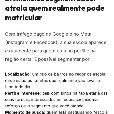
atraia quem realmente pode
matricular
Com tráfego pago no Google e no Meta
(Instagram e Facebook), a sua escola aparece
exatamente para quem está no perfil e na
região certa. É possível segmentar por:
Localização:
um raio de bairros ao redor da escola,
onde estão as famílias que realmente vão levar o
filho todo dia.
Perfil e interesse:
pais com filhos na faixa etária das
suas turmas, interessados em educação, idiomas,
reforço ou o segmento que você atende.
Momento de busca:
quem está pesquisando "escola