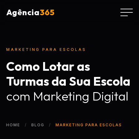
Agência
365
MARKETING PARA ESCOLAS
Como Lotar as
Turmas da Sua Escola
com Marketing Digital
HOME
BLOG
MARKETING PARA ESCOLAS