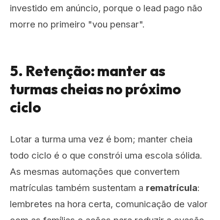
investido em anúncio, porque o lead pago não
morre no primeiro "vou pensar".
5. Retenção: manter as
turmas cheias no próximo
ciclo
Lotar a turma uma vez é bom; manter cheia
todo ciclo é o que constrói uma escola sólida.
As mesmas automações que convertem
matrículas também sustentam a
rematrícula
:
lembretes na hora certa, comunicação de valor