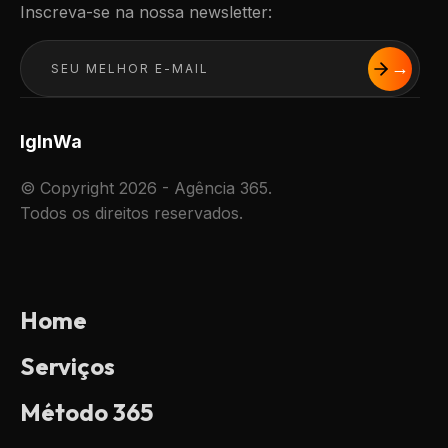
Inscreva-se na nossa newsletter:
Ig
In
Wa
© Copyright 2026 - Agência 365.
Todos os direitos reservados.
Home
Serviços
Método 365