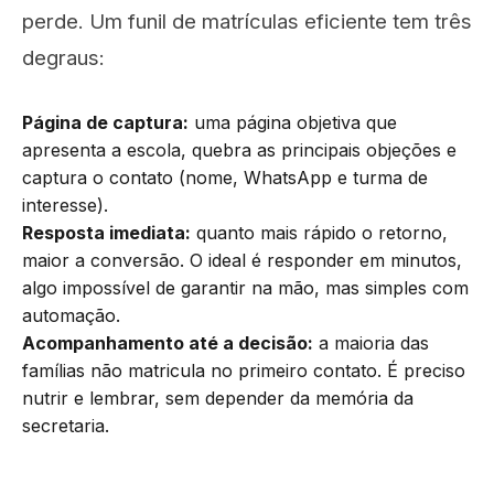
perde. Um funil de matrículas eficiente tem três
degraus:
Página de captura:
uma página objetiva que
apresenta a escola, quebra as principais objeções e
captura o contato (nome, WhatsApp e turma de
interesse).
Resposta imediata:
quanto mais rápido o retorno,
maior a conversão. O ideal é responder em minutos,
algo impossível de garantir na mão, mas simples com
automação.
Acompanhamento até a decisão:
a maioria das
famílias não matricula no primeiro contato. É preciso
nutrir e lembrar, sem depender da memória da
secretaria.