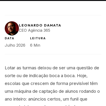
LEONARDO DAMATA
CEO Agência 365
DATA
LEITURA
Julho 2026
6 Min
Lotar as turmas deixou de ser uma questão de
sorte ou de indicação boca a boca. Hoje,
escolas que crescem de forma previsível têm
uma máquina de captação de alunos rodando o
ano inteiro: anúncios certos, um funil que