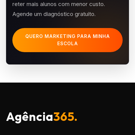
reter mais alunos com menor custo.
Agende um diagnóstico gratuito.
QUERO MARKETING PARA MINHA
ESCOLA
Agência
365.