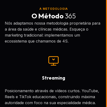
A METODOLOGIA
O Método
365
Nós adaptamos nossa metodologia proprietária para
a área da saúde e clínicas médicas. Esqueça o
marketing tradicional: implementamos um
ecossistema que chamamos de 4S.
Streaming
Posicionamento através de vídeos curtos. YouTube,
Reels e TikTok educacionais, construindo máxima
autoridade com foco na sua especialidade médica.