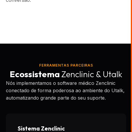
conversão.
FERRAMENTAS PARCEIRAS
Ecossistema
Zenclinic & Utalk
Nós implementamos o software médico Zenclinic
conectado de forma poderosa ao ambiente do Utalk,
automatizando grande parte do seu suporte.
Sistema Zenclinic