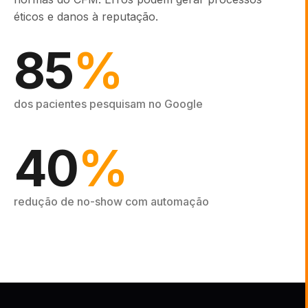
éticos e danos à reputação.
85
%
dos pacientes pesquisam no Google
40
%
redução de no-show com automação