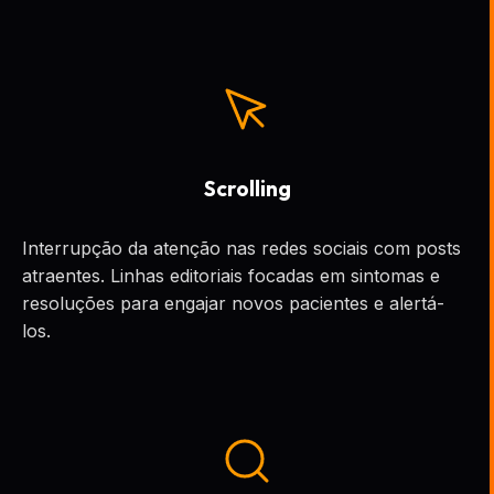
Scrolling
Interrupção da atenção nas redes sociais com posts
atraentes. Linhas editoriais focadas em sintomas e
resoluções para engajar novos pacientes e alertá-
los.