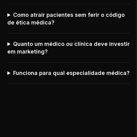
Como atrair pacientes sem ferir o código
de ética médica?
Quanto um médico ou clínica deve investir
em marketing?
Funciona para qual especialidade médica?