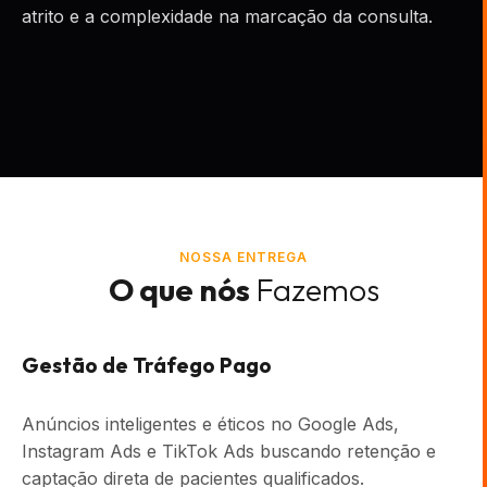
atrito e a complexidade na marcação da consulta.
NOSSA ENTREGA
O que nós
Fazemos
Gestão de Tráfego Pago
Anúncios inteligentes e éticos no Google Ads,
Instagram Ads e TikTok Ads buscando retenção e
captação direta de pacientes qualificados.