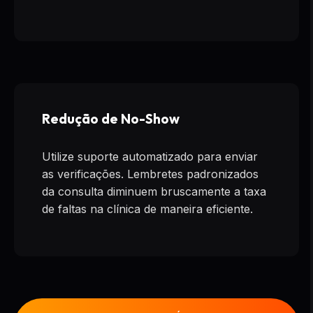
Redução de No-Show
Utilize suporte automatizado para enviar
as verificações. Lembretes padronizados
da consulta diminuem bruscamente a taxa
de faltas na clínica de maneira eficiente.