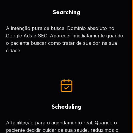
Searching
A intenção pura de busca. Domínio absoluto no
Google Ads e SEO. Aparecer imediatamente quando
o paciente buscar como tratar de sua dor na sua
cidade.
Scheduling
A facilitação para o agendamento real. Quando o
paciente decidir cuidar de sua saúde, reduzimos o