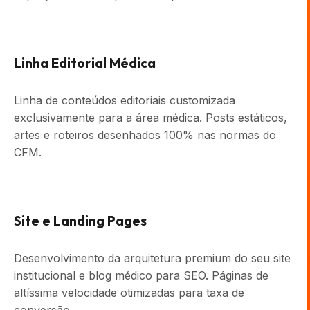
Linha Editorial Médica
Linha de conteúdos editoriais customizada
exclusivamente para a área médica. Posts estáticos,
artes e roteiros desenhados 100% nas normas do
CFM.
Site e Landing Pages
Desenvolvimento da arquitetura premium do seu site
institucional e blog médico para SEO. Páginas de
altíssima velocidade otimizadas para taxa de