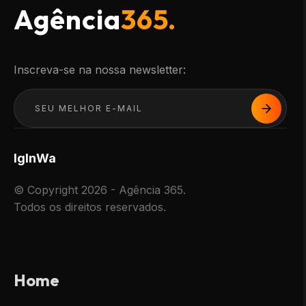
Agência
365.
Inscreva-se na nossa newsletter:
Ig
In
Wa
© Copyright 2026 - Agência 365.
Todos os direitos reservados.
Home