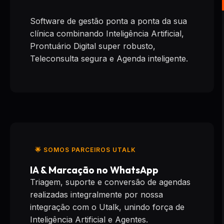
Software de gestão ponta a ponta da sua
clínica combinando Inteligência Artificial,
Prontuário Digital super robusto,
Teleconsulta segura e Agenda inteligente.
🌟 SOMOS PARCEIROS UTALK
IA & Marcação no WhatsApp
Triagem, suporte e conversão de agendas
realizadas integralmente por nossa
integração com o Utalk, unindo força de
Inteligência Artificial e Agentes.