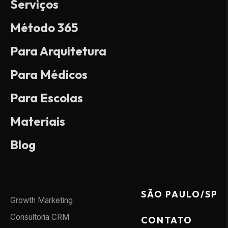
Serviços
Método 365
Para Arquitetura
Para Médicos
Para Escolas
Materiais
Blog
SÃO PAULO/SP
Growth Marketing
Consultoria CRM
CONTATO