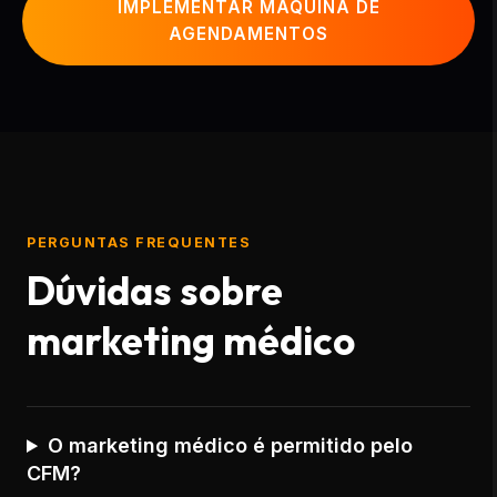
IMPLEMENTAR MÁQUINA DE
AGENDAMENTOS
PERGUNTAS FREQUENTES
Dúvidas sobre
marketing médico
O marketing médico é permitido pelo
CFM?