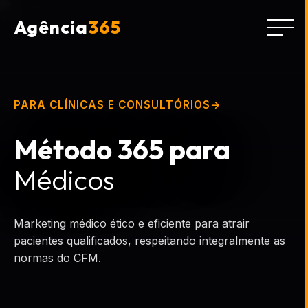
Agência
365
PARA CLÍNICAS E CONSULTÓRIOS
Método 365 para
Médicos
Marketing médico ético e eficiente para atrair
pacientes qualificados, respeitando integralmente as
normas do CFM.